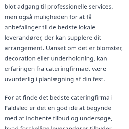
blot adgang til professionelle services,
men også muligheden for at få
anbefalinger til de bedste lokale
leverandører, der kan supplere dit
arrangement. Uanset om det er blomster,
decoration eller underholdning, kan
erfaringen fra cateringfirmaet være
uvurderlig i planlægning af din fest.
For at finde det bedste cateringfirma i
Faldsled er det en god idé at begynde
med at indhente tilbud og undersøge,
hvad forskellige leverandører tilbyder.