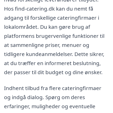
Hos find-catering.dk kan du nemt få
adgang til forskellige cateringfirmaer i
lokalområdet. Du kan gøre brug af
platformens brugervenlige funktioner til
at sammenligne priser, menuer og
tidligere kundeanmeldelser. Dette sikrer,
at du træffer en informeret beslutning,
der passer til dit budget og dine ønsker.
Indhent tilbud fra flere cateringfirmaer
og indgå dialog. Spørg om deres
erfaringer, muligheder og eventuelle