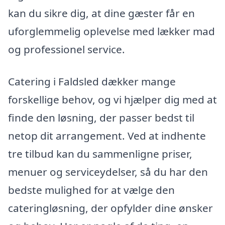
kan du sikre dig, at dine gæster får en
uforglemmelig oplevelse med lækker mad
og professionel service.
Catering i Faldsled dækker mange
forskellige behov, og vi hjælper dig med at
finde den løsning, der passer bedst til
netop dit arrangement. Ved at indhente
tre tilbud kan du sammenligne priser,
menuer og serviceydelser, så du har den
bedste mulighed for at vælge den
cateringløsning, der opfylder dine ønsker