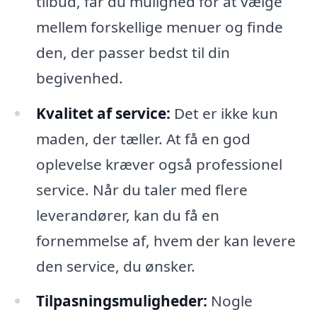
tilbud, får du mulighed for at vælge
mellem forskellige menuer og finde
den, der passer bedst til din
begivenhed.
Kvalitet af service:
Det er ikke kun
maden, der tæller. At få en god
oplevelse kræver også professionel
service. Når du taler med flere
leverandører, kan du få en
fornemmelse af, hvem der kan levere
den service, du ønsker.
Tilpasningsmuligheder:
Nogle