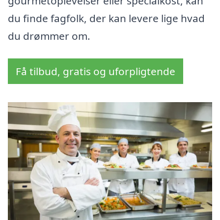
gourmetoplevelser eller specialkost, kan
du finde fagfolk, der kan levere lige hvad
du drømmer om.
Få tilbud, gratis og uforpligtende