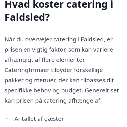
Hvad koster catering i
Faldsled?
Når du overvejer catering i Faldsled, er
prisen en vigtig faktor, som kan variere
afhængigt af flere elementer.
Cateringfirmaer tilbyder forskellige
pakker og menuer, der kan tilpasses dit
specifikke behov og budget. Generelt set
kan prisen på catering afhænge af:
Antallet af gæster