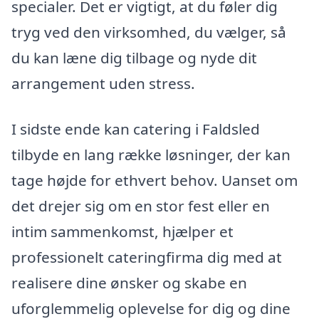
specialer. Det er vigtigt, at du føler dig
tryg ved den virksomhed, du vælger, så
du kan læne dig tilbage og nyde dit
arrangement uden stress.
I sidste ende kan catering i Faldsled
tilbyde en lang række løsninger, der kan
tage højde for ethvert behov. Uanset om
det drejer sig om en stor fest eller en
intim sammenkomst, hjælper et
professionelt cateringfirma dig med at
realisere dine ønsker og skabe en
uforglemmelig oplevelse for dig og dine