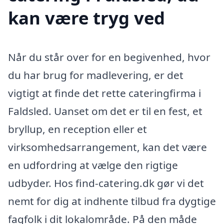
kan være tryg ved
Når du står over for en begivenhed, hvor
du har brug for madlevering, er det
vigtigt at finde det rette cateringfirma i
Faldsled. Uanset om det er til en fest, et
bryllup, en reception eller et
virksomhedsarrangement, kan det være
en udfordring at vælge den rigtige
udbyder. Hos find-catering.dk gør vi det
nemt for dig at indhente tilbud fra dygtige
fagfolk i dit lokalområde. På den måde