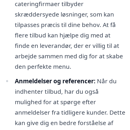
cateringfirmaer tilbyder
skræddersyede løsninger, som kan
tilpasses præcis til dine behov. At få
flere tilbud kan hjælpe dig med at
finde en leverandør, der er villig til at
arbejde sammen med dig for at skabe
den perfekte menu.
Anmeldelser og referencer:
Når du
indhenter tilbud, har du også
mulighed for at spørge efter
anmeldelser fra tidligere kunder. Dette
kan give dig en bedre forståelse af