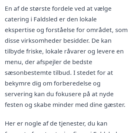
En af de største fordele ved at vælge
catering i Faldsled er den lokale
ekspertise og forståelse for området, som
disse virksomheder besidder. De kan
tilbyde friske, lokale råvarer og levere en
menu, der afspejler de bedste
sæsonbestemte tilbud. I stedet for at
bekymre dig om forberedelse og
servering kan du fokusere på at nyde
festen og skabe minder med dine gæster.
Her er nogle af de tjenester, du kan