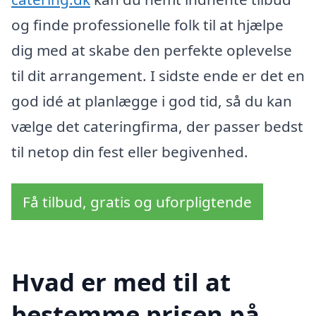
og finde professionelle folk til at hjælpe
dig med at skabe den perfekte oplevelse
til dit arrangement. I sidste ende er det en
god idé at planlægge i god tid, så du kan
vælge det cateringfirma, der passer bedst
til netop din fest eller begivenhed.
Få tilbud, gratis og uforpligtende
Hvad er med til at
bestemme prisen på