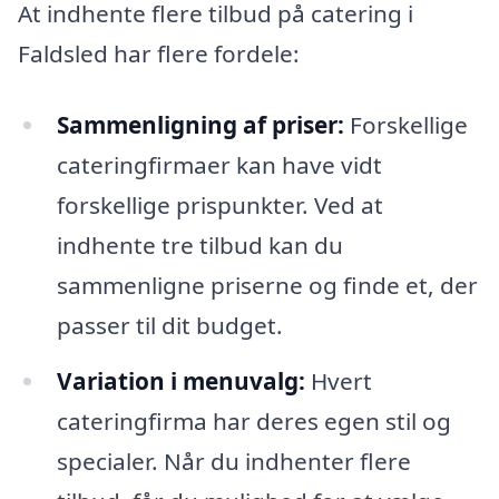
At indhente flere tilbud på catering i
Faldsled har flere fordele:
Sammenligning af priser:
Forskellige
cateringfirmaer kan have vidt
forskellige prispunkter. Ved at
indhente tre tilbud kan du
sammenligne priserne og finde et, der
passer til dit budget.
Variation i menuvalg:
Hvert
cateringfirma har deres egen stil og
specialer. Når du indhenter flere