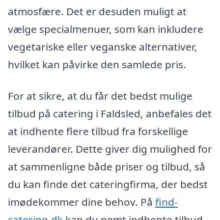
atmosfære. Det er desuden muligt at
vælge specialmenuer, som kan inkludere
vegetariske eller veganske alternativer,
hvilket kan påvirke den samlede pris.
For at sikre, at du får det bedst mulige
tilbud på catering i Faldsled, anbefales det
at indhente flere tilbud fra forskellige
leverandører. Dette giver dig mulighed for
at sammenligne både priser og tilbud, så
du kan finde det cateringfirma, der bedst
imødekommer dine behov. På
find-
catering.dk
kan du nemt indhente tilbud