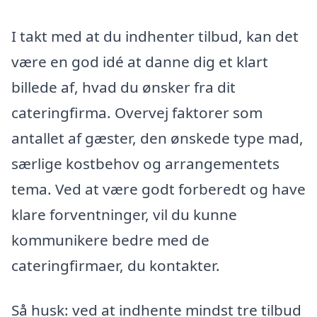
I takt med at du indhenter tilbud, kan det
være en god idé at danne dig et klart
billede af, hvad du ønsker fra dit
cateringfirma. Overvej faktorer som
antallet af gæster, den ønskede type mad,
særlige kostbehov og arrangementets
tema. Ved at være godt forberedt og have
klare forventninger, vil du kunne
kommunikere bedre med de
cateringfirmaer, du kontakter.
Så husk: ved at indhente mindst tre tilbud