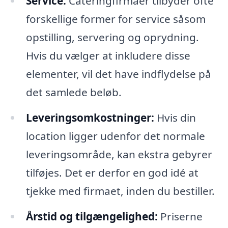
Service:
Cateringfirmaer tilbyder ofte
forskellige former for service såsom
opstilling, servering og oprydning.
Hvis du vælger at inkludere disse
elementer, vil det have indflydelse på
det samlede beløb.
Leveringsomkostninger:
Hvis din
location ligger udenfor det normale
leveringsområde, kan ekstra gebyrer
tilføjes. Det er derfor en god idé at
tjekke med firmaet, inden du bestiller.
Årstid og tilgængelighed:
Priserne