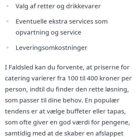
Valg af retter og drikkevarer
Eventuelle ekstra services som
opvartning og service
Leveringsomkostninger
I Faldsled kan du forvente, at priserne for
catering varierer fra 100 til 400 kroner per
person, indtil du finder den rette løsning,
som passer til dine behov. En populær
tendens er at vælge buffeter eller tapas,
som ofte giver en god værdi for pengene,
samtidig med at de skaber en afslappet