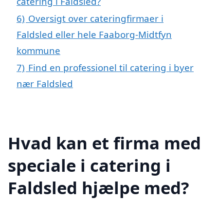
catering i Faldsled?
6)
Oversigt over cateringfirmaer i
Faldsled eller hele Faaborg-Midtfyn
kommune
7)
Find en professionel til catering i byer
nær Faldsled
Hvad kan et firma med
speciale i catering i
Faldsled hjælpe med?