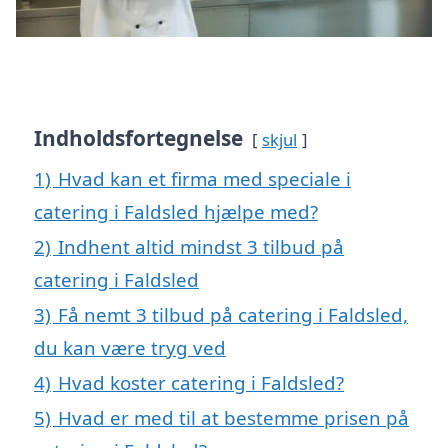
Indholdsfortegnelse
skjul
1)
Hvad kan et firma med speciale i
catering i Faldsled hjælpe med?
2)
Indhent altid mindst 3 tilbud på
catering i Faldsled
3)
Få nemt 3 tilbud på catering i Faldsled,
du kan være tryg ved
4)
Hvad koster catering i Faldsled?
5)
Hvad er med til at bestemme prisen på