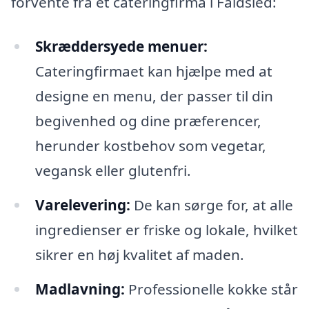
forvente fra et cateringfirma i Faldsled:
Skræddersyede menuer:
Cateringfirmaet kan hjælpe med at
designe en menu, der passer til din
begivenhed og dine præferencer,
herunder kostbehov som vegetar,
vegansk eller glutenfri.
Varelevering:
De kan sørge for, at alle
ingredienser er friske og lokale, hvilket
sikrer en høj kvalitet af maden.
Madlavning:
Professionelle kokke står