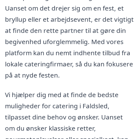
Uanset om det drejer sig om en fest, et
bryllup eller et arbejdsevent, er det vigtigt
at finde den rette partner til at gøre din
begivenhed uforglemmelig. Med vores
platform kan du nemt indhente tilbud fra
lokale cateringfirmaer, så du kan fokusere
på at nyde festen.
Vi hjælper dig med at finde de bedste
muligheder for catering i Faldsled,
tilpasset dine behov og ønsker. Uanset
om du ønsker klassiske retter,