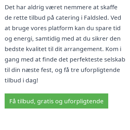
Det har aldrig været nemmere at skaffe
de rette tilbud på catering i Faldsled. Ved
at bruge vores platform kan du spare tid
og energi, samtidig med at du sikrer den
bedste kvalitet til dit arrangement. Kom i
gang med at finde det perfekteste selskab
til din næste fest, og få tre uforpligtende
tilbud i dag!
Få tilbud, gratis og uforpligtende