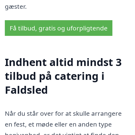
gæster.
Få tilbud, gratis og uforpligtende
Indhent altid mindst 3
tilbud på catering i
Faldsled
Når du står over for at skulle arrangere
en fest, et møde eller en anden type