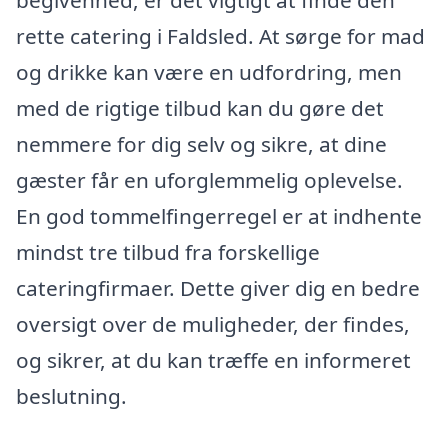
begivenhed, er det vigtigt at finde den
rette catering i Faldsled. At sørge for mad
og drikke kan være en udfordring, men
med de rigtige tilbud kan du gøre det
nemmere for dig selv og sikre, at dine
gæster får en uforglemmelig oplevelse.
En god tommelfingerregel er at indhente
mindst tre tilbud fra forskellige
cateringfirmaer. Dette giver dig en bedre
oversigt over de muligheder, der findes,
og sikrer, at du kan træffe en informeret
beslutning.