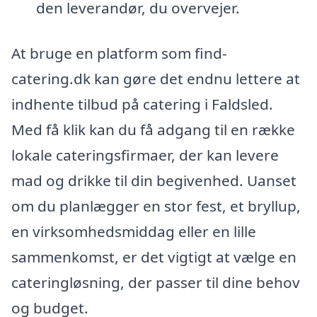
den leverandør, du overvejer.
At bruge en platform som find-
catering.dk kan gøre det endnu lettere at
indhente tilbud på catering i Faldsled.
Med få klik kan du få adgang til en række
lokale cateringsfirmaer, der kan levere
mad og drikke til din begivenhed. Uanset
om du planlægger en stor fest, et bryllup,
en virksomhedsmiddag eller en lille
sammenkomst, er det vigtigt at vælge en
cateringløsning, der passer til dine behov
og budget.