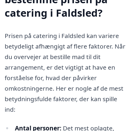
catering i Faldsled?
Prisen på catering i Faldsled kan variere
betydeligt afhængigt af flere faktorer. Når
du overvejer at bestille mad til dit
arrangement, er det vigtigt at have en
forståelse for, hvad der påvirker
omkostningerne. Her er nogle af de mest
betydningsfulde faktorer, der kan spille
ind:
Antal personer:
Det mest oplagte,