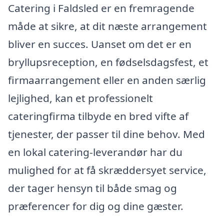
Catering i Faldsled er en fremragende
måde at sikre, at dit næste arrangement
bliver en succes. Uanset om det er en
bryllupsreception, en fødselsdagsfest, et
firmaarrangement eller en anden særlig
lejlighed, kan et professionelt
cateringfirma tilbyde en bred vifte af
tjenester, der passer til dine behov. Med
en lokal catering-leverandør har du
mulighed for at få skræddersyet service,
der tager hensyn til både smag og
præferencer for dig og dine gæster.