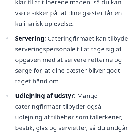
klar til at tilberede maden, så du kan
være sikker på, at dine gæster får en
kulinarisk oplevelse.
Servering:
Cateringfirmaet kan tilbyde
serveringspersonale til at tage sig af
opgaven med at servere retterne og
sørge for, at dine gæster bliver godt
taget hånd om.
Udlejning af udstyr:
Mange
cateringfirmaer tilbyder også
udlejning af tilbehør som tallerkener,
bestik, glas og servietter, så du undgår