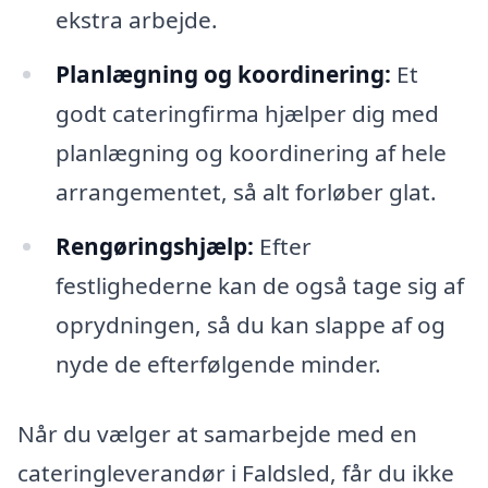
ekstra arbejde.
Planlægning og koordinering:
Et
godt cateringfirma hjælper dig med
planlægning og koordinering af hele
arrangementet, så alt forløber glat.
Rengøringshjælp:
Efter
festlighederne kan de også tage sig af
oprydningen, så du kan slappe af og
nyde de efterfølgende minder.
Når du vælger at samarbejde med en
cateringleverandør i Faldsled, får du ikke