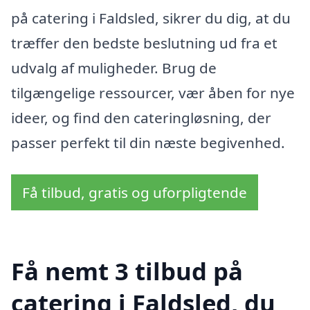
på catering i Faldsled, sikrer du dig, at du
træffer den bedste beslutning ud fra et
udvalg af muligheder. Brug de
tilgængelige ressourcer, vær åben for nye
ideer, og find den cateringløsning, der
passer perfekt til din næste begivenhed.
Få tilbud, gratis og uforpligtende
Få nemt 3 tilbud på
catering i Faldsled, du