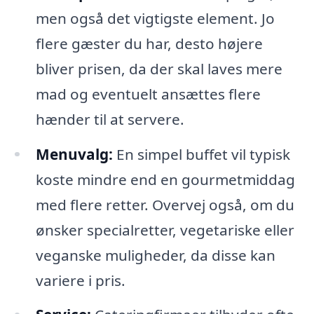
men også det vigtigste element. Jo
flere gæster du har, desto højere
bliver prisen, da der skal laves mere
mad og eventuelt ansættes flere
hænder til at servere.
Menuvalg:
En simpel buffet vil typisk
koste mindre end en gourmetmiddag
med flere retter. Overvej også, om du
ønsker specialretter, vegetariske eller
veganske muligheder, da disse kan
variere i pris.