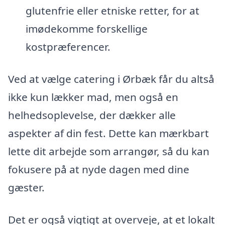
glutenfrie eller etniske retter, for at
imødekomme forskellige
kostpræferencer.
Ved at vælge catering i Ørbæk får du altså
ikke kun lækker mad, men også en
helhedsoplevelse, der dækker alle
aspekter af din fest. Dette kan mærkbart
lette dit arbejde som arrangør, så du kan
fokusere på at nyde dagen med dine
gæster.
Det er også vigtigt at overveje, at et lokalt