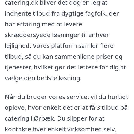
catering.dk bliver det dog en leg at
indhente tilbud fra dygtige fagfolk, der
har erfaring med at levere
skræddersyede løsninger til enhver
lejlighed. Vores platform samler flere
tilbud, så du kan sammenligne priser og
tjenester, hvilket gør det lettere for dig at
vælge den bedste løsning.
Når du bruger vores service, vil du hurtigt
opleve, hvor enkelt det er at få 3 tilbud på
catering i Ørbæk. Du slipper for at
kontakte hver enkelt virksomhed selv,