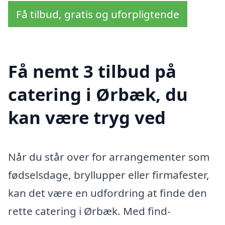
Få tilbud, gratis og uforpligtende
Få nemt 3 tilbud på
catering i Ørbæk, du
kan være tryg ved
Når du står over for arrangementer som
fødselsdage, bryllupper eller firmafester,
kan det være en udfordring at finde den
rette catering i Ørbæk. Med find-