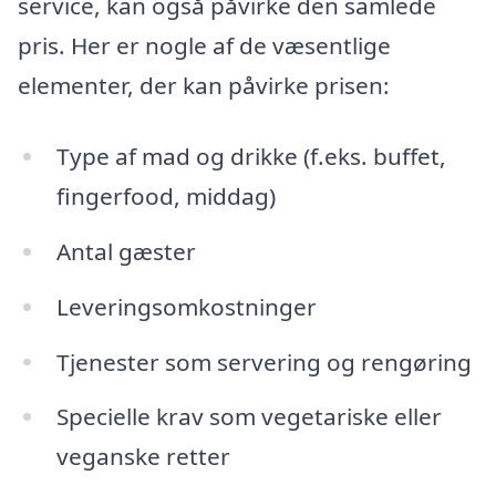
service, kan også påvirke den samlede
pris. Her er nogle af de væsentlige
elementer, der kan påvirke prisen:
Type af mad og drikke (f.eks. buffet,
fingerfood, middag)
Antal gæster
Leveringsomkostninger
Tjenester som servering og rengøring
Specielle krav som vegetariske eller
veganske retter