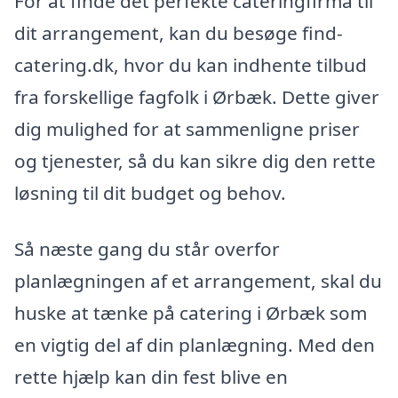
For at finde det perfekte cateringfirma til
dit arrangement, kan du besøge find-
catering.dk, hvor du kan indhente tilbud
fra forskellige fagfolk i Ørbæk. Dette giver
dig mulighed for at sammenligne priser
og tjenester, så du kan sikre dig den rette
løsning til dit budget og behov.
Så næste gang du står overfor
planlægningen af et arrangement, skal du
huske at tænke på catering i Ørbæk som
en vigtig del af din planlægning. Med den
rette hjælp kan din fest blive en