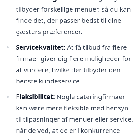
tilbyder forskellige menuer, så du kan
finde det, der passer bedst til dine
gæsters præferencer.
Servicekvalitet:
At få tilbud fra flere
firmaer giver dig flere muligheder for
at vurdere, hvilke der tilbyder den
bedste kundeservice.
Fleksibilitet:
Nogle cateringfirmaer
kan være mere fleksible med hensyn
til tilpasninger af menuer eller service,
når de ved, at de er i konkurrence