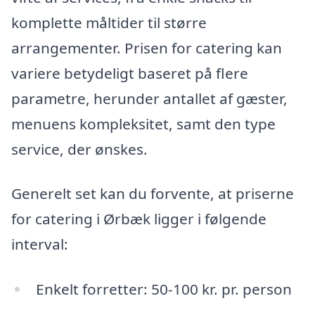
komplette måltider til større
arrangementer. Prisen for catering kan
variere betydeligt baseret på flere
parametre, herunder antallet af gæster,
menuens kompleksitet, samt den type
service, der ønskes.
Generelt set kan du forvente, at priserne
for catering i Ørbæk ligger i følgende
interval:
Enkelt forretter: 50-100 kr. pr. person