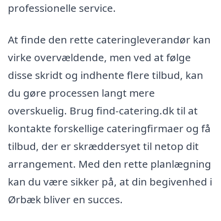
professionelle service.
At finde den rette cateringleverandør kan
virke overvældende, men ved at følge
disse skridt og indhente flere tilbud, kan
du gøre processen langt mere
overskuelig. Brug find-catering.dk til at
kontakte forskellige cateringfirmaer og få
tilbud, der er skræddersyet til netop dit
arrangement. Med den rette planlægning
kan du være sikker på, at din begivenhed i
Ørbæk bliver en succes.