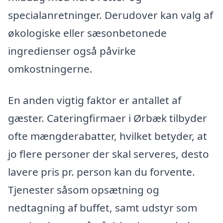
specialanretninger. Derudover kan valg af
økologiske eller sæsonbetonede
ingredienser også påvirke
omkostningerne.
En anden vigtig faktor er antallet af
gæster. Cateringfirmaer i Ørbæk tilbyder
ofte mængderabatter, hvilket betyder, at
jo flere personer der skal serveres, desto
lavere pris pr. person kan du forvente.
Tjenester såsom opsætning og
nedtagning af buffet, samt udstyr som