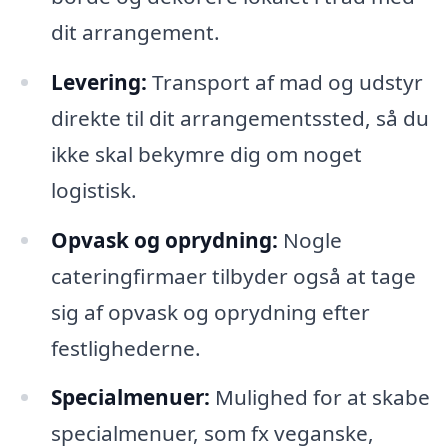
dit arrangement.
Levering:
Transport af mad og udstyr
direkte til dit arrangementssted, så du
ikke skal bekymre dig om noget
logistisk.
Opvask og oprydning:
Nogle
cateringfirmaer tilbyder også at tage
sig af opvask og oprydning efter
festlighederne.
Specialmenuer:
Mulighed for at skabe
specialmenuer, som fx veganske,