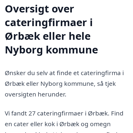
Oversigt over
cateringfirmaer i
Ørbæk eller hele
Nyborg kommune
Ønsker du selv at finde et cateringfirma i
Ørbæk eller Nyborg kommune, så tjek
oversigten herunder.
Vi fandt 27 cateringfirmaer i Ørbæk. Find
en cater eller kok i Ørbæk og omegn