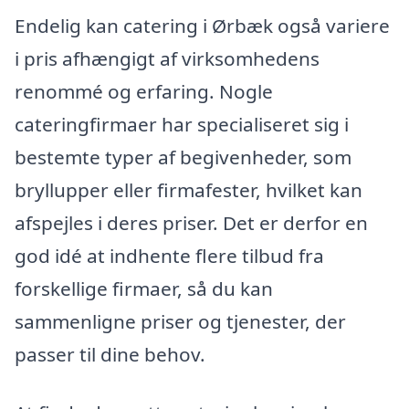
Endelig kan catering i Ørbæk også variere
i pris afhængigt af virksomhedens
renommé og erfaring. Nogle
cateringfirmaer har specialiseret sig i
bestemte typer af begivenheder, som
bryllupper eller firmafester, hvilket kan
afspejles i deres priser. Det er derfor en
god idé at indhente flere tilbud fra
forskellige firmaer, så du kan
sammenligne priser og tjenester, der
passer til dine behov.