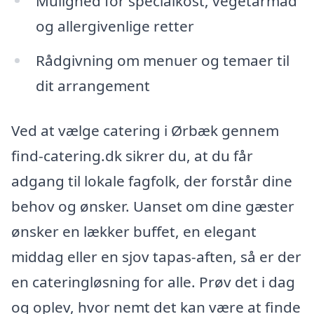
Mulighed for specialkost, vegetarmad
og allergivenlige retter
Rådgivning om menuer og temaer til
dit arrangement
Ved at vælge catering i Ørbæk gennem
find-catering.dk sikrer du, at du får
adgang til lokale fagfolk, der forstår dine
behov og ønsker. Uanset om dine gæster
ønsker en lækker buffet, en elegant
middag eller en sjov tapas-aften, så er der
en cateringløsning for alle. Prøv det i dag
og oplev, hvor nemt det kan være at finde