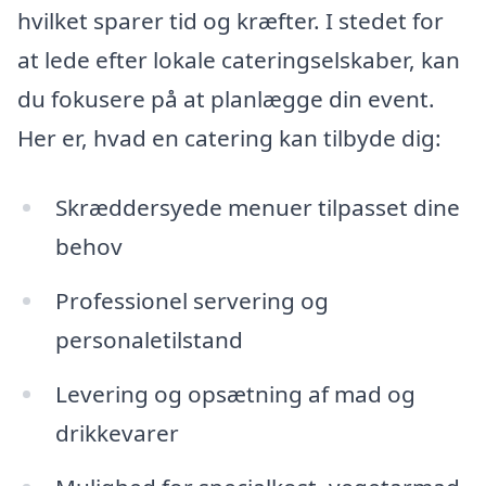
hvilket sparer tid og kræfter. I stedet for
at lede efter lokale cateringselskaber, kan
du fokusere på at planlægge din event.
Her er, hvad en catering kan tilbyde dig:
Skræddersyede menuer tilpasset dine
behov
Professionel servering og
personaletilstand
Levering og opsætning af mad og
drikkevarer