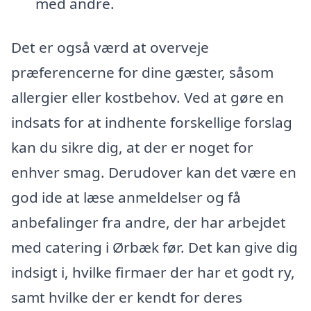
med andre.
Det er også værd at overveje
præferencerne for dine gæster, såsom
allergier eller kostbehov. Ved at gøre en
indsats for at indhente forskellige forslag
kan du sikre dig, at der er noget for
enhver smag. Derudover kan det være en
god ide at læse anmeldelser og få
anbefalinger fra andre, der har arbejdet
med catering i Ørbæk før. Det kan give dig
indsigt i, hvilke firmaer der har et godt ry,
samt hvilke der er kendt for deres