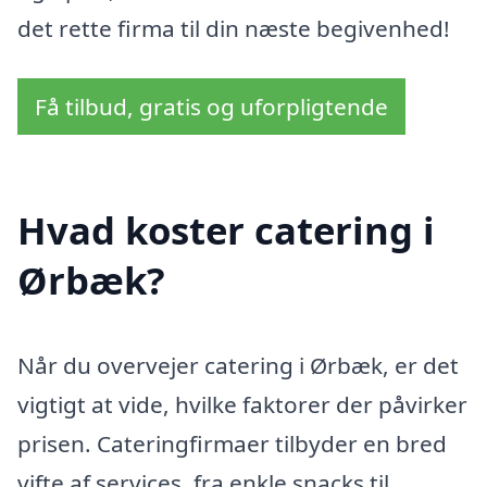
det rette firma til din næste begivenhed!
Få tilbud, gratis og uforpligtende
Hvad koster catering i
Ørbæk?
Når du overvejer catering i Ørbæk, er det
vigtigt at vide, hvilke faktorer der påvirker
prisen. Cateringfirmaer tilbyder en bred
vifte af services, fra enkle snacks til