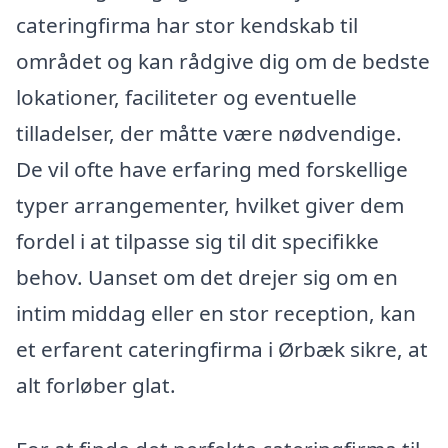
cateringfirma har stor kendskab til
området og kan rådgive dig om de bedste
lokationer, faciliteter og eventuelle
tilladelser, der måtte være nødvendige.
De vil ofte have erfaring med forskellige
typer arrangementer, hvilket giver dem
fordel i at tilpasse sig til dit specifikke
behov. Uanset om det drejer sig om en
intim middag eller en stor reception, kan
et erfarent cateringfirma i Ørbæk sikre, at
alt forløber glat.