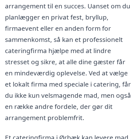
arrangement til en succes. Uanset om du
planlægger en privat fest, bryllup,
firmaevent eller en anden form for
sammenkomst, så kan et professionelt
cateringfirma hjælpe med at lindre
stresset og sikre, at alle dine gæster får
en mindeværdig oplevelse. Ved at vælge
et lokalt firma med speciale i catering, får
du ikke kun velsmagende mad, men også
en række andre fordele, der gør dit
arrangement problemfrit.
Et cateringfirma i Ørbæk kan levere mad