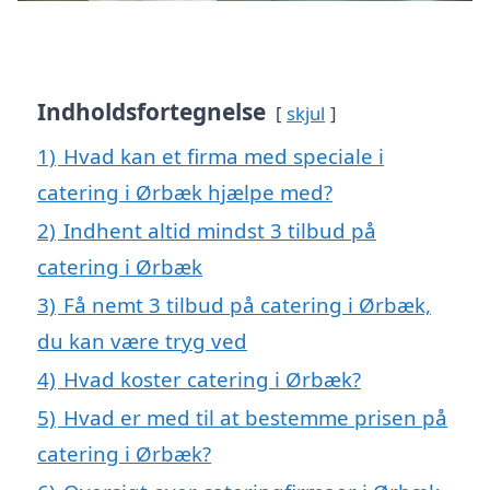
Indholdsfortegnelse
skjul
1)
Hvad kan et firma med speciale i
catering i Ørbæk hjælpe med?
2)
Indhent altid mindst 3 tilbud på
catering i Ørbæk
3)
Få nemt 3 tilbud på catering i Ørbæk,
du kan være tryg ved
4)
Hvad koster catering i Ørbæk?
5)
Hvad er med til at bestemme prisen på
catering i Ørbæk?