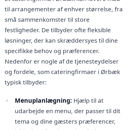
til arrangementer af enhver størrelse, fra
små sammenkomster til store
festligheder. De tilbyder ofte fleksible
løsninger, der kan skræddersyes til dine
specifikke behov og præferencer.
Nedenfor er nogle af de tjenesteydelser
og fordele, som cateringfirmaer i Ørbæk
typisk tilbyder:
Menuplanlægning:
Hjælp til at
udarbejde en menu, der passer til dit
tema og dine gæsters præferencer,