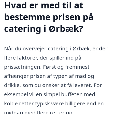
Hvad er med til at
bestemme prisen på
catering i Ørbæk?
Når du overvejer catering i Ørbæk, er der
flere faktorer, der spiller ind på
prissætningen. Først og fremmest
afhænger prisen af typen af mad og
drikke, som du ønsker at få leveret. For
eksempel vil en simpel buffeten med
kolde retter typisk være billigere end en
middag med flere retter og