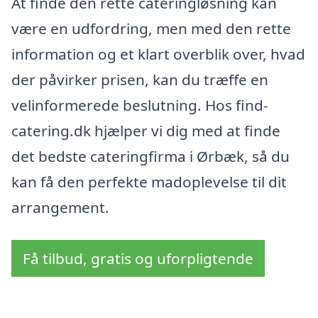
At finde den rette cateringløsning kan
være en udfordring, men med den rette
information og et klart overblik over, hvad
der påvirker prisen, kan du træffe en
velinformerede beslutning. Hos find-
catering.dk hjælper vi dig med at finde
det bedste cateringfirma i Ørbæk, så du
kan få den perfekte madoplevelse til dit
arrangement.
Få tilbud, gratis og uforpligtende