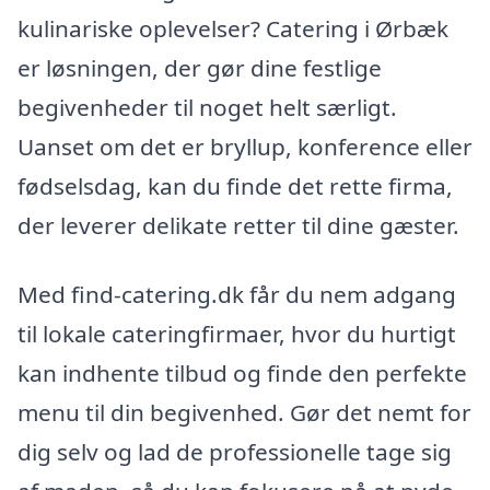
kulinariske oplevelser? Catering i Ørbæk
er løsningen, der gør dine festlige
begivenheder til noget helt særligt.
Uanset om det er bryllup, konference eller
fødselsdag, kan du finde det rette firma,
der leverer delikate retter til dine gæster.
Med find-catering.dk får du nem adgang
til lokale cateringfirmaer, hvor du hurtigt
kan indhente tilbud og finde den perfekte
menu til din begivenhed. Gør det nemt for
dig selv og lad de professionelle tage sig