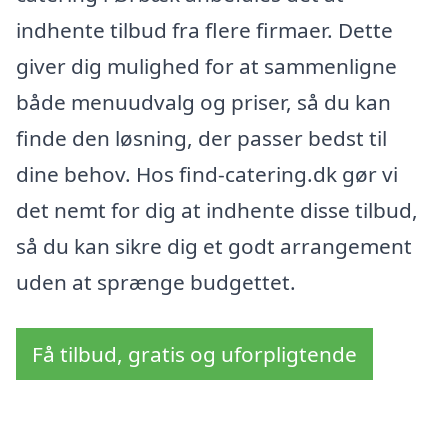
indhente tilbud fra flere firmaer. Dette
giver dig mulighed for at sammenligne
både menuudvalg og priser, så du kan
finde den løsning, der passer bedst til
dine behov. Hos find-catering.dk gør vi
det nemt for dig at indhente disse tilbud,
så du kan sikre dig et godt arrangement
uden at sprænge budgettet.
Få tilbud, gratis og uforpligtende