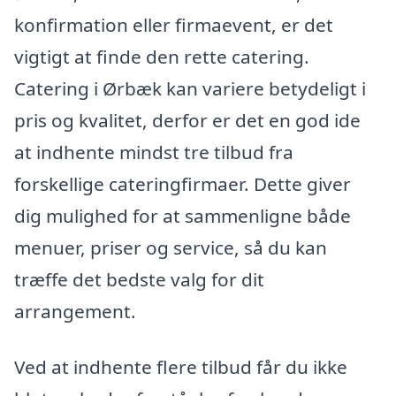
konfirmation eller firmaevent, er det
vigtigt at finde den rette catering.
Catering i Ørbæk kan variere betydeligt i
pris og kvalitet, derfor er det en god ide
at indhente mindst tre tilbud fra
forskellige cateringfirmaer. Dette giver
dig mulighed for at sammenligne både
menuer, priser og service, så du kan
træffe det bedste valg for dit
arrangement.
Ved at indhente flere tilbud får du ikke