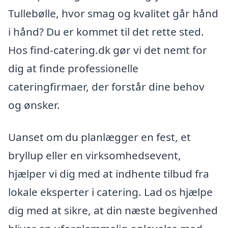
Tullebølle, hvor smag og kvalitet går hånd
i hånd? Du er kommet til det rette sted.
Hos find-catering.dk gør vi det nemt for
dig at finde professionelle
cateringfirmaer, der forstår dine behov
og ønsker.
Uanset om du planlægger en fest, et
bryllup eller en virksomhedsevent,
hjælper vi dig med at indhente tilbud fra
lokale eksperter i catering. Lad os hjælpe
dig med at sikre, at din næste begivenhed