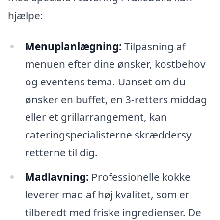
hjælpe:
Menuplanlægning:
Tilpasning af
menuen efter dine ønsker, kostbehov
og eventens tema. Uanset om du
ønsker en buffet, en 3-retters middag
eller et grillarrangement, kan
cateringspecialisterne skræddersy
retterne til dig.
Madlavning:
Professionelle kokke
leverer mad af høj kvalitet, som er
tilberedt med friske ingredienser. De