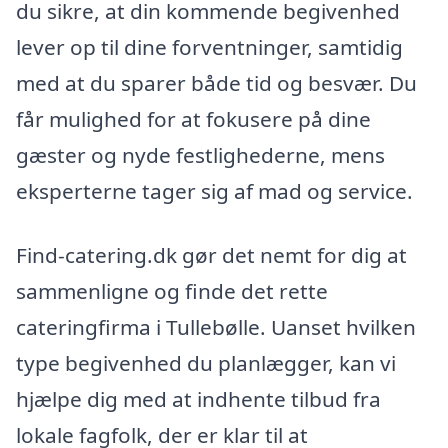
du sikre, at din kommende begivenhed
lever op til dine forventninger, samtidig
med at du sparer både tid og besvær. Du
får mulighed for at fokusere på dine
gæster og nyde festlighederne, mens
eksperterne tager sig af mad og service.
Find-catering.dk gør det nemt for dig at
sammenligne og finde det rette
cateringfirma i Tullebølle. Uanset hvilken
type begivenhed du planlægger, kan vi
hjælpe dig med at indhente tilbud fra
lokale fagfolk, der er klar til at