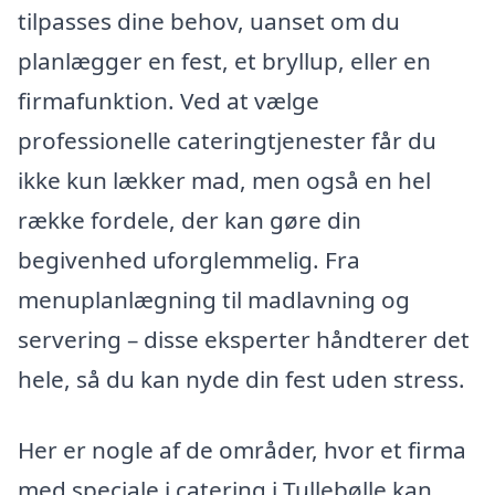
tilpasses dine behov, uanset om du
planlægger en fest, et bryllup, eller en
firmafunktion. Ved at vælge
professionelle cateringtjenester får du
ikke kun lækker mad, men også en hel
række fordele, der kan gøre din
begivenhed uforglemmelig. Fra
menuplanlægning til madlavning og
servering – disse eksperter håndterer det
hele, så du kan nyde din fest uden stress.
Her er nogle af de områder, hvor et firma
med speciale i catering i Tullebølle kan