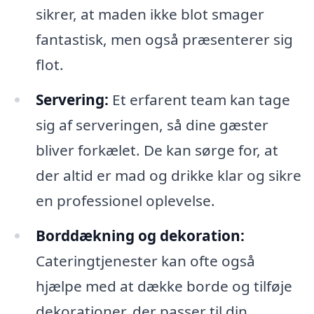
sikrer, at maden ikke blot smager
fantastisk, men også præsenterer sig
flot.
Servering:
Et erfarent team kan tage
sig af serveringen, så dine gæster
bliver forkælet. De kan sørge for, at
der altid er mad og drikke klar og sikre
en professionel oplevelse.
Borddækning og dekoration:
Cateringtjenester kan ofte også
hjælpe med at dække borde og tilføje
dekorationer, der passer til din