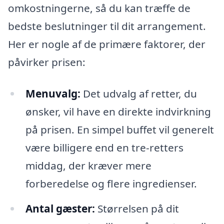
omkostningerne, så du kan træffe de
bedste beslutninger til dit arrangement.
Her er nogle af de primære faktorer, der
påvirker prisen:
Menuvalg:
Det udvalg af retter, du
ønsker, vil have en direkte indvirkning
på prisen. En simpel buffet vil generelt
være billigere end en tre-retters
middag, der kræver mere
forberedelse og flere ingredienser.
Antal gæster:
Størrelsen på dit