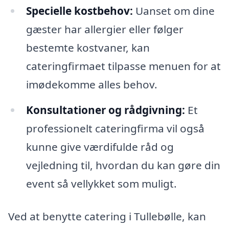
Specielle kostbehov:
Uanset om dine
gæster har allergier eller følger
bestemte kostvaner, kan
cateringfirmaet tilpasse menuen for at
imødekomme alles behov.
Konsultationer og rådgivning:
Et
professionelt cateringfirma vil også
kunne give værdifulde råd og
vejledning til, hvordan du kan gøre din
event så vellykket som muligt.
Ved at benytte catering i Tullebølle, kan