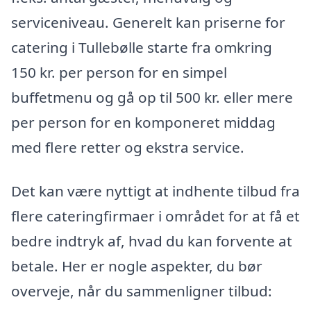
serviceniveau. Generelt kan priserne for
catering i Tullebølle starte fra omkring
150 kr. per person for en simpel
buffetmenu og gå op til 500 kr. eller mere
per person for en komponeret middag
med flere retter og ekstra service.
Det kan være nyttigt at indhente tilbud fra
flere cateringfirmaer i området for at få et
bedre indtryk af, hvad du kan forvente at
betale. Her er nogle aspekter, du bør
overveje, når du sammenligner tilbud: