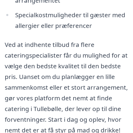
arrangementet
Specialkostmuligheder til gæster med
allergier eller præferencer
Ved at indhente tilbud fra flere
cateringspecialister får du mulighed for at
vælge den bedste kvalitet til den bedste
pris. Uanset om du planlægger en lille
sammenkomst eller et stort arrangement,
gør vores platform det nemt at finde
catering i Tullebølle, der lever op til dine
forventninger. Start i dag og oplev, hvor
nemt det er at få styr på mad og drikke!