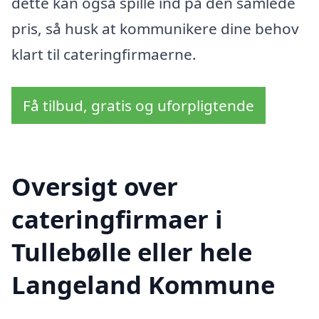
dette kan også spille ind på den samlede
pris, så husk at kommunikere dine behov
klart til cateringfirmaerne.
Få tilbud, gratis og uforpligtende
Oversigt over
cateringfirmaer i
Tullebølle eller hele
Langeland Kommune