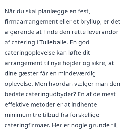
Når du skal planlægge en fest,
firmaarrangement eller et bryllup, er det
afgørende at finde den rette leverandør
af catering i Tullebølle. En god
cateringoplevelse kan løfte dit
arrangement til nye højder og sikre, at
dine gæster får en mindeværdig
oplevelse. Men hvordan vælger man den
bedste cateringudbyder? En af de mest
effektive metoder er at indhente
minimum tre tilbud fra forskellige
cateringfirmaer. Her er nogle grunde til,