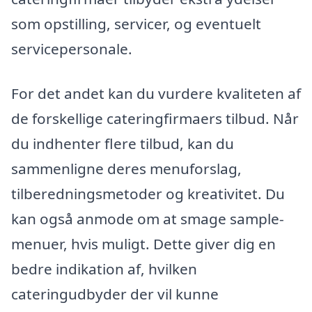
som opstilling, servicer, og eventuelt
servicepersonale.
For det andet kan du vurdere kvaliteten af
de forskellige cateringfirmaers tilbud. Når
du indhenter flere tilbud, kan du
sammenligne deres menuforslag,
tilberedningsmetoder og kreativitet. Du
kan også anmode om at smage sample-
menuer, hvis muligt. Dette giver dig en
bedre indikation af, hvilken
cateringudbyder der vil kunne