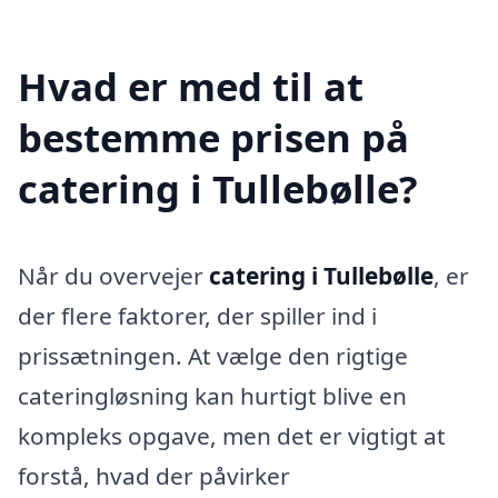
Hvad er med til at
bestemme prisen på
catering i Tullebølle?
Når du overvejer
catering i Tullebølle
, er
der flere faktorer, der spiller ind i
prissætningen. At vælge den rigtige
cateringløsning kan hurtigt blive en
kompleks opgave, men det er vigtigt at
forstå, hvad der påvirker