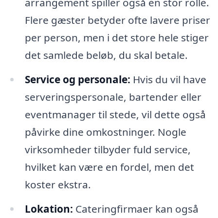
arrangement spiller også en stor rolle.
Flere gæster betyder ofte lavere priser
per person, men i det store hele stiger
det samlede beløb, du skal betale.
Service og personale:
Hvis du vil have
serveringspersonale, bartender eller
eventmanager til stede, vil dette også
påvirke dine omkostninger. Nogle
virksomheder tilbyder fuld service,
hvilket kan være en fordel, men det
koster ekstra.
Lokation:
Cateringfirmaer kan også