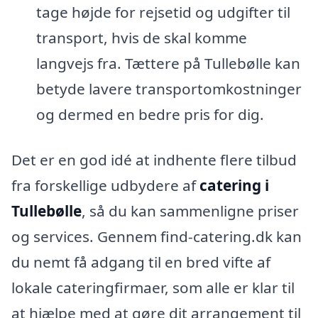
tage højde for rejsetid og udgifter til
transport, hvis de skal komme
langvejs fra. Tættere på Tullebølle kan
betyde lavere transportomkostninger
og dermed en bedre pris for dig.
Det er en god idé at indhente flere tilbud
fra forskellige udbydere af
catering i
Tullebølle
, så du kan sammenligne priser
og services. Gennem find-catering.dk kan
du nemt få adgang til en bred vifte af
lokale cateringfirmaer, som alle er klar til
at hjælpe med at gøre dit arrangement til