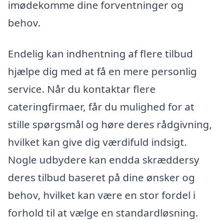
imødekomme dine forventninger og
behov.
Endelig kan indhentning af flere tilbud
hjælpe dig med at få en mere personlig
service. Når du kontaktar flere
cateringfirmaer, får du mulighed for at
stille spørgsmål og høre deres rådgivning,
hvilket kan give dig værdifuld indsigt.
Nogle udbydere kan endda skræddersy
deres tilbud baseret på dine ønsker og
behov, hvilket kan være en stor fordel i
forhold til at vælge en standardløsning.