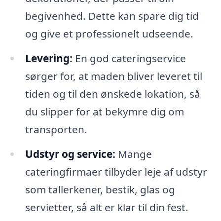
begivenhed. Dette kan spare dig tid
og give et professionelt udseende.
Levering:
En god cateringservice
sørger for, at maden bliver leveret til
tiden og til den ønskede lokation, så
du slipper for at bekymre dig om
transporten.
Udstyr og service:
Mange
cateringfirmaer tilbyder leje af udstyr
som tallerkener, bestik, glas og
servietter, så alt er klar til din fest.