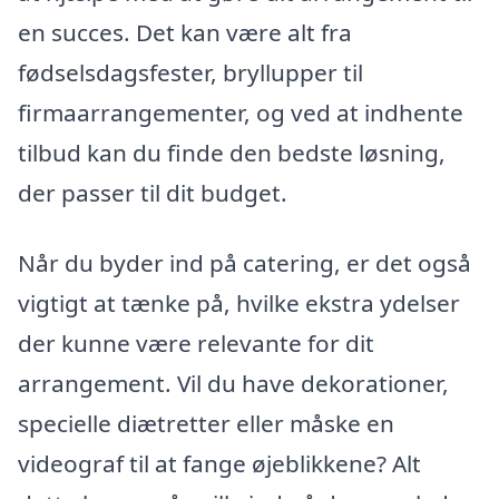
en succes. Det kan være alt fra
fødselsdagsfester, bryllupper til
firmaarrangementer, og ved at indhente
tilbud kan du finde den bedste løsning,
der passer til dit budget.
Når du byder ind på catering, er det også
vigtigt at tænke på, hvilke ekstra ydelser
der kunne være relevante for dit
arrangement. Vil du have dekorationer,
specielle diætretter eller måske en
videograf til at fange øjeblikkene? Alt