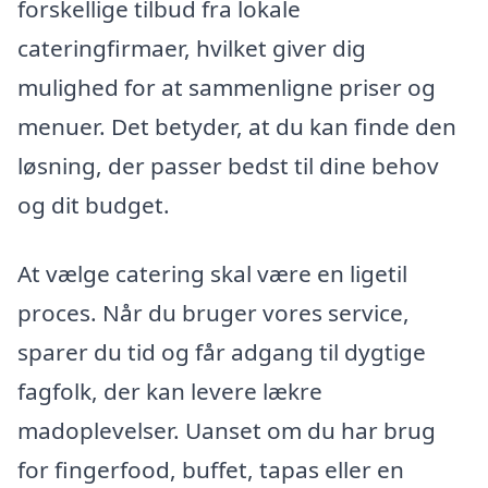
forskellige tilbud fra lokale
cateringfirmaer, hvilket giver dig
mulighed for at sammenligne priser og
menuer. Det betyder, at du kan finde den
løsning, der passer bedst til dine behov
og dit budget.
At vælge catering skal være en ligetil
proces. Når du bruger vores service,
sparer du tid og får adgang til dygtige
fagfolk, der kan levere lækre
madoplevelser. Uanset om du har brug
for fingerfood, buffet, tapas eller en