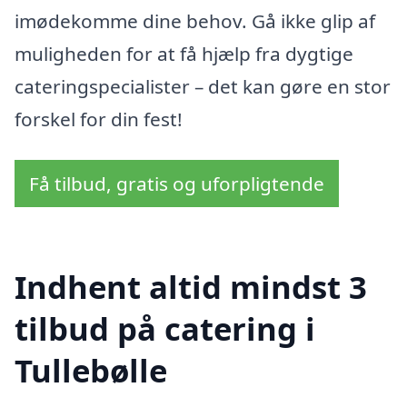
imødekomme dine behov. Gå ikke glip af
muligheden for at få hjælp fra dygtige
cateringspecialister – det kan gøre en stor
forskel for din fest!
Få tilbud, gratis og uforpligtende
Indhent altid mindst 3
tilbud på catering i
Tullebølle