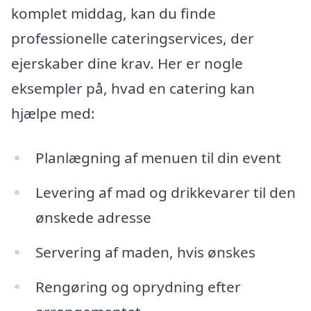
komplet middag, kan du finde
professionelle cateringservices, der
ejerskaber dine krav. Her er nogle
eksempler på, hvad en catering kan
hjælpe med:
Planlægning af menuen til din event
Levering af mad og drikkevarer til den
ønskede adresse
Servering af maden, hvis ønskes
Rengøring og oprydning efter