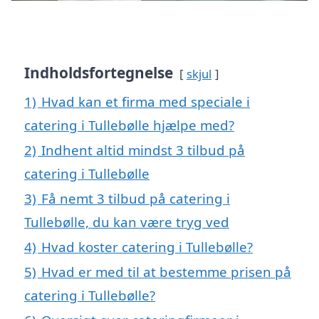
Indholdsfortegnelse
skjul
1)
Hvad kan et firma med speciale i
catering i Tullebølle hjælpe med?
2)
Indhent altid mindst 3 tilbud på
catering i Tullebølle
3)
Få nemt 3 tilbud på catering i
Tullebølle, du kan være tryg ved
4)
Hvad koster catering i Tullebølle?
5)
Hvad er med til at bestemme prisen på
catering i Tullebølle?