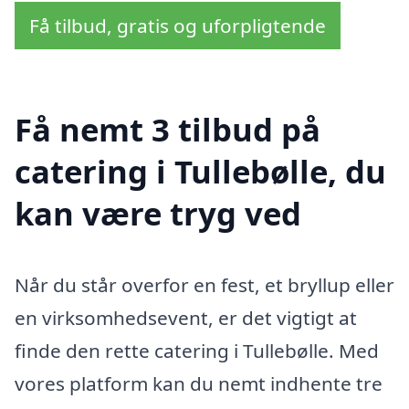
Få tilbud, gratis og uforpligtende
Få nemt 3 tilbud på
catering i Tullebølle, du
kan være tryg ved
Når du står overfor en fest, et bryllup eller
en virksomhedsevent, er det vigtigt at
finde den rette catering i Tullebølle. Med
vores platform kan du nemt indhente tre