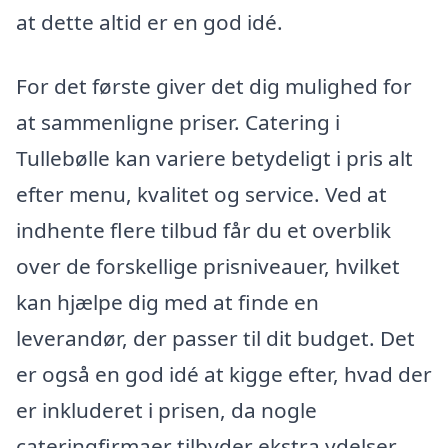
at dette altid er en god idé.
For det første giver det dig mulighed for
at sammenligne priser. Catering i
Tullebølle kan variere betydeligt i pris alt
efter menu, kvalitet og service. Ved at
indhente flere tilbud får du et overblik
over de forskellige prisniveauer, hvilket
kan hjælpe dig med at finde en
leverandør, der passer til dit budget. Det
er også en god idé at kigge efter, hvad der
er inkluderet i prisen, da nogle
cateringfirmaer tilbyder ekstra ydelser