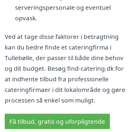
serveringspersonale og eventuel
opvask.
Ved at tage disse faktorer i betragtning
kan du bedre finde et cateringfirma i
Tullebølle, der passer til både dine behov
og dit budget. Besøg find-catering.dk for
at indhente tilbud fra professionelle
cateringfirmaer i dit lokalområde og gøre
processen så enkel som muligt.
Få tilbud, gratis og uforpligtende