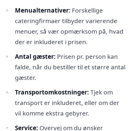
Menualternativer:
Forskellige
cateringfirmaer tilbyder varierende
menuer, så vær opmærksom på, hvad
der er inkluderet i prisen.
Antal gæster:
Prisen pr. person kan
falde, når du bestiller til et større antal
gæster.
Transportomkostninger:
Tjek om
transport er inkluderet, eller om der
vil komme ekstra gebyrer.
Service:
Overvej om du ønsker