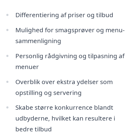
Differentiering af priser og tilbud
Mulighed for smagsprøver og menu-
sammenligning
Personlig rådgivning og tilpasning af
menuer
Overblik over ekstra ydelser som
opstilling og servering
Skabe større konkurrence blandt
udbyderne, hvilket kan resultere i
bedre tilbud