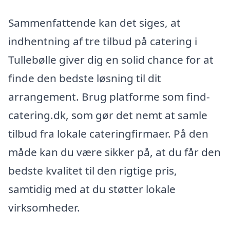
Sammenfattende kan det siges, at
indhentning af tre tilbud på catering i
Tullebølle giver dig en solid chance for at
finde den bedste løsning til dit
arrangement. Brug platforme som find-
catering.dk, som gør det nemt at samle
tilbud fra lokale cateringfirmaer. På den
måde kan du være sikker på, at du får den
bedste kvalitet til den rigtige pris,
samtidig med at du støtter lokale
virksomheder.