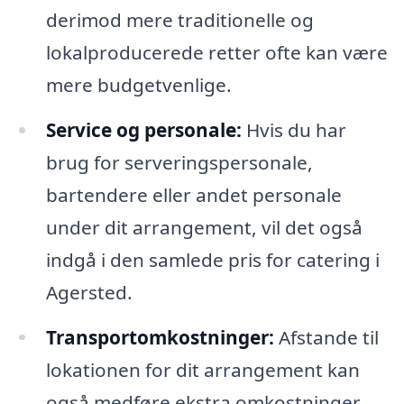
derimod mere traditionelle og
lokalproducerede retter ofte kan være
mere budgetvenlige.
Service og personale:
Hvis du har
brug for serveringspersonale,
bartendere eller andet personale
under dit arrangement, vil det også
indgå i den samlede pris for catering i
Agersted.
Transportomkostninger:
Afstande til
lokationen for dit arrangement kan
også medføre ekstra omkostninger.