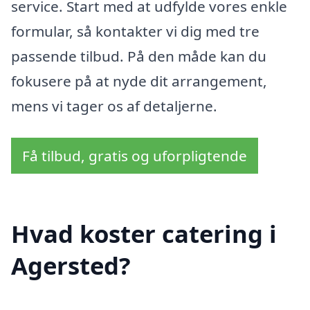
service. Start med at udfylde vores enkle
formular, så kontakter vi dig med tre
passende tilbud. På den måde kan du
fokusere på at nyde dit arrangement,
mens vi tager os af detaljerne.
Få tilbud, gratis og uforpligtende
Hvad koster catering i
Agersted?