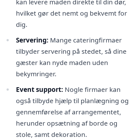
kan levere maden direkte til din dør,
hvilket gør det nemt og bekvemt for
dig.
Servering:
Mange cateringfirmaer
tilbyder servering på stedet, så dine
gæster kan nyde maden uden
bekymringer.
Event support:
Nogle firmaer kan
også tilbyde hjælp til planlægning og
gennemførelse af arrangementet,
herunder opsætning af borde og
stole, samt dekoration.