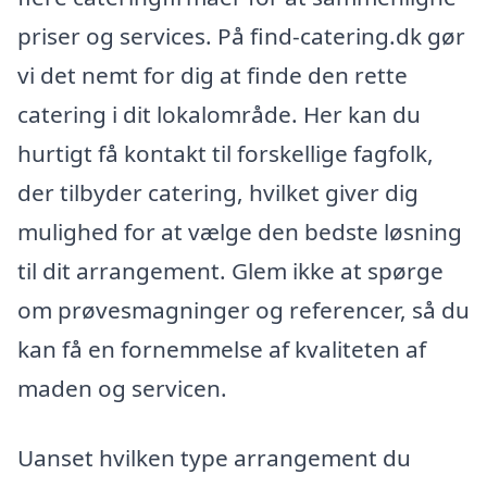
priser og services. På find-catering.dk gør
vi det nemt for dig at finde den rette
catering i dit lokalområde. Her kan du
hurtigt få kontakt til forskellige fagfolk,
der tilbyder catering, hvilket giver dig
mulighed for at vælge den bedste løsning
til dit arrangement. Glem ikke at spørge
om prøvesmagninger og referencer, så du
kan få en fornemmelse af kvaliteten af
maden og servicen.
Uanset hvilken type arrangement du