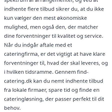
indhente flere tilbud sikrer du, at du ikke
kun vælger den mest økonomiske
mulighed, men også den, der matcher
dine forventninger til kvalitet og service.
Når du indgår aftale med et
cateringfirma, er det vigtigt at have klare
forventninger til, hvad der skal leveres, og
i hvilken tidsramme. Gennem find-
catering.dk kan du nemt indhente tilbud
fra lokale firmaer, spare tid og finde en
cateringløsning, der passer perfekt til dit
behov.