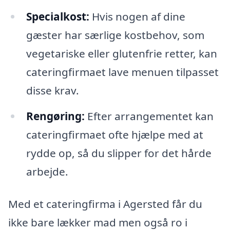
Specialkost:
Hvis nogen af dine
gæster har særlige kostbehov, som
vegetariske eller glutenfrie retter, kan
cateringfirmaet lave menuen tilpasset
disse krav.
Rengøring:
Efter arrangementet kan
cateringfirmaet ofte hjælpe med at
rydde op, så du slipper for det hårde
arbejde.
Med et cateringfirma i Agersted får du
ikke bare lækker mad men også ro i