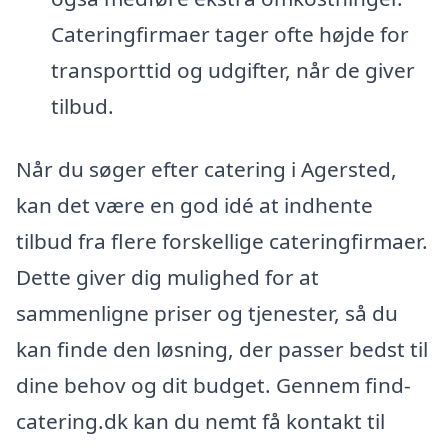
Cateringfirmaer tager ofte højde for
transporttid og udgifter, når de giver
tilbud.
Når du søger efter catering i Agersted,
kan det være en god idé at indhente
tilbud fra flere forskellige cateringfirmaer.
Dette giver dig mulighed for at
sammenligne priser og tjenester, så du
kan finde den løsning, der passer bedst til
dine behov og dit budget. Gennem find-
catering.dk kan du nemt få kontakt til