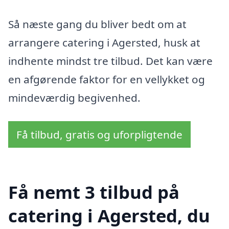
Så næste gang du bliver bedt om at
arrangere catering i Agersted, husk at
indhente mindst tre tilbud. Det kan være
en afgørende faktor for en vellykket og
mindeværdig begivenhed.
Få tilbud, gratis og uforpligtende
Få nemt 3 tilbud på
catering i Agersted, du