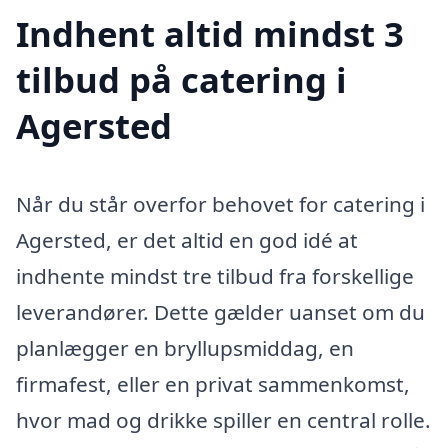
Indhent altid mindst 3
tilbud på catering i
Agersted
Når du står overfor behovet for catering i
Agersted, er det altid en god idé at
indhente mindst tre tilbud fra forskellige
leverandører. Dette gælder uanset om du
planlægger en bryllupsmiddag, en
firmafest, eller en privat sammenkomst,
hvor mad og drikke spiller en central rolle.