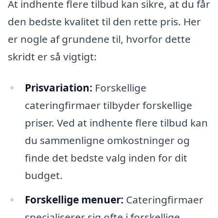
At indhente flere tilbud kan sikre, at du får
den bedste kvalitet til den rette pris. Her
er nogle af grundene til, hvorfor dette
skridt er så vigtigt:
Prisvariation:
Forskellige
cateringfirmaer tilbyder forskellige
priser. Ved at indhente flere tilbud kan
du sammenligne omkostninger og
finde det bedste valg inden for dit
budget.
Forskellige menuer:
Cateringfirmaer
specialiserer sig ofte i forskellige