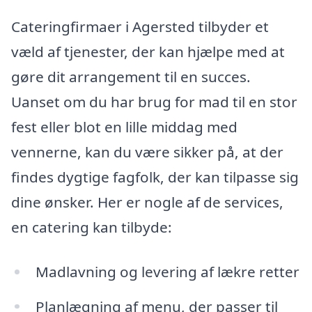
Cateringfirmaer i Agersted tilbyder et
væld af tjenester, der kan hjælpe med at
gøre dit arrangement til en succes.
Uanset om du har brug for mad til en stor
fest eller blot en lille middag med
vennerne, kan du være sikker på, at der
findes dygtige fagfolk, der kan tilpasse sig
dine ønsker. Her er nogle af de services,
en catering kan tilbyde:
Madlavning og levering af lækre retter
Planlægning af menu, der passer til