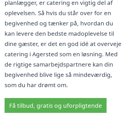
planlægger, er catering en vigtig del af
oplevelsen. Så hvis du står over for en
begivenhed og tænker på, hvordan du
kan levere den bedste madoplevelse til
dine gæster, er det en god idé at overveje
catering i Agersted som en løsning. Med
de rigtige samarbejdspartnere kan din
begivenhed blive lige så mindeværdig,
som du har drømt om.
Få tilbud, gratis og uforpligtende