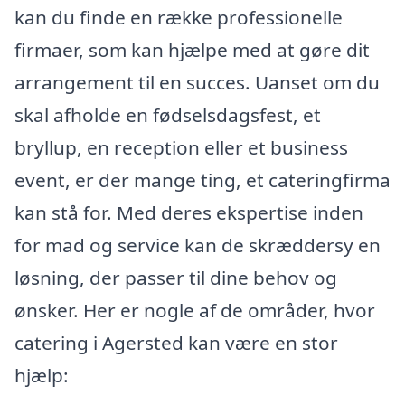
kan du finde en række professionelle
firmaer, som kan hjælpe med at gøre dit
arrangement til en succes. Uanset om du
skal afholde en fødselsdagsfest, et
bryllup, en reception eller et business
event, er der mange ting, et cateringfirma
kan stå for. Med deres ekspertise inden
for mad og service kan de skræddersy en
løsning, der passer til dine behov og
ønsker. Her er nogle af de områder, hvor
catering i Agersted kan være en stor
hjælp: