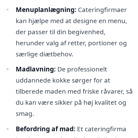
Menuplanlægning:
Cateringfirmaer
kan hjælpe med at designe en menu,
der passer til din begivenhed,
herunder valg af retter, portioner og
særlige diætbehov.
Madlavning:
De professionelt
uddannede kokke sørger for at
tilberede maden med friske råvarer, så
du kan være sikker på høj kvalitet og
smag.
Befordring af mad:
Et cateringfirma