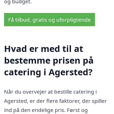
og budget.
Få tilbud, gratis og uforpligtende
Hvad er med til at
bestemme prisen på
catering i Agersted?
Når du overvejer at bestille catering i
Agersted, er der flere faktorer, der spiller
ind på den endelige pris. Først og