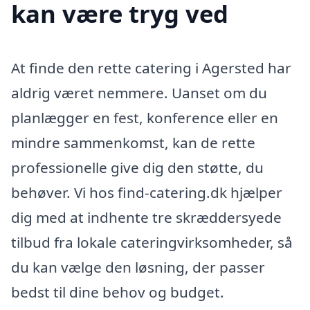
kan være tryg ved
At finde den rette catering i Agersted har
aldrig været nemmere. Uanset om du
planlægger en fest, konference eller en
mindre sammenkomst, kan de rette
professionelle give dig den støtte, du
behøver. Vi hos find-catering.dk hjælper
dig med at indhente tre skræddersyede
tilbud fra lokale cateringvirksomheder, så
du kan vælge den løsning, der passer
bedst til dine behov og budget.