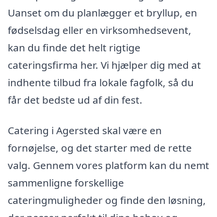
Uanset om du planlægger et bryllup, en
fødselsdag eller en virksomhedsevent,
kan du finde det helt rigtige
cateringsfirma her. Vi hjælper dig med at
indhente tilbud fra lokale fagfolk, så du
får det bedste ud af din fest.
Catering i Agersted skal være en
fornøjelse, og det starter med de rette
valg. Gennem vores platform kan du nemt
sammenligne forskellige
cateringmuligheder og finde den løsning,