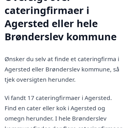
cateringfirmaer i
Agersted eller hele
Brønderslev kommune
Ønsker du selv at finde et cateringfirma i
Agersted eller Brønderslev kommune, så
tjek oversigten herunder.
Vi fandt 17 cateringfirmaer i Agersted.
Find en cater eller kok i Agersted og
omegn herunder. I hele Brønderslev