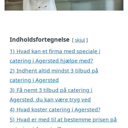
Indholdsfortegnelse
skjul
1)
Hvad kan et firma med speciale i
catering i Agersted hjælpe med?
2)
Indhent altid mindst 3 tilbud på
catering i Agersted
3)
Få nemt 3 tilbud på catering i
Agersted, du kan være tryg ved
4)
Hvad koster catering i Agersted?
5)
Hvad er med til at bestemme prisen på