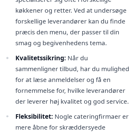
køkkener og retter. Ved at undersøge
forskellige leverandører kan du finde
præcis den menu, der passer til din
smag og begivenhedens tema.
Kvalitetssikring:
Når du
sammenligner tilbud, har du mulighed
for at læse anmeldelser og få en
fornemmelse for, hvilke leverandører
der leverer høj kvalitet og god service.
Fleksibilitet:
Nogle cateringfirmaer er
mere åbne for skræddersyede