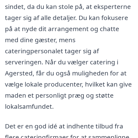
sindet, da du kan stole på, at eksperterne
tager sig af alle detaljer. Du kan fokusere
på at nyde dit arrangement og chatte
med dine gæster, mens
cateringpersonalet tager sig af
serveringen. Når du vælger catering i
Agersted, får du også muligheden for at
vælge lokale producenter, hvilket kan give
maden et personligt præg og støtte
lokalsamfundet.
Det er en god idé at indhente tilbud fra
flere cateringfirmaer for at sammenligne