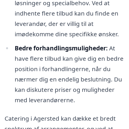
løsninger og specialbehov. Ved at
indhente flere tilbud kan du finde en
leverandør, der er villig til at
imødekomme dine specifikke ønsker.
Bedre forhandlingsmuligheder:
At
have flere tilbud kan give dig en bedre
position i forhandlingerne, når du
nærmer dig en endelig beslutning. Du
kan diskutere priser og muligheder
med leverandørerne.
Catering i Agersted kan dække et bredt
spektrum af arrangementer, og ved at