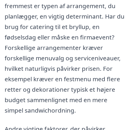
fremmest er typen af arrangement, du
planlægger, en vigtig determinant. Har du
brug for catering til et bryllup, en
fødselsdag eller måske en firmaevent?
Forskellige arrangementer kræver
forskellige menuvalg og serviceniveauer,
hvilket naturligvis påvirker prisen. For
eksempel kræver en festmenu med flere
retter og dekorationer typisk et højere
budget sammenlignet med en mere
simpel sandwichordning.
Andre vigtige faktorer, der påvirker