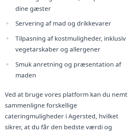
dine gæster
Servering af mad og drikkevarer
Tilpasning af kostmuligheder, inklusiv
vegetarskaber og allergener
Smuk anretning og præsentation af
maden
Ved at bruge vores platform kan du nemt
sammenligne forskellige
cateringmuligheder i Agersted, hvilket
sikrer, at du får den bedste værdi og