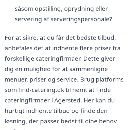
såsom opstilling, oprydning eller
servering af serveringspersonale?
For at sikre, at du får det bedste tilbud,
anbefales det at indhente flere priser fra
forskellige cateringfirmaer. Dette giver
dig en mulighed for at sammenligne
menuer, priser og service. Brug platforms
som find-catering.dk til nemt at finde
cateringfirmaer i Agersted. Her kan du
hurtigt indhente tilbud og finde den
løsning, der passer bedst til dine behov