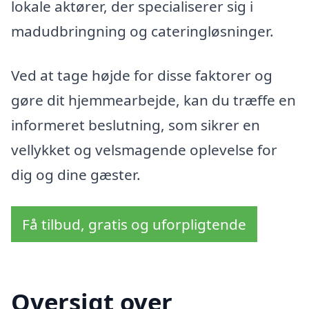
lokale aktører, der specialiserer sig i
madudbringning og cateringløsninger.
Ved at tage højde for disse faktorer og
gøre dit hjemmearbejde, kan du træffe en
informeret beslutning, som sikrer en
vellykket og velsmagende oplevelse for
dig og dine gæster.
Få tilbud, gratis og uforpligtende
Oversigt over