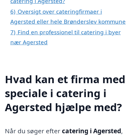
catering i Agersted?
6)
Oversigt over cateringfirmaer i
Agersted eller hele Brønderslev kommune
7)
Find en professionel til catering i byer
nær Agersted
Hvad kan et firma med
speciale i catering i
Agersted hjælpe med?
Når du søger efter
catering i Agersted
,