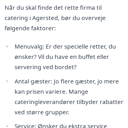
Når du skal finde det rette firma til
catering i Agersted, bør du overveje
følgende faktorer:
Menuvalg: Er der specielle retter, du
ønsker? Vil du have en buffet eller
servering ved bordet?
Antal gæster: Jo flere gæster, jo mere
kan prisen variere. Mange
cateringleverandører tilbyder rabatter
ved større grupper.
Service: Ønsker du ekstra service