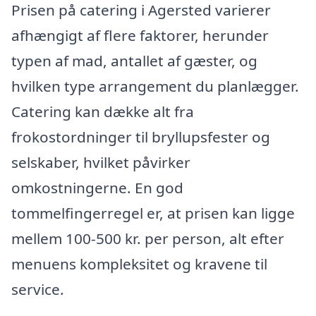
Prisen på catering i Agersted varierer
afhængigt af flere faktorer, herunder
typen af mad, antallet af gæster, og
hvilken type arrangement du planlægger.
Catering kan dække alt fra
frokostordninger til bryllupsfester og
selskaber, hvilket påvirker
omkostningerne. En god
tommelfingerregel er, at prisen kan ligge
mellem 100-500 kr. per person, alt efter
menuens kompleksitet og kravene til
service.