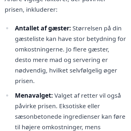
prisen, inkluderer:
Antallet af gæster:
Størrelsen på din
gæsteliste kan have stor betydning for
omkostningerne. Jo flere gæster,
desto mere mad og servering er
nødvendig, hvilket selvfølgelig øger
prisen.
Menavalget:
Valget af retter vil også
påvirke prisen. Eksotiske eller
sæsonbetonede ingredienser kan føre
til højere omkostninger, mens