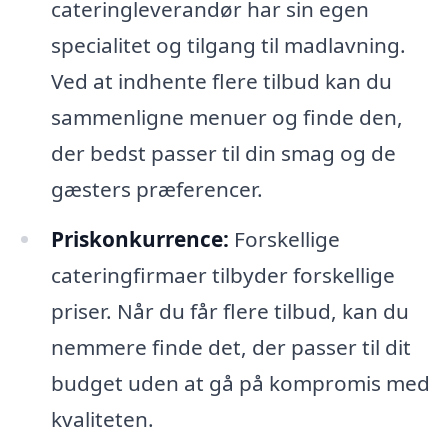
cateringleverandør har sin egen
specialitet og tilgang til madlavning.
Ved at indhente flere tilbud kan du
sammenligne menuer og finde den,
der bedst passer til din smag og de
gæsters præferencer.
Priskonkurrence:
Forskellige
cateringfirmaer tilbyder forskellige
priser. Når du får flere tilbud, kan du
nemmere finde det, der passer til dit
budget uden at gå på kompromis med
kvaliteten.