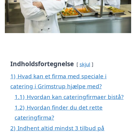
Indholdsfortegnelse
skjul
1)
Hvad kan et firma med speciale i
catering i Grimstrup hjælpe med?
1.1)
Hvordan kan cateringfirmaer bistå?
1.2)
Hvordan finder du det rette
cateringfirma?
2)
Indhent altid mindst 3 tilbud på