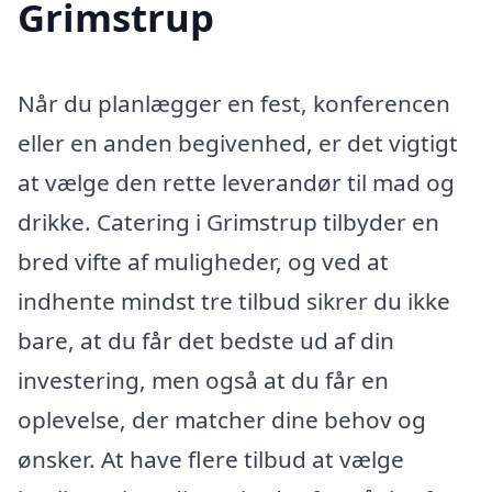
Grimstrup
Når du planlægger en fest, konferencen
eller en anden begivenhed, er det vigtigt
at vælge den rette leverandør til mad og
drikke. Catering i Grimstrup tilbyder en
bred vifte af muligheder, og ved at
indhente mindst tre tilbud sikrer du ikke
bare, at du får det bedste ud af din
investering, men også at du får en
oplevelse, der matcher dine behov og
ønsker. At have flere tilbud at vælge