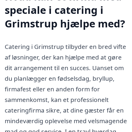
speciale i catering i
Grimstrup hjælpe med?
Catering i Grimstrup tilbyder en bred vifte
af løsninger, der kan hjælpe med at gøre
dit arrangement til en succes. Uanset om
du planlægger en fødselsdag, bryllup,
firmafest eller en anden form for
sammenkomst, kan et professionelt
cateringfirma sikre, at dine gæster får en
mindeværdig oplevelse med velsmagende
mad og god service. I en travl hverdag