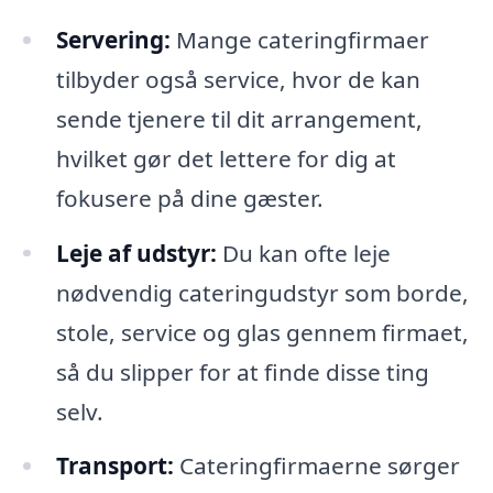
Servering:
Mange cateringfirmaer
tilbyder også service, hvor de kan
sende tjenere til dit arrangement,
hvilket gør det lettere for dig at
fokusere på dine gæster.
Leje af udstyr:
Du kan ofte leje
nødvendig cateringudstyr som borde,
stole, service og glas gennem firmaet,
så du slipper for at finde disse ting
selv.
Transport:
Cateringfirmaerne sørger