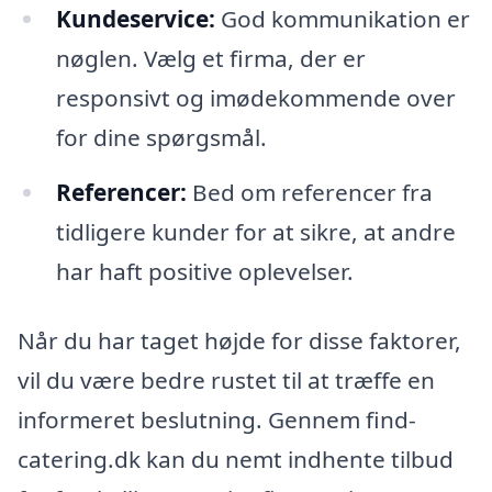
Kundeservice:
God kommunikation er
nøglen. Vælg et firma, der er
responsivt og imødekommende over
for dine spørgsmål.
Referencer:
Bed om referencer fra
tidligere kunder for at sikre, at andre
har haft positive oplevelser.
Når du har taget højde for disse faktorer,
vil du være bedre rustet til at træffe en
informeret beslutning. Gennem find-
catering.dk kan du nemt indhente tilbud