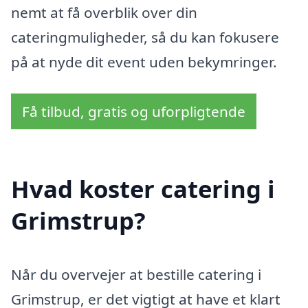
nemt at få overblik over din
cateringmuligheder, så du kan fokusere
på at nyde dit event uden bekymringer.
Få tilbud, gratis og uforpligtende
Hvad koster catering i
Grimstrup?
Når du overvejer at bestille catering i
Grimstrup, er det vigtigt at have et klart