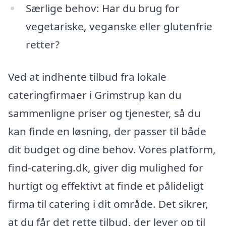
Særlige behov: Har du brug for
vegetariske, veganske eller glutenfrie
retter?
Ved at indhente tilbud fra lokale
cateringfirmaer i Grimstrup kan du
sammenligne priser og tjenester, så du
kan finde en løsning, der passer til både
dit budget og dine behov. Vores platform,
find-catering.dk, giver dig mulighed for
hurtigt og effektivt at finde et pålideligt
firma til catering i dit område. Det sikrer,
at du får det rette tilbud, der lever op til