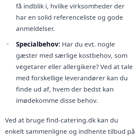
få indblik i, hvilke virksomheder der
har en solid referenceliste og gode
anmeldelser.
Specialbehov:
Har du evt. nogle
gæster med særlige kostbehov, som
vegetarer eller allergikere? Ved at tale
med forskellige leverandører kan du
finde ud af, hvem der bedst kan
imødekomme disse behov.
Ved at bruge find-catering.dk kan du
enkelt sammenligne og indhente tilbud på