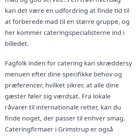
kan det være en udfordring at finde tid til
at forberede mad til en større gruppe, og
her kommer cateringspecialisterne ind i
billedet.
Fagfolk inden for catering kan skræddersy
menuen efter dine specifikke behov og
præferencer, hvilket sikrer, at alle dine
gæster føler sig værdsat. Fra lokale
råvarer til internationale retter, kan du
finde noget, der passer til enhver smag.
Cateringfirmaer i Grimstrup er også