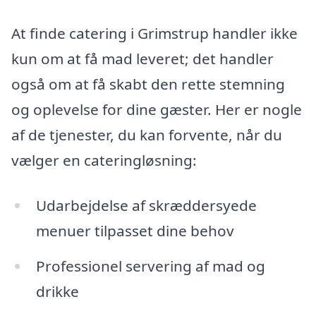
At finde catering i Grimstrup handler ikke
kun om at få mad leveret; det handler
også om at få skabt den rette stemning
og oplevelse for dine gæster. Her er nogle
af de tjenester, du kan forvente, når du
vælger en cateringløsning:
Udarbejdelse af skræddersyede
menuer tilpasset dine behov
Professionel servering af mad og
drikke