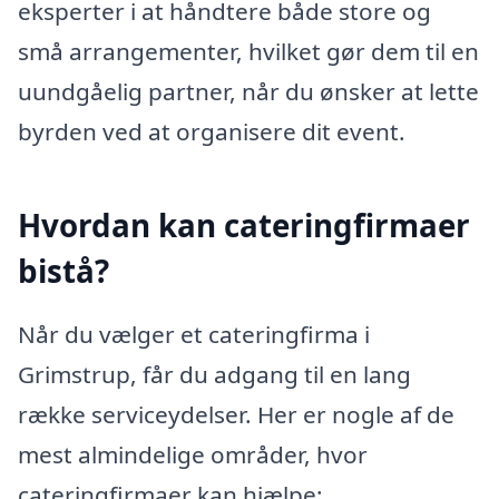
eksperter i at håndtere både store og
små arrangementer, hvilket gør dem til en
uundgåelig partner, når du ønsker at lette
byrden ved at organisere dit event.
Hvordan kan cateringfirmaer
bistå?
Når du vælger et cateringfirma i
Grimstrup, får du adgang til en lang
række serviceydelser. Her er nogle af de
mest almindelige områder, hvor
cateringfirmaer kan hjælpe: