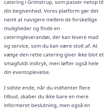
catering i Grimstrup, som passer netop til
din begivenhed. Vores platform gør det
nemt at navigere mellem de forskellige
muligheder og finde en
cateringleverandør, der kan levere mad
og service, som du kan være stolt af. At
vælge den rette catering giver ikke blot et
smagfuldt indtryk, men løfter også hele
din eventoplevelse.
I sidste ende, når du indhenter flere
tilbud, skaber du ikke bare en mere
informeret beslutning, men også en