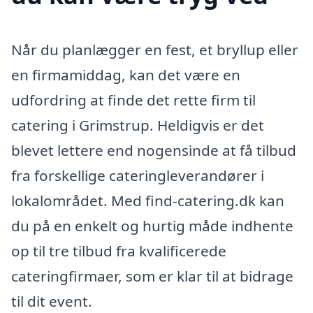
Når du planlægger en fest, et bryllup eller
en firmamiddag, kan det være en
udfordring at finde det rette firm til
catering i Grimstrup. Heldigvis er det
blevet lettere end nogensinde at få tilbud
fra forskellige cateringleverandører i
lokalområdet. Med find-catering.dk kan
du på en enkelt og hurtig måde indhente
op til tre tilbud fra kvalificerede
cateringfirmaer, som er klar til at bidrage
til dit event.