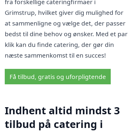
fra forskellige cateringfirmaer i
Grimstrup, hvilket giver dig mulighed for
at sammenligne og vælge det, der passer
bedst til dine behov og ønsker. Med et par
klik kan du finde catering, der gør din
næste sammenkomst til en succes!
Få tilbud, gratis og uforpligtende
Indhent altid mindst 3
tilbud på catering i