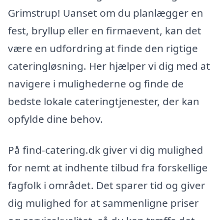
Grimstrup! Uanset om du planlægger en
fest, bryllup eller en firmaevent, kan det
være en udfordring at finde den rigtige
cateringløsning. Her hjælper vi dig med at
navigere i mulighederne og finde de
bedste lokale cateringtjenester, der kan
opfylde dine behov.
På find-catering.dk giver vi dig mulighed
for nemt at indhente tilbud fra forskellige
fagfolk i området. Det sparer tid og giver
dig mulighed for at sammenligne priser