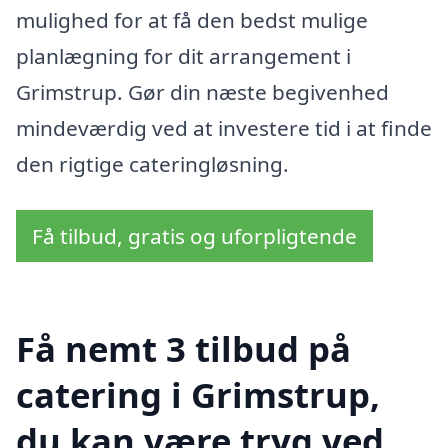
mulighed for at få den bedst mulige
planlægning for dit arrangement i
Grimstrup. Gør din næste begivenhed
mindeværdig ved at investere tid i at finde
den rigtige cateringløsning.
Få tilbud, gratis og uforpligtende
Få nemt 3 tilbud på
catering i Grimstrup,
du kan være tryg ved