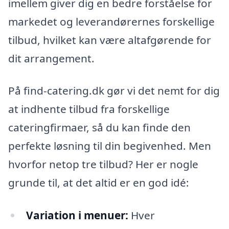
imellem giver dig en bedre forståelse for
markedet og leverandørernes forskellige
tilbud, hvilket kan være altafgørende for
dit arrangement.
På find-catering.dk gør vi det nemt for dig
at indhente tilbud fra forskellige
cateringfirmaer, så du kan finde den
perfekte løsning til din begivenhed. Men
hvorfor netop tre tilbud? Her er nogle
grunde til, at det altid er en god idé:
Variation i menuer:
Hver