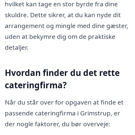
hvilket kan tage en stor byrde fra dine
skuldre. Dette sikrer, at du kan nyde dit
arrangement og mingle med dine gæster,
uden at bekymre dig om de praktiske
detaljer.
Hvordan finder du det rette
cateringfirma?
Når du står over for opgaven at finde et
passende cateringfirma i Grimstrup, er
der nogle faktorer, du bør overveje: