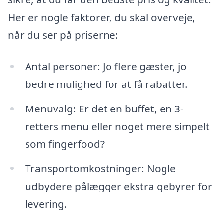
Her er nogle faktorer, du skal overveje,
når du ser på priserne:
Antal personer: Jo flere gæster, jo
bedre mulighed for at få rabatter.
Menuvalg: Er det en buffet, en 3-
retters menu eller noget mere simpelt
som fingerfood?
Transportomkostninger: Nogle
udbydere pålægger ekstra gebyrer for
levering.