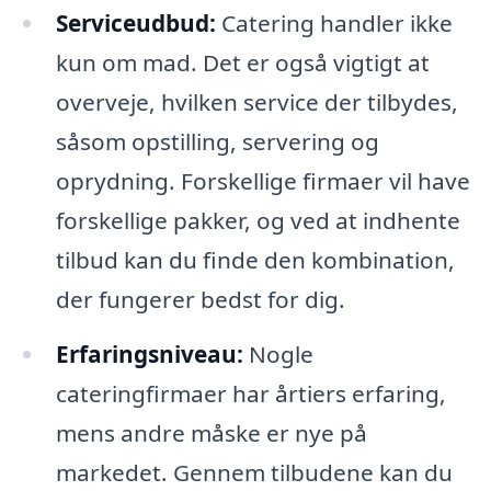
Serviceudbud:
Catering handler ikke
kun om mad. Det er også vigtigt at
overveje, hvilken service der tilbydes,
såsom opstilling, servering og
oprydning. Forskellige firmaer vil have
forskellige pakker, og ved at indhente
tilbud kan du finde den kombination,
der fungerer bedst for dig.
Erfaringsniveau:
Nogle
cateringfirmaer har årtiers erfaring,
mens andre måske er nye på
markedet. Gennem tilbudene kan du