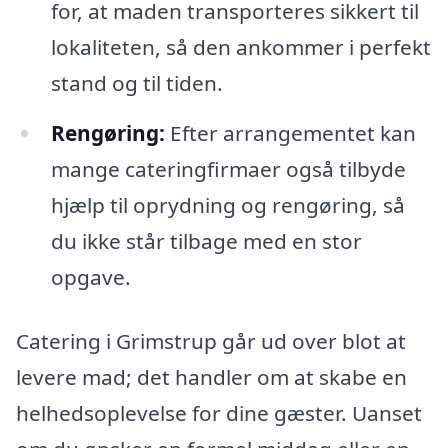
for, at maden transporteres sikkert til
lokaliteten, så den ankommer i perfekt
stand og til tiden.
Rengøring:
Efter arrangementet kan
mange cateringfirmaer også tilbyde
hjælp til oprydning og rengøring, så
du ikke står tilbage med en stor
opgave.
Catering i Grimstrup går ud over blot at
levere mad; det handler om at skabe en
helhedsoplevelse for dine gæster. Uanset