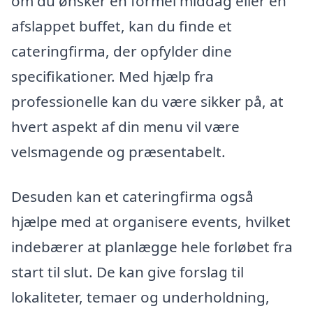
om du ønsker en formel middag eller en
afslappet buffet, kan du finde et
cateringfirma, der opfylder dine
specifikationer. Med hjælp fra
professionelle kan du være sikker på, at
hvert aspekt af din menu vil være
velsmagende og præsentabelt.
Desuden kan et cateringfirma også
hjælpe med at organisere events, hvilket
indebærer at planlægge hele forløbet fra
start til slut. De kan give forslag til
lokaliteter, temaer og underholdning,