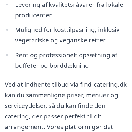
Levering af kvalitetsråvarer fra lokale
producenter
Mulighed for kosttilpasning, inklusiv
vegetariske og veganske retter
Rent og professionelt opsætning af
buffeter og borddækning
Ved at indhente tilbud via find-catering.dk
kan du sammenligne priser, menuer og
serviceydelser, så du kan finde den
catering, der passer perfekt til dit
arrangement. Vores platform gør det