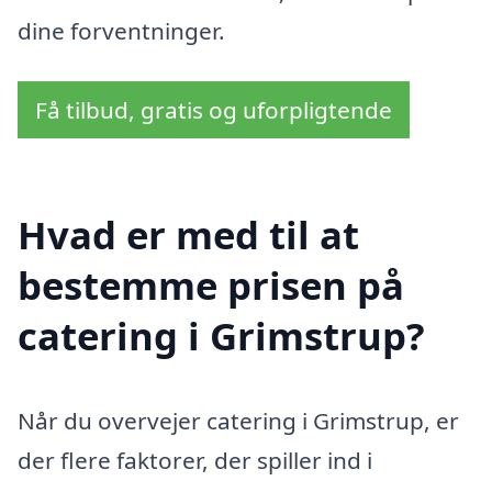
dine forventninger.
Få tilbud, gratis og uforpligtende
Hvad er med til at
bestemme prisen på
catering i Grimstrup?
Når du overvejer catering i Grimstrup, er
der flere faktorer, der spiller ind i