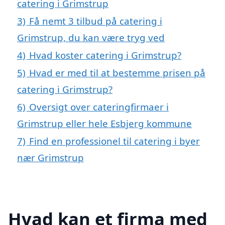
catering i Grimstrup
3)
Få nemt 3 tilbud på catering i
Grimstrup, du kan være tryg ved
4)
Hvad koster catering i Grimstrup?
5)
Hvad er med til at bestemme prisen på
catering i Grimstrup?
6)
Oversigt over cateringfirmaer i
Grimstrup eller hele Esbjerg kommune
7)
Find en professionel til catering i byer
nær Grimstrup
Hvad kan et firma med