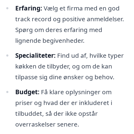
Erfaring:
Vælg et firma med en god
track record og positive anmeldelser.
Spørg om deres erfaring med
lignende begivenheder.
Specialiteter:
Find ud af, hvilke typer
køkken de tilbyder, og om de kan
tilpasse sig dine ønsker og behov.
Budget:
Få klare oplysninger om
priser og hvad der er inkluderet i
tilbuddet, så der ikke opstår
overraskelser senere.