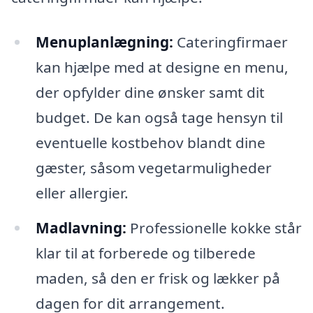
Menuplanlægning:
Cateringfirmaer
kan hjælpe med at designe en menu,
der opfylder dine ønsker samt dit
budget. De kan også tage hensyn til
eventuelle kostbehov blandt dine
gæster, såsom vegetarmuligheder
eller allergier.
Madlavning:
Professionelle kokke står
klar til at forberede og tilberede
maden, så den er frisk og lækker på
dagen for dit arrangement.