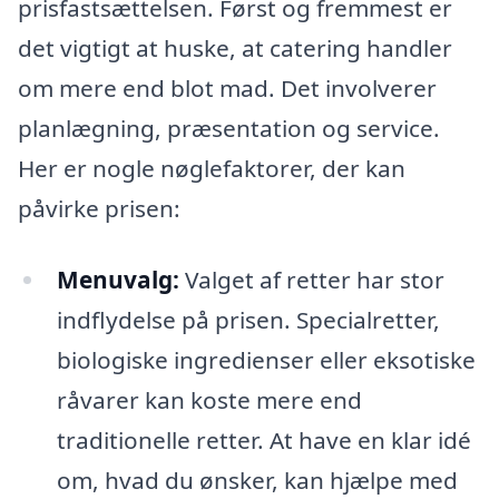
prisfastsættelsen. Først og fremmest er
det vigtigt at huske, at catering handler
om mere end blot mad. Det involverer
planlægning, præsentation og service.
Her er nogle nøglefaktorer, der kan
påvirke prisen:
Menuvalg:
Valget af retter har stor
indflydelse på prisen. Specialretter,
biologiske ingredienser eller eksotiske
råvarer kan koste mere end
traditionelle retter. At have en klar idé
om, hvad du ønsker, kan hjælpe med