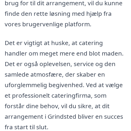
brug for til dit arrangement, vil du kunne
finde den rette løsning med hjælp fra
vores brugervenlige platform.
Det er vigtigt at huske, at catering
handler om meget mere end blot maden.
Det er også oplevelsen, service og den
samlede atmosfære, der skaber en
uforglemmelig begivenhed. Ved at vælge
et professionelt cateringfirma, som
forstår dine behov, vil du sikre, at dit
arrangement i Grindsted bliver en succes
fra start til slut.