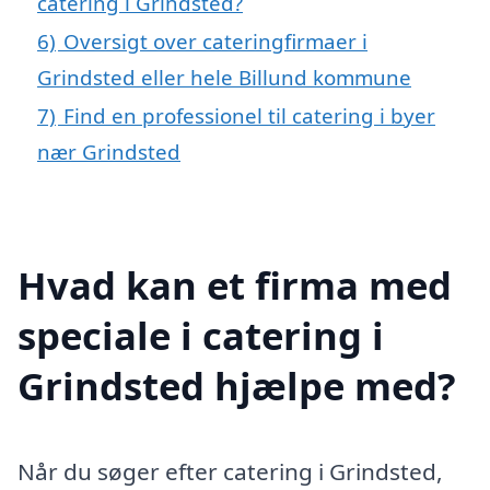
catering i Grindsted?
6)
Oversigt over cateringfirmaer i
Grindsted eller hele Billund kommune
7)
Find en professionel til catering i byer
nær Grindsted
Hvad kan et firma med
speciale i catering i
Grindsted hjælpe med?
Når du søger efter catering i Grindsted,