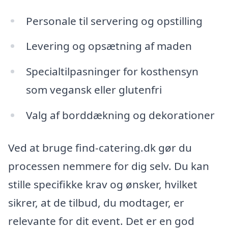
Personale til servering og opstilling
Levering og opsætning af maden
Specialtilpasninger for kosthensyn
som vegansk eller glutenfri
Valg af borddækning og dekorationer
Ved at bruge find-catering.dk gør du
processen nemmere for dig selv. Du kan
stille specifikke krav og ønsker, hvilket
sikrer, at de tilbud, du modtager, er
relevante for dit event. Det er en god