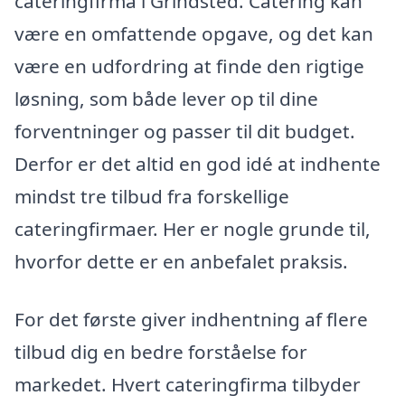
cateringfirma i Grindsted. Catering kan
være en omfattende opgave, og det kan
være en udfordring at finde den rigtige
løsning, som både lever op til dine
forventninger og passer til dit budget.
Derfor er det altid en god idé at indhente
mindst tre tilbud fra forskellige
cateringfirmaer. Her er nogle grunde til,
hvorfor dette er en anbefalet praksis.
For det første giver indhentning af flere
tilbud dig en bedre forståelse for
markedet. Hvert cateringfirma tilbyder