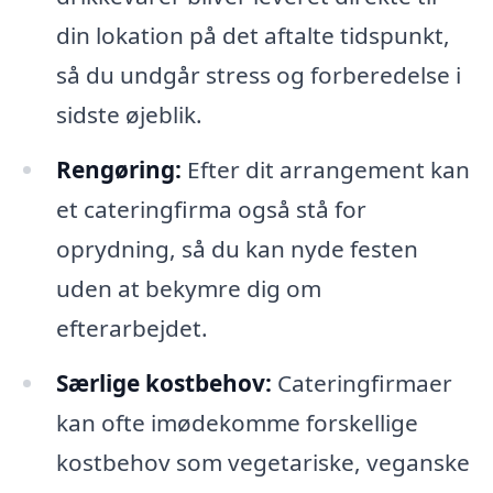
din lokation på det aftalte tidspunkt,
så du undgår stress og forberedelse i
sidste øjeblik.
Rengøring:
Efter dit arrangement kan
et cateringfirma også stå for
oprydning, så du kan nyde festen
uden at bekymre dig om
efterarbejdet.
Særlige kostbehov:
Cateringfirmaer
kan ofte imødekomme forskellige
kostbehov som vegetariske, veganske