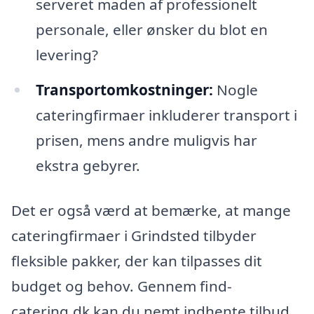
serveret maden af professionelt
personale, eller ønsker du blot en
levering?
Transportomkostninger:
Nogle
cateringfirmaer inkluderer transport i
prisen, mens andre muligvis har
ekstra gebyrer.
Det er også værd at bemærke, at mange
cateringfirmaer i Grindsted tilbyder
fleksible pakker, der kan tilpasses dit
budget og behov. Gennem find-
catering.dk kan du nemt indhente tilbud