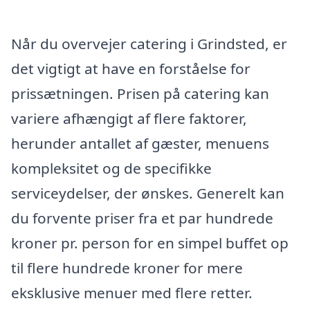
Når du overvejer catering i Grindsted, er
det vigtigt at have en forståelse for
prissætningen. Prisen på catering kan
variere afhængigt af flere faktorer,
herunder antallet af gæster, menuens
kompleksitet og de specifikke
serviceydelser, der ønskes. Generelt kan
du forvente priser fra et par hundrede
kroner pr. person for en simpel buffet op
til flere hundrede kroner for mere
eksklusive menuer med flere retter.