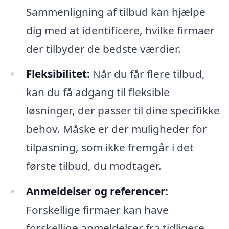
Sammenligning af tilbud kan hjælpe
dig med at identificere, hvilke firmaer
der tilbyder de bedste værdier.
Fleksibilitet:
Når du får flere tilbud,
kan du få adgang til fleksible
løsninger, der passer til dine specifikke
behov. Måske er der muligheder for
tilpasning, som ikke fremgår i det
første tilbud, du modtager.
Anmeldelser og referencer:
Forskellige firmaer kan have
forskellige anmeldelser fra tidligere