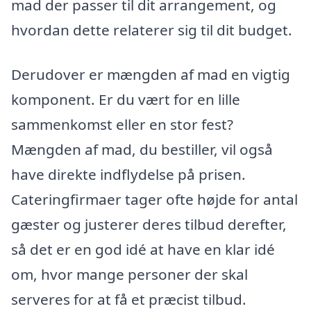
mad der passer til dit arrangement, og
hvordan dette relaterer sig til dit budget.
Derudover er mængden af mad en vigtig
komponent. Er du vært for en lille
sammenkomst eller en stor fest?
Mængden af mad, du bestiller, vil også
have direkte indflydelse på prisen.
Cateringfirmaer tager ofte højde for antal
gæster og justerer deres tilbud derefter,
så det er en god idé at have en klar idé
om, hvor mange personer der skal
serveres for at få et præcist tilbud.