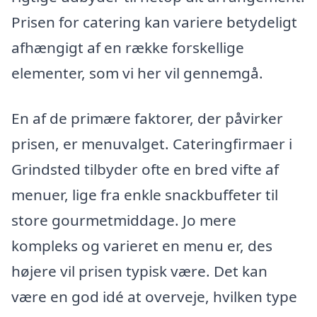
Prisen for catering kan variere betydeligt
afhængigt af en række forskellige
elementer, som vi her vil gennemgå.
En af de primære faktorer, der påvirker
prisen, er menuvalget. Cateringfirmaer i
Grindsted tilbyder ofte en bred vifte af
menuer, lige fra enkle snackbuffeter til
store gourmetmiddage. Jo mere
kompleks og varieret en menu er, des
højere vil prisen typisk være. Det kan
være en god idé at overveje, hvilken type