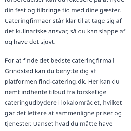
din fest og tilbringe tid med dine gæster.
Cateringfirmaer står klar til at tage sig af
det kulinariske ansvar, så du kan slappe af
og have det sjovt.
For at finde det bedste cateringfirma i
Grindsted kan du benytte dig af
platformen find-catering.dk. Her kan du
nemt indhente tilbud fra forskellige
cateringudbydere i lokalområdet, hvilket
gør det lettere at sammenligne priser og
tjenester. Uanset hvad du måtte have