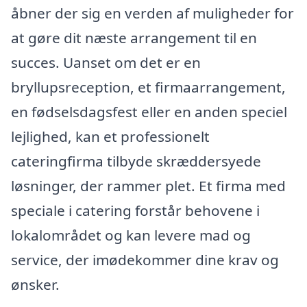
åbner der sig en verden af muligheder for
at gøre dit næste arrangement til en
succes. Uanset om det er en
bryllupsreception, et firmaarrangement,
en fødselsdagsfest eller en anden speciel
lejlighed, kan et professionelt
cateringfirma tilbyde skræddersyede
løsninger, der rammer plet. Et firma med
speciale i catering forstår behovene i
lokalområdet og kan levere mad og
service, der imødekommer dine krav og
ønsker.