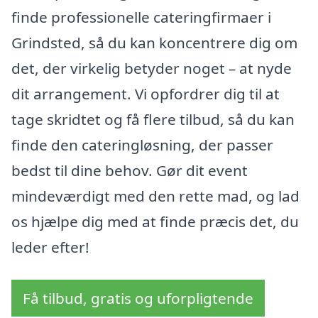
finde professionelle cateringfirmaer i
Grindsted, så du kan koncentrere dig om
det, der virkelig betyder noget – at nyde
dit arrangement. Vi opfordrer dig til at
tage skridtet og få flere tilbud, så du kan
finde den cateringløsning, der passer
bedst til dine behov. Gør dit event
mindeværdigt med den rette mad, og lad
os hjælpe dig med at finde præcis det, du
leder efter!
Få tilbud, gratis og uforpligtende