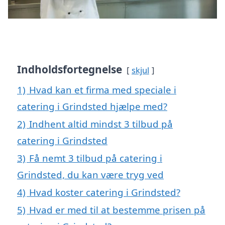
Indholdsfortegnelse
skjul
1)
Hvad kan et firma med speciale i
catering i Grindsted hjælpe med?
2)
Indhent altid mindst 3 tilbud på
catering i Grindsted
3)
Få nemt 3 tilbud på catering i
Grindsted, du kan være tryg ved
4)
Hvad koster catering i Grindsted?
5)
Hvad er med til at bestemme prisen på