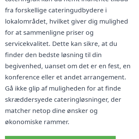
fra forskellige cateringudbydere i
lokalområdet, hvilket giver dig mulighed
for at sammenligne priser og
servicekvalitet. Dette kan sikre, at du
finder den bedste løsning til din
begivenhed, uanset om det er en fest, en
konference eller et andet arrangement.
Gå ikke glip af muligheden for at finde
skræddersyede cateringløsninger, der
matcher netop dine ønsker og
økonomiske rammer.