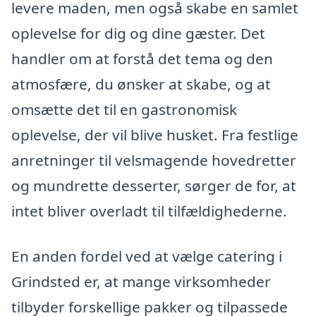
levere maden, men også skabe en samlet
oplevelse for dig og dine gæster. Det
handler om at forstå det tema og den
atmosfære, du ønsker at skabe, og at
omsætte det til en gastronomisk
oplevelse, der vil blive husket. Fra festlige
anretninger til velsmagende hovedretter
og mundrette desserter, sørger de for, at
intet bliver overladt til tilfældighederne.
En anden fordel ved at vælge catering i
Grindsted er, at mange virksomheder
tilbyder forskellige pakker og tilpassede