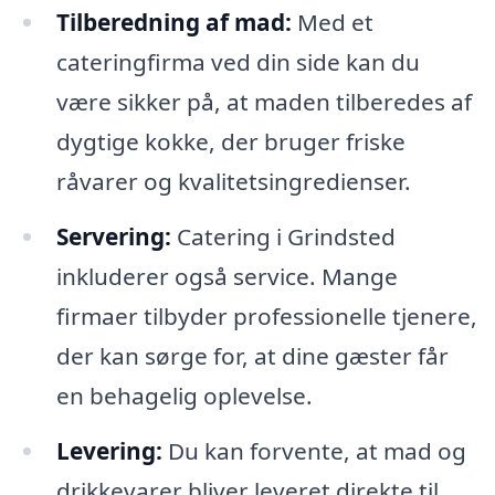
Tilberedning af mad:
Med et
cateringfirma ved din side kan du
være sikker på, at maden tilberedes af
dygtige kokke, der bruger friske
råvarer og kvalitetsingredienser.
Servering:
Catering i Grindsted
inkluderer også service. Mange
firmaer tilbyder professionelle tjenere,
der kan sørge for, at dine gæster får
en behagelig oplevelse.
Levering:
Du kan forvente, at mad og
drikkevarer bliver leveret direkte til