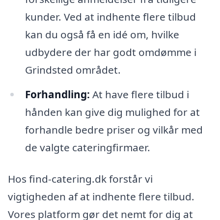
kunder. Ved at indhente flere tilbud
kan du også få en idé om, hvilke
udbydere der har godt omdømme i
Grindsted området.
Forhandling:
At have flere tilbud i
hånden kan give dig mulighed for at
forhandle bedre priser og vilkår med
de valgte cateringfirmaer.
Hos find-catering.dk forstår vi
vigtigheden af at indhente flere tilbud.
Vores platform gør det nemt for dig at