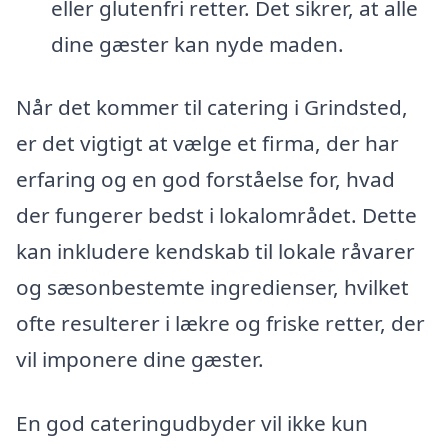
eller glutenfri retter. Det sikrer, at alle
dine gæster kan nyde maden.
Når det kommer til catering i Grindsted,
er det vigtigt at vælge et firma, der har
erfaring og en god forståelse for, hvad
der fungerer bedst i lokalområdet. Dette
kan inkludere kendskab til lokale råvarer
og sæsonbestemte ingredienser, hvilket
ofte resulterer i lækre og friske retter, der
vil imponere dine gæster.
En god cateringudbyder vil ikke kun