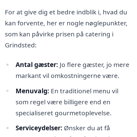
For at give dig et bedre indblik i, hvad du
kan forvente, her er nogle nøglepunkter,
som kan påvirke prisen på catering i
Grindsted:
Antal gæster:
Jo flere gæster, jo mere
markant vil omkostningerne være.
Menuvalg:
En traditionel menu vil
som regel være billigere end en
specialiseret gourmetoplevelse.
Serviceydelser:
Ønsker du at få