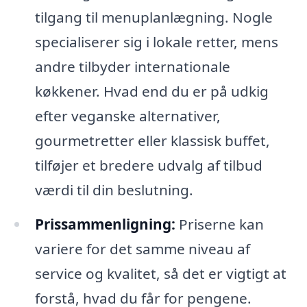
tilgang til menuplanlægning. Nogle
specialiserer sig i lokale retter, mens
andre tilbyder internationale
køkkener. Hvad end du er på udkig
efter veganske alternativer,
gourmetretter eller klassisk buffet,
tilføjer et bredere udvalg af tilbud
værdi til din beslutning.
Prissammenligning:
Priserne kan
variere for det samme niveau af
service og kvalitet, så det er vigtigt at
forstå, hvad du får for pengene.