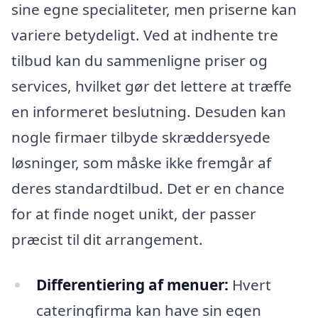
sine egne specialiteter, men priserne kan
variere betydeligt. Ved at indhente tre
tilbud kan du sammenligne priser og
services, hvilket gør det lettere at træffe
en informeret beslutning. Desuden kan
nogle firmaer tilbyde skræddersyede
løsninger, som måske ikke fremgår af
deres standardtilbud. Det er en chance
for at finde noget unikt, der passer
præcist til dit arrangement.
Differentiering af menuer:
Hvert
cateringfirma kan have sin egen