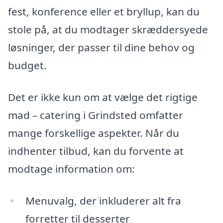
fest, konference eller et bryllup, kan du
stole på, at du modtager skræddersyede
løsninger, der passer til dine behov og
budget.
Det er ikke kun om at vælge det rigtige
mad – catering i Grindsted omfatter
mange forskellige aspekter. Når du
indhenter tilbud, kan du forvente at
modtage information om:
Menuvalg, der inkluderer alt fra
forretter til desserter