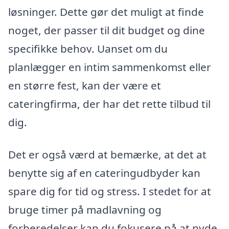
løsninger. Dette gør det muligt at finde
noget, der passer til dit budget og dine
specifikke behov. Uanset om du
planlægger en intim sammenkomst eller
en større fest, kan der være et
cateringfirma, der har det rette tilbud til
dig.
Det er også værd at bemærke, at det at
benytte sig af en cateringudbyder kan
spare dig for tid og stress. I stedet for at
bruge timer på madlavning og
forberedelser kan du fokusere på at nyde