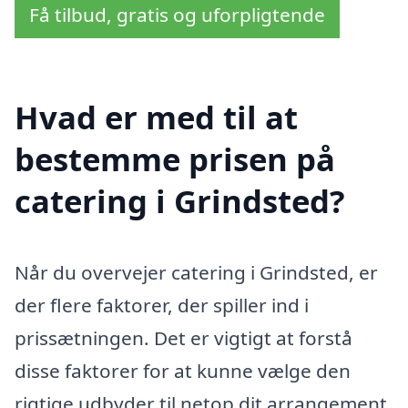
Få tilbud, gratis og uforpligtende
Hvad er med til at
bestemme prisen på
catering i Grindsted?
Når du overvejer catering i Grindsted, er
der flere faktorer, der spiller ind i
prissætningen. Det er vigtigt at forstå
disse faktorer for at kunne vælge den
rigtige udbyder til netop dit arrangement.