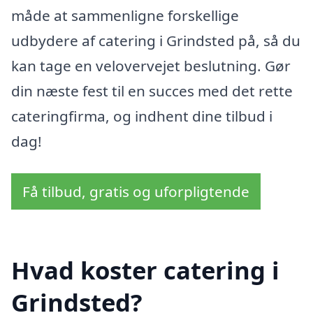
måde at sammenligne forskellige
udbydere af catering i Grindsted på, så du
kan tage en velovervejet beslutning. Gør
din næste fest til en succes med det rette
cateringfirma, og indhent dine tilbud i
dag!
Få tilbud, gratis og uforpligtende
Hvad koster catering i
Grindsted?