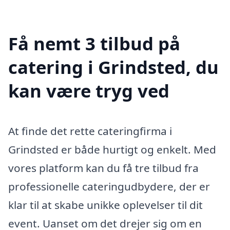
Få nemt 3 tilbud på
catering i Grindsted, du
kan være tryg ved
At finde det rette cateringfirma i
Grindsted er både hurtigt og enkelt. Med
vores platform kan du få tre tilbud fra
professionelle cateringudbydere, der er
klar til at skabe unikke oplevelser til dit
event. Uanset om det drejer sig om en