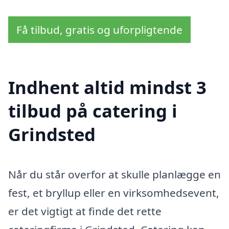
Få tilbud, gratis og uforpligtende
Indhent altid mindst 3
tilbud på catering i
Grindsted
Når du står overfor at skulle planlægge en
fest, et bryllup eller en virksomhedsevent,
er det vigtigt at finde det rette