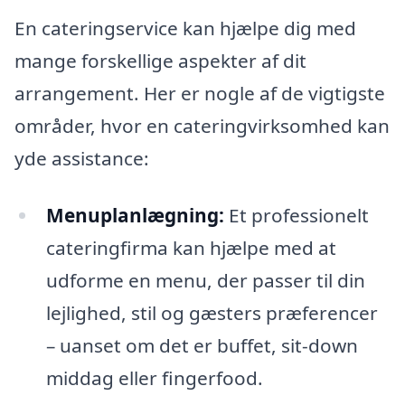
En cateringservice kan hjælpe dig med
mange forskellige aspekter af dit
arrangement. Her er nogle af de vigtigste
områder, hvor en cateringvirksomhed kan
yde assistance:
Menuplanlægning:
Et professionelt
cateringfirma kan hjælpe med at
udforme en menu, der passer til din
lejlighed, stil og gæsters præferencer
– uanset om det er buffet, sit-down
middag eller fingerfood.