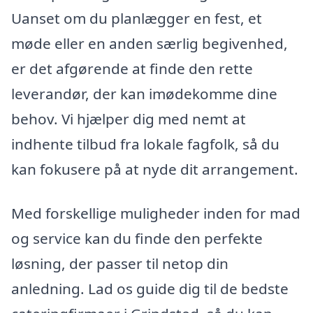
Uanset om du planlægger en fest, et
møde eller en anden særlig begivenhed,
er det afgørende at finde den rette
leverandør, der kan imødekomme dine
behov. Vi hjælper dig med nemt at
indhente tilbud fra lokale fagfolk, så du
kan fokusere på at nyde dit arrangement.
Med forskellige muligheder inden for mad
og service kan du finde den perfekte
løsning, der passer til netop din
anledning. Lad os guide dig til de bedste