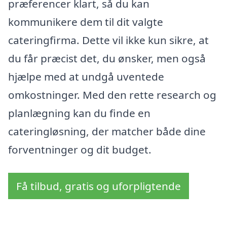
præferencer klart, så du kan
kommunikere dem til dit valgte
cateringfirma. Dette vil ikke kun sikre, at
du får præcist det, du ønsker, men også
hjælpe med at undgå uventede
omkostninger. Med den rette research og
planlægning kan du finde en
cateringløsning, der matcher både dine
forventninger og dit budget.
Få tilbud, gratis og uforpligtende