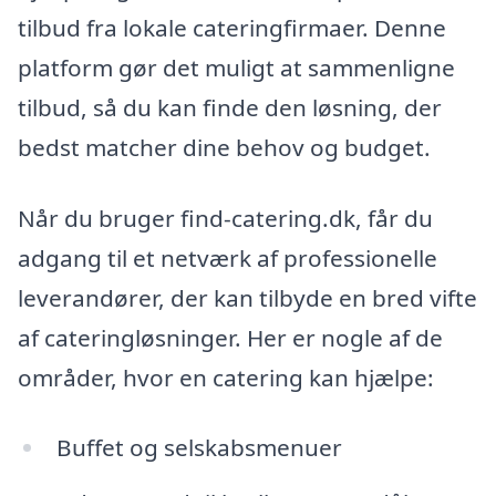
tilbud fra lokale cateringfirmaer. Denne
platform gør det muligt at sammenligne
tilbud, så du kan finde den løsning, der
bedst matcher dine behov og budget.
Når du bruger find-catering.dk, får du
adgang til et netværk af professionelle
leverandører, der kan tilbyde en bred vifte
af cateringløsninger. Her er nogle af de
områder, hvor en catering kan hjælpe:
Buffet og selskabsmenuer