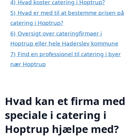
4)
Hvad koster catering i Hoptrup?
5)
Hvad er med til at bestemme prisen på
catering i Hoptrup?
6)
Oversigt over cateringfirmaer i
Hoptrup eller hele Haderslev kommune
7)
Find en professionel til catering i byer
nær Hoptrup
Hvad kan et firma med
speciale i catering i
Hoptrup hjælpe med?