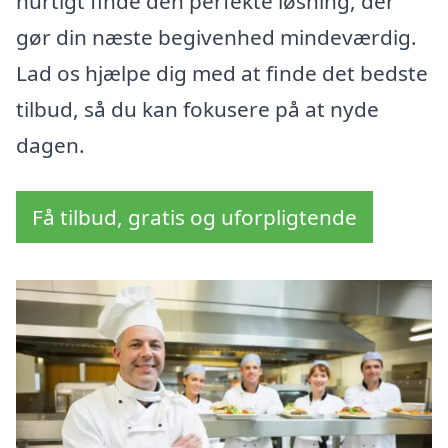
hurtigt finde den perfekte løsning, der
gør din næste begivenhed mindeværdig.
Lad os hjælpe dig med at finde det bedste
tilbud, så du kan fokusere på at nyde
dagen.
Få tilbud, gratis og uforpligtende