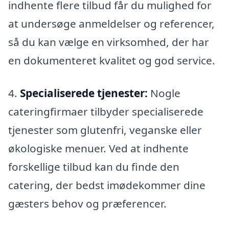
indhente flere tilbud får du mulighed for
at undersøge anmeldelser og referencer,
så du kan vælge en virksomhed, der har
en dokumenteret kvalitet og god service.
4.
Specialiserede tjenester:
Nogle
cateringfirmaer tilbyder specialiserede
tjenester som glutenfri, veganske eller
økologiske menuer. Ved at indhente
forskellige tilbud kan du finde den
catering, der bedst imødekommer dine
gæsters behov og præferencer.