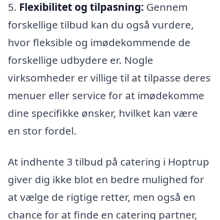
5.
Flexibilitet og tilpasning:
Gennem
forskellige tilbud kan du også vurdere,
hvor fleksible og imødekommende de
forskellige udbydere er. Nogle
virksomheder er villige til at tilpasse deres
menuer eller service for at imødekomme
dine specifikke ønsker, hvilket kan være
en stor fordel.
At indhente 3 tilbud på catering i Hoptrup
giver dig ikke blot en bedre mulighed for
at vælge de rigtige retter, men også en
chance for at finde en catering partner,