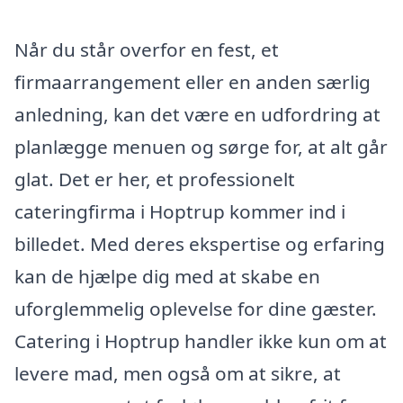
Når du står overfor en fest, et
firmaarrangement eller en anden særlig
anledning, kan det være en udfordring at
planlægge menuen og sørge for, at alt går
glat. Det er her, et professionelt
cateringfirma i Hoptrup kommer ind i
billedet. Med deres ekspertise og erfaring
kan de hjælpe dig med at skabe en
uforglemmelig oplevelse for dine gæster.
Catering i Hoptrup handler ikke kun om at
levere mad, men også om at sikre, at