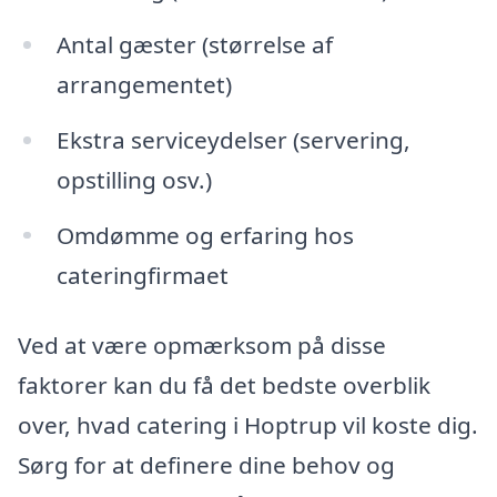
Antal gæster (størrelse af
arrangementet)
Ekstra serviceydelser (servering,
opstilling osv.)
Omdømme og erfaring hos
cateringfirmaet
Ved at være opmærksom på disse
faktorer kan du få det bedste overblik
over, hvad catering i Hoptrup vil koste dig.
Sørg for at definere dine behov og