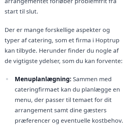
arrangementet forløber problemfrit fra
start til slut.
Der er mange forskellige aspekter og
typer af catering, som et firma i Hoptrup
kan tilbyde. Herunder finder du nogle af
de vigtigste ydelser, som du kan forvente:
Menuplanlægning:
Sammen med
cateringfirmaet kan du planlægge en
menu, der passer til temaet for dit
arrangement samt dine gæsters
præferencer og eventuelle kostbehov.