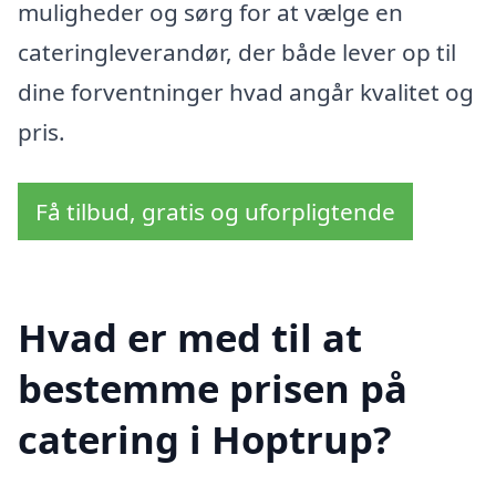
muligheder og sørg for at vælge en
cateringleverandør, der både lever op til
dine forventninger hvad angår kvalitet og
pris.
Få tilbud, gratis og uforpligtende
Hvad er med til at
bestemme prisen på
catering i Hoptrup?