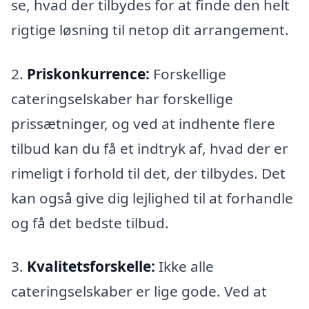
se, hvad der tilbydes for at finde den helt
rigtige løsning til netop dit arrangement.
2.
Priskonkurrence:
Forskellige
cateringselskaber har forskellige
prissætninger, og ved at indhente flere
tilbud kan du få et indtryk af, hvad der er
rimeligt i forhold til det, der tilbydes. Det
kan også give dig lejlighed til at forhandle
og få det bedste tilbud.
3.
Kvalitetsforskelle:
Ikke alle
cateringselskaber er lige gode. Ved at