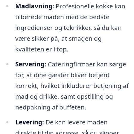
Madlavning:
Profesionelle kokke kan
tilberede maden med de bedste
ingredienser og teknikker, så du kan
være sikker på, at smagen og
kvaliteten er i top.
Servering:
Cateringfirmaer kan sørge
for, at dine gæster bliver betjent
korrekt, hvilket inkluderer betjening af
mad og drikke, samt opstilling og
nedpakning af buffeten.
Levering:
De kan levere maden
direkte til din adresse, så du slipper