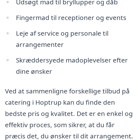
Udsøgt mad til bryllupper og dåb
Fingermad til receptioner og events
Leje af service og personale til
arrangementer
Skræddersyede madoplevelser efter
dine ønsker
Ved at sammenligne forskellige tilbud på
catering i Hoptrup kan du finde den
bedste pris og kvalitet. Det er en enkel og
effektiv proces, som sikrer, at du får
præcis det, du ønsker til dit arrangement.