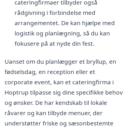
cateringfirmaer tilbyder også
rådgivning i forbindelse med
arrangementet. De kan hjælpe med
logistik og planlægning, så du kan
fokusere på at nyde din fest.
Uanset om du planlægger et bryllup, en
fødselsdag, en reception eller et
corporate event, kan et cateringfirma i
Hoptrup tilpasse sig dine specifikke behov
og ønsker. De har kendskab til lokale
råvarer og kan tilbyde menuer, der
understøtter friske og sæsonbestemte