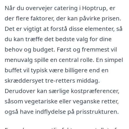
Når du overvejer catering i Hoptrup, er
der flere faktorer, der kan påvirke prisen.
Det er vigtigt at forstå disse elementer, så
du kan træffe det bedste valg for dine
behov og budget. Først og fremmest vil
menuvalg spille en central rolle. En simpel
buffet vil typisk være billigere end en
skræddersyet tre-retters middag.
Derudover kan særlige kostpræferencer,
såsom vegetariske eller veganske retter,
også have indflydelse på prisstrukturen.