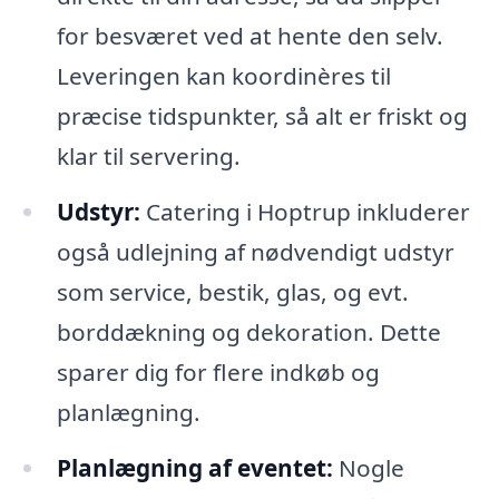
for besværet ved at hente den selv.
Leveringen kan koordinères til
præcise tidspunkter, så alt er friskt og
klar til servering.
Udstyr:
Catering i Hoptrup inkluderer
også udlejning af nødvendigt udstyr
som service, bestik, glas, og evt.
borddækning og dekoration. Dette
sparer dig for flere indkøb og
planlægning.
Planlægning af eventet:
Nogle