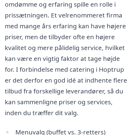
omdømme og erfaring spille en rolle i
prissætningen. Et velrenommeret firma
med mange års erfaring kan have højere
priser, men de tilbyder ofte en højere
kvalitet og mere pålidelig service, hvilket
kan være en vigtig faktor at tage højde
for. I forbindelse med catering i Hoptrup
er det derfor en god idé at indhente flere
tilbud fra forskellige leverandører, så du
kan sammenligne priser og services,
inden du træffer dit valg.
Menuvalg (buffet vs. 3-retters)