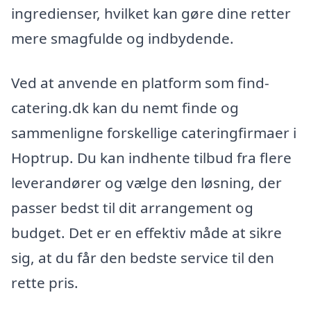
ingredienser, hvilket kan gøre dine retter
mere smagfulde og indbydende.
Ved at anvende en platform som find-
catering.dk kan du nemt finde og
sammenligne forskellige cateringfirmaer i
Hoptrup. Du kan indhente tilbud fra flere
leverandører og vælge den løsning, der
passer bedst til dit arrangement og
budget. Det er en effektiv måde at sikre
sig, at du får den bedste service til den
rette pris.