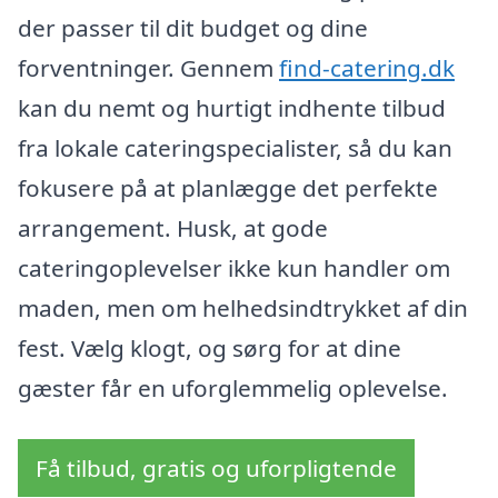
der passer til dit budget og dine
forventninger. Gennem
find-catering.dk
kan du nemt og hurtigt indhente tilbud
fra lokale cateringspecialister, så du kan
fokusere på at planlægge det perfekte
arrangement. Husk, at gode
cateringoplevelser ikke kun handler om
maden, men om helhedsindtrykket af din
fest. Vælg klogt, og sørg for at dine
gæster får en uforglemmelig oplevelse.
Få tilbud, gratis og uforpligtende