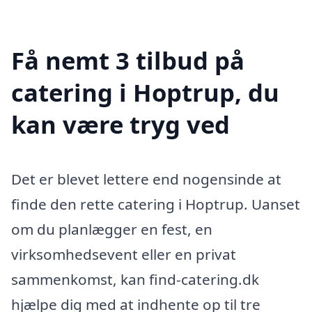
Få nemt 3 tilbud på
catering i Hoptrup, du
kan være tryg ved
Det er blevet lettere end nogensinde at
finde den rette catering i Hoptrup. Uanset
om du planlægger en fest, en
virksomhedsevent eller en privat
sammenkomst, kan find-catering.dk
hjælpe dig med at indhente op til tre