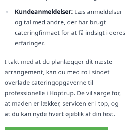
Kundeanmeldelser:
Læs anmeldelser
og tal med andre, der har brugt
cateringfirmaet for at få indsigt i deres
erfaringer.
I takt med at du planlægger dit næste
arrangement, kan du med ro i sindet
overlade cateringopgaverne til
professionelle i Hoptrup. De vil sørge for,
at maden er lækker, servicen er i top, og
at du kan nyde hvert øjeblik af din fest.