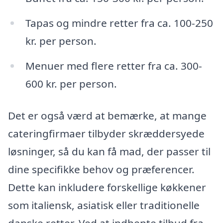
Tapas og mindre retter fra ca. 100-250
kr. per person.
Menuer med flere retter fra ca. 300-
600 kr. per person.
Det er også værd at bemærke, at mange
cateringfirmaer tilbyder skræddersyede
løsninger, så du kan få mad, der passer til
dine specifikke behov og præferencer.
Dette kan inkludere forskellige køkkener
som italiensk, asiatisk eller traditionelle
danske retter. Ved at indhente tilbud fra