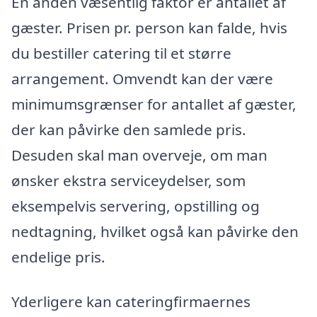
En anden væsentlig faktor er antallet af
gæster. Prisen pr. person kan falde, hvis
du bestiller catering til et større
arrangement. Omvendt kan der være
minimumsgrænser for antallet af gæster,
der kan påvirke den samlede pris.
Desuden skal man overveje, om man
ønsker ekstra serviceydelser, som
eksempelvis servering, opstilling og
nedtagning, hvilket også kan påvirke den
endelige pris.
Yderligere kan cateringfirmaernes