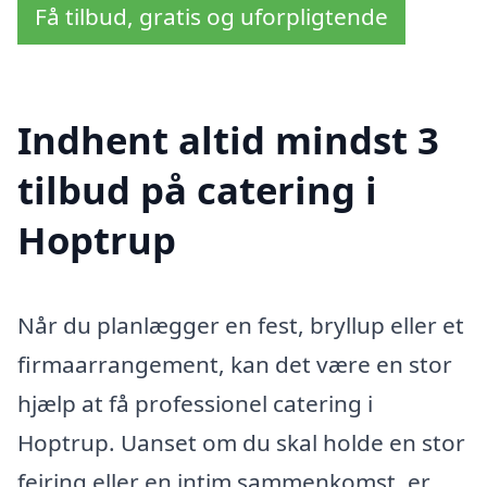
Få tilbud, gratis og uforpligtende
Indhent altid mindst 3
tilbud på catering i
Hoptrup
Når du planlægger en fest, bryllup eller et
firmaarrangement, kan det være en stor
hjælp at få professionel catering i
Hoptrup. Uanset om du skal holde en stor
fejring eller en intim sammenkomst, er