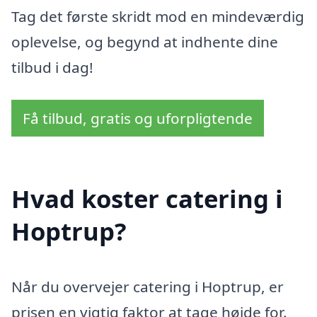
Tag det første skridt mod en mindeværdig
oplevelse, og begynd at indhente dine
tilbud i dag!
Få tilbud, gratis og uforpligtende
Hvad koster catering i
Hoptrup?
Når du overvejer catering i Hoptrup, er
prisen en vigtig faktor at tage højde for.