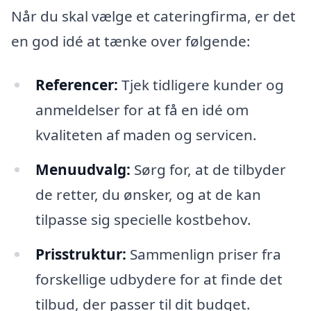
Når du skal vælge et cateringfirma, er det
en god idé at tænke over følgende:
Referencer:
Tjek tidligere kunder og
anmeldelser for at få en idé om
kvaliteten af maden og servicen.
Menuudvalg:
Sørg for, at de tilbyder
de retter, du ønsker, og at de kan
tilpasse sig specielle kostbehov.
Prisstruktur:
Sammenlign priser fra
forskellige udbydere for at finde det
tilbud, der passer til dit budget.