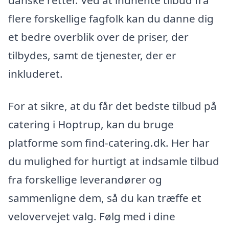
flere forskellige fagfolk kan du danne dig
et bedre overblik over de priser, der
tilbydes, samt de tjenester, der er
inkluderet.
For at sikre, at du får det bedste tilbud på
catering i Hoptrup, kan du bruge
platforme som find-catering.dk. Her har
du mulighed for hurtigt at indsamle tilbud
fra forskellige leverandører og
sammenligne dem, så du kan træffe et
velovervejet valg. Følg med i dine