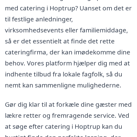
med catering i Hoptrup? Uanset om det er
til festlige anledninger,
virksomhedsevents eller familiemiddage,
så er det essentielt at finde det rette
cateringfirma, der kan imødekomme dine
behov. Vores platform hjælper dig med at
indhente tilbud fra lokale fagfolk, så du
nemt kan sammenligne mulighederne.
Gør dig klar til at forkæle dine gæster med
lækre retter og fremragende service. Ved
at søge efter catering i Hoptrup kan du