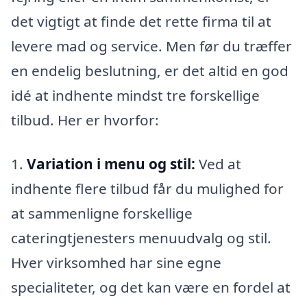
det vigtigt at finde det rette firma til at
levere mad og service. Men før du træffer
en endelig beslutning, er det altid en god
idé at indhente mindst tre forskellige
tilbud. Her er hvorfor:
1.
Variation i menu og stil:
Ved at
indhente flere tilbud får du mulighed for
at sammenligne forskellige
cateringtjenesters menuudvalg og stil.
Hver virksomhed har sine egne
specialiteter, og det kan være en fordel at