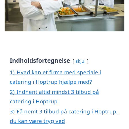
Indholdsfortegnelse
skjul
1)
Hvad kan et firma med speciale i
catering i Hoptrup hjælpe med?
2)
Indhent altid mindst 3 tilbud på
catering i Hoptrup
3)
Få nemt 3 tilbud på catering i Hoptrup,
du kan være tryg ved