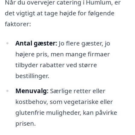
Når du overvejer catering i Humlum, er
det vigtigt at tage højde for følgende
faktorer:
Antal gæster:
Jo flere gæster, jo
højere pris, men mange firmaer
tilbyder rabatter ved større
bestillinger.
Menuvalg:
Særlige retter eller
kostbehov, som vegetariske eller
glutenfrie muligheder, kan påvirke
prisen.