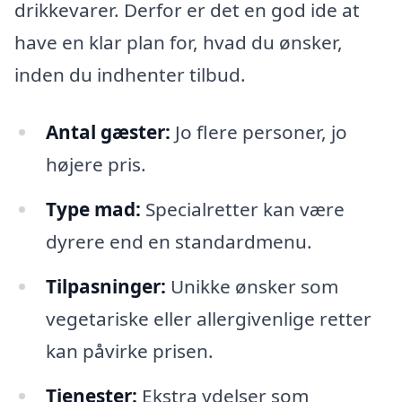
drikkevarer. Derfor er det en god ide at
have en klar plan for, hvad du ønsker,
inden du indhenter tilbud.
Antal gæster:
Jo flere personer, jo
højere pris.
Type mad:
Specialretter kan være
dyrere end en standardmenu.
Tilpasninger:
Unikke ønsker som
vegetariske eller allergivenlige retter
kan påvirke prisen.
Tjenester:
Ekstra ydelser som