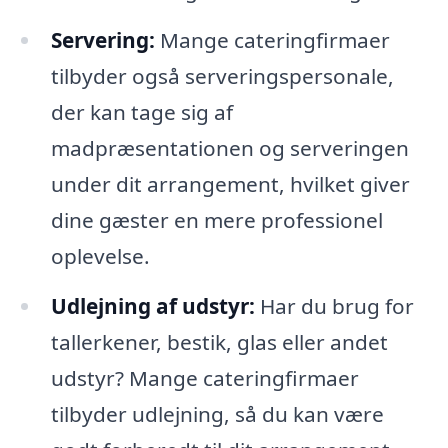
Servering:
Mange cateringfirmaer
tilbyder også serveringspersonale,
der kan tage sig af
madpræsentationen og serveringen
under dit arrangement, hvilket giver
dine gæster en mere professionel
oplevelse.
Udlejning af udstyr:
Har du brug for
tallerkener, bestik, glas eller andet
udstyr? Mange cateringfirmaer
tilbyder udlejning, så du kan være