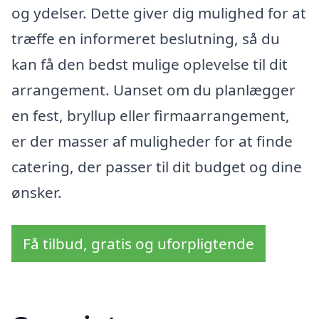
og ydelser. Dette giver dig mulighed for at
træffe en informeret beslutning, så du
kan få den bedst mulige oplevelse til dit
arrangement. Uanset om du planlægger
en fest, bryllup eller firmaarrangement,
er der masser af muligheder for at finde
catering, der passer til dit budget og dine
ønsker.
Få tilbud, gratis og uforpligtende