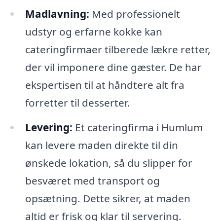
Madlavning:
Med professionelt
udstyr og erfarne kokke kan
cateringfirmaer tilberede lækre retter,
der vil imponere dine gæster. De har
ekspertisen til at håndtere alt fra
forretter til desserter.
Levering:
Et cateringfirma i Humlum
kan levere maden direkte til din
ønskede lokation, så du slipper for
besværet med transport og
opsætning. Dette sikrer, at maden
altid er frisk og klar til servering.