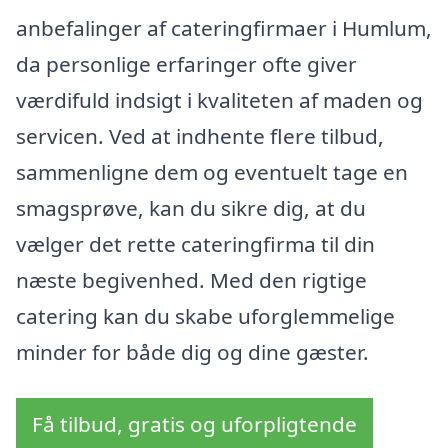
anbefalinger af cateringfirmaer i Humlum,
da personlige erfaringer ofte giver
værdifuld indsigt i kvaliteten af maden og
servicen. Ved at indhente flere tilbud,
sammenligne dem og eventuelt tage en
smagsprøve, kan du sikre dig, at du
vælger det rette cateringfirma til din
næste begivenhed. Med den rigtige
catering kan du skabe uforglemmelige
minder for både dig og dine gæster.
Få tilbud, gratis og uforpligtende