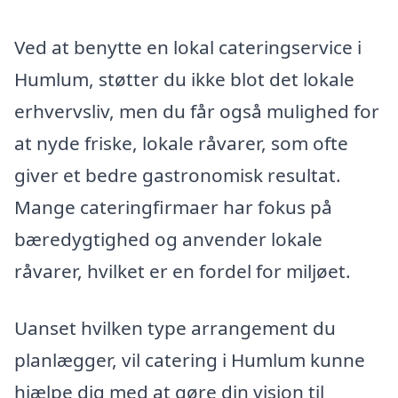
Ved at benytte en lokal cateringservice i
Humlum, støtter du ikke blot det lokale
erhvervsliv, men du får også mulighed for
at nyde friske, lokale råvarer, som ofte
giver et bedre gastronomisk resultat.
Mange cateringfirmaer har fokus på
bæredygtighed og anvender lokale
råvarer, hvilket er en fordel for miljøet.
Uanset hvilken type arrangement du
planlægger, vil catering i Humlum kunne
hjælpe dig med at gøre din vision til