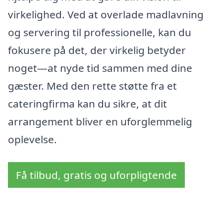
virkelighed. Ved at overlade madlavning
og servering til professionelle, kan du
fokusere på det, der virkelig betyder
noget—at nyde tid sammen med dine
gæster. Med den rette støtte fra et
cateringfirma kan du sikre, at dit
arrangement bliver en uforglemmelig
oplevelse.
Få tilbud, gratis og uforpligtende