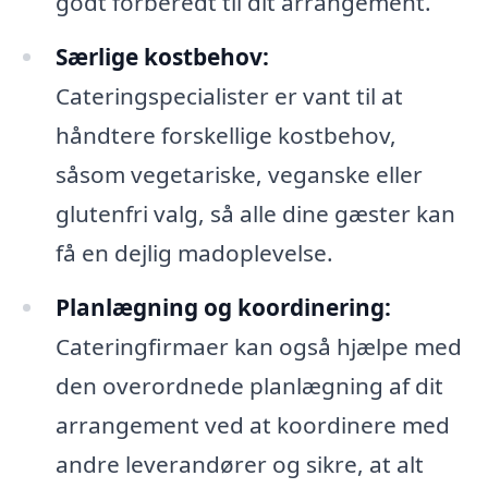
godt forberedt til dit arrangement.
Særlige kostbehov:
Cateringspecialister er vant til at
håndtere forskellige kostbehov,
såsom vegetariske, veganske eller
glutenfri valg, så alle dine gæster kan
få en dejlig madoplevelse.
Planlægning og koordinering:
Cateringfirmaer kan også hjælpe med
den overordnede planlægning af dit
arrangement ved at koordinere med
andre leverandører og sikre, at alt