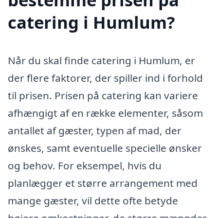
catering i Humlum?
Når du skal finde catering i Humlum, er
der flere faktorer, der spiller ind i forhold
til prisen. Prisen på catering kan variere
afhængigt af en række elementer, såsom
antallet af gæster, typen af mad, der
ønskes, samt eventuelle specielle ønsker
og behov. For eksempel, hvis du
planlægger et større arrangement med
mange gæster, vil dette ofte betyde
højere omkostninger, da større mængder