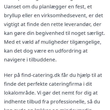
Uanset om du planlægger en fest, et
bryllup eller en virksomhedsevent, er det
vigtigt at finde den rette leverandør, der
kan gøre din begivenhed til noget særligt.
Med et væld af muligheder tilgængelige,
kan det dog være en udfordring at
navigere i tilbuddene.
Her på find-catering.dk får du hjælp til at
finde det perfekte cateringfirma i dit
lokalområde. Vi gør det nemt for dig at
indhente tilbud fra professionelle, så du