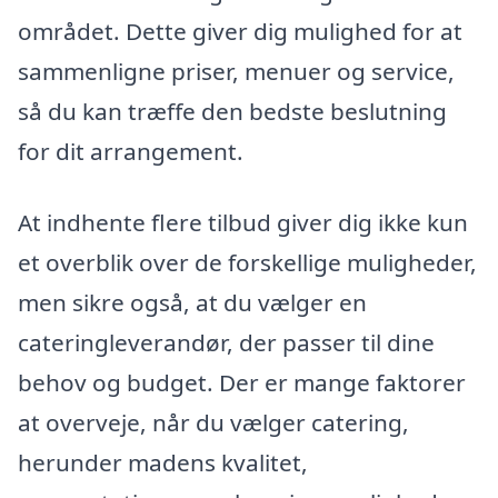
området. Dette giver dig mulighed for at
sammenligne priser, menuer og service,
så du kan træffe den bedste beslutning
for dit arrangement.
At indhente flere tilbud giver dig ikke kun
et overblik over de forskellige muligheder,
men sikre også, at du vælger en
cateringleverandør, der passer til dine
behov og budget. Der er mange faktorer
at overveje, når du vælger catering,
herunder madens kvalitet,