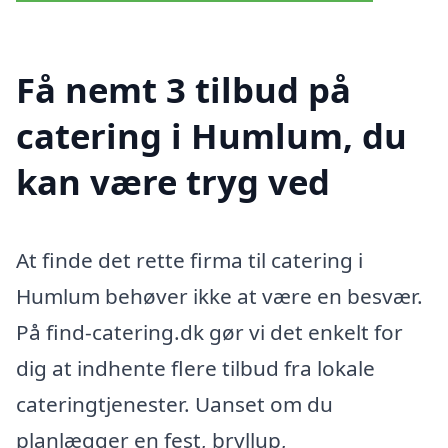
Få nemt 3 tilbud på
catering i Humlum, du
kan være tryg ved
At finde det rette firma til catering i
Humlum behøver ikke at være en besvær.
På find-catering.dk gør vi det enkelt for
dig at indhente flere tilbud fra lokale
cateringtjenester. Uanset om du
planlægger en fest, bryllup,