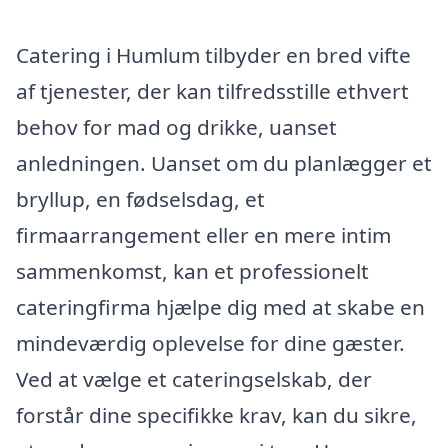
Catering i Humlum tilbyder en bred vifte
af tjenester, der kan tilfredsstille ethvert
behov for mad og drikke, uanset
anledningen. Uanset om du planlægger et
bryllup, en fødselsdag, et
firmaarrangement eller en mere intim
sammenkomst, kan et professionelt
cateringfirma hjælpe dig med at skabe en
mindeværdig oplevelse for dine gæster.
Ved at vælge et cateringselskab, der
forstår dine specifikke krav, kan du sikre,