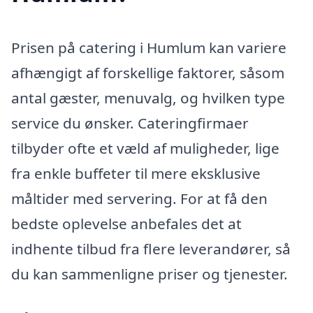
Prisen på catering i Humlum kan variere
afhængigt af forskellige faktorer, såsom
antal gæster, menuvalg, og hvilken type
service du ønsker. Cateringfirmaer
tilbyder ofte et væld af muligheder, lige
fra enkle buffeter til mere eksklusive
måltider med servering. For at få den
bedste oplevelse anbefales det at
indhente tilbud fra flere leverandører, så
du kan sammenligne priser og tjenester.