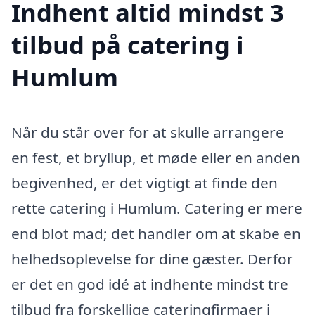
Indhent altid mindst 3
tilbud på catering i
Humlum
Når du står over for at skulle arrangere
en fest, et bryllup, et møde eller en anden
begivenhed, er det vigtigt at finde den
rette catering i Humlum. Catering er mere
end blot mad; det handler om at skabe en
helhedsoplevelse for dine gæster. Derfor
er det en god idé at indhente mindst tre
tilbud fra forskellige cateringfirmaer i