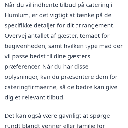
Når du vil indhente tilbud på catering i
Humlum, er det vigtigt at tænke på de
specifikke detaljer for dit arrangement.
Overvej antallet af gæster, temaet for
begivenheden, samt hvilken type mad der
vil passe bedst til dine gæsters
præferencer. Når du har disse
oplysninger, kan du præsentere dem for
cateringfirmaerne, så de bedre kan give
dig et relevant tilbud.
Det kan også være gavnligt at spørge
rundt blandt venner eller familie for