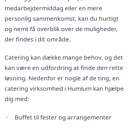
medarbejdermiddag eller en mere
personlig sammenkomst, kan du hurtigt
og nemt få overblik over de muligheder,
der findes i dit område.
Catering kan dække mange behov, og det
kan være en udfordring at finde den rette
løsning. Nedenfor er nogle af de ting, en
catering virksomhed i Humlum kan hjælpe
dig med:
Buffet til fester og arrangementer