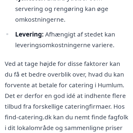
servering og rengøring kan øge
omkostningerne.
Levering:
Afhængigt af stedet kan
leveringsomkostningerne variere.
Ved at tage højde for disse faktorer kan
du få et bedre overblik over, hvad du kan
forvente at betale for catering i Humlum.
Det er derfor en god idé at indhente flere
tilbud fra forskellige cateringfirmaer. Hos
find-catering.dk kan du nemt finde fagfolk
i dit lokalområde og sammenligne priser