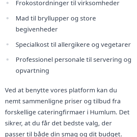
Frokostordninger til virksomheder
Mad til bryllupper og store
begivenheder
Specialkost til allergikere og vegetarer
Professionel personale til servering og
opvartning
Ved at benytte vores platform kan du
nemt sammenligne priser og tilbud fra
forskellige cateringfirmaer i Humlum. Det
sikrer, at du får det bedste valg, der
passer til både din smag og dit budget.