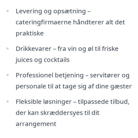
Levering og opsætning –
cateringfirmaerne håndterer alt det
praktiske
Drikkevarer – fra vin og øl til friske
juices og cocktails
Professionel betjening – servitører og
personale til at tage sig af dine gæster
Fleksible løsninger – tilpassede tilbud,
der kan skræddersyes til dit
arrangement