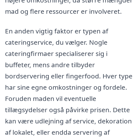
mad og flere ressourcer er involveret.
En anden vigtig faktor er typen af
cateringservice, du vælger. Nogle
cateringfirmaer specialiserer sig i
buffeter, mens andre tilbyder
bordservering eller fingerfood. Hver type
har sine egne omkostninger og fordele.
Foruden maden vil eventuelle
tillægsydelser også påvirke prisen. Dette
kan være udlejning af service, dekoration
af lokalet, eller endda servering af