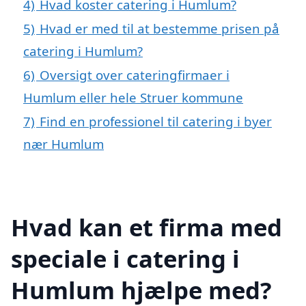
4)
Hvad koster catering i Humlum?
5)
Hvad er med til at bestemme prisen på
catering i Humlum?
6)
Oversigt over cateringfirmaer i
Humlum eller hele Struer kommune
7)
Find en professionel til catering i byer
nær Humlum
Hvad kan et firma med
speciale i catering i
Humlum hjælpe med?