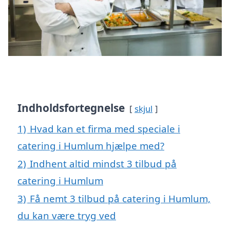
Indholdsfortegnelse
skjul
1)
Hvad kan et firma med speciale i
catering i Humlum hjælpe med?
2)
Indhent altid mindst 3 tilbud på
catering i Humlum
3)
Få nemt 3 tilbud på catering i Humlum,
du kan være tryg ved