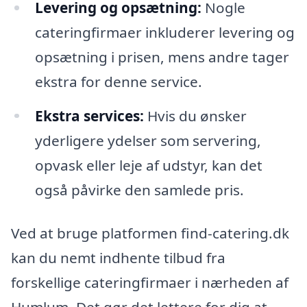
Levering og opsætning:
Nogle
cateringfirmaer inkluderer levering og
opsætning i prisen, mens andre tager
ekstra for denne service.
Ekstra services:
Hvis du ønsker
yderligere ydelser som servering,
opvask eller leje af udstyr, kan det
også påvirke den samlede pris.
Ved at bruge platformen find-catering.dk
kan du nemt indhente tilbud fra
forskellige cateringfirmaer i nærheden af