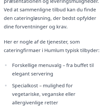
præsentationen og leveringsmuligheder.
Ved at sammenligne tilbud kan du finde
den cateringløsning, der bedst opfylder
dine forventninger og krav.
Her er nogle af de tjenester, som
cateringfirmaer i Humlum typisk tilbyder:
Forskellige menuvalg – fra buffet til
elegant servering
Specialkost – mulighed for
vegetariske, veganske eller
allergivenlige retter