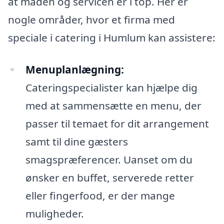
at maden og servicen er i top. Her er
nogle områder, hvor et firma med
speciale i catering i Humlum kan assistere:
Menuplanlægning:
Cateringspecialister kan hjælpe dig
med at sammensætte en menu, der
passer til temaet for dit arrangement
samt til dine gæsters
smagspræferencer. Uanset om du
ønsker en buffet, serverede retter
eller fingerfood, er der mange
muligheder.