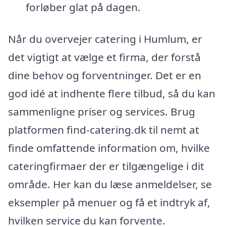
forløber glat på dagen.
Når du overvejer catering i Humlum, er
det vigtigt at vælge et firma, der forstå
dine behov og forventninger. Det er en
god idé at indhente flere tilbud, så du kan
sammenligne priser og services. Brug
platformen find-catering.dk til nemt at
finde omfattende information om, hvilke
cateringfirmaer der er tilgængelige i dit
område. Her kan du læse anmeldelser, se
eksempler på menuer og få et indtryk af,
hvilken service du kan forvente.