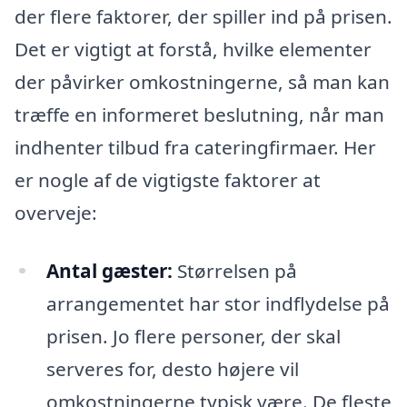
der flere faktorer, der spiller ind på prisen.
Det er vigtigt at forstå, hvilke elementer
der påvirker omkostningerne, så man kan
træffe en informeret beslutning, når man
indhenter tilbud fra cateringfirmaer. Her
er nogle af de vigtigste faktorer at
overveje:
Antal gæster:
Størrelsen på
arrangementet har stor indflydelse på
prisen. Jo flere personer, der skal
serveres for, desto højere vil
omkostningerne typisk være. De fleste