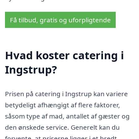
Få tilbud, gratis og uforpligtende
Hvad koster catering i
Ingstrup?
Prisen på catering i Ingstrup kan variere
betydeligt afhængigt af flere faktorer,
såsom type af mad, antallet af gæster og
den ønskede service. Generelt kan du
forvente, at priserne ligger i et bredt