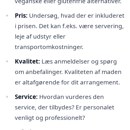
veganske eller glutenfrie alternativer.
Pris:
Undersøg, hvad der er inkluderet
i prisen. Det kan f.eks. være servering,
leje af udstyr eller
transportomkostninger.
Kvalitet:
Læs anmeldelser og spørg
om anbefalinger. Kvaliteten af maden
er altafgørende for dit arrangement.
Service:
Hvordan vurderes den
service, der tilbydes? Er personalet
venligt og professionelt?