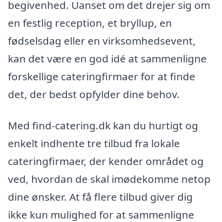
begivenhed. Uanset om det drejer sig om
en festlig reception, et bryllup, en
fødselsdag eller en virksomhedsevent,
kan det være en god idé at sammenligne
forskellige cateringfirmaer for at finde
det, der bedst opfylder dine behov.
Med find-catering.dk kan du hurtigt og
enkelt indhente tre tilbud fra lokale
cateringfirmaer, der kender området og
ved, hvordan de skal imødekomme netop
dine ønsker. At få flere tilbud giver dig
ikke kun mulighed for at sammenligne