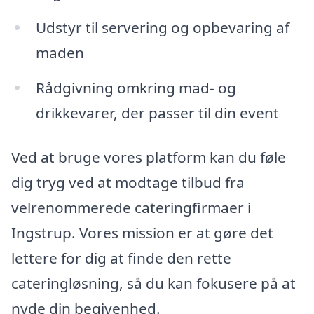
Udstyr til servering og opbevaring af
maden
Rådgivning omkring mad- og
drikkevarer, der passer til din event
Ved at bruge vores platform kan du føle
dig tryg ved at modtage tilbud fra
velrenommerede cateringfirmaer i
Ingstrup. Vores mission er at gøre det
lettere for dig at finde den rette
cateringløsning, så du kan fokusere på at
nyde din begivenhed.