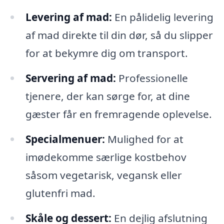
Levering af mad:
En pålidelig levering
af mad direkte til din dør, så du slipper
for at bekymre dig om transport.
Servering af mad:
Professionelle
tjenere, der kan sørge for, at dine
gæster får en fremragende oplevelse.
Specialmenuer:
Mulighed for at
imødekomme særlige kostbehov
såsom vegetarisk, vegansk eller
glutenfri mad.
Skåle og dessert:
En dejlig afslutning