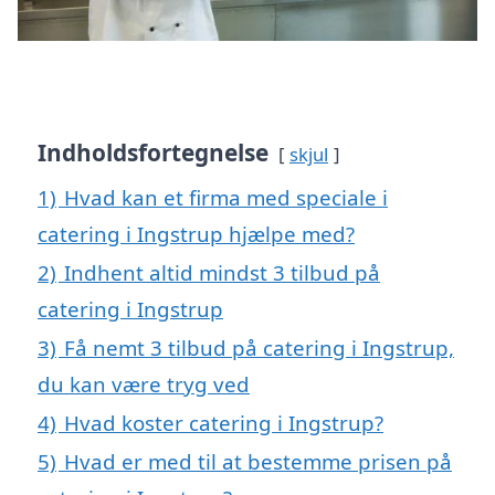
Indholdsfortegnelse
skjul
1)
Hvad kan et firma med speciale i
catering i Ingstrup hjælpe med?
2)
Indhent altid mindst 3 tilbud på
catering i Ingstrup
3)
Få nemt 3 tilbud på catering i Ingstrup,
du kan være tryg ved
4)
Hvad koster catering i Ingstrup?
5)
Hvad er med til at bestemme prisen på