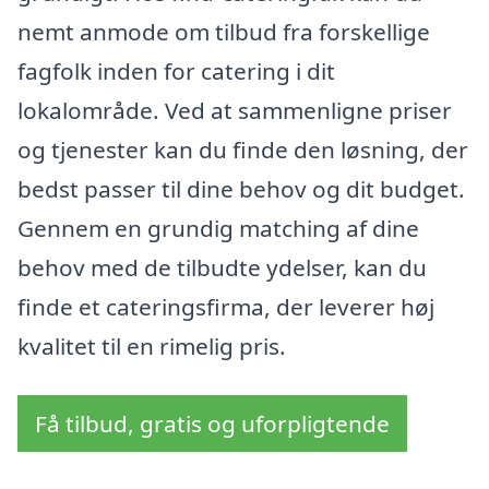
nemt anmode om tilbud fra forskellige
fagfolk inden for catering i dit
lokalområde. Ved at sammenligne priser
og tjenester kan du finde den løsning, der
bedst passer til dine behov og dit budget.
Gennem en grundig matching af dine
behov med de tilbudte ydelser, kan du
finde et cateringsfirma, der leverer høj
kvalitet til en rimelig pris.
Få tilbud, gratis og uforpligtende