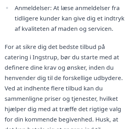
Anmeldelser: At læse anmeldelser fra
tidligere kunder kan give dig et indtryk
af kvaliteten af maden og servicen.
For at sikre dig det bedste tilbud på
catering i Ingstrup, bør du starte med at
definere dine krav og ønsker, inden du
henvender dig til de forskellige udbydere.
Ved at indhente flere tilbud kan du
sammenligne priser og tjenester, hvilket
hjælper dig med at træffe det rigtige valg
for din kommende begivenhed. Husk, at