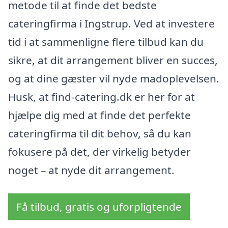
metode til at finde det bedste
cateringfirma i Ingstrup. Ved at investere
tid i at sammenligne flere tilbud kan du
sikre, at dit arrangement bliver en succes,
og at dine gæster vil nyde madoplevelsen.
Husk, at find-catering.dk er her for at
hjælpe dig med at finde det perfekte
cateringfirma til dit behov, så du kan
fokusere på det, der virkelig betyder
noget – at nyde dit arrangement.
Få tilbud, gratis og uforpligtende