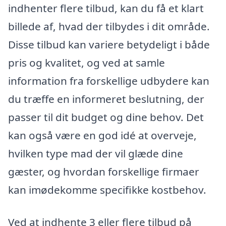
indhenter flere tilbud, kan du få et klart
billede af, hvad der tilbydes i dit område.
Disse tilbud kan variere betydeligt i både
pris og kvalitet, og ved at samle
information fra forskellige udbydere kan
du træffe en informeret beslutning, der
passer til dit budget og dine behov. Det
kan også være en god idé at overveje,
hvilken type mad der vil glæde dine
gæster, og hvordan forskellige firmaer
kan imødekomme specifikke kostbehov.
Ved at indhente 3 eller flere tilbud på