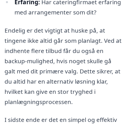
Erfaring:
Har cateringfirmaet erfaring
med arrangementer som dit?
Endelig er det vigtigt at huske på, at
tingene ikke altid går som planlagt. Ved at
indhente flere tilbud får du også en
backup-mulighed, hvis noget skulle gå
galt med dit primære valg. Dette sikrer, at
du altid har en alternativ løsning klar,
hvilket kan give en stor tryghed i
planlægningsprocessen.
I sidste ende er det en simpel og effektiv