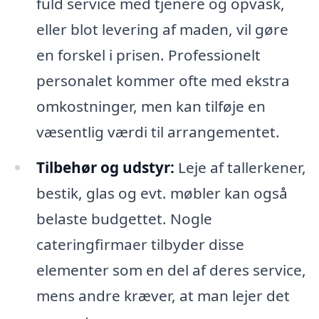
fuld service med tjenere og opvask,
eller blot levering af maden, vil gøre
en forskel i prisen. Professionelt
personalet kommer ofte med ekstra
omkostninger, men kan tilføje en
væsentlig værdi til arrangementet.
Tilbehør og udstyr:
Leje af tallerkener,
bestik, glas og evt. møbler kan også
belaste budgettet. Nogle
cateringfirmaer tilbyder disse
elementer som en del af deres service,
mens andre kræver, at man lejer det