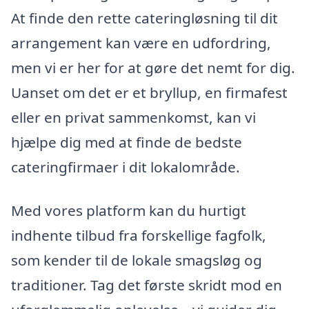
At finde den rette cateringløsning til dit
arrangement kan være en udfordring,
men vi er her for at gøre det nemt for dig.
Uanset om det er et bryllup, en firmafest
eller en privat sammenkomst, kan vi
hjælpe dig med at finde de bedste
cateringfirmaer i dit lokalområde.
Med vores platform kan du hurtigt
indhente tilbud fra forskellige fagfolk,
som kender til de lokale smagsløg og
traditioner. Tag det første skridt mod en