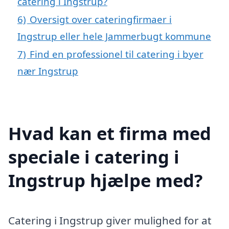
catering i Ingstrup?
6)
Oversigt over cateringfirmaer i
Ingstrup eller hele Jammerbugt kommune
7)
Find en professionel til catering i byer
nær Ingstrup
Hvad kan et firma med
speciale i catering i
Ingstrup hjælpe med?
Catering i Ingstrup giver mulighed for at