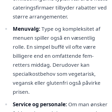
cateringsfirmaer tilbyder rabatter ved
større arrangementer.
Menuvalg:
Type og kompleksitet af
menuen spiller også en væsentlig
rolle. En simpel buffé vil ofte være
billigere end en omfattende fem-
retters middag. Derudover kan
specialkostbehov som vegetarisk,
vegansk eller glutenfri også påvirke
prisen.
Service og personale:
Om man ønsker