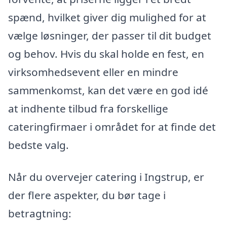
spænd, hvilket giver dig mulighed for at
vælge løsninger, der passer til dit budget
og behov. Hvis du skal holde en fest, en
virksomhedsevent eller en mindre
sammenkomst, kan det være en god idé
at indhente tilbud fra forskellige
cateringfirmaer i området for at finde det
bedste valg.
Når du overvejer catering i Ingstrup, er
der flere aspekter, du bør tage i
betragtning: