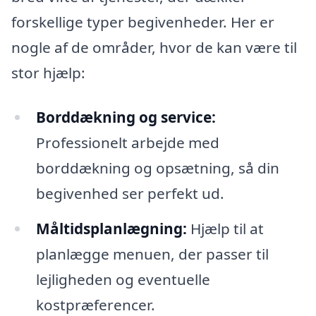
forskellige typer begivenheder. Her er
nogle af de områder, hvor de kan være til
stor hjælp:
Borddækning og service:
Professionelt arbejde med
borddækning og opsætning, så din
begivenhed ser perfekt ud.
Måltidsplanlægning:
Hjælp til at
planlægge menuen, der passer til
lejligheden og eventuelle
kostpræferencer.