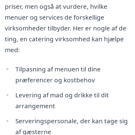
priser, men også at vurdere, hvilke
menuer og services de forskellige
virksomheder tilbyder. Her er nogle af de
ting, en catering virksomhed kan hjælpe
med:
Tilpasning af menuen til dine
præferencer og kostbehov
Levering af mad og drikke til dit
arrangement
Serveringspersonale, der kan tage sig
af gæsterne