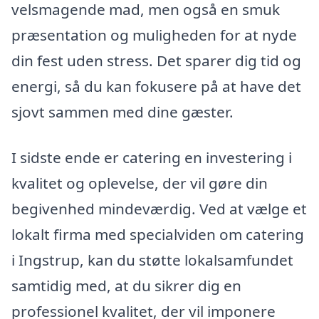
velsmagende mad, men også en smuk
præsentation og muligheden for at nyde
din fest uden stress. Det sparer dig tid og
energi, så du kan fokusere på at have det
sjovt sammen med dine gæster.
I sidste ende er catering en investering i
kvalitet og oplevelse, der vil gøre din
begivenhed mindeværdig. Ved at vælge et
lokalt firma med specialviden om catering
i Ingstrup, kan du støtte lokalsamfundet
samtidig med, at du sikrer dig en
professionel kvalitet, der vil imponere