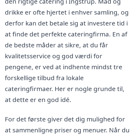
den rigtige catering i Ingstrup. Mad og
drikke er ofte hjertet i enhver samling, og
derfor kan det betale sig at investere tid i
at finde det perfekte cateringfirma. En af
de bedste måder at sikre, at du får
kvalitetsservice og god værdi for
pengene, er ved at indhente mindst tre
forskellige tilbud fra lokale
cateringfirmaer. Her er nogle grunde til,
at dette er en god idé.
For det første giver det dig mulighed for
at sammenligne priser og menuer. Når du