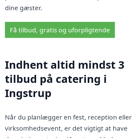
dine gæster.
Få tilbud, gratis og uforpligtende
Indhent altid mindst 3
tilbud på catering i
Ingstrup
Når du planlægger en fest, reception eller
virksomhedsevent, er det vigtigt at have