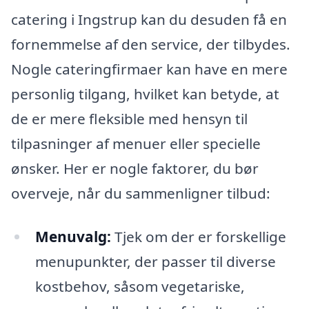
catering i Ingstrup kan du desuden få en
fornemmelse af den service, der tilbydes.
Nogle cateringfirmaer kan have en mere
personlig tilgang, hvilket kan betyde, at
de er mere fleksible med hensyn til
tilpasninger af menuer eller specielle
ønsker. Her er nogle faktorer, du bør
overveje, når du sammenligner tilbud:
Menuvalg:
Tjek om der er forskellige
menupunkter, der passer til diverse
kostbehov, såsom vegetariske,