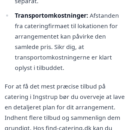
separat.
Transportomkostninger:
Afstanden
fra cateringfirmaet til lokationen for
arrangementet kan påvirke den
samlede pris. Sikr dig, at
transportomkostningerne er klart
oplyst i tilbuddet.
For at få det mest præcise tilbud på
catering i Ingstrup bør du overveje at lave
en detaljeret plan for dit arrangement.
Indhent flere tilbud og sammenlign dem
grundigt. Hos find-catering.dk kan du