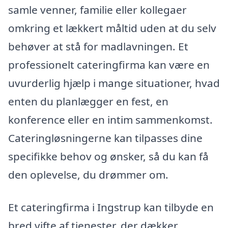
samle venner, familie eller kollegaer
omkring et lækkert måltid uden at du selv
behøver at stå for madlavningen. Et
professionelt cateringfirma kan være en
uvurderlig hjælp i mange situationer, hvad
enten du planlægger en fest, en
konference eller en intim sammenkomst.
Cateringløsningerne kan tilpasses dine
specifikke behov og ønsker, så du kan få
den oplevelse, du drømmer om.
Et cateringfirma i Ingstrup kan tilbyde en
bred vifte af tjenester, der dækker