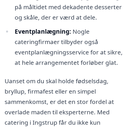
på måltidet med dekadente desserter
og skåle, der er værd at dele.
Eventplanlægning:
Nogle
cateringfirmaer tilbyder også
eventplanlægningsservice for at sikre,
at hele arrangementet forløber glat.
Uanset om du skal holde fødselsdag,
bryllup, firmafest eller en simpel
sammenkomst, er det en stor fordel at
overlade maden til eksperterne. Med
catering i Ingstrup får du ikke kun