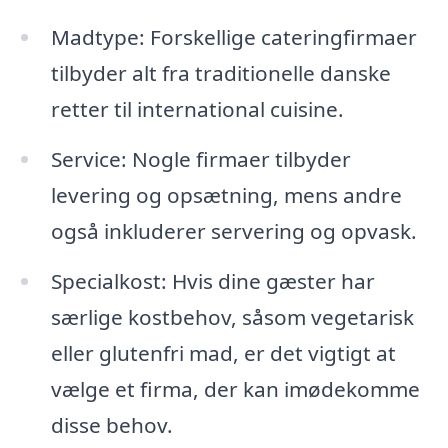
Madtype: Forskellige cateringfirmaer
tilbyder alt fra traditionelle danske
retter til international cuisine.
Service: Nogle firmaer tilbyder
levering og opsætning, mens andre
også inkluderer servering og opvask.
Specialkost: Hvis dine gæster har
særlige kostbehov, såsom vegetarisk
eller glutenfri mad, er det vigtigt at
vælge et firma, der kan imødekomme
disse behov.