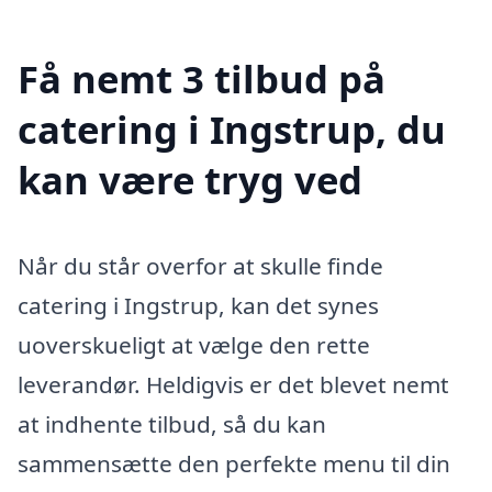
Få nemt 3 tilbud på
catering i Ingstrup, du
kan være tryg ved
Når du står overfor at skulle finde
catering i Ingstrup, kan det synes
uoverskueligt at vælge den rette
leverandør. Heldigvis er det blevet nemt
at indhente tilbud, så du kan
sammensætte den perfekte menu til din