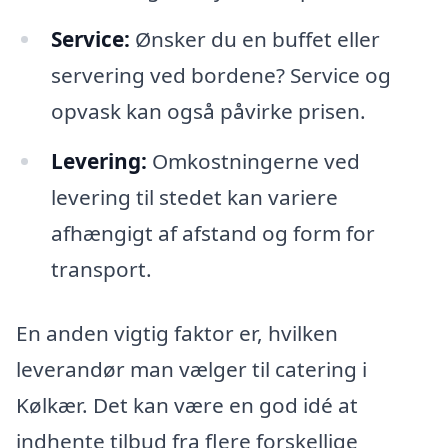
Service:
Ønsker du en buffet eller
servering ved bordene? Service og
opvask kan også påvirke prisen.
Levering:
Omkostningerne ved
levering til stedet kan variere
afhængigt af afstand og form for
transport.
En anden vigtig faktor er, hvilken
leverandør man vælger til catering i
Kølkær. Det kan være en god idé at
indhente tilbud fra flere forskellige