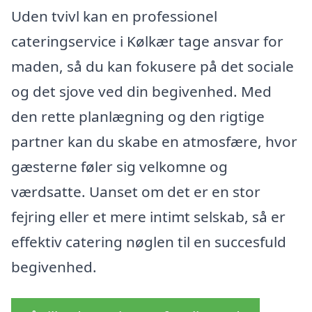
Uden tvivl kan en professionel
cateringservice i Kølkær tage ansvar for
maden, så du kan fokusere på det sociale
og det sjove ved din begivenhed. Med
den rette planlægning og den rigtige
partner kan du skabe en atmosfære, hvor
gæsterne føler sig velkomne og
værdsatte. Uanset om det er en stor
fejring eller et mere intimt selskab, så er
effektiv catering nøglen til en succesfuld
begivenhed.