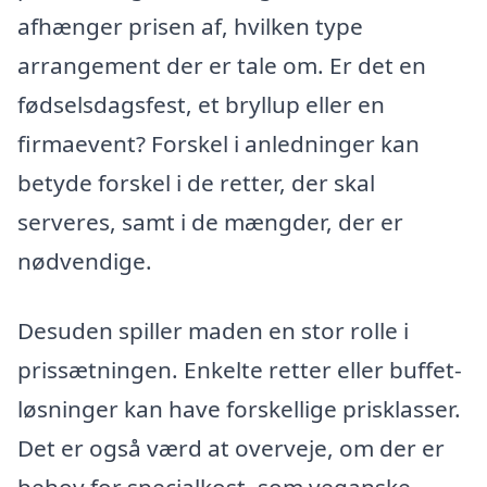
afhænger prisen af, hvilken type
arrangement der er tale om. Er det en
fødselsdagsfest, et bryllup eller en
firmaevent? Forskel i anledninger kan
betyde forskel i de retter, der skal
serveres, samt i de mængder, der er
nødvendige.
Desuden spiller maden en stor rolle i
prissætningen. Enkelte retter eller buffet-
løsninger kan have forskellige prisklasser.
Det er også værd at overveje, om der er
behov for specialkost, som veganske