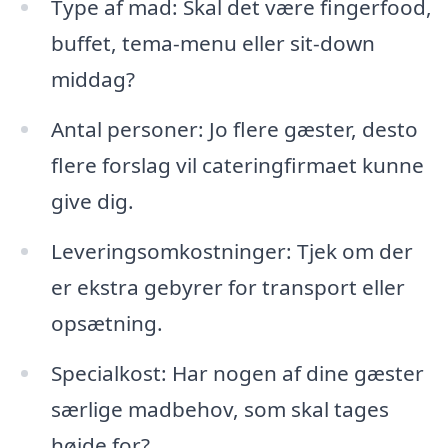
Type af mad: Skal det være fingerfood,
buffet, tema-menu eller sit-down
middag?
Antal personer: Jo flere gæster, desto
flere forslag vil cateringfirmaet kunne
give dig.
Leveringsomkostninger: Tjek om der
er ekstra gebyrer for transport eller
opsætning.
Specialkost: Har nogen af dine gæster
særlige madbehov, som skal tages
højde for?