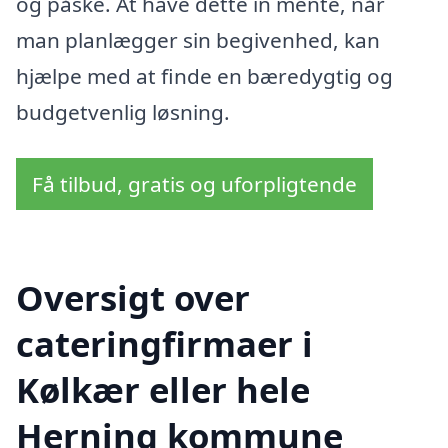
og påske. At have dette in mente, når
man planlægger sin begivenhed, kan
hjælpe med at finde en bæredygtig og
budgetvenlig løsning.
Få tilbud, gratis og uforpligtende
Oversigt over
cateringfirmaer i
Kølkær eller hele
Herning kommune