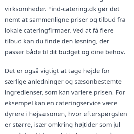
virksomheder. Find-catering.dk gør det
nemt at sammenligne priser og tilbud fra
lokale cateringfirmaer. Ved at få flere
tilbud kan du finde den løsning, der
passer både til dit budget og dine behov.
Det er også vigtigt at tage højde for
særlige anledninger og sæsonbestemte
ingredienser, som kan variere prisen. For
eksempel kan en cateringservice være
dyrere i højsæsonen, hvor efterspørgslen
er større, især omkring højtider som jul