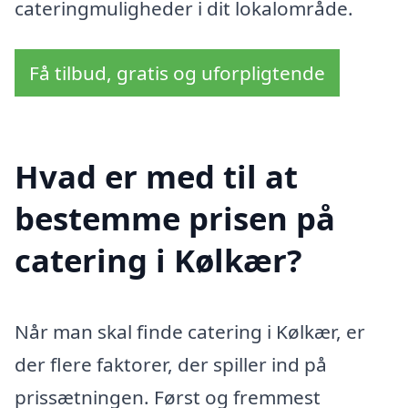
cateringmuligheder i dit lokalområde.
Få tilbud, gratis og uforpligtende
Hvad er med til at
bestemme prisen på
catering i Kølkær?
Når man skal finde catering i Kølkær, er
der flere faktorer, der spiller ind på
prissætningen. Først og fremmest