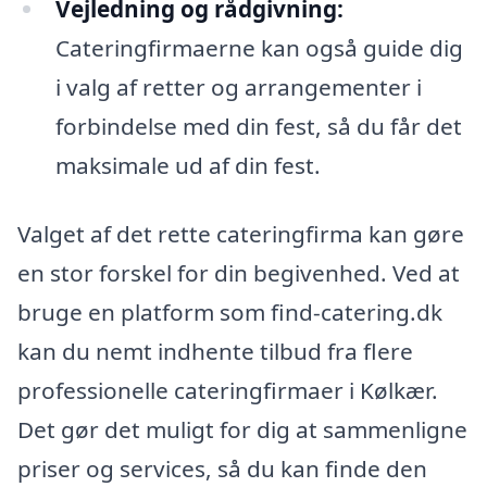
Vejledning og rådgivning:
Cateringfirmaerne kan også guide dig
i valg af retter og arrangementer i
forbindelse med din fest, så du får det
maksimale ud af din fest.
Valget af det rette cateringfirma kan gøre
en stor forskel for din begivenhed. Ved at
bruge en platform som find-catering.dk
kan du nemt indhente tilbud fra flere
professionelle cateringfirmaer i Kølkær.
Det gør det muligt for dig at sammenligne
priser og services, så du kan finde den