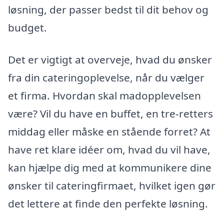
løsning, der passer bedst til dit behov og
budget.
Det er vigtigt at overveje, hvad du ønsker
fra din cateringoplevelse, når du vælger
et firma. Hvordan skal madopplevelsen
være? Vil du have en buffet, en tre-retters
middag eller måske en stående forret? At
have ret klare idéer om, hvad du vil have,
kan hjælpe dig med at kommunikere dine
ønsker til cateringfirmaet, hvilket igen gør
det lettere at finde den perfekte løsning.