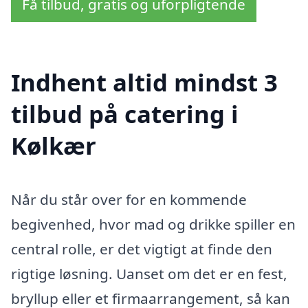
Få tilbud, gratis og uforpligtende
Indhent altid mindst 3
tilbud på catering i
Kølkær
Når du står over for en kommende
begivenhed, hvor mad og drikke spiller en
central rolle, er det vigtigt at finde den
rigtige løsning. Uanset om det er en fest,
bryllup eller et firmaarrangement, så kan