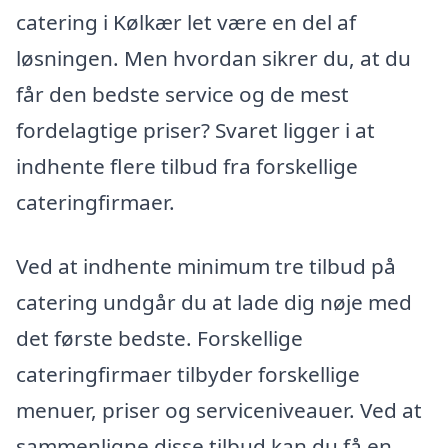
catering i Kølkær let være en del af
løsningen. Men hvordan sikrer du, at du
får den bedste service og de mest
fordelagtige priser? Svaret ligger i at
indhente flere tilbud fra forskellige
cateringfirmaer.
Ved at indhente minimum tre tilbud på
catering undgår du at lade dig nøje med
det første bedste. Forskellige
cateringfirmaer tilbyder forskellige
menuer, priser og serviceniveauer. Ved at
sammenligne disse tilbud kan du få en