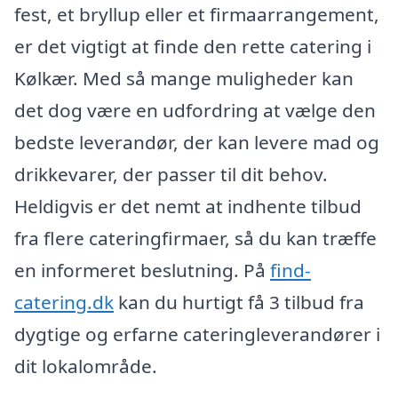
fest, et bryllup eller et firmaarrangement,
er det vigtigt at finde den rette catering i
Kølkær. Med så mange muligheder kan
det dog være en udfordring at vælge den
bedste leverandør, der kan levere mad og
drikkevarer, der passer til dit behov.
Heldigvis er det nemt at indhente tilbud
fra flere cateringfirmaer, så du kan træffe
en informeret beslutning. På
find-
catering.dk
kan du hurtigt få 3 tilbud fra
dygtige og erfarne cateringleverandører i
dit lokalområde.