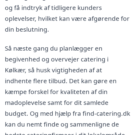
og få indtryk af tidligere kunders
oplevelser, hvilket kan være afgørende for
din beslutning.
Så næste gang du planlægger en
begivenhed og overvejer catering i
Kølkær, så husk vigtigheden af at
indhente flere tilbud. Det kan gøre en
kæmpe forskel for kvaliteten af din
madoplevelse samt for dit samlede
budget. Og med hjælp fra find-catering.dk
kan du nemt finde og sammenligne de