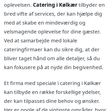
oplevelsen.
Catering i Kølkær
tilbyder en
bred vifte af services, der kan hjælpe dig
med at skabe en mindeværdig og
velsmagende oplevelse for dine gæster.
Ved at samarbejde med lokale
cateringfirmaer kan du sikre dig, at der
bliver taget hånd om alle detaljer, så du
kan fokusere på at nyde din begivenhed.
Et firma med speciale i catering i Kølkær
kan tilbyde en række forskellige ydelser,
der kan tilpasses dine behov og ønsker.
Her er nogle af de vigtigste områder, hvor