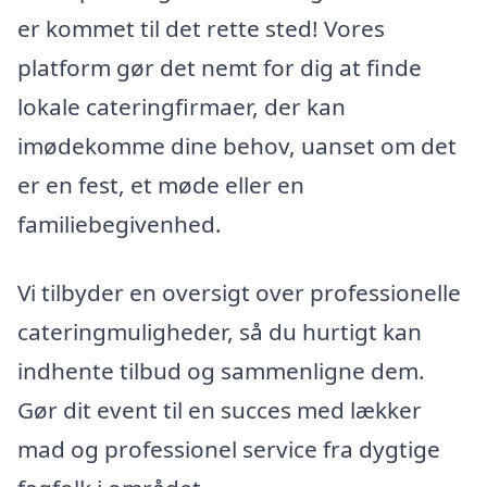
er kommet til det rette sted! Vores
platform gør det nemt for dig at finde
lokale cateringfirmaer, der kan
imødekomme dine behov, uanset om det
er en fest, et møde eller en
familiebegivenhed.
Vi tilbyder en oversigt over professionelle
cateringmuligheder, så du hurtigt kan
indhente tilbud og sammenligne dem.
Gør dit event til en succes med lækker
mad og professionel service fra dygtige