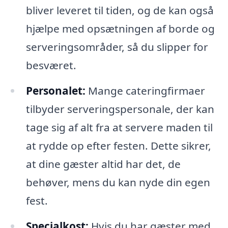
bliver leveret til tiden, og de kan også
hjælpe med opsætningen af borde og
serveringsområder, så du slipper for
besværet.
Personalet:
Mange cateringfirmaer
tilbyder serveringspersonale, der kan
tage sig af alt fra at servere maden til
at rydde op efter festen. Dette sikrer,
at dine gæster altid har det, de
behøver, mens du kan nyde din egen
fest.
Specialkost:
Hvis du har gæster med