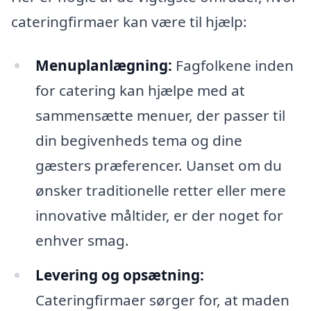
cateringfirmaer kan være til hjælp:
Menuplanlægning:
Fagfolkene inden
for catering kan hjælpe med at
sammensætte menuer, der passer til
din begivenheds tema og dine
gæsters præferencer. Uanset om du
ønsker traditionelle retter eller mere
innovative måltider, er der noget for
enhver smag.
Levering og opsætning:
Cateringfirmaer sørger for, at maden