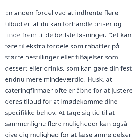
En anden fordel ved at indhente flere
tilbud er, at du kan forhandle priser og
finde frem til de bedste løsninger. Det kan
føre til ekstra fordele som rabatter på
større bestillinger eller tilføjelser som
dessert eller drinks, som kan gøre din fest
endnu mere mindeværdig. Husk, at
cateringfirmaer ofte er åbne for at justere
deres tilbud for at imødekomme dine
specifikke behov. At tage sig tid til at
sammenligne flere muligheder kan også
give dig mulighed for at læse anmeldelser