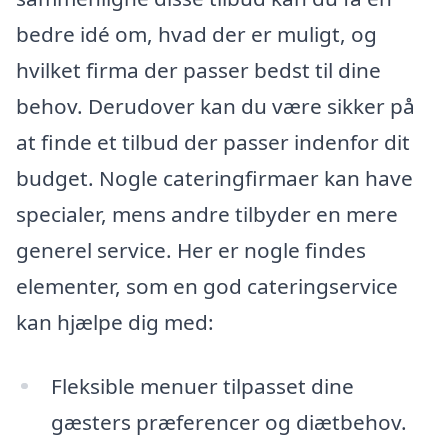
bedre idé om, hvad der er muligt, og
hvilket firma der passer bedst til dine
behov. Derudover kan du være sikker på
at finde et tilbud der passer indenfor dit
budget. Nogle cateringfirmaer kan have
specialer, mens andre tilbyder en mere
generel service. Her er nogle findes
elementer, som en god cateringservice
kan hjælpe dig med:
Fleksible menuer tilpasset dine
gæsters præferencer og diætbehov.