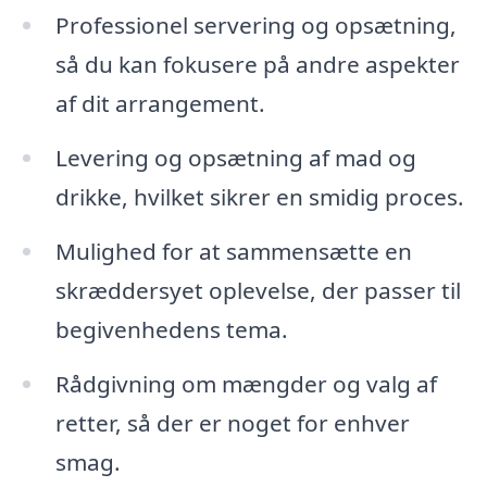
Professionel servering og opsætning,
så du kan fokusere på andre aspekter
af dit arrangement.
Levering og opsætning af mad og
drikke, hvilket sikrer en smidig proces.
Mulighed for at sammensætte en
skræddersyet oplevelse, der passer til
begivenhedens tema.
Rådgivning om mængder og valg af
retter, så der er noget for enhver
smag.