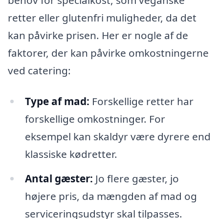
retter eller glutenfri muligheder, da det
kan påvirke prisen. Her er nogle af de
faktorer, der kan påvirke omkostningerne
ved catering:
Type af mad:
Forskellige retter har
forskellige omkostninger. For
eksempel kan skaldyr være dyrere end
klassiske kødretter.
Antal gæster:
Jo flere gæster, jo
højere pris, da mængden af mad og
serviceringsudstyr skal tilpasses.