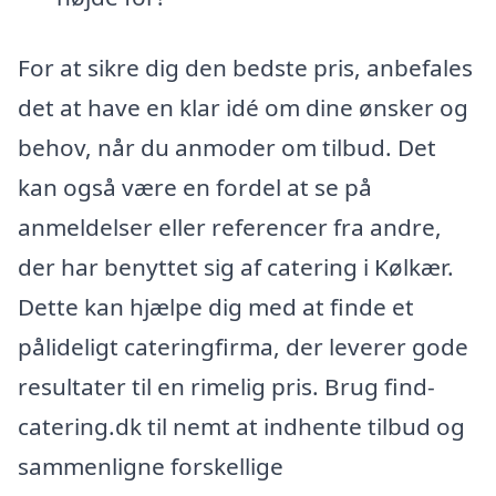
For at sikre dig den bedste pris, anbefales
det at have en klar idé om dine ønsker og
behov, når du anmoder om tilbud. Det
kan også være en fordel at se på
anmeldelser eller referencer fra andre,
der har benyttet sig af catering i Kølkær.
Dette kan hjælpe dig med at finde et
pålideligt cateringfirma, der leverer gode
resultater til en rimelig pris. Brug find-
catering.dk til nemt at indhente tilbud og
sammenligne forskellige