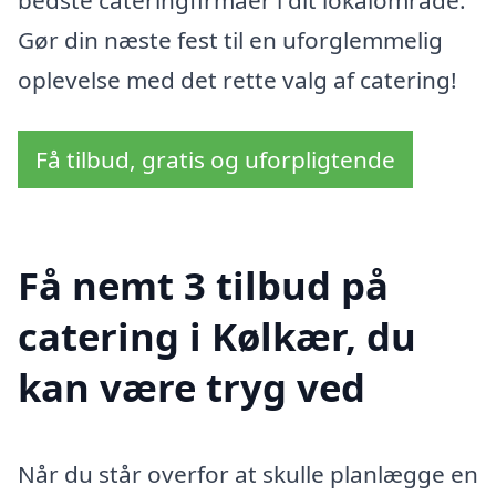
bedste cateringfirmaer i dit lokalområde.
Gør din næste fest til en uforglemmelig
oplevelse med det rette valg af catering!
Få tilbud, gratis og uforpligtende
Få nemt 3 tilbud på
catering i Kølkær, du
kan være tryg ved
Når du står overfor at skulle planlægge en