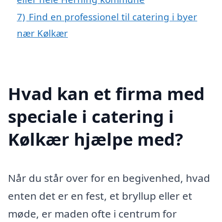
7)
Find en professionel til catering i byer
nær Kølkær
Hvad kan et firma med
speciale i catering i
Kølkær hjælpe med?
Når du står over for en begivenhed, hvad
enten det er en fest, et bryllup eller et
møde, er maden ofte i centrum for