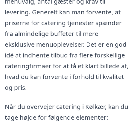
menuvalg, antal gæster og krav til
levering. Generelt kan man forvente, at
priserne for catering tjenester spænder
fra almindelige buffeter til mere
eksklusive menuoplevelser. Det er en god
idé at indhente tilbud fra flere forskellige
cateringfirmaer for at få et klart billede af,
hvad du kan forvente i forhold til kvalitet
og pris.
Når du overvejer catering i Kølkær, kan du
tage højde for følgende elementer: