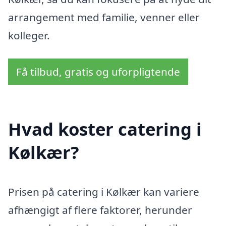
arrangement med familie, venner eller
kolleger.
Få tilbud, gratis og uforpligtende
Hvad koster catering i
Kølkær?
Prisen på catering i Kølkær kan variere
afhængigt af flere faktorer, herunder