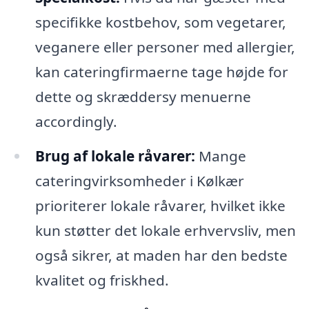
specifikke kostbehov, som vegetarer,
veganere eller personer med allergier,
kan cateringfirmaerne tage højde for
dette og skræddersy menuerne
accordingly.
Brug af lokale råvarer:
Mange
cateringvirksomheder i Kølkær
prioriterer lokale råvarer, hvilket ikke
kun støtter det lokale erhvervsliv, men
også sikrer, at maden har den bedste
kvalitet og friskhed.