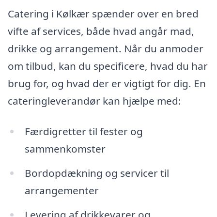
Catering i Kølkær spænder over en bred
vifte af services, både hvad angår mad,
drikke og arrangement. Når du anmoder
om tilbud, kan du specificere, hvad du har
brug for, og hvad der er vigtigt for dig. En
cateringleverandør kan hjælpe med:
Færdigretter til fester og
sammenkomster
Bordopdækning og servicer til
arrangementer
Levering af drikkevarer og