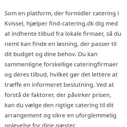
Som en platform, der formidler catering i
Kvissel, hjælper find-catering.dk dig med
at indhente tilbud fra lokale firmaer, så du
nemt kan finde en løsning, der passer til
dit budget og dine behov. Du kan
sammenligne forskellige cateringfirmaer
og deres tilbud, hvilket gør det lettere at
træffe en informeret beslutning. Ved at
forstå de faktorer, der påvirker prisen,
kan du vælge den rigtige catering til dit
arrangement og sikre en uforglemmelig
oplevelse for dine gæster.