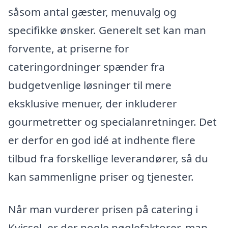
såsom antal gæster, menuvalg og
specifikke ønsker. Generelt set kan man
forvente, at priserne for
cateringordninger spænder fra
budgetvenlige løsninger til mere
eksklusive menuer, der inkluderer
gourmetretter og specialanretninger. Det
er derfor en god idé at indhente flere
tilbud fra forskellige leverandører, så du
kan sammenligne priser og tjenester.
Når man vurderer prisen på catering i
Kvissel, er der nogle nøglefaktorer, man