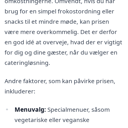
omkostningerne. Omvendt, hvis du har
brug for en simpel frokostordning eller
snacks til et mindre møde, kan prisen
være mere overkommelig. Det er derfor
en god idé at overveje, hvad der er vigtigt
for dig og dine gæster, når du vælger en
cateringløsning.
Andre faktorer, som kan påvirke prisen,
inkluderer:
Menuvalg:
Specialmenuer, såsom
vegetariske eller veganske