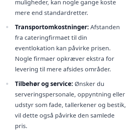
muligheder, kan nogle gange koste
mere end standardretter.
Transportomkostninger:
Afstanden
fra cateringfirmaet til din
eventlokation kan påvirke prisen.
Nogle firmaer opkræver ekstra for
levering til mere afsides områder.
Tilbehør og service:
Ønsker du
serveringspersonale, oppyntning eller
udstyr som fade, tallerkener og bestik,
vil dette også påvirke den samlede
pris.