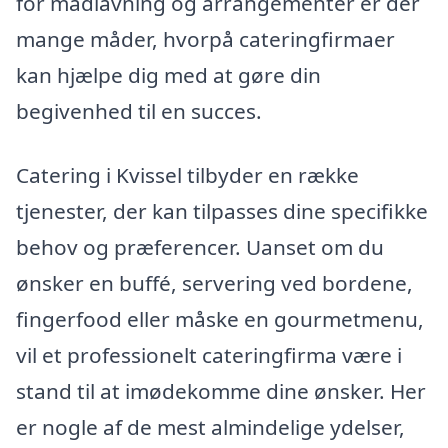
for madlavning og arrangementer er der
mange måder, hvorpå cateringfirmaer
kan hjælpe dig med at gøre din
begivenhed til en succes.
Catering i Kvissel tilbyder en række
tjenester, der kan tilpasses dine specifikke
behov og præferencer. Uanset om du
ønsker en buffé, servering ved bordene,
fingerfood eller måske en gourmetmenu,
vil et professionelt cateringfirma være i
stand til at imødekomme dine ønsker. Her
er nogle af de mest almindelige ydelser,