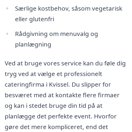
Særlige kostbehov, såsom vegetarisk
eller glutenfri
Rådgivning om menuvalg og
planlægning
Ved at bruge vores service kan du føle dig
tryg ved at vælge et professionelt
cateringfirma i Kvissel. Du slipper for
besværet med at kontakte flere firmaer
og kan i stedet bruge din tid på at
planlægge det perfekte event. Hvorfor
gøre det mere kompliceret, end det