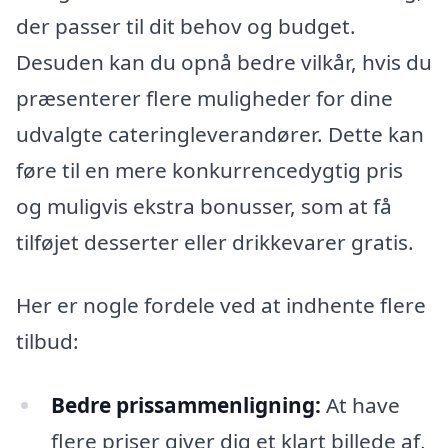
der passer til dit behov og budget.
Desuden kan du opnå bedre vilkår, hvis du
præsenterer flere muligheder for dine
udvalgte cateringleverandører. Dette kan
føre til en mere konkurrencedygtig pris
og muligvis ekstra bonusser, som at få
tilføjet desserter eller drikkevarer gratis.
Her er nogle fordele ved at indhente flere
tilbud:
Bedre prissammenligning:
At have
flere priser giver dig et klart billede af,