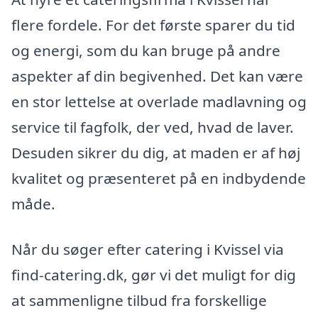
flere fordele. For det første sparer du tid
og energi, som du kan bruge på andre
aspekter af din begivenhed. Det kan være
en stor lettelse at overlade madlavning og
service til fagfolk, der ved, hvad de laver.
Desuden sikrer du dig, at maden er af høj
kvalitet og præsenteret på en indbydende
måde.
Når du søger efter catering i Kvissel via
find-catering.dk, gør vi det muligt for dig
at sammenligne tilbud fra forskellige