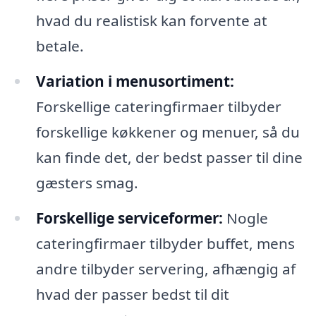
hvad du realistisk kan forvente at
betale.
Variation i menusortiment:
Forskellige cateringfirmaer tilbyder
forskellige køkkener og menuer, så du
kan finde det, der bedst passer til dine
gæsters smag.
Forskellige serviceformer:
Nogle
cateringfirmaer tilbyder buffet, mens
andre tilbyder servering, afhængig af
hvad der passer bedst til dit