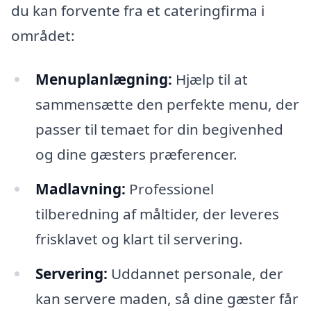
du kan forvente fra et cateringfirma i
området:
Menuplanlægning:
Hjælp til at
sammensætte den perfekte menu, der
passer til temaet for din begivenhed
og dine gæsters præferencer.
Madlavning:
Professionel
tilberedning af måltider, der leveres
frisklavet og klart til servering.
Servering:
Uddannet personale, der
kan servere maden, så dine gæster får