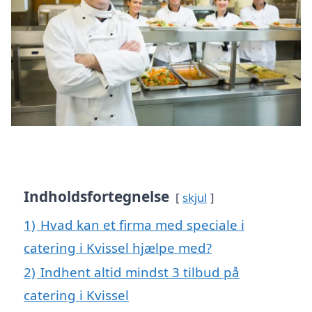
Indholdsfortegnelse
skjul
1)
Hvad kan et firma med speciale i
catering i Kvissel hjælpe med?
2)
Indhent altid mindst 3 tilbud på
catering i Kvissel