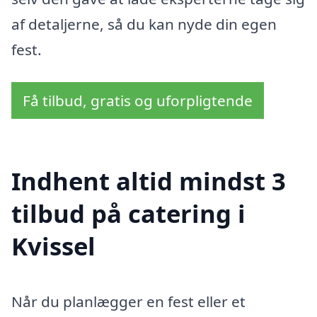
af detaljerne, så du kan nyde din egen
fest.
Få tilbud, gratis og uforpligtende
Indhent altid mindst 3
tilbud på catering i
Kvissel
Når du planlægger en fest eller et