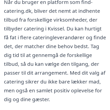
Når du bruger en platform som find-
catering.dk, bliver det nemt at indhente
tilbud fra forskellige virksomheder, der
tilbyder catering i Kvissel. Du kan hurtigt
få fat i flere cateringleverandører og finde
det, der matcher dine behov bedst. Tag
dig tid til at gennemgå de forskellige
tilbud, så du kan vælge den tilgang, der
passer til dit arrangement. Med dit valg af
catering sikrer du ikke bare lækker mad,
men også en samlet positiv oplevelse for
dig og dine gæster.