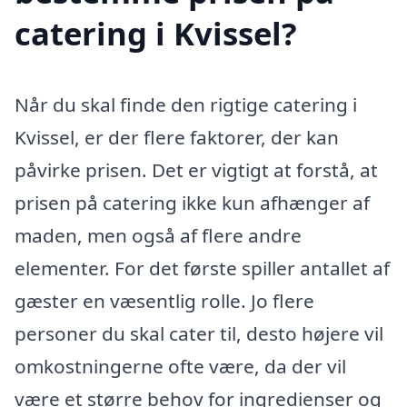
catering i Kvissel?
Når du skal finde den rigtige catering i
Kvissel, er der flere faktorer, der kan
påvirke prisen. Det er vigtigt at forstå, at
prisen på catering ikke kun afhænger af
maden, men også af flere andre
elementer. For det første spiller antallet af
gæster en væsentlig rolle. Jo flere
personer du skal cater til, desto højere vil
omkostningerne ofte være, da der vil
være et større behov for ingredienser og