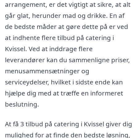
arrangement, er det vigtigt at sikre, at alt
går glat, herunder mad og drikke. En af
de bedste måder at gøre dette på er ved
at indhente flere tilbud på catering i
Kvissel. Ved at inddrage flere
leverandører kan du sammenligne priser,
menusammensætninger og
serviceydelser, hvilket i sidste ende kan
hjælpe dig med at træffe en informeret
beslutning.
At få 3 tilbud på catering i Kvissel giver dig
mulighed for at finde den bedste løsning,