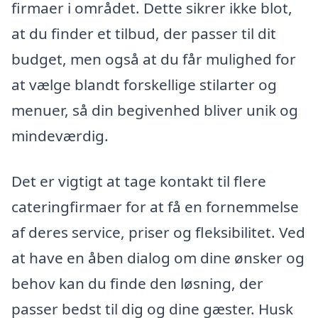
firmaer i området. Dette sikrer ikke blot,
at du finder et tilbud, der passer til dit
budget, men også at du får mulighed for
at vælge blandt forskellige stilarter og
menuer, så din begivenhed bliver unik og
mindeværdig.
Det er vigtigt at tage kontakt til flere
cateringfirmaer for at få en fornemmelse
af deres service, priser og fleksibilitet. Ved
at have en åben dialog om dine ønsker og
behov kan du finde den løsning, der
passer bedst til dig og dine gæster. Husk