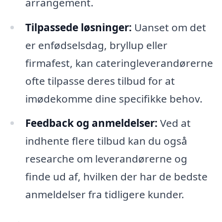
arrangement.
Tilpassede løsninger:
Uanset om det
er enfødselsdag, bryllup eller
firmafest, kan cateringleverandørerne
ofte tilpasse deres tilbud for at
imødekomme dine specifikke behov.
Feedback og anmeldelser:
Ved at
indhente flere tilbud kan du også
researche om leverandørerne og
finde ud af, hvilken der har de bedste
anmeldelser fra tidligere kunder.