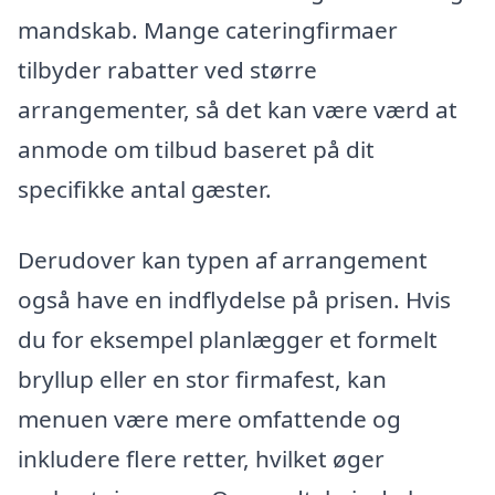
mandskab. Mange cateringfirmaer
tilbyder rabatter ved større
arrangementer, så det kan være værd at
anmode om tilbud baseret på dit
specifikke antal gæster.
Derudover kan typen af arrangement
også have en indflydelse på prisen. Hvis
du for eksempel planlægger et formelt
bryllup eller en stor firmafest, kan
menuen være mere omfattende og
inkludere flere retter, hvilket øger