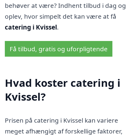
behøver at være? Indhent tilbud i dag og
oplev, hvor simpelt det kan være at få
catering i Kvissel
.
Få tilbud, gratis og uforpligtende
Hvad koster catering i
Kvissel?
Prisen på catering i Kvissel kan variere
meget afhængigt af forskellige faktorer,