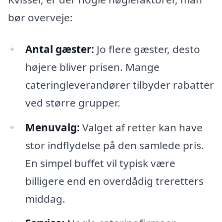
bør overveje:
Antal gæster:
Jo flere gæster, desto
højere bliver prisen. Mange
cateringleverandører tilbyder rabatter
ved større grupper.
Menuvalg:
Valget af retter kan have
stor indflydelse på den samlede pris.
En simpel buffet vil typisk være
billigere end en overdådig treretters
middag.