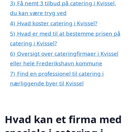
3)
Få nemt 3 tilbud på catering i Kvissel,
du kan være tryg ved
4)
Hvad koster catering i Kvissel?
5)
Hvad er med til at bestemme prisen på
catering i Kvissel?
6)
Oversigt over cateringfirmaer i Kvissel
eller hele Frederikshavn kommune
7)
Find en professionel til catering i
nærliggende byer til Kvissel
Hvad kan et firma med