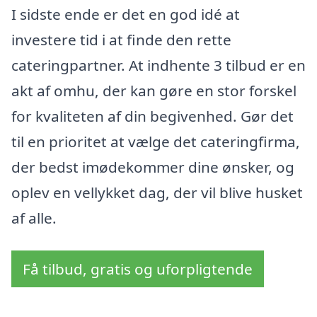
I sidste ende er det en god idé at
investere tid i at finde den rette
cateringpartner. At indhente 3 tilbud er en
akt af omhu, der kan gøre en stor forskel
for kvaliteten af din begivenhed. Gør det
til en prioritet at vælge det cateringfirma,
der bedst imødekommer dine ønsker, og
oplev en vellykket dag, der vil blive husket
af alle.
Få tilbud, gratis og uforpligtende