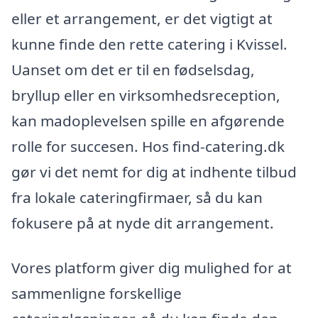
eller et arrangement, er det vigtigt at
kunne finde den rette catering i Kvissel.
Uanset om det er til en fødselsdag,
bryllup eller en virksomhedsreception,
kan madoplevelsen spille en afgørende
rolle for succesen. Hos find-catering.dk
gør vi det nemt for dig at indhente tilbud
fra lokale cateringfirmaer, så du kan
fokusere på at nyde dit arrangement.
Vores platform giver dig mulighed for at
sammenligne forskellige