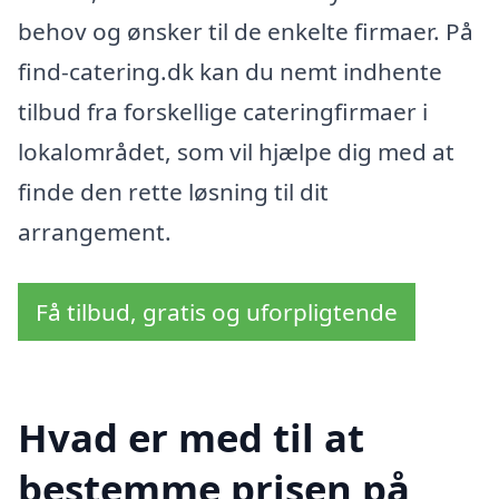
behov og ønsker til de enkelte firmaer. På
find-catering.dk kan du nemt indhente
tilbud fra forskellige cateringfirmaer i
lokalområdet, som vil hjælpe dig med at
finde den rette løsning til dit
arrangement.
Få tilbud, gratis og uforpligtende
Hvad er med til at
bestemme prisen på