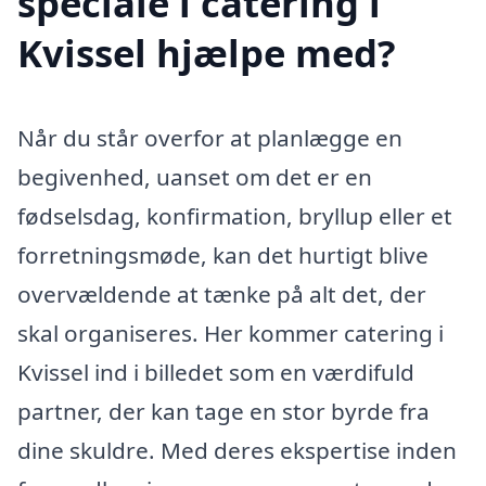
speciale i catering i
Kvissel hjælpe med?
Når du står overfor at planlægge en
begivenhed, uanset om det er en
fødselsdag, konfirmation, bryllup eller et
forretningsmøde, kan det hurtigt blive
overvældende at tænke på alt det, der
skal organiseres. Her kommer catering i
Kvissel ind i billedet som en værdifuld
partner, der kan tage en stor byrde fra
dine skuldre. Med deres ekspertise inden