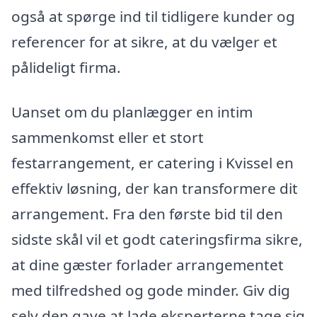
også at spørge ind til tidligere kunder og
referencer for at sikre, at du vælger et
pålideligt firma.
Uanset om du planlægger en intim
sammenkomst eller et stort
festarrangement, er catering i Kvissel en
effektiv løsning, der kan transformere dit
arrangement. Fra den første bid til den
sidste skål vil et godt cateringsfirma sikre,
at dine gæster forlader arrangementet
med tilfredshed og gode minder. Giv dig
selv den gave at lade eksperterne tage sig