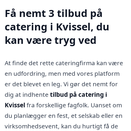
Få nemt 3 tilbud på
catering i Kvissel, du
kan være tryg ved
At finde det rette cateringfirma kan være
en udfordring, men med vores platform
er det blevet en leg. Vi gør det nemt for
dig at indhente
tilbud på catering i
Kvissel
fra forskellige fagfolk. Uanset om
du planlægger en fest, et selskab eller en
virksomhedsevent, kan du hurtigt få de