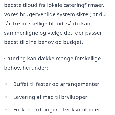
bedste tilbud fra lokale cateringfirmaer.
Vores brugervenlige system sikrer, at du
får tre forskellige tilbud, så du kan
sammenligne og vælge det, der passer
bedst til dine behov og budget.
Catering kan dække mange forskellige
behov, herunder:
Buffet til fester og arrangementer
Levering af mad til bryllupper
Frokostordninger til virksomheder