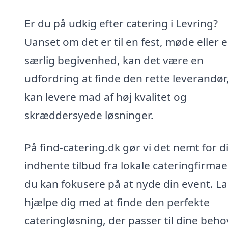
Er du på udkig efter catering i Levring?
Uanset om det er til en fest, møde eller 
særlig begivenhed, kan det være en
udfordring at finde den rette leverandør
kan levere mad af høj kvalitet og
skræddersyede løsninger.
På find-catering.dk gør vi det nemt for d
indhente tilbud fra lokale cateringfirmaer
du kan fokusere på at nyde din event. La
hjælpe dig med at finde den perfekte
cateringløsning, der passer til dine beho