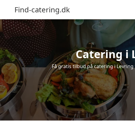
Find-catering.dk
Catering i 
Få gratis tilbud på catering i Levring