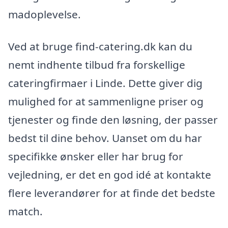
madoplevelse.
Ved at bruge find-catering.dk kan du
nemt indhente tilbud fra forskellige
cateringfirmaer i Linde. Dette giver dig
mulighed for at sammenligne priser og
tjenester og finde den løsning, der passer
bedst til dine behov. Uanset om du har
specifikke ønsker eller har brug for
vejledning, er det en god idé at kontakte
flere leverandører for at finde det bedste
match.