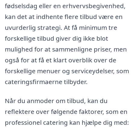
fødselsdag eller en erhvervsbegivenhed,
kan det at indhente flere tilbud være en
uvurderlig strategi. At få minimum tre
forskellige tilbud giver dig ikke blot
mulighed for at sammenligne priser, men
også for at få et klart overblik over de
forskellige menuer og serviceydelser, som
cateringsfirmaerne tilbyder.
Når du anmoder om tilbud, kan du
reflektere over følgende faktorer, som en
professionel catering kan hjælpe dig med: