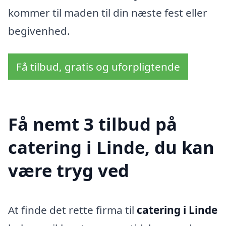
kommer til maden til din næste fest eller
begivenhed.
Få tilbud, gratis og uforpligtende
Få nemt 3 tilbud på
catering i Linde, du kan
være tryg ved
At finde det rette firma til
catering i Linde