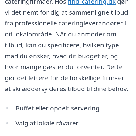
cateringfirmaer. Hos
find-catering.dk
gør
vi det nemt for dig at sammenligne tilbud
fra professionelle cateringleverandører i
dit lokalområde. Når du anmoder om
tilbud, kan du specificere, hvilken type
mad du ønsker, hvad dit budget er, og
hvor mange gæster du forventer. Dette
gør det lettere for de forskellige firmaer
at skræddersy deres tilbud til dine behov.
Buffet eller opdelt servering
Valg af lokale råvarer