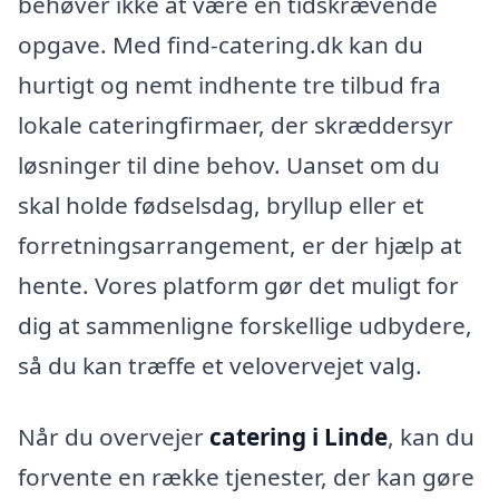
behøver ikke at være en tidskrævende
opgave. Med find-catering.dk kan du
hurtigt og nemt indhente tre tilbud fra
lokale cateringfirmaer, der skræddersyr
løsninger til dine behov. Uanset om du
skal holde fødselsdag, bryllup eller et
forretningsarrangement, er der hjælp at
hente. Vores platform gør det muligt for
dig at sammenligne forskellige udbydere,
så du kan træffe et velovervejet valg.
Når du overvejer
catering i Linde
, kan du
forvente en række tjenester, der kan gøre