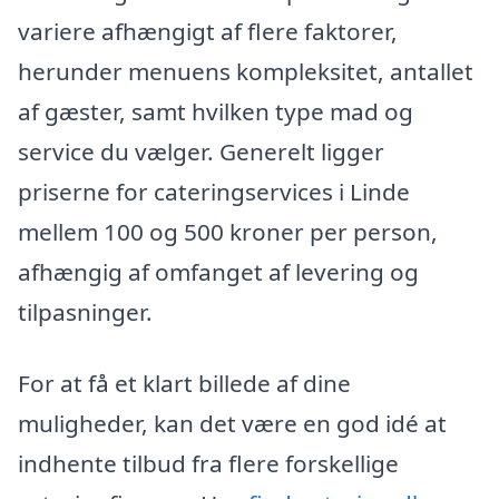
variere afhængigt af flere faktorer,
herunder menuens kompleksitet, antallet
af gæster, samt hvilken type mad og
service du vælger. Generelt ligger
priserne for cateringservices i Linde
mellem 100 og 500 kroner per person,
afhængig af omfanget af levering og
tilpasninger.
For at få et klart billede af dine
muligheder, kan det være en god idé at
indhente tilbud fra flere forskellige