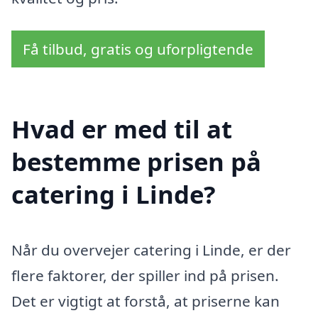
Få tilbud, gratis og uforpligtende
Hvad er med til at
bestemme prisen på
catering i Linde?
Når du overvejer catering i Linde, er der
flere faktorer, der spiller ind på prisen.
Det er vigtigt at forstå, at priserne kan