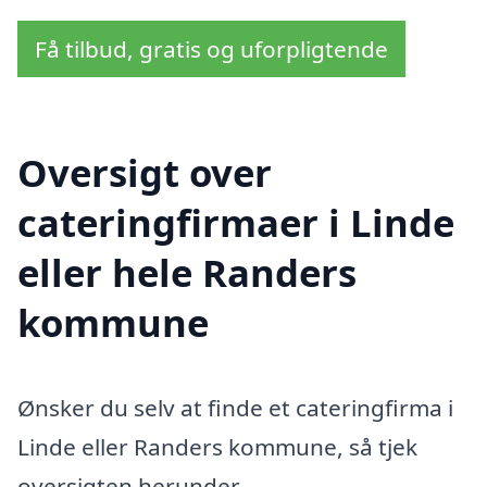
Få tilbud, gratis og uforpligtende
Oversigt over
cateringfirmaer i Linde
eller hele Randers
kommune
Ønsker du selv at finde et cateringfirma i
Linde eller Randers kommune, så tjek
oversigten herunder.