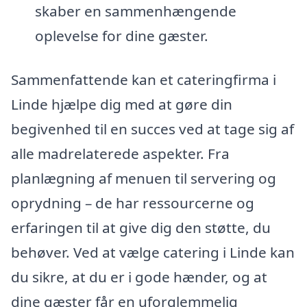
skaber en sammenhængende
oplevelse for dine gæster.
Sammenfattende kan et cateringfirma i
Linde hjælpe dig med at gøre din
begivenhed til en succes ved at tage sig af
alle madrelaterede aspekter. Fra
planlægning af menuen til servering og
oprydning – de har ressourcerne og
erfaringen til at give dig den støtte, du
behøver. Ved at vælge catering i Linde kan
du sikre, at du er i gode hænder, og at
dine gæster får en uforglemmelig