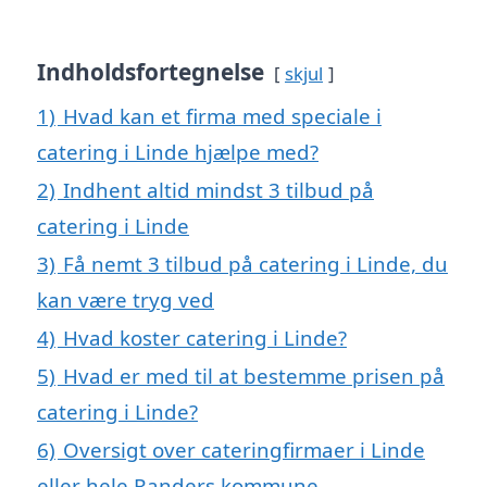
Indholdsfortegnelse
skjul
1)
Hvad kan et firma med speciale i
catering i Linde hjælpe med?
2)
Indhent altid mindst 3 tilbud på
catering i Linde
3)
Få nemt 3 tilbud på catering i Linde, du
kan være tryg ved
4)
Hvad koster catering i Linde?
5)
Hvad er med til at bestemme prisen på
catering i Linde?
6)
Oversigt over cateringfirmaer i Linde
eller hele Randers kommune