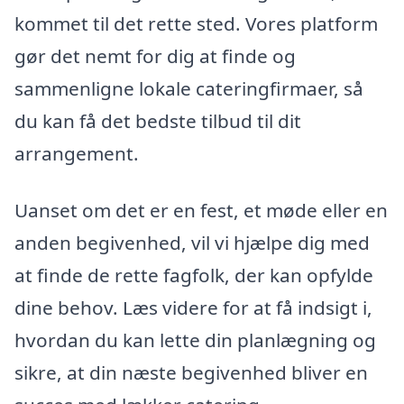
kommet til det rette sted. Vores platform
gør det nemt for dig at finde og
sammenligne lokale cateringfirmaer, så
du kan få det bedste tilbud til dit
arrangement.
Uanset om det er en fest, et møde eller en
anden begivenhed, vil vi hjælpe dig med
at finde de rette fagfolk, der kan opfylde
dine behov. Læs videre for at få indsigt i,
hvordan du kan lette din planlægning og
sikre, at din næste begivenhed bliver en