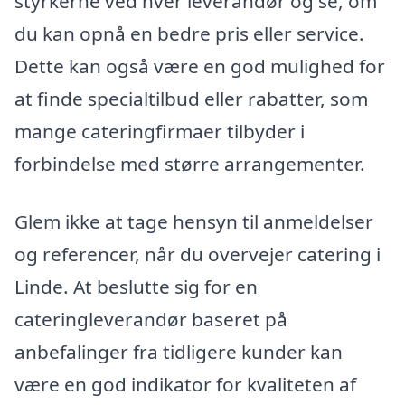
styrkerne ved hver leverandør og se, om
du kan opnå en bedre pris eller service.
Dette kan også være en god mulighed for
at finde specialtilbud eller rabatter, som
mange cateringfirmaer tilbyder i
forbindelse med større arrangementer.
Glem ikke at tage hensyn til anmeldelser
og referencer, når du overvejer catering i
Linde. At beslutte sig for en
cateringleverandør baseret på
anbefalinger fra tidligere kunder kan
være en god indikator for kvaliteten af