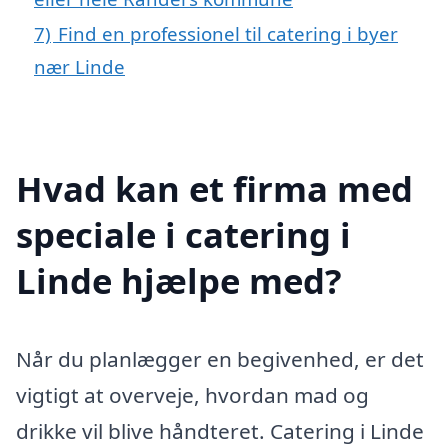
7)
Find en professionel til catering i byer
nær Linde
Hvad kan et firma med
speciale i catering i
Linde hjælpe med?
Når du planlægger en begivenhed, er det
vigtigt at overveje, hvordan mad og
drikke vil blive håndteret. Catering i Linde