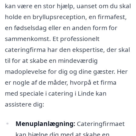
kan være en stor hjælp, uanset om du skal
holde en bryllupsreception, en firmafest,
en fødselsdag eller en anden form for
sammenkomst. Et professionelt
cateringfirma har den ekspertise, der skal
til for at skabe en mindeværdig
madoplevelse for dig og dine gæster. Her
er nogle af de måder, hvorpå et firma
med speciale i catering i Linde kan
assistere dig:
Menuplanlægning:
Cateringfirmaet
kan hjælpe dig med at skabe en