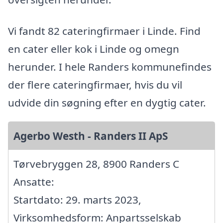
Vi fandt 82 cateringfirmaer i Linde. Find
en cater eller kok i Linde og omegn
herunder. I hele Randers kommunefindes
der flere cateringfirmaer, hvis du vil
udvide din søgning efter en dygtig cater.
Agerbo Westh - Randers II ApS
Tørvebryggen 28, 8900 Randers C
Ansatte:
Startdato: 29. marts 2023,
Virksomhedsform: Anpartsselskab