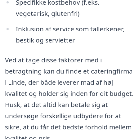
Specifikke kostbehov (f.eks.
vegetarisk, glutenfri)
Inklusion af service som tallerkener,
bestik og servietter
Ved at tage disse faktorer med i
betragtning kan du finde et cateringfirma
i Linde, der både leverer mad af høj
kvalitet og holder sig inden for dit budget.
Husk, at det altid kan betale sig at
undersøge forskellige udbydere for at
sikre, at du får det bedste forhold mellem
kvalitet og pris.