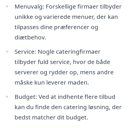
Menuvalg: Forskellige firmaer tilbyder
unikke og varierede menuer, der kan
tilpasses dine præferencer og
diætbehov.
Service: Nogle cateringfirmaer
tilbyder fuld service, hvor de både
serverer og rydder op, mens andre
måske kun leverer maden.
Budget: Ved at indhente flere tilbud
kan du finde den catering løsning, der
bedst matcher dit budget.