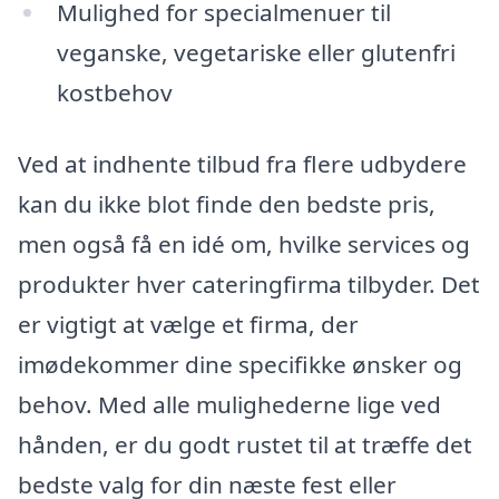
Mulighed for specialmenuer til
veganske, vegetariske eller glutenfri
kostbehov
Ved at indhente tilbud fra flere udbydere
kan du ikke blot finde den bedste pris,
men også få en idé om, hvilke services og
produkter hver cateringfirma tilbyder. Det
er vigtigt at vælge et firma, der
imødekommer dine specifikke ønsker og
behov. Med alle mulighederne lige ved
hånden, er du godt rustet til at træffe det
bedste valg for din næste fest eller