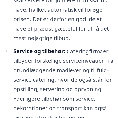
have, hvilket automatisk vil forøge
prisen. Det er derfor en god idé at
have et præcist gæstetal for at få det
mest nøjagtige tilbud.
Service og tilbehør:
Cateringfirmaer
tilbyder forskellige serviceniveauer, fra
grundlæggende madlevering til fuld-
service catering, hvor de også står for
opstilling, servering og oprydning.
Yderligere tilbehør som service,
dekorationer og transport kan også
bidrage til omkostningerne.