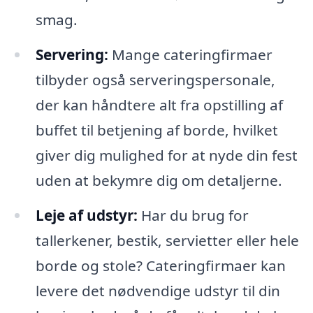
smag.
Servering:
Mange cateringfirmaer
tilbyder også serveringspersonale,
der kan håndtere alt fra opstilling af
buffet til betjening af borde, hvilket
giver dig mulighed for at nyde din fest
uden at bekymre dig om detaljerne.
Leje af udstyr:
Har du brug for
tallerkener, bestik, servietter eller hele
borde og stole? Cateringfirmaer kan
levere det nødvendige udstyr til din