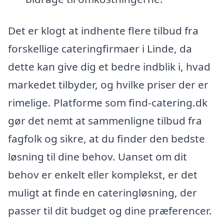
Det er klogt at indhente flere tilbud fra
forskellige cateringfirmaer i Linde, da
dette kan give dig et bedre indblik i, hvad
markedet tilbyder, og hvilke priser der er
rimelige. Platforme som find-catering.dk
gør det nemt at sammenligne tilbud fra
fagfolk og sikre, at du finder den bedste
løsning til dine behov. Uanset om dit
behov er enkelt eller komplekst, er det
muligt at finde en cateringløsning, der
passer til dit budget og dine præferencer.