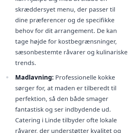
skræddersyet menu, der passer til
dine præferencer og de specifikke
behov for dit arrangement. De kan
tage højde for kostbegrænsninger,
sæsonbestemte råvarer og kulinariske
trends.
Madlavning:
Professionelle kokke
sørger for, at maden er tilberedt til
perfektion, så den både smager
fantastisk og ser indbydende ud.
Catering i Linde tilbyder ofte lokale
råvarer, der understøtter kvalitet og