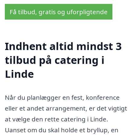
Få tilbud, gratis og uforpligtende
Indhent altid mindst 3
tilbud på catering i
Linde
Når du planlægger en fest, konference
eller et andet arrangement, er det vigtigt
at vælge den rette catering i Linde.
Uanset om du skal holde et bryllup, en