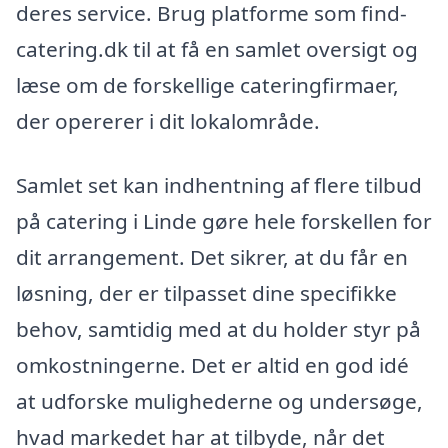
deres service. Brug platforme som find-
catering.dk til at få en samlet oversigt og
læse om de forskellige cateringfirmaer,
der opererer i dit lokalområde.
Samlet set kan indhentning af flere tilbud
på catering i Linde gøre hele forskellen for
dit arrangement. Det sikrer, at du får en
løsning, der er tilpasset dine specifikke
behov, samtidig med at du holder styr på
omkostningerne. Det er altid en god idé
at udforske mulighederne og undersøge,
hvad markedet har at tilbyde, når det