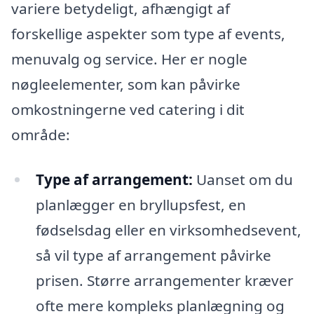
variere betydeligt, afhængigt af
forskellige aspekter som type af events,
menuvalg og service. Her er nogle
nøgleelementer, som kan påvirke
omkostningerne ved catering i dit
område:
Type af arrangement:
Uanset om du
planlægger en bryllupsfest, en
fødselsdag eller en virksomhedsevent,
så vil type af arrangement påvirke
prisen. Større arrangementer kræver
ofte mere kompleks planlægning og