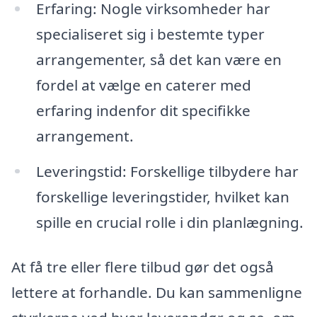
Erfaring: Nogle virksomheder har
specialiseret sig i bestemte typer
arrangementer, så det kan være en
fordel at vælge en caterer med
erfaring indenfor dit specifikke
arrangement.
Leveringstid: Forskellige tilbydere har
forskellige leveringstider, hvilket kan
spille en crucial rolle i din planlægning.
At få tre eller flere tilbud gør det også
lettere at forhandle. Du kan sammenligne