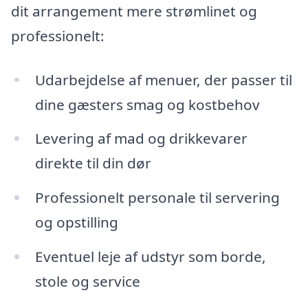
dit arrangement mere strømlinet og
professionelt:
Udarbejdelse af menuer, der passer til
dine gæsters smag og kostbehov
Levering af mad og drikkevarer
direkte til din dør
Professionelt personale til servering
og opstilling
Eventuel leje af udstyr som borde,
stole og service