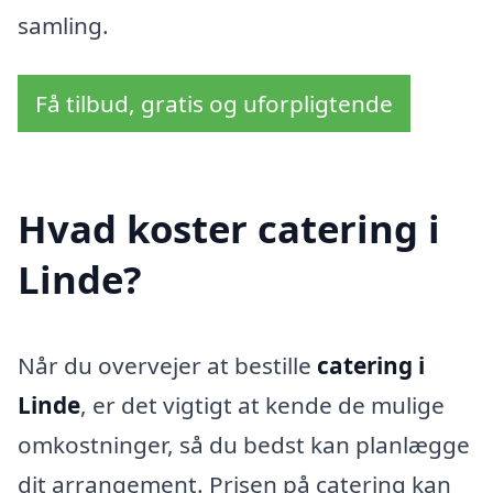
samling.
Få tilbud, gratis og uforpligtende
Hvad koster catering i
Linde?
Når du overvejer at bestille
catering i
Linde
, er det vigtigt at kende de mulige
omkostninger, så du bedst kan planlægge
dit arrangement. Prisen på catering kan