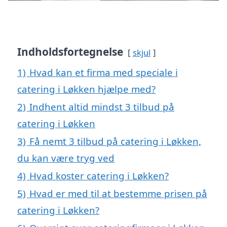
Indholdsfortegnelse
skjul
1)
Hvad kan et firma med speciale i
catering i Løkken hjælpe med?
2)
Indhent altid mindst 3 tilbud på
catering i Løkken
3)
Få nemt 3 tilbud på catering i Løkken,
du kan være tryg ved
4)
Hvad koster catering i Løkken?
5)
Hvad er med til at bestemme prisen på
catering i Løkken?