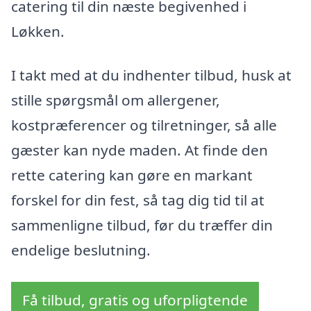
catering til din næste begivenhed i
Løkken.
I takt med at du indhenter tilbud, husk at
stille spørgsmål om allergener,
kostpræferencer og tilretninger, så alle
gæster kan nyde maden. At finde den
rette catering kan gøre en markant
forskel for din fest, så tag dig tid til at
sammenligne tilbud, før du træffer din
endelige beslutning.
Få tilbud, gratis og uforpligtende