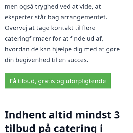
men også tryghed ved at vide, at
eksperter står bag arrangementet.
Overvej at tage kontakt til flere
cateringfirmaer for at finde ud af,
hvordan de kan hjælpe dig med at gøre
din begivenhed til en succes.
Få tilbud, gratis og uforpligtende
Indhent altid mindst 3
tilbud på catering i