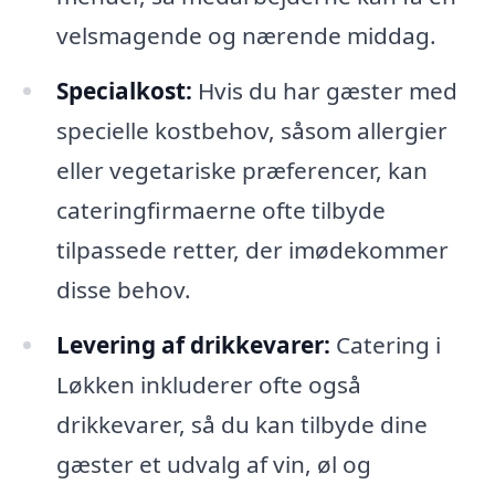
velsmagende og nærende middag.
Specialkost:
Hvis du har gæster med
specielle kostbehov, såsom allergier
eller vegetariske præferencer, kan
cateringfirmaerne ofte tilbyde
tilpassede retter, der imødekommer
disse behov.
Levering af drikkevarer:
Catering i
Løkken inkluderer ofte også
drikkevarer, så du kan tilbyde dine
gæster et udvalg af vin, øl og