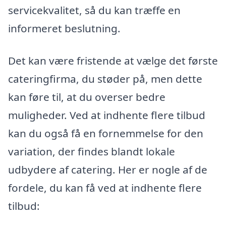
servicekvalitet, så du kan træffe en
informeret beslutning.
Det kan være fristende at vælge det første
cateringfirma, du støder på, men dette
kan føre til, at du overser bedre
muligheder. Ved at indhente flere tilbud
kan du også få en fornemmelse for den
variation, der findes blandt lokale
udbydere af catering. Her er nogle af de
fordele, du kan få ved at indhente flere
tilbud: