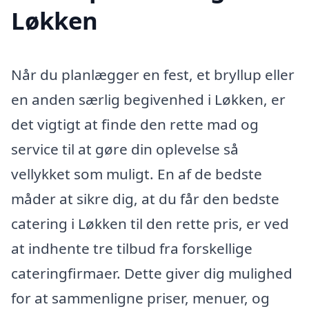
Løkken
Når du planlægger en fest, et bryllup eller
en anden særlig begivenhed i Løkken, er
det vigtigt at finde den rette mad og
service til at gøre din oplevelse så
vellykket som muligt. En af de bedste
måder at sikre dig, at du får den bedste
catering i Løkken til den rette pris, er ved
at indhente tre tilbud fra forskellige
cateringfirmaer. Dette giver dig mulighed
for at sammenligne priser, menuer, og