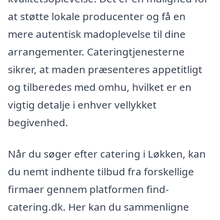
at støtte lokale producenter og få en
mere autentisk madoplevelse til dine
arrangementer. Cateringtjenesterne
sikrer, at maden præsenteres appetitligt
og tilberedes med omhu, hvilket er en
vigtig detalje i enhver vellykket
begivenhed.
Når du søger efter catering i Løkken, kan
du nemt indhente tilbud fra forskellige
firmaer gennem platformen find-
catering.dk. Her kan du sammenligne