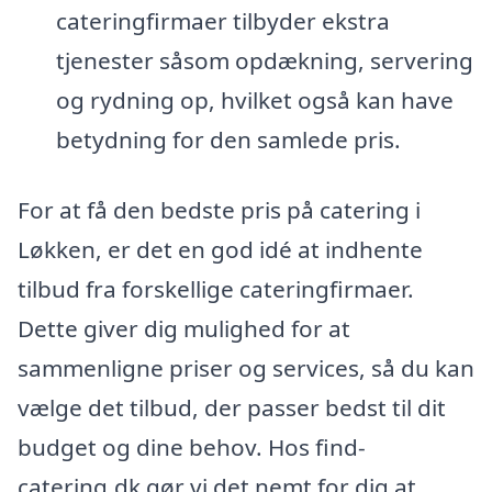
cateringfirmaer tilbyder ekstra
tjenester såsom opdækning, servering
og rydning op, hvilket også kan have
betydning for den samlede pris.
For at få den bedste pris på catering i
Løkken, er det en god idé at indhente
tilbud fra forskellige cateringfirmaer.
Dette giver dig mulighed for at
sammenligne priser og services, så du kan
vælge det tilbud, der passer bedst til dit
budget og dine behov. Hos find-
catering.dk gør vi det nemt for dig at