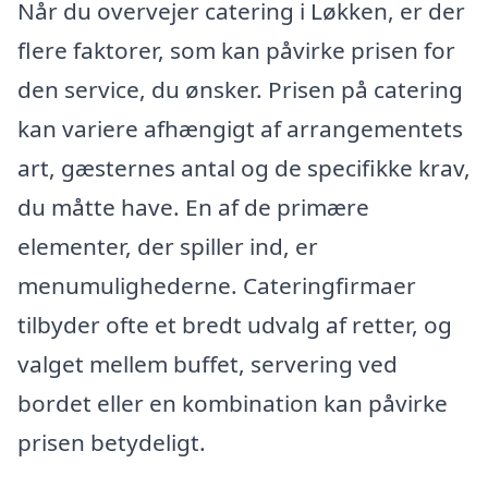
Når du overvejer catering i Løkken, er der
flere faktorer, som kan påvirke prisen for
den service, du ønsker. Prisen på catering
kan variere afhængigt af arrangementets
art, gæsternes antal og de specifikke krav,
du måtte have. En af de primære
elementer, der spiller ind, er
menumulighederne. Cateringfirmaer
tilbyder ofte et bredt udvalg af retter, og
valget mellem buffet, servering ved
bordet eller en kombination kan påvirke
prisen betydeligt.