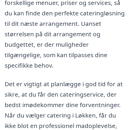
forskellige menuer, priser og services, så
du kan finde den perfekte cateringløsning
til dit næste arrangement. Uanset
størrelsen på dit arrangement og
budgettet, er der muligheder
tilgængelige, som kan tilpasses dine
specifikke behov.
Det er vigtigt at planlægge i god tid for at
sikre, at du får den cateringservice, der
bedst imødekommer dine forventninger.
Når du vælger catering i Løkken, får du
ikke blot en professionel madoplevelse,