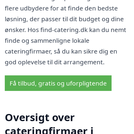
flere udbydere for at finde den bedste
løsning, der passer til dit budget og dine
ønsker. Hos find-catering.dk kan du nemt
finde og sammenligne lokale
cateringfirmaer, så du kan sikre dig en
god oplevelse til dit arrangement.
Få tilbud, gratis og uforpligtende
Oversigt over
cateringfirmaer i