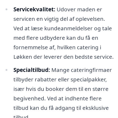
Servicekvalitet:
Udover maden er
servicen en vigtig del af oplevelsen.
Ved at læse kundeanmeldelser og tale
med flere udbydere kan du få en
fornemmelse af, hvilken catering i
Løkken der leverer den bedste service.
Specialtilbud:
Mange cateringfirmaer
tilbyder rabatter eller specialpakker,
især hvis du booker dem til en større
begivenhed. Ved at indhente flere
tilbud kan du få adgang til eksklusive
tilbud.