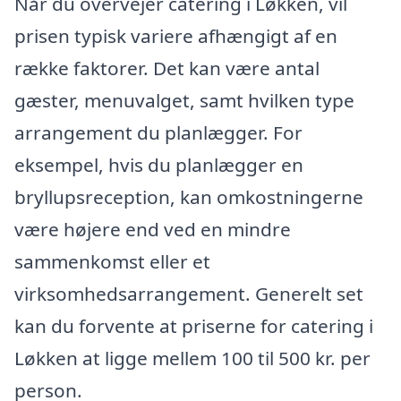
Når du overvejer catering i Løkken, vil
prisen typisk variere afhængigt af en
række faktorer. Det kan være antal
gæster, menuvalget, samt hvilken type
arrangement du planlægger. For
eksempel, hvis du planlægger en
bryllupsreception, kan omkostningerne
være højere end ved en mindre
sammenkomst eller et
virksomhedsarrangement. Generelt set
kan du forvente at priserne for catering i
Løkken at ligge mellem 100 til 500 kr. per
person.