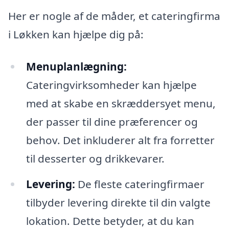
Her er nogle af de måder, et cateringfirma
i Løkken kan hjælpe dig på:
Menuplanlægning:
Cateringvirksomheder kan hjælpe
med at skabe en skræddersyet menu,
der passer til dine præferencer og
behov. Det inkluderer alt fra forretter
til desserter og drikkevarer.
Levering:
De fleste cateringfirmaer
tilbyder levering direkte til din valgte
lokation. Dette betyder, at du kan