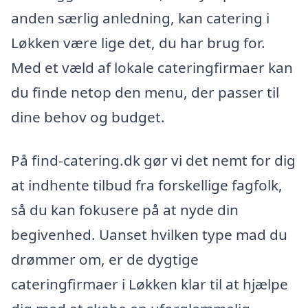
anden særlig anledning, kan catering i
Løkken være lige det, du har brug for.
Med et væld af lokale cateringfirmaer kan
du finde netop den menu, der passer til
dine behov og budget.
På find-catering.dk gør vi det nemt for dig
at indhente tilbud fra forskellige fagfolk,
så du kan fokusere på at nyde din
begivenhed. Uanset hvilken type mad du
drømmer om, er de dygtige
cateringfirmaer i Løkken klar til at hjælpe