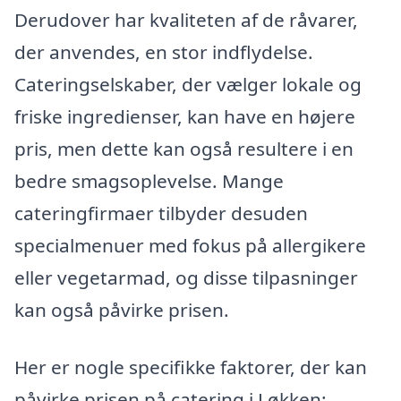
Derudover har kvaliteten af de råvarer,
der anvendes, en stor indflydelse.
Cateringselskaber, der vælger lokale og
friske ingredienser, kan have en højere
pris, men dette kan også resultere i en
bedre smagsoplevelse. Mange
cateringfirmaer tilbyder desuden
specialmenuer med fokus på allergikere
eller vegetarmad, og disse tilpasninger
kan også påvirke prisen.
Her er nogle specifikke faktorer, der kan
påvirke prisen på catering i Løkken: