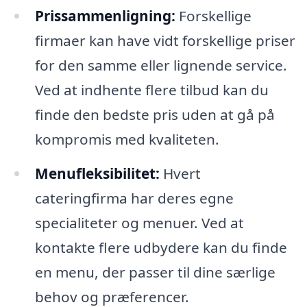
Prissammenligning:
Forskellige
firmaer kan have vidt forskellige priser
for den samme eller lignende service.
Ved at indhente flere tilbud kan du
finde den bedste pris uden at gå på
kompromis med kvaliteten.
Menufleksibilitet:
Hvert
cateringfirma har deres egne
specialiteter og menuer. Ved at
kontakte flere udbydere kan du finde
en menu, der passer til dine særlige
behov og præferencer.