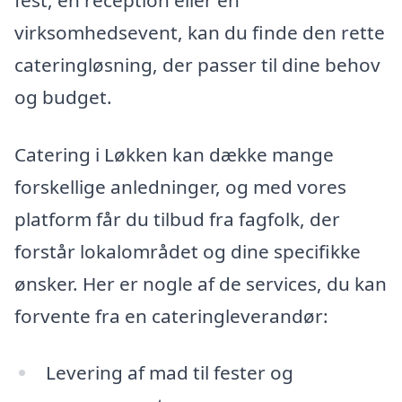
virksomhedsevent, kan du finde den rette
cateringløsning, der passer til dine behov
og budget.
Catering i Løkken kan dække mange
forskellige anledninger, og med vores
platform får du tilbud fra fagfolk, der
forstår lokalområdet og dine specifikke
ønsker. Her er nogle af de services, du kan
forvente fra en cateringleverandør:
Levering af mad til fester og