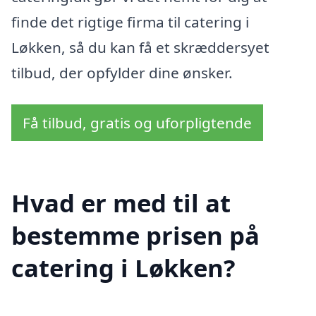
finde det rigtige firma til catering i
Løkken, så du kan få et skræddersyet
tilbud, der opfylder dine ønsker.
Få tilbud, gratis og uforpligtende
Hvad er med til at
bestemme prisen på
catering i Løkken?