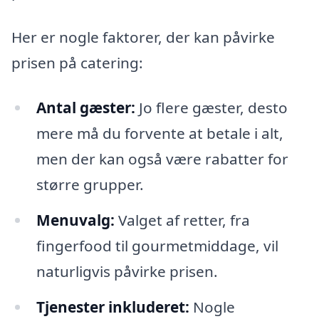
Her er nogle faktorer, der kan påvirke
prisen på catering:
Antal gæster:
Jo flere gæster, desto
mere må du forvente at betale i alt,
men der kan også være rabatter for
større grupper.
Menuvalg:
Valget af retter, fra
fingerfood til gourmetmiddage, vil
naturligvis påvirke prisen.
Tjenester inkluderet:
Nogle