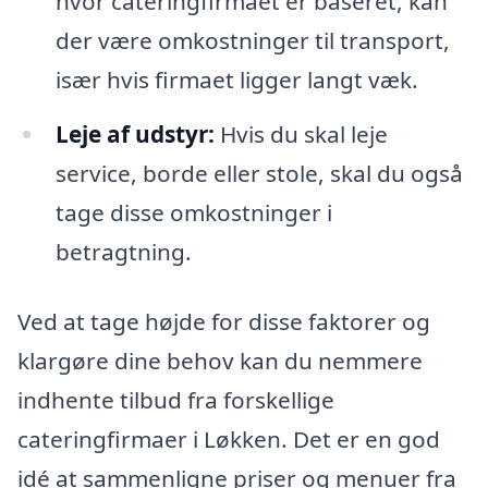
hvor cateringfirmaet er baseret, kan
der være omkostninger til transport,
især hvis firmaet ligger langt væk.
Leje af udstyr:
Hvis du skal leje
service, borde eller stole, skal du også
tage disse omkostninger i
betragtning.
Ved at tage højde for disse faktorer og
klargøre dine behov kan du nemmere
indhente tilbud fra forskellige
cateringfirmaer i Løkken. Det er en god
idé at sammenligne priser og menuer fra