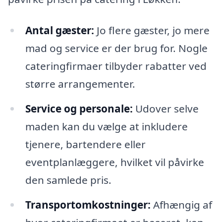
Antal gæster:
Jo flere gæster, jo mere
mad og service er der brug for. Nogle
cateringfirmaer tilbyder rabatter ved
større arrangementer.
Service og personale:
Udover selve
maden kan du vælge at inkludere
tjenere, bartendere eller
eventplanlæggere, hvilket vil påvirke
den samlede pris.
Transportomkostninger:
Afhængig af