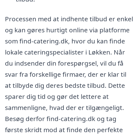
Processen med at indhente tilbud er enkel
og kan gøres hurtigt online via platforme
som find-catering.dk, hvor du kan finde
lokale cateringspecialister i Løkken. Når
du indsender din forespørgsel, vil du få
svar fra forskellige firmaer, der er klar til
at tilbyde dig deres bedste tilbud. Dette
sparer dig tid og gør det lettere at
sammenligne, hvad der er tilgængeligt.
Besøg derfor find-catering.dk og tag
første skridt mod at finde den perfekte