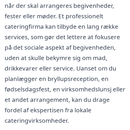
når der skal arrangeres begivenheder,
fester eller møder. Et professionelt
cateringfirma kan tilbyde en lang række
services, som gør det lettere at fokusere
på det sociale aspekt af begivenheden,
uden at skulle bekymre sig om mad,
drikkevarer eller service. Uanset om du
planlægger en bryllupsreception, en
fødselsdagsfest, en virksomhedslunsj eller
et andet arrangement, kan du drage
fordel af ekspertisen fra lokale
cateringvirksomheder.