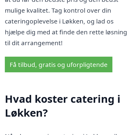
mulige kvalitet. Tag kontrol over din
cateringoplevelse i Løkken, og lad os
hjælpe dig med at finde den rette løsning
til dit arrangement!
Få tilbud, gratis og uforpligtende
Hvad koster catering i
Løkken?