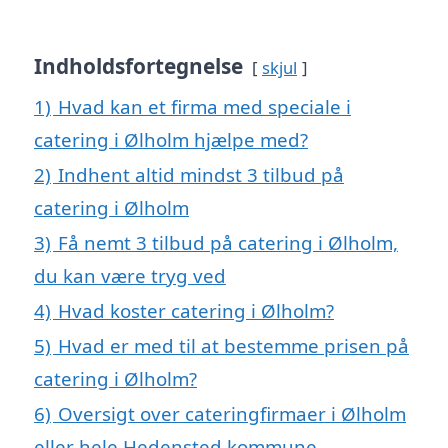
Indholdsfortegnelse
skjul
1)
Hvad kan et firma med speciale i
catering i Ølholm hjælpe med?
2)
Indhent altid mindst 3 tilbud på
catering i Ølholm
3)
Få nemt 3 tilbud på catering i Ølholm,
du kan være tryg ved
4)
Hvad koster catering i Ølholm?
5)
Hvad er med til at bestemme prisen på
catering i Ølholm?
6)
Oversigt over cateringfirmaer i Ølholm
eller hele Hedensted kommune