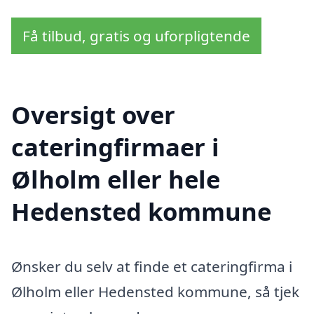
Få tilbud, gratis og uforpligtende
Oversigt over
cateringfirmaer i
Ølholm eller hele
Hedensted kommune
Ønsker du selv at finde et cateringfirma i
Ølholm eller Hedensted kommune, så tjek