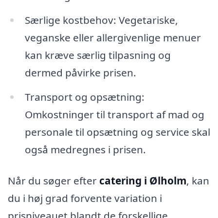
Særlige kostbehov: Vegetariske,
veganske eller allergivenlige menuer
kan kræve særlig tilpasning og
dermed påvirke prisen.
Transport og opsætning:
Omkostninger til transport af mad og
personale til opsætning og service skal
også medregnes i prisen.
Når du søger efter
catering i Ølholm
, kan
du i høj grad forvente variation i
prisniveauet blandt de forskellige