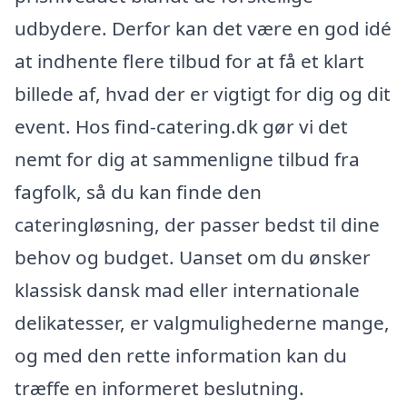
udbydere. Derfor kan det være en god idé
at indhente flere tilbud for at få et klart
billede af, hvad der er vigtigt for dig og dit
event. Hos find-catering.dk gør vi det
nemt for dig at sammenligne tilbud fra
fagfolk, så du kan finde den
cateringløsning, der passer bedst til dine
behov og budget. Uanset om du ønsker
klassisk dansk mad eller internationale
delikatesser, er valgmulighederne mange,
og med den rette information kan du
træffe en informeret beslutning.