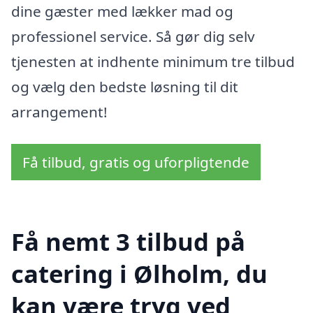
dine gæster med lækker mad og
professionel service. Så gør dig selv
tjenesten at indhente minimum tre tilbud
og vælg den bedste løsning til dit
arrangement!
Få tilbud, gratis og uforpligtende
Få nemt 3 tilbud på
catering i Ølholm, du
kan være tryg ved