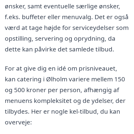
ønsker, samt eventuelle særlige ønsker,
f.eks. buffeter eller menuvalg. Det er også
værd at tage højde for serviceydelser som
opstilling, servering og oprydning, da
dette kan påvirke det samlede tilbud.
For at give dig en idé om prisniveauet,
kan catering i Ølholm variere mellem 150
og 500 kroner per person, afhængig af
menuens kompleksitet og de ydelser, der
tilbydes. Her er nogle kel-tilbud, du kan
overveje: