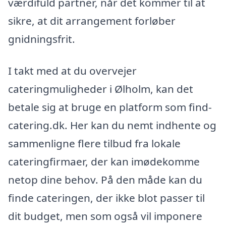
værdifuld partner, når det kommer til at
sikre, at dit arrangement forløber
gnidningsfrit.
I takt med at du overvejer
cateringmuligheder i Ølholm, kan det
betale sig at bruge en platform som find-
catering.dk. Her kan du nemt indhente og
sammenligne flere tilbud fra lokale
cateringfirmaer, der kan imødekomme
netop dine behov. På den måde kan du
finde cateringen, der ikke blot passer til
dit budget, men som også vil imponere