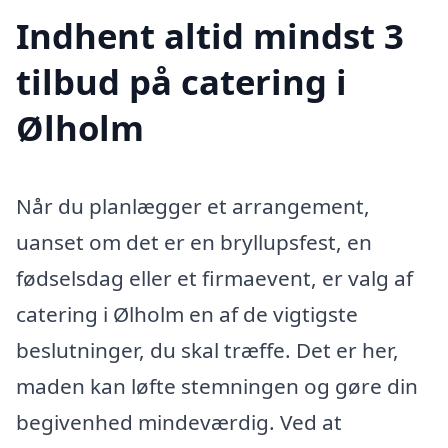
Indhent altid mindst 3
tilbud på catering i
Ølholm
Når du planlægger et arrangement,
uanset om det er en bryllupsfest, en
fødselsdag eller et firmaevent, er valg af
catering i Ølholm en af de vigtigste
beslutninger, du skal træffe. Det er her,
maden kan løfte stemningen og gøre din
begivenhed mindeværdig. Ved at