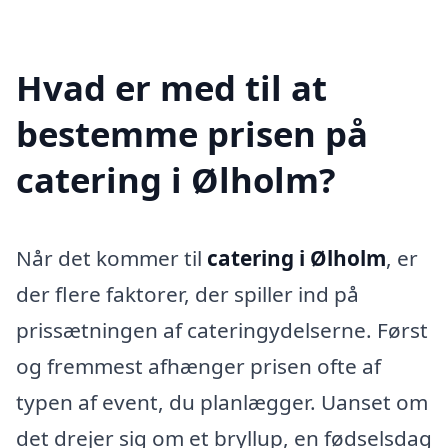
Hvad er med til at
bestemme prisen på
catering i Ølholm?
Når det kommer til
catering i Ølholm
, er
der flere faktorer, der spiller ind på
prissætningen af cateringydelserne. Først
og fremmest afhænger prisen ofte af
typen af event, du planlægger. Uanset om
det drejer sig om et bryllup, en fødselsdag