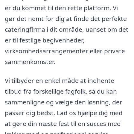
er du kommet til den rette platform. Vi
gør det nemt for dig at finde det perfekte
cateringfirma i dit område, uanset om det
er til festlige begivenheder,
virksomhedsarrangementer eller private
sammenkomster.
Vi tilbyder en enkel måde at indhente
tilbud fra forskellige fagfolk, så du kan
sammenligne og vælge den løsning, der
passer dig bedst. Lad os hjælpe dig med
at gøre din næste fest til en succes med