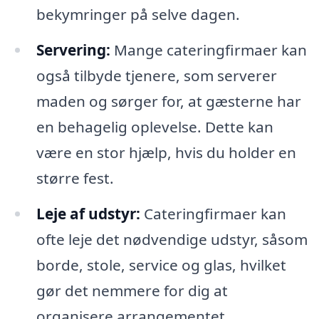
bekymringer på selve dagen.
Servering:
Mange cateringfirmaer kan
også tilbyde tjenere, som serverer
maden og sørger for, at gæsterne har
en behagelig oplevelse. Dette kan
være en stor hjælp, hvis du holder en
større fest.
Leje af udstyr:
Cateringfirmaer kan
ofte leje det nødvendige udstyr, såsom
borde, stole, service og glas, hvilket
gør det nemmere for dig at
organisere arrangementet.