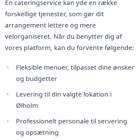
En cateringservice kan yde en række
forskellige tjenester, som gør dit
arrangement lettere og mere
velorganiseret. Når du benytter dig af
vores platform, kan du forvente følgende:
Fleksible menuer, tilpasset dine ønsker
og budgetter
Levering til din valgte lokation i
Ølholm
Professionelt personale til servering
og opsætning