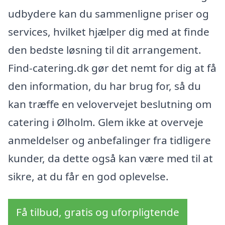
udbydere kan du sammenligne priser og
services, hvilket hjælper dig med at finde
den bedste løsning til dit arrangement.
Find-catering.dk gør det nemt for dig at få
den information, du har brug for, så du
kan træffe en velovervejet beslutning om
catering i Ølholm. Glem ikke at overveje
anmeldelser og anbefalinger fra tidligere
kunder, da dette også kan være med til at
sikre, at du får en god oplevelse.
Få tilbud, gratis og uforpligtende