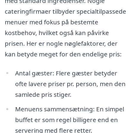
med standard ingredienser. Nogle
cateringfirmaer tilbyder specialtilpassede
menuer med fokus på bestemte
kostbehov, hvilket også kan påvirke
prisen. Her er nogle nøglefaktorer, der
kan betyde meget for den endelige pris:
Antal gæster: Flere gæster betyder
ofte lavere priser pr. person, men den
samlede pris stiger.
Menuens sammensætning: En simpel
buffet er som regel billigere end en
servering med flere retter.