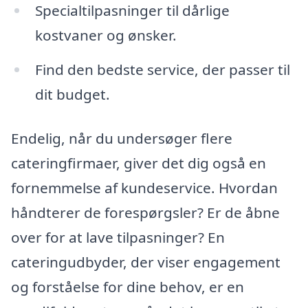
Specialtilpasninger til dårlige
kostvaner og ønsker.
Find den bedste service, der passer til
dit budget.
Endelig, når du undersøger flere
cateringfirmaer, giver det dig også en
fornemmelse af kundeservice. Hvordan
håndterer de forespørgsler? Er de åbne
over for at lave tilpasninger? En
cateringudbyder, der viser engagement
og forståelse for dine behov, er en