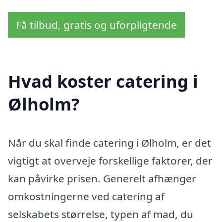
Få tilbud, gratis og uforpligtende
Hvad koster catering i
Ølholm?
Når du skal finde catering i Ølholm, er det
vigtigt at overveje forskellige faktorer, der
kan påvirke prisen. Generelt afhænger
omkostningerne ved catering af
selskabets størrelse, typen af mad, du