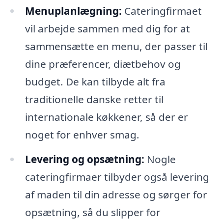
Menuplanlægning:
Cateringfirmaet
vil arbejde sammen med dig for at
sammensætte en menu, der passer til
dine præferencer, diætbehov og
budget. De kan tilbyde alt fra
traditionelle danske retter til
internationale køkkener, så der er
noget for enhver smag.
Levering og opsætning:
Nogle
cateringfirmaer tilbyder også levering
af maden til din adresse og sørger for
opsætning, så du slipper for