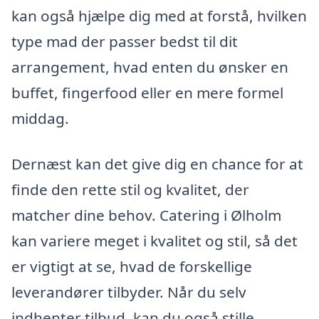
kan også hjælpe dig med at forstå, hvilken
type mad der passer bedst til dit
arrangement, hvad enten du ønsker en
buffet, fingerfood eller en mere formel
middag.
Dernæst kan det give dig en chance for at
finde den rette stil og kvalitet, der
matcher dine behov. Catering i Ølholm
kan variere meget i kvalitet og stil, så det
er vigtigt at se, hvad de forskellige
leverandører tilbyder. Når du selv
indhenter tilbud, kan du også stille