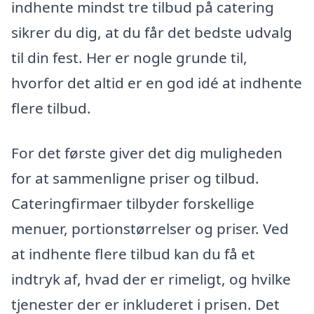
indhente mindst tre tilbud på catering
sikrer du dig, at du får det bedste udvalg
til din fest. Her er nogle grunde til,
hvorfor det altid er en god idé at indhente
flere tilbud.
For det første giver det dig muligheden
for at sammenligne priser og tilbud.
Cateringfirmaer tilbyder forskellige
menuer, portionstørrelser og priser. Ved
at indhente flere tilbud kan du få et
indtryk af, hvad der er rimeligt, og hvilke
tjenester der er inkluderet i prisen. Det