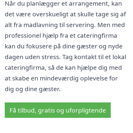
Når du planlægger et arrangement, kan
det være overskueligt at skulle tage sig af
alt fra madlavning til servering. Men med
professionel hjælp fra et cateringfirma
kan du fokusere på dine gæster og nyde
dagen uden stress. Tag kontakt til et lokal
cateringfirma, så de kan hjælpe dig med
at skabe en mindeværdig oplevelse for
dig og dine gæster.
Få tilbud, gratis og uforpligtende