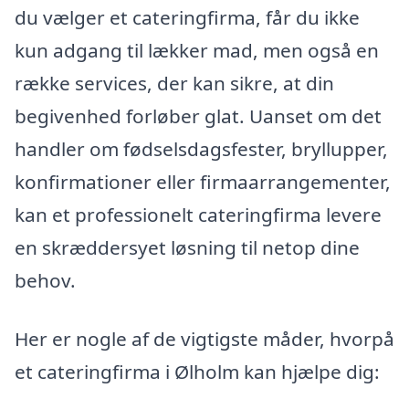
du vælger et cateringfirma, får du ikke
kun adgang til lækker mad, men også en
række services, der kan sikre, at din
begivenhed forløber glat. Uanset om det
handler om fødselsdagsfester, bryllupper,
konfirmationer eller firmaarrangementer,
kan et professionelt cateringfirma levere
en skræddersyet løsning til netop dine
behov.
Her er nogle af de vigtigste måder, hvorpå
et cateringfirma i Ølholm kan hjælpe dig: