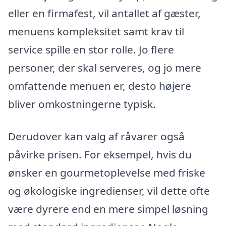
eller en firmafest, vil antallet af gæster,
menuens kompleksitet samt krav til
service spille en stor rolle. Jo flere
personer, der skal serveres, og jo mere
omfattende menuen er, desto højere
bliver omkostningerne typisk.
Derudover kan valg af råvarer også
påvirke prisen. For eksempel, hvis du
ønsker en gourmetoplevelse med friske
og økologiske ingredienser, vil dette ofte
være dyrere end en mere simpel løsning