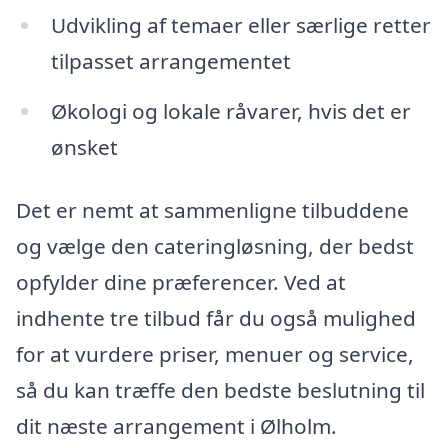
Udvikling af temaer eller særlige retter
tilpasset arrangementet
Økologi og lokale råvarer, hvis det er
ønsket
Det er nemt at sammenligne tilbuddene
og vælge den cateringløsning, der bedst
opfylder dine præferencer. Ved at
indhente tre tilbud får du også mulighed
for at vurdere priser, menuer og service,
så du kan træffe den bedste beslutning til
dit næste arrangement i Ølholm.