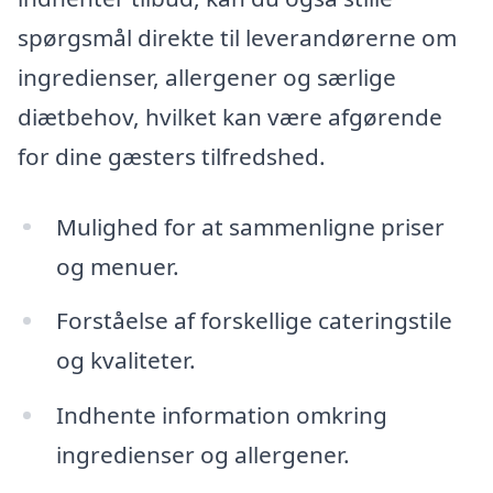
spørgsmål direkte til leverandørerne om
ingredienser, allergener og særlige
diætbehov, hvilket kan være afgørende
for dine gæsters tilfredshed.
Mulighed for at sammenligne priser
og menuer.
Forståelse af forskellige cateringstile
og kvaliteter.
Indhente information omkring
ingredienser og allergener.