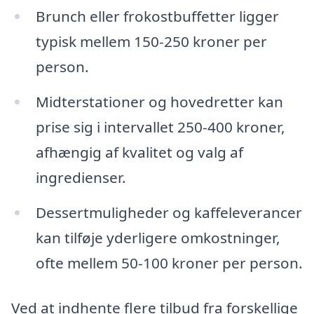
Brunch eller frokostbuffetter ligger
typisk mellem 150-250 kroner per
person.
Midterstationer og hovedretter kan
prise sig i intervallet 250-400 kroner,
afhængig af kvalitet og valg af
ingredienser.
Dessertmuligheder og kaffeleverancer
kan tilføje yderligere omkostninger,
ofte mellem 50-100 kroner per person.
Ved at indhente flere tilbud fra forskellige