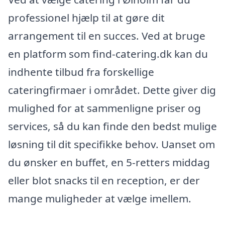
professionel hjælp til at gøre dit
arrangement til en succes. Ved at bruge
en platform som find-catering.dk kan du
indhente tilbud fra forskellige
cateringfirmaer i området. Dette giver dig
mulighed for at sammenligne priser og
services, så du kan finde den bedst mulige
løsning til dit specifikke behov. Uanset om
du ønsker en buffet, en 5-retters middag
eller blot snacks til en reception, er der
mange muligheder at vælge imellem.