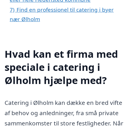
7)
Find en professionel til catering i byer
nær Ølholm
Hvad kan et firma med
speciale i catering i
Ølholm hjælpe med?
Catering i Ølholm kan dække en bred vifte
af behov og anledninger, fra små private
sammenkomster til store festligheder. Når