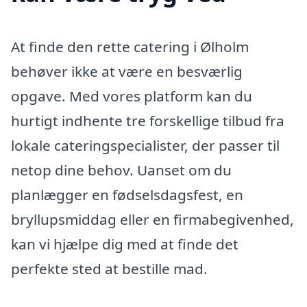
At finde den rette catering i Ølholm
behøver ikke at være en besværlig
opgave. Med vores platform kan du
hurtigt indhente tre forskellige tilbud fra
lokale cateringspecialister, der passer til
netop dine behov. Uanset om du
planlægger en fødselsdagsfest, en
bryllupsmiddag eller en firmabegivenhed,
kan vi hjælpe dig med at finde det
perfekte sted at bestille mad.