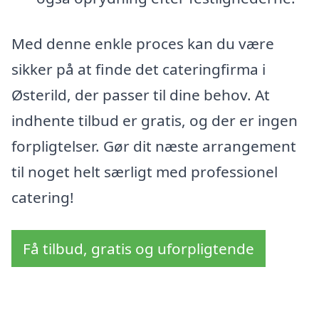
Med denne enkle proces kan du være
sikker på at finde det cateringfirma i
Østerild, der passer til dine behov. At
indhente tilbud er gratis, og der er ingen
forpligtelser. Gør dit næste arrangement
til noget helt særligt med professionel
catering!
Få tilbud, gratis og uforpligtende