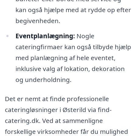
kan også hjælpe med at rydde op efter
begivenheden.
Eventplanlægning:
Nogle
cateringfirmaer kan også tilbyde hjælp
med planlægning af hele eventet,
inklusive valg af lokation, dekoration
og underholdning.
Det er nemt at finde professionelle
cateringløsninger i Østerild via find-
catering.dk. Ved at sammenligne
forskellige virksomheder får du mulighed