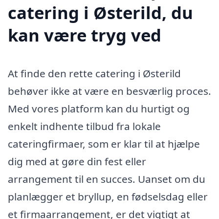
catering i Østerild, du
kan være tryg ved
At finde den rette catering i Østerild
behøver ikke at være en besværlig proces.
Med vores platform kan du hurtigt og
enkelt indhente tilbud fra lokale
cateringfirmaer, som er klar til at hjælpe
dig med at gøre din fest eller
arrangement til en succes. Uanset om du
planlægger et bryllup, en fødselsdag eller
et firmaarrangement, er det vigtigt at