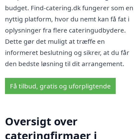
budget. Find-catering.dk fungerer som en
nyttig platform, hvor du nemt kan få fat i
oplysninger fra flere cateringudbydere.
Dette gør det muligt at træffe en
informeret beslutning og sikrer, at du får
den bedste løsning til dit arrangement.
Få tilbud, gratis og uforpligtende
Oversigt over
cateringfirmaer i