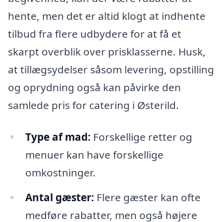
hente, men det er altid klogt at indhente
tilbud fra flere udbydere for at få et
skarpt overblik over prisklasserne. Husk,
at tillægsydelser såsom levering, opstilling
og oprydning også kan påvirke den
samlede pris for catering i Østerild.
Type af mad:
Forskellige retter og
menuer kan have forskellige
omkostninger.
Antal gæster:
Flere gæster kan ofte
medføre rabatter, men også højere