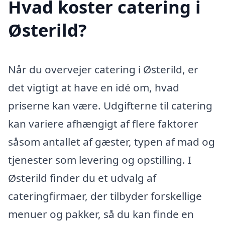
Hvad koster catering i
Østerild?
Når du overvejer catering i Østerild, er
det vigtigt at have en idé om, hvad
priserne kan være. Udgifterne til catering
kan variere afhængigt af flere faktorer
såsom antallet af gæster, typen af mad og
tjenester som levering og opstilling. I
Østerild finder du et udvalg af
cateringfirmaer, der tilbyder forskellige
menuer og pakker, så du kan finde en