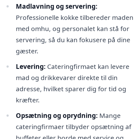
Madlavning og servering:
Professionelle kokke tilbereder maden
med omhu, og personalet kan stå for
servering, så du kan fokusere på dine
gæster.
Levering:
Cateringfirmaet kan levere
mad og drikkevarer direkte til din
adresse, hvilket sparer dig for tid og
kræfter.
Opsætning og oprydning:
Mange
cateringfirmaer tilbyder opsætning af
buffeter eller borde med service og