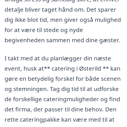
detalje bliver taget hånd om. Det sparer
dig ikke blot tid, men giver også mulighed
for at være til stede og nyde
begivenheden sammen med dine gæster.
I takt med at du planlægger din næste
event, husk at** catering i Østerild ** kan
gøre en betydelig forskel for både scenen
og stemningen. Tag dig tid til at udforske
de forskellige cateringmuligheder og find
det firma, der passer til dine behov. Den
rette cateringpakke kan være med til at