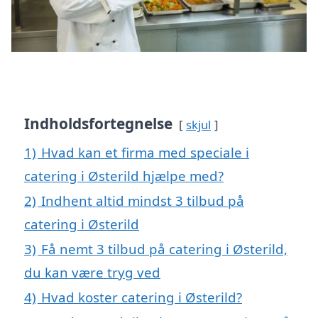
Indholdsfortegnelse
skjul
1)
Hvad kan et firma med speciale i
catering i Østerild hjælpe med?
2)
Indhent altid mindst 3 tilbud på
catering i Østerild
3)
Få nemt 3 tilbud på catering i Østerild,
du kan være tryg ved
4)
Hvad koster catering i Østerild?