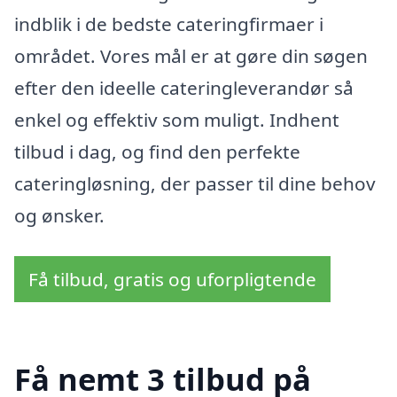
indblik i de bedste cateringfirmaer i
området. Vores mål er at gøre din søgen
efter den ideelle cateringleverandør så
enkel og effektiv som muligt. Indhent
tilbud i dag, og find den perfekte
cateringløsning, der passer til dine behov
og ønsker.
Få tilbud, gratis og uforpligtende
Få nemt 3 tilbud på