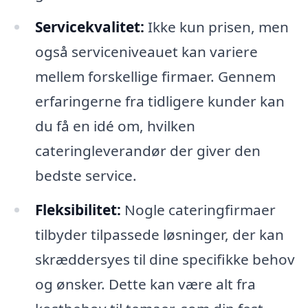
Servicekvalitet:
Ikke kun prisen, men
også serviceniveauet kan variere
mellem forskellige firmaer. Gennem
erfaringerne fra tidligere kunder kan
du få en idé om, hvilken
cateringleverandør der giver den
bedste service.
Fleksibilitet:
Nogle cateringfirmaer
tilbyder tilpassede løsninger, der kan
skræddersyes til dine specifikke behov
og ønsker. Dette kan være alt fra