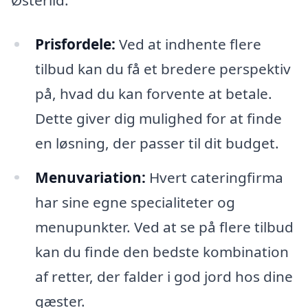
Prisfordele:
Ved at indhente flere
tilbud kan du få et bredere perspektiv
på, hvad du kan forvente at betale.
Dette giver dig mulighed for at finde
en løsning, der passer til dit budget.
Menuvariation:
Hvert cateringfirma
har sine egne specialiteter og
menupunkter. Ved at se på flere tilbud
kan du finde den bedste kombination
af retter, der falder i god jord hos dine
gæster.