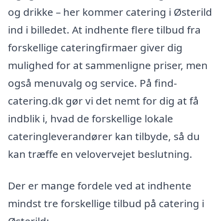
og drikke – her kommer catering i Østerild
ind i billedet. At indhente flere tilbud fra
forskellige cateringfirmaer giver dig
mulighed for at sammenligne priser, men
også menuvalg og service. På find-
catering.dk gør vi det nemt for dig at få
indblik i, hvad de forskellige lokale
cateringleverandører kan tilbyde, så du
kan træffe en velovervejet beslutning.
Der er mange fordele ved at indhente
mindst tre forskellige tilbud på catering i
Østerild: