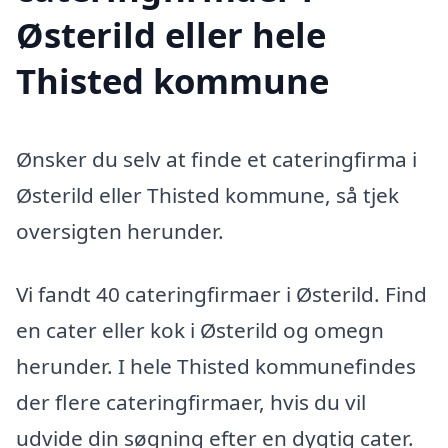
Østerild eller hele
Thisted kommune
Ønsker du selv at finde et cateringfirma i
Østerild eller Thisted kommune, så tjek
oversigten herunder.
Vi fandt 40 cateringfirmaer i Østerild. Find
en cater eller kok i Østerild og omegn
herunder. I hele Thisted kommunefindes
der flere cateringfirmaer, hvis du vil
udvide din søgning efter en dygtig cater.