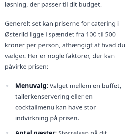
løsning, der passer til dit budget.
Generelt set kan priserne for catering i
Østerild ligge i spændet fra 100 til 500
kroner per person, afhængigt af hvad du
vælger. Her er nogle faktorer, der kan
påvirke prisen:
Menuvalg:
Valget mellem en buffet,
tallerkenservering eller en
cocktailmenu kan have stor
indvirkning på prisen.
Antal gæster:
Størrelsen på dit