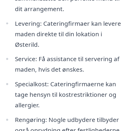
dit arrangement.
Levering: Cateringfirmaer kan levere
maden direkte til din lokation i
Østerild.
Service: Få assistance til servering af
maden, hvis det ønskes.
Specialkost: Cateringfirmaerne kan
tage hensyn til kostrestriktioner og
allergier.
Rengøring: Nogle udbydere tilbyder
også oprydning efter festlighederne.