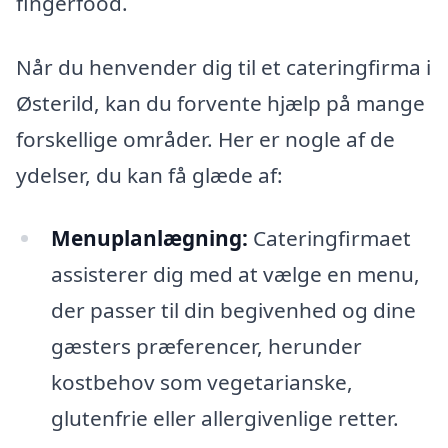
fingerfood.
Når du henvender dig til et cateringfirma i
Østerild, kan du forvente hjælp på mange
forskellige områder. Her er nogle af de
ydelser, du kan få glæde af:
Menuplanlægning:
Cateringfirmaet
assisterer dig med at vælge en menu,
der passer til din begivenhed og dine
gæsters præferencer, herunder
kostbehov som vegetarianske,
glutenfrie eller allergivenlige retter.