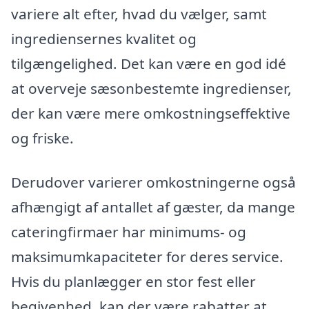
variere alt efter, hvad du vælger, samt
ingrediensernes kvalitet og
tilgængelighed. Det kan være en god idé
at overveje sæsonbestemte ingredienser,
der kan være mere omkostningseffektive
og friske.
Derudover varierer omkostningerne også
afhængigt af antallet af gæster, da mange
cateringfirmaer har minimums- og
maksimumkapaciteter for deres service.
Hvis du planlægger en stor fest eller
begivenhed, kan der være rabatter at