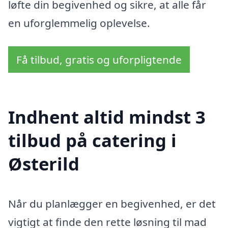
løfte din begivenhed og sikre, at alle får
en uforglemmelig oplevelse.
Få tilbud, gratis og uforpligtende
Indhent altid mindst 3
tilbud på catering i
Østerild
Når du planlægger en begivenhed, er det
vigtigt at finde den rette løsning til mad