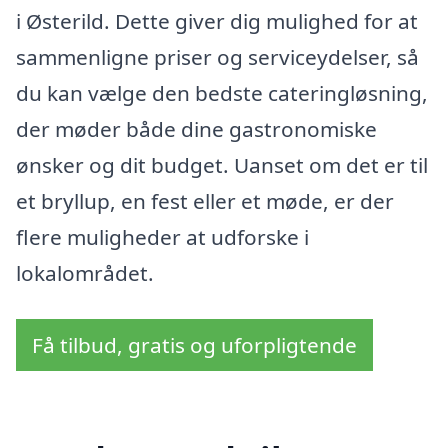
i Østerild. Dette giver dig mulighed for at
sammenligne priser og serviceydelser, så
du kan vælge den bedste cateringløsning,
der møder både dine gastronomiske
ønsker og dit budget. Uanset om det er til
et bryllup, en fest eller et møde, er der
flere muligheder at udforske i
lokalområdet.
Få tilbud, gratis og uforpligtende