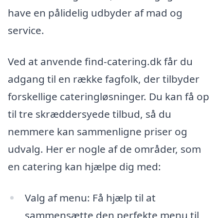
have en pålidelig udbyder af mad og
service.
Ved at anvende find-catering.dk får du
adgang til en række fagfolk, der tilbyder
forskellige cateringløsninger. Du kan få op
til tre skræddersyede tilbud, så du
nemmere kan sammenligne priser og
udvalg. Her er nogle af de områder, som
en catering kan hjælpe dig med:
Valg af menu: Få hjælp til at
sammensætte den perfekte menu til