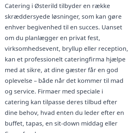
Catering i Østerild tilbyder en række
skræddersyede løsninger, som kan gøre
enhver begivenhed til en succes. Uanset
om du planlægger en privat fest,
virksomhedsevent, bryllup eller reception,
kan et professionelt cateringfirma hjælpe
med at sikre, at dine gæster får en god
oplevelse – både når det kommer til mad
og service. Firmaer med speciale i
catering kan tilpasse deres tilbud efter
dine behov, hvad enten du leder efter en
buffet, tapas, en sit-down middag eller