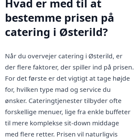
Hvad er med til at
bestemme prisen på
catering i Østerild?
Når du overvejer catering i Østerild, er
der flere faktorer, der spiller ind på prisen.
For det første er det vigtigt at tage højde
for, hvilken type mad og service du
ønsker. Cateringtjenester tilbyder ofte
forskellige menuer, lige fra enkle buffeter
til mere komplekse sit-down middage
med flere retter. Prisen vil naturligvis