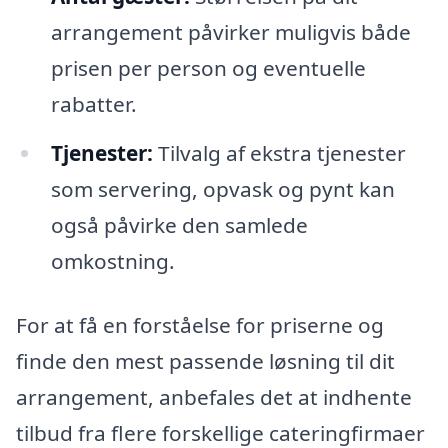
arrangement påvirker muligvis både
prisen per person og eventuelle
rabatter.
Tjenester:
Tilvalg af ekstra tjenester
som servering, opvask og pynt kan
også påvirke den samlede
omkostning.
For at få en forståelse for priserne og
finde den mest passende løsning til dit
arrangement, anbefales det at indhente
tilbud fra flere forskellige cateringfirmaer