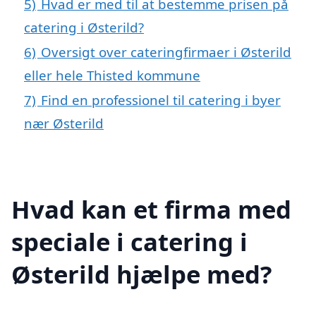
5)
Hvad er med til at bestemme prisen på
catering i Østerild?
6)
Oversigt over cateringfirmaer i Østerild
eller hele Thisted kommune
7)
Find en professionel til catering i byer
nær Østerild
Hvad kan et firma med
speciale i catering i
Østerild hjælpe med?