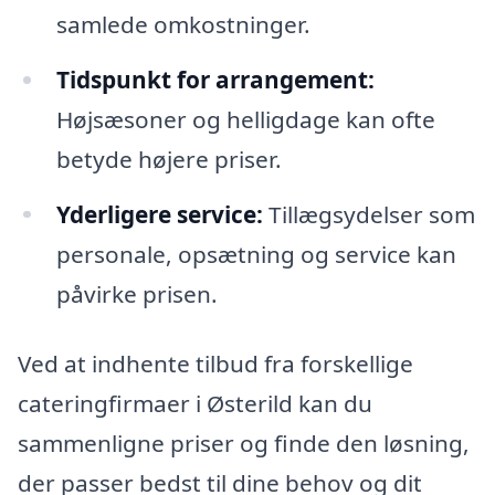
samlede omkostninger.
Tidspunkt for arrangement:
Højsæsoner og helligdage kan ofte
betyde højere priser.
Yderligere service:
Tillægsydelser som
personale, opsætning og service kan
påvirke prisen.
Ved at indhente tilbud fra forskellige
cateringfirmaer i Østerild kan du
sammenligne priser og finde den løsning,
der passer bedst til dine behov og dit