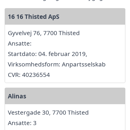
16 16 Thisted ApS
Gyvelvej 76, 7700 Thisted
Ansatte:
Startdato: 04. februar 2019,
Virksomhedsform: Anpartsselskab
CVR: 40236554
Alinas
Vestergade 30, 7700 Thisted
Ansatte: 3