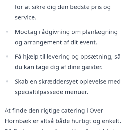
for at sikre dig den bedste pris og
service.
Modtag rådgivning om planlægning
og arrangement af dit event.
Få hjælp til levering og opsætning, så
du kan tage dig af dine gæster.
Skab en skræddersyet oplevelse med
specialtilpassede menuer.
At finde den rigtige catering i Over
Hornbæk er altså både hurtigt og enkelt.