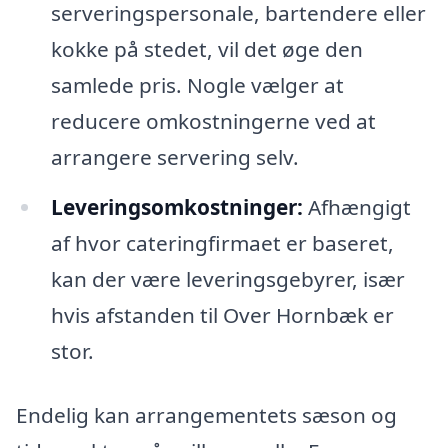
serveringspersonale, bartendere eller
kokke på stedet, vil det øge den
samlede pris. Nogle vælger at
reducere omkostningerne ved at
arrangere servering selv.
Leveringsomkostninger:
Afhængigt
af hvor cateringfirmaet er baseret,
kan der være leveringsgebyrer, især
hvis afstanden til Over Hornbæk er
stor.
Endelig kan arrangementets sæson og