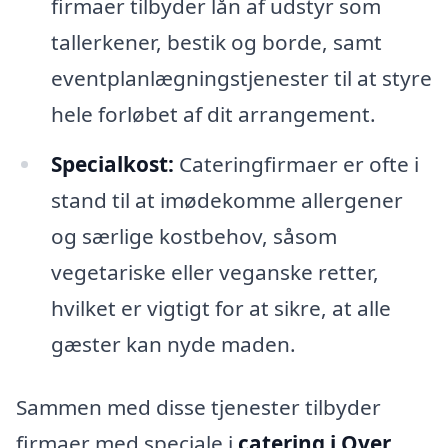
firmaer tilbyder lån af udstyr som
tallerkener, bestik og borde, samt
eventplanlægningstjenester til at styre
hele forløbet af dit arrangement.
Specialkost:
Cateringfirmaer er ofte i
stand til at imødekomme allergener
og særlige kostbehov, såsom
vegetariske eller veganske retter,
hvilket er vigtigt for at sikre, at alle
gæster kan nyde maden.
Sammen med disse tjenester tilbyder
firmaer med speciale i
catering i Over