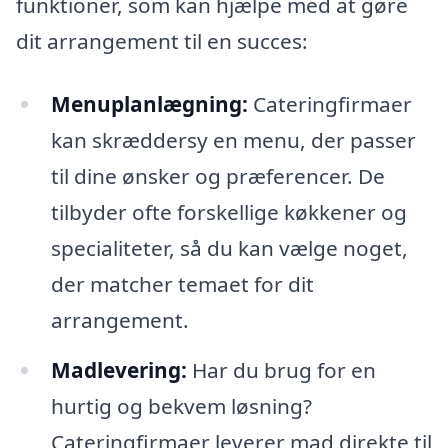
funktioner, som kan hjælpe med at gøre
dit arrangement til en succes:
Menuplanlægning:
Cateringfirmaer
kan skræddersy en menu, der passer
til dine ønsker og præferencer. De
tilbyder ofte forskellige køkkener og
specialiteter, så du kan vælge noget,
der matcher temaet for dit
arrangement.
Madlevering:
Har du brug for en
hurtig og bekvem løsning?
Cateringfirmaer leverer mad direkte til