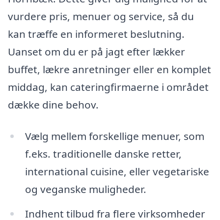
vurdere pris, menuer og service, så du
kan træffe en informeret beslutning.
Uanset om du er på jagt efter lækker
buffet, lækre anretninger eller en komplet
middag, kan cateringfirmaerne i området
dække dine behov.
Vælg mellem forskellige menuer, som
f.eks. traditionelle danske retter,
international cuisine, eller vegetariske
og veganske muligheder.
Indhent tilbud fra flere virksomheder