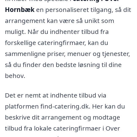
Hornbæk
en personaliseret tilgang, så dit
arrangement kan være så unikt som
muligt. Når du indhenter tilbud fra
forskellige cateringfirmaer, kan du
sammenligne priser, menuer og tjenester,
så du finder den bedste løsning til dine
behov.
Det er nemt at indhente tilbud via
platformen find-catering.dk. Her kan du
beskrive dit arrangement og modtage
tilbud fra lokale cateringfirmaer i Over