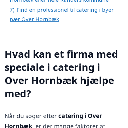
7)
Find en professionel til catering i byer
nær Over Hornbæk
Hvad kan et firma med
speciale i catering i
Over Hornbæk hjælpe
med?
Når du søger efter
catering i Over
Hornbæk
, er der mange faktorer at