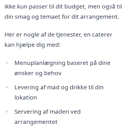
ikke kun passer til dit budget, men også til
din smag og temaet for dit arrangement.
Her er nogle af de tjenester, en caterer
kan hjælpe dig med:
Menuplanlægning baseret på dine
ønsker og behov
Levering af mad og drikke til din
lokation
Servering af maden ved
arrangementet