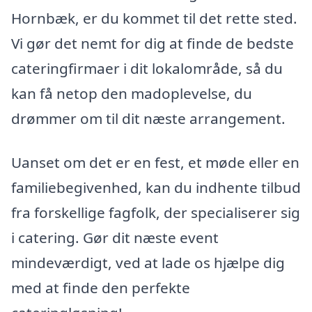
Hornbæk, er du kommet til det rette sted.
Vi gør det nemt for dig at finde de bedste
cateringfirmaer i dit lokalområde, så du
kan få netop den madoplevelse, du
drømmer om til dit næste arrangement.
Uanset om det er en fest, et møde eller en
familiebegivenhed, kan du indhente tilbud
fra forskellige fagfolk, der specialiserer sig
i catering. Gør dit næste event
mindeværdigt, ved at lade os hjælpe dig
med at finde den perfekte