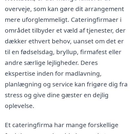
overveje, som kan gøre dit arrangement
mere uforglemmeligt. Cateringfirmaer i
området tilbyder et væld af tjenester, der
dækker ethvert behov, uanset om det er
til en fødselsdag, bryllup, firmafest eller
andre særlige lejligheder. Deres
ekspertise inden for madlavning,
planlægning og service kan frigøre dig fra
stress og give dine gæster en dejlig
oplevelse.
Et cateringfirma har mange forskellige