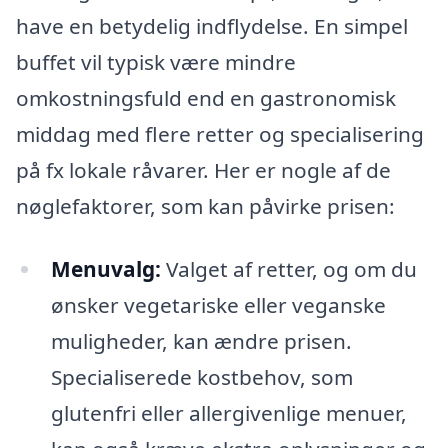
have en betydelig indflydelse. En simpel
buffet vil typisk være mindre
omkostningsfuld end en gastronomisk
middag med flere retter og specialisering
på fx lokale råvarer. Her er nogle af de
nøglefaktorer, som kan påvirke prisen:
Menuvalg:
Valget af retter, og om du
ønsker vegetariske eller veganske
muligheder, kan ændre prisen.
Specialiserede kostbehov, som
glutenfri eller allergivenlige menuer,