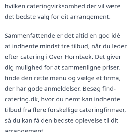
hvilken cateringvirksomhed der vil være
det bedste valg for dit arrangement.
Sammenfattende er det altid en god idé
at indhente mindst tre tilbud, når du leder
efter catering i Over Hornbæk. Det giver
dig mulighed for at sammenligne priser,
finde den rette menu og vælge et firma,
der har gode anmeldelser. Besøg find-
catering.dk, hvor du nemt kan indhente
tilbud fra flere forskellige cateringfirmaer,
så du kan få den bedste oplevelse til dit
arrangement.