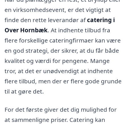
en virksomhedsevent, er det vigtigt at
finde den rette leverandør af
catering i
Over Hornbæk
. At indhente tilbud fra
flere forskellige cateringfirmaer kan være
en god strategi, der sikrer, at du får både
kvalitet og værdi for pengene. Mange
tror, at det er unødvendigt at indhente
flere tilbud, men der er flere gode grunde
til at gøre det.
For det første giver det dig mulighed for
at sammenligne priser. Catering kan