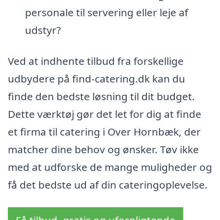
personale til servering eller leje af
udstyr?
Ved at indhente tilbud fra forskellige
udbydere på find-catering.dk kan du
finde den bedste løsning til dit budget.
Dette værktøj gør det let for dig at finde
et firma til catering i Over Hornbæk, der
matcher dine behov og ønsker. Tøv ikke
med at udforske de mange muligheder og
få det bedste ud af din cateringoplevelse.
Få tilbud, gratis og uforpligtende