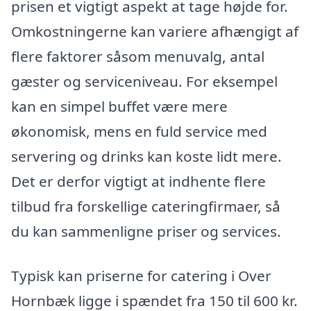
prisen et vigtigt aspekt at tage højde for.
Omkostningerne kan variere afhængigt af
flere faktorer såsom menuvalg, antal
gæster og serviceniveau. For eksempel
kan en simpel buffet være mere
økonomisk, mens en fuld service med
servering og drinks kan koste lidt mere.
Det er derfor vigtigt at indhente flere
tilbud fra forskellige cateringfirmaer, så
du kan sammenligne priser og services.
Typisk kan priserne for catering i Over
Hornbæk ligge i spændet fra 150 til 600 kr.