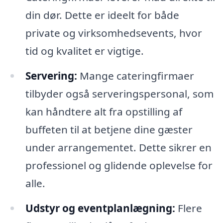
din dør. Dette er ideelt for både
private og virksomhedsevents, hvor
tid og kvalitet er vigtige.
Servering:
Mange cateringfirmaer
tilbyder også serveringspersonal, som
kan håndtere alt fra opstilling af
buffeten til at betjene dine gæster
under arrangementet. Dette sikrer en
professionel og glidende oplevelse for
alle.
Udstyr og eventplanlægning:
Flere