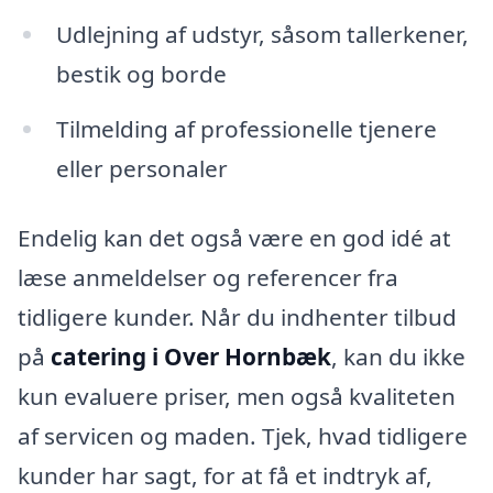
Udlejning af udstyr, såsom tallerkener,
bestik og borde
Tilmelding af professionelle tjenere
eller personaler
Endelig kan det også være en god idé at
læse anmeldelser og referencer fra
tidligere kunder. Når du indhenter tilbud
på
catering i Over Hornbæk
, kan du ikke
kun evaluere priser, men også kvaliteten
af servicen og maden. Tjek, hvad tidligere
kunder har sagt, for at få et indtryk af,