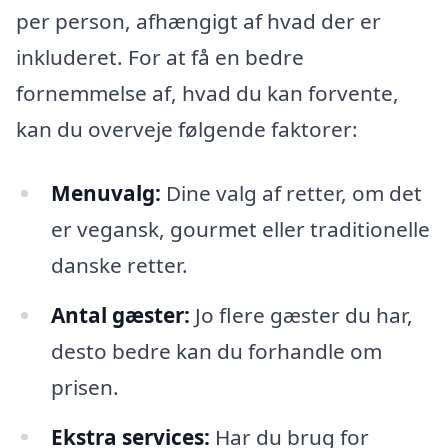
per person, afhængigt af hvad der er
inkluderet. For at få en bedre
fornemmelse af, hvad du kan forvente,
kan du overveje følgende faktorer:
Menuvalg:
Dine valg af retter, om det
er vegansk, gourmet eller traditionelle
danske retter.
Antal gæster:
Jo flere gæster du har,
desto bedre kan du forhandle om
prisen.
Ekstra services:
Har du brug for