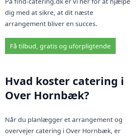
På find-catering.dk er vi her for at hjælpe
dig med at sikre, at dit næste
arrangement bliver en succes.
Få tilbud, gratis og uforpligtende
Hvad koster catering i
Over Hornbæk?
Når du planlægger et arrangement og
overvejer catering i Over Hornbæk, er