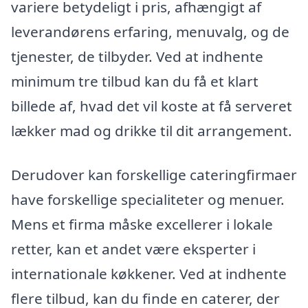
variere betydeligt i pris, afhængigt af
leverandørens erfaring, menuvalg, og de
tjenester, de tilbyder. Ved at indhente
minimum tre tilbud kan du få et klart
billede af, hvad det vil koste at få serveret
lækker mad og drikke til dit arrangement.
Derudover kan forskellige cateringfirmaer
have forskellige specialiteter og menuer.
Mens et firma måske excellerer i lokale
retter, kan et andet være eksperter i
internationale køkkener. Ved at indhente
flere tilbud, kan du finde en caterer, der