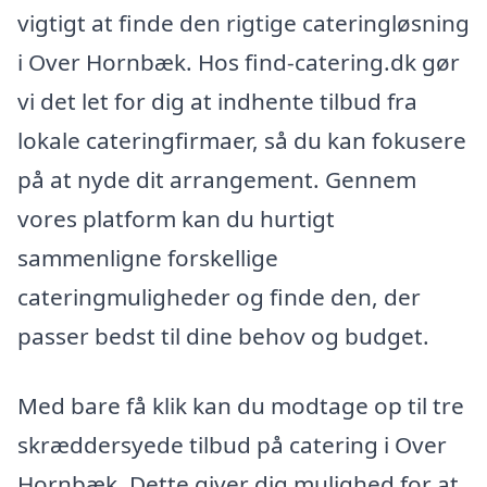
vigtigt at finde den rigtige cateringløsning
i Over Hornbæk. Hos find-catering.dk gør
vi det let for dig at indhente tilbud fra
lokale cateringfirmaer, så du kan fokusere
på at nyde dit arrangement. Gennem
vores platform kan du hurtigt
sammenligne forskellige
cateringmuligheder og finde den, der
passer bedst til dine behov og budget.
Med bare få klik kan du modtage op til tre
skræddersyede tilbud på catering i Over
Hornbæk. Dette giver dig mulighed for at