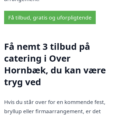
Få tilbud, gratis og uforpligtende
Få nemt 3 tilbud på
catering i Over
Hornbæk, du kan være
tryg ved
Hvis du står over for en kommende fest,
bryllup eller firmaarrangement, er det