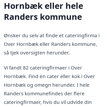
Hornbæk eller hele
Randers kommune
Ønsker du selv at finde et cateringfirma i
Over Hornbæk eller Randers kommune,
så tjek oversigten herunder.
Vi fandt 82 cateringfirmaer i Over
Hornbæk. Find en cater eller kok i Over
Hornbæk og omegn herunder. I hele
Randers kommunefindes der flere
cateringfirmaer, hvis du vil udvide din