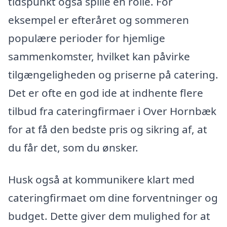
tidspunkt også spille en rolle. For
eksempel er efteråret og sommeren
populære perioder for hjemlige
sammenkomster, hvilket kan påvirke
tilgængeligheden og priserne på catering.
Det er ofte en god ide at indhente flere
tilbud fra cateringfirmaer i Over Hornbæk
for at få den bedste pris og sikring af, at
du får det, som du ønsker.
Husk også at kommunikere klart med
cateringfirmaet om dine forventninger og
budget. Dette giver dem mulighed for at