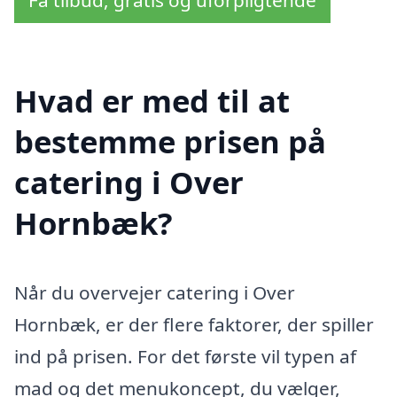
Hvad er med til at
bestemme prisen på
catering i Over
Hornbæk?
Når du overvejer catering i Over
Hornbæk, er der flere faktorer, der spiller
ind på prisen. For det første vil typen af
mad og det menukoncept, du vælger,