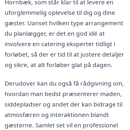
Hornbæk, som står klar til at levere en
uforglemmelig oplevelse til dig og dine
gæster. Uanset hvilken type arrangement
du planlægger, er det en god idé at
involvere en catering eksperter tidligt i
forløbet, så der er tid til at justere detaljer
og sikre, at alt forløber glat på dagen.
Derudover kan du også få rådgivning om,
hvordan man bedst præsenterer maden,
siddepladser og andet der kan bidrage til
atmosfæren og interaktionen blandt
gæsterne. Samlet set vil en professionel