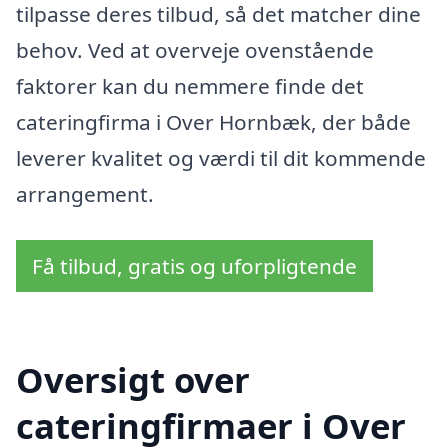
tilpasse deres tilbud, så det matcher dine
behov. Ved at overveje ovenstående
faktorer kan du nemmere finde det
cateringfirma i Over Hornbæk, der både
leverer kvalitet og værdi til dit kommende
arrangement.
Få tilbud, gratis og uforpligtende
Oversigt over
cateringfirmaer i Over