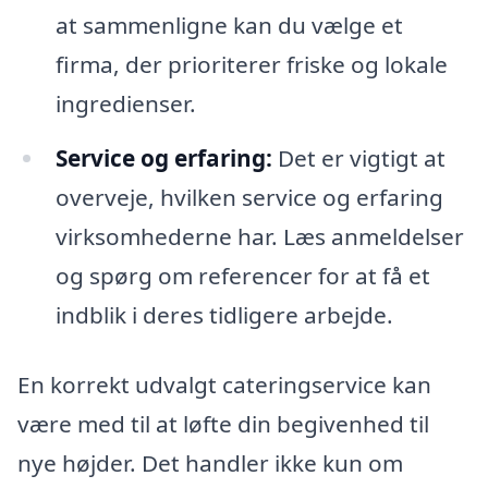
at sammenligne kan du vælge et
firma, der prioriterer friske og lokale
ingredienser.
Service og erfaring:
Det er vigtigt at
overveje, hvilken service og erfaring
virksomhederne har. Læs anmeldelser
og spørg om referencer for at få et
indblik i deres tidligere arbejde.
En korrekt udvalgt cateringservice kan
være med til at løfte din begivenhed til
nye højder. Det handler ikke kun om