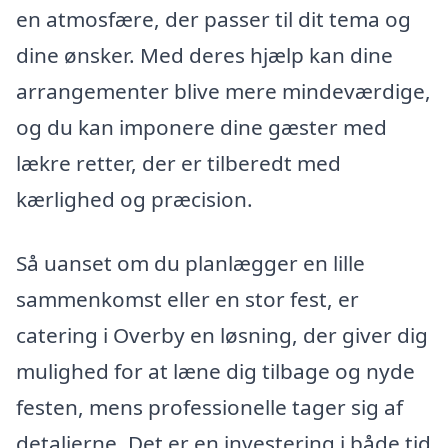
en atmosfære, der passer til dit tema og
dine ønsker. Med deres hjælp kan dine
arrangementer blive mere mindeværdige,
og du kan imponere dine gæster med
lækre retter, der er tilberedt med
kærlighed og præcision.
Så uanset om du planlægger en lille
sammenkomst eller en stor fest, er
catering i Overby en løsning, der giver dig
mulighed for at læne dig tilbage og nyde
festen, mens professionelle tager sig af
detaljerne. Det er en investering i både tid