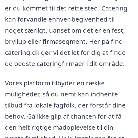
er du kommet til det rette sted. Catering
kan forvandle enhver begivenhed til
noget særligt, uanset om det er en fest,
bryllup eller firmasegment. Her på find-
catering.dk gør vi det let for dig at finde
de bedste cateringfirmaer i dit område.
Vores platform tilbyder en række
muligheder, så du nemt kan indhente
tilbud fra lokale fagfolk, der forstår dine
behov. Gå ikke glip af chancen for at få
den helt rigtige madoplevelse til din