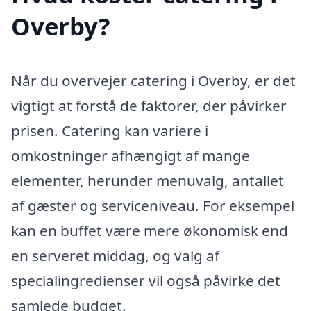
Overby?
Når du overvejer catering i Overby, er det
vigtigt at forstå de faktorer, der påvirker
prisen. Catering kan variere i
omkostninger afhængigt af mange
elementer, herunder menuvalg, antallet
af gæster og serviceniveau. For eksempel
kan en buffet være mere økonomisk end
en serveret middag, og valg af
specialingredienser vil også påvirke det
samlede budget.