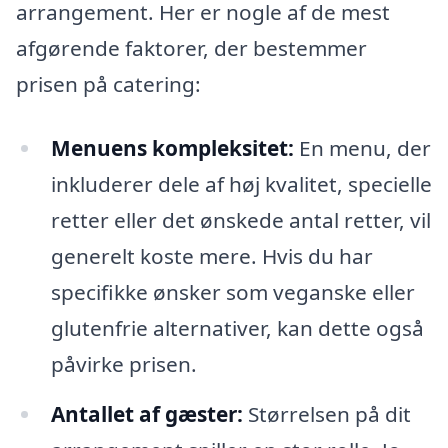
arrangement. Her er nogle af de mest
afgørende faktorer, der bestemmer
prisen på catering:
Menuens kompleksitet:
En menu, der
inkluderer dele af høj kvalitet, specielle
retter eller det ønskede antal retter, vil
generelt koste mere. Hvis du har
specifikke ønsker som veganske eller
glutenfrie alternativer, kan dette også
påvirke prisen.
Antallet af gæster:
Størrelsen på dit