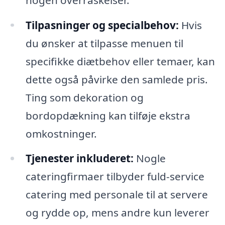
Tilpasninger og specialbehov:
Hvis
du ønsker at tilpasse menuen til
specifikke diætbehov eller temaer, kan
dette også påvirke den samlede pris.
Ting som dekoration og
bordopdækning kan tilføje ekstra
omkostninger.
Tjenester inkluderet:
Nogle
cateringfirmaer tilbyder fuld-service
catering med personale til at servere
og rydde op, mens andre kun leverer