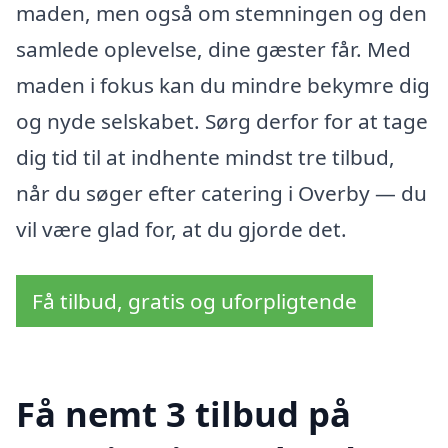
maden, men også om stemningen og den
samlede oplevelse, dine gæster får. Med
maden i fokus kan du mindre bekymre dig
og nyde selskabet. Sørg derfor for at tage
dig tid til at indhente mindst tre tilbud,
når du søger efter catering i Overby — du
vil være glad for, at du gjorde det.
Få tilbud, gratis og uforpligtende
Få nemt 3 tilbud på