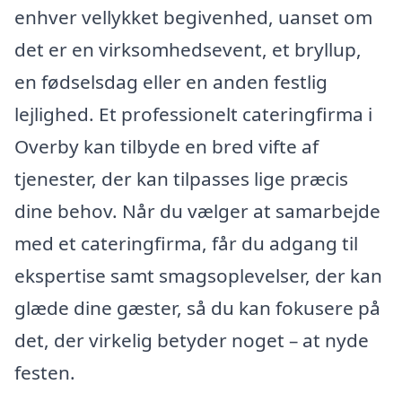
enhver vellykket begivenhed, uanset om
det er en virksomhedsevent, et bryllup,
en fødselsdag eller en anden festlig
lejlighed. Et professionelt cateringfirma i
Overby kan tilbyde en bred vifte af
tjenester, der kan tilpasses lige præcis
dine behov. Når du vælger at samarbejde
med et cateringfirma, får du adgang til
ekspertise samt smagsoplevelser, der kan
glæde dine gæster, så du kan fokusere på
det, der virkelig betyder noget – at nyde
festen.