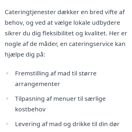
Cateringtjenester dækker en bred vifte af
behov, og ved at vælge lokale udbydere
sikrer du dig fleksibilitet og kvalitet. Her er
nogle af de måder, en cateringservice kan
hjælpe dig på:
Fremstilling af mad til større
arrangementer
Tilpasning af menuer til særlige
kostbehov
Levering af mad og drikke til din dør