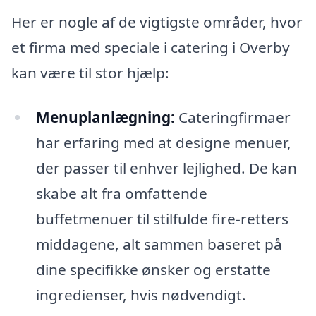
Her er nogle af de vigtigste områder, hvor
et firma med speciale i catering i Overby
kan være til stor hjælp:
Menuplanlægning:
Cateringfirmaer
har erfaring med at designe menuer,
der passer til enhver lejlighed. De kan
skabe alt fra omfattende
buffetmenuer til stilfulde fire-retters
middagene, alt sammen baseret på
dine specifikke ønsker og erstatte
ingredienser, hvis nødvendigt.