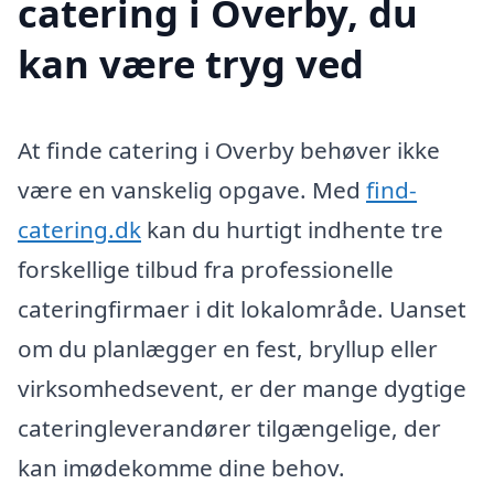
catering i Overby, du
kan være tryg ved
At finde catering i Overby behøver ikke
være en vanskelig opgave. Med
find-
catering.dk
kan du hurtigt indhente tre
forskellige tilbud fra professionelle
cateringfirmaer i dit lokalområde. Uanset
om du planlægger en fest, bryllup eller
virksomhedsevent, er der mange dygtige
cateringleverandører tilgængelige, der
kan imødekomme dine behov.