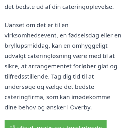
det bedste ud af din cateringoplevelse.
Uanset om det er til en
virksomhedsevent, en fødselsdag eller en
bryllupsmiddag, kan en omhyggeligt
udvalgt cateringløsning være med til at
sikre, at arrangementet forløber glat og
tilfredsstillende. Tag dig tid til at
undersøge og vælge det bedste
cateringfirma, som kan imødekomme
dine behov og ønsker i Overby.
Få tilbud, gratis og uforpligtende