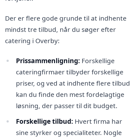
Der er flere gode grunde til at indhente
mindst tre tilbud, når du søger efter
catering i Overby:
Prissammenligning:
Forskellige
cateringfirmaer tilbyder forskellige
priser, og ved at indhente flere tilbud
kan du finde den mest fordelagtige
løsning, der passer til dit budget.
Forskellige tilbud:
Hvert firma har
sine styrker og specialiteter. Nogle