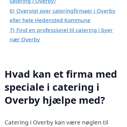
catering i Overby?
6)
Oversigt over cateringfirmaer i Overby
eller hele Hedensted Kommune
7)
Find en professionel til catering i byer
nær Overby
Hvad kan et firma med
speciale i catering i
Overby hjælpe med?
Catering i Overby kan være nøglen til