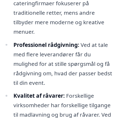
cateringfirmaer fokuserer på
traditionelle retter, mens andre
tilbyder mere moderne og kreative
menuer.
Professionel rådgivning:
Ved at tale
med flere leverandører får du
mulighed for at stille spørgsmål og få
rådgivning om, hvad der passer bedst
til din event.
Kvalitet af råvarer:
Forskellige
virksomheder har forskellige tilgange
til madlavning og brug af råvarer. Ved