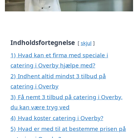
Indholdsfortegnelse
skjul
1)
Hvad kan et firma med speciale i
catering i Overby hjælpe med?
2)
Indhent altid mindst 3 tilbud på
catering i Overby
3)
Få nemt 3 tilbud på catering i Overby,
du kan være tryg ved
4)
Hvad koster catering i Overby?
5)
Hvad er med til at bestemme prisen på