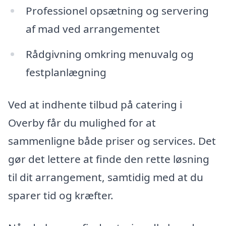
Professionel opsætning og servering
af mad ved arrangementet
Rådgivning omkring menuvalg og
festplanlægning
Ved at indhente tilbud på catering i
Overby får du mulighed for at
sammenligne både priser og services. Det
gør det lettere at finde den rette løsning
til dit arrangement, samtidig med at du
sparer tid og kræfter.