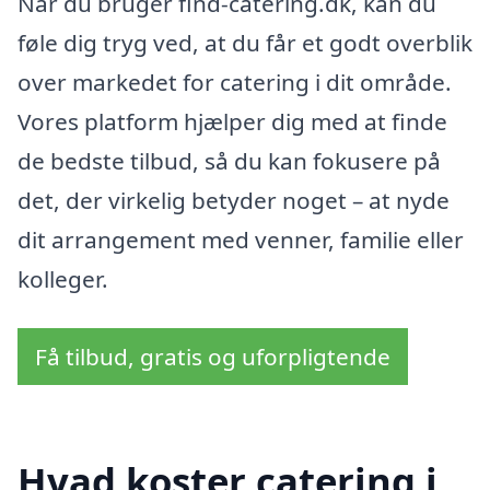
Når du bruger find-catering.dk, kan du
føle dig tryg ved, at du får et godt overblik
over markedet for catering i dit område.
Vores platform hjælper dig med at finde
de bedste tilbud, så du kan fokusere på
det, der virkelig betyder noget – at nyde
dit arrangement med venner, familie eller
kolleger.
Få tilbud, gratis og uforpligtende
Hvad koster catering i