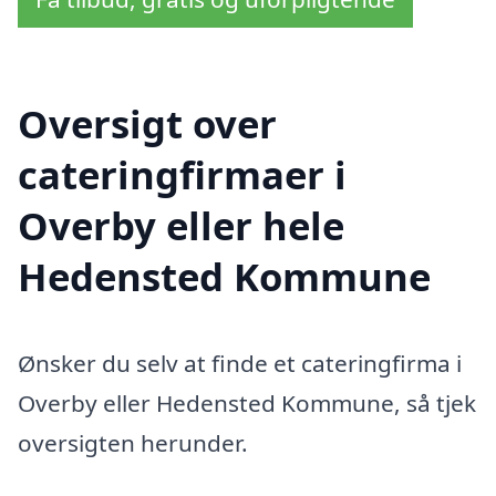
Oversigt over
cateringfirmaer i
Overby eller hele
Hedensted Kommune
Ønsker du selv at finde et cateringfirma i
Overby eller Hedensted Kommune, så tjek
oversigten herunder.