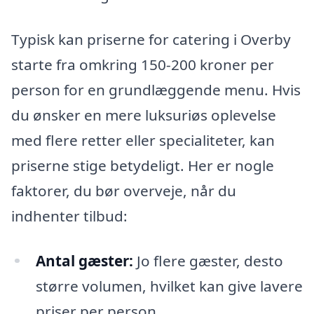
Typisk kan priserne for catering i Overby
starte fra omkring 150-200 kroner per
person for en grundlæggende menu. Hvis
du ønsker en mere luksuriøs oplevelse
med flere retter eller specialiteter, kan
priserne stige betydeligt. Her er nogle
faktorer, du bør overveje, når du
indhenter tilbud:
Antal gæster:
Jo flere gæster, desto
større volumen, hvilket kan give lavere
priser per person.