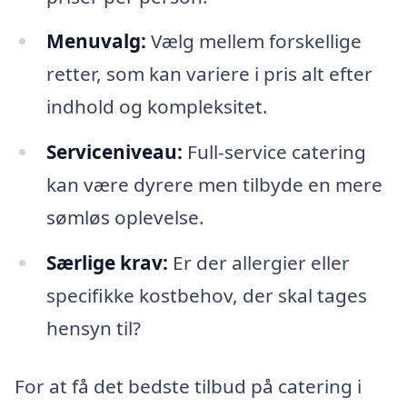
Menuvalg:
Vælg mellem forskellige
retter, som kan variere i pris alt efter
indhold og kompleksitet.
Serviceniveau:
Full-service catering
kan være dyrere men tilbyde en mere
sømløs oplevelse.
Særlige krav:
Er der allergier eller
specifikke kostbehov, der skal tages
hensyn til?
For at få det bedste tilbud på catering i