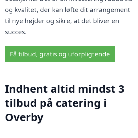
og kvalitet, der kan løfte dit arrangement
til nye højder og sikre, at det bliver en
succes.
Få tilbud, gratis og uforpligtende
Indhent altid mindst 3
tilbud på catering i
Overby