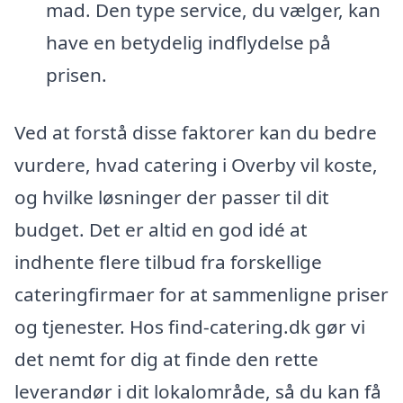
mad. Den type service, du vælger, kan
have en betydelig indflydelse på
prisen.
Ved at forstå disse faktorer kan du bedre
vurdere, hvad catering i Overby vil koste,
og hvilke løsninger der passer til dit
budget. Det er altid en god idé at
indhente flere tilbud fra forskellige
cateringfirmaer for at sammenligne priser
og tjenester. Hos find-catering.dk gør vi
det nemt for dig at finde den rette
leverandør i dit lokalområde, så du kan få