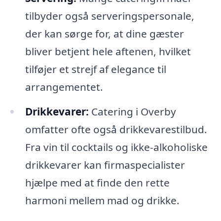
tilbyder også serveringspersonale,
der kan sørge for, at dine gæster
bliver betjent hele aftenen, hvilket
tilføjer et strejf af elegance til
arrangementet.
Drikkevarer:
Catering i Overby
omfatter ofte også drikkevarestilbud.
Fra vin til cocktails og ikke-alkoholiske
drikkevarer kan firmaspecialister
hjælpe med at finde den rette
harmoni mellem mad og drikke.