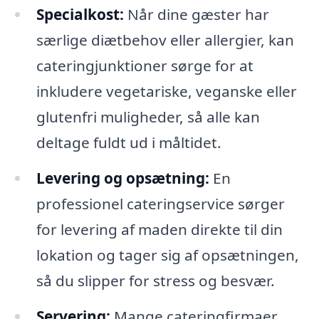
Specialkost:
Når dine gæster har
særlige diætbehov eller allergier, kan
cateringjunktioner sørge for at
inkludere vegetariske, veganske eller
glutenfri muligheder, så alle kan
deltage fuldt ud i måltidet.
Levering og opsætning:
En
professionel cateringservice sørger
for levering af maden direkte til din
lokation og tager sig af opsætningen,
så du slipper for stress og besvær.
Servering:
Mange cateringfirmaer