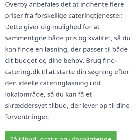
Overby anbefales det at indhente flere
priser fra forskellige cateringtjenester.
Dette giver dig mulighed for at
sammenligne både pris og kvalitet, så du
kan finde en løsning, der passer til både
dit budget og dine behov. Brug find-
catering.dk til at starte din søgning efter
den ideelle cateringløsning i dit
lokalområde, så du kan få et
skræddersyet tilbud, der lever op til dine
forventninger.
Få tilbud, gratis og uforpligtende