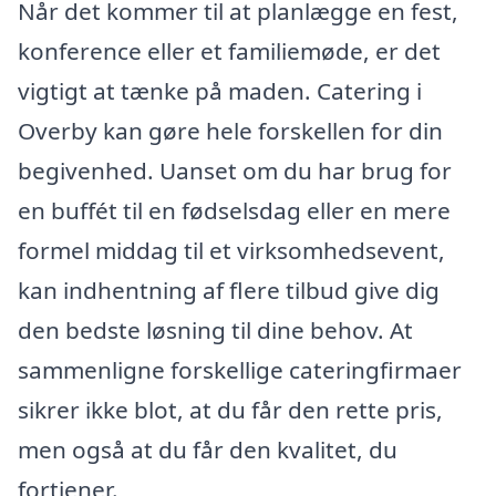
Når det kommer til at planlægge en fest,
konference eller et familiemøde, er det
vigtigt at tænke på maden. Catering i
Overby kan gøre hele forskellen for din
begivenhed. Uanset om du har brug for
en buffét til en fødselsdag eller en mere
formel middag til et virksomhedsevent,
kan indhentning af flere tilbud give dig
den bedste løsning til dine behov. At
sammenligne forskellige cateringfirmaer
sikrer ikke blot, at du får den rette pris,
men også at du får den kvalitet, du
fortjener.