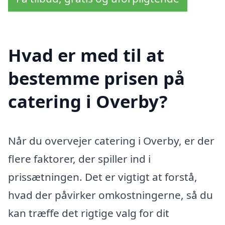
Hvad er med til at
bestemme prisen på
catering i Overby?
Når du overvejer catering i Overby, er der
flere faktorer, der spiller ind i
prissætningen. Det er vigtigt at forstå,
hvad der påvirker omkostningerne, så du
kan træffe det rigtige valg for dit