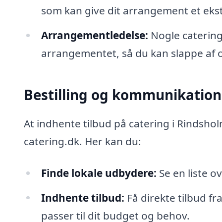
som kan give dit arrangement et eks
Arrangementledelse:
Nogle catering
arrangementet, så du kan slappe af 
Bestilling og kommunikation
At indhente tilbud på catering i Rindsho
catering.dk. Her kan du:
Finde lokale udbydere:
Se en liste o
Indhente tilbud:
Få direkte tilbud fr
passer til dit budget og behov.