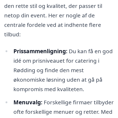
den rette stil og kvalitet, der passer til
netop din event. Her er nogle af de
centrale fordele ved at indhente flere
tilbud:
Prissammenligning:
Du kan få en god
idé om prisniveauet for catering i
Rødding og finde den mest
økonomiske løsning uden at gå på
kompromis med kvaliteten.
Menuvalg:
Forskellige firmaer tilbyder
ofte forskellige menuer og retter. Med