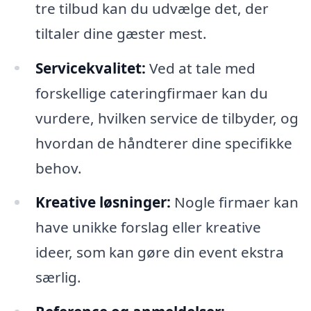
tre tilbud kan du udvælge det, der
tiltaler dine gæster mest.
Servicekvalitet:
Ved at tale med
forskellige cateringfirmaer kan du
vurdere, hvilken service de tilbyder, og
hvordan de håndterer dine specifikke
behov.
Kreative løsninger:
Nogle firmaer kan
have unikke forslag eller kreative
ideer, som kan gøre din event ekstra
særlig.