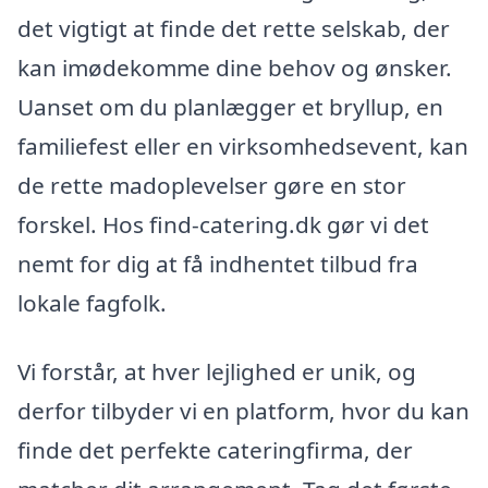
det vigtigt at finde det rette selskab, der
kan imødekomme dine behov og ønsker.
Uanset om du planlægger et bryllup, en
familiefest eller en virksomhedsevent, kan
de rette madoplevelser gøre en stor
forskel. Hos find-catering.dk gør vi det
nemt for dig at få indhentet tilbud fra
lokale fagfolk.
Vi forstår, at hver lejlighed er unik, og
derfor tilbyder vi en platform, hvor du kan
finde det perfekte cateringfirma, der