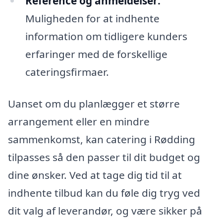
Reference og anmeldelser:
Muligheden for at indhente
information om tidligere kunders
erfaringer med de forskellige
cateringsfirmaer.
Uanset om du planlægger et større
arrangement eller en mindre
sammenkomst, kan catering i Rødding
tilpasses så den passer til dit budget og
dine ønsker. Ved at tage dig tid til at
indhente tilbud kan du føle dig tryg ved
dit valg af leverandør, og være sikker på