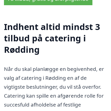
Indhent altid mindst 3
tilbud på catering i
Rødding
Når du skal planlægge en begivenhed, er
valg af catering i Rødding en af de
vigtigste beslutninger, du vil stå overfor.
Catering kan spille en afgørende rolle for
succesfuld afholdelse af festlige