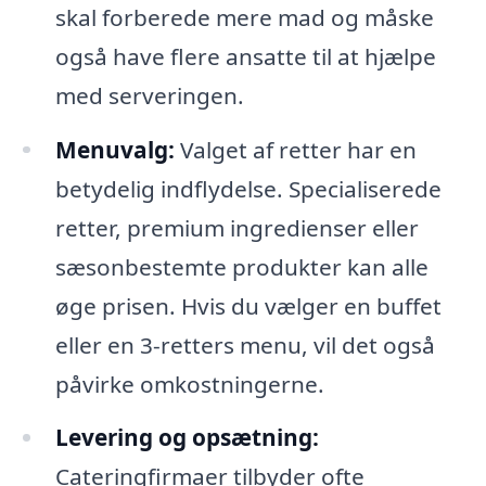
skal forberede mere mad og måske
også have flere ansatte til at hjælpe
med serveringen.
Menuvalg:
Valget af retter har en
betydelig indflydelse. Specialiserede
retter, premium ingredienser eller
sæsonbestemte produkter kan alle
øge prisen. Hvis du vælger en buffet
eller en 3-retters menu, vil det også
påvirke omkostningerne.
Levering og opsætning:
Cateringfirmaer tilbyder ofte