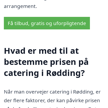
arrangement.
Få tilbud, gratis og uforpligtende
Hvad er med til at
bestemme prisen på
catering i Rødding?
Når man overvejer catering i Rødding, er
der flere faktorer, der kan påvirke prisen