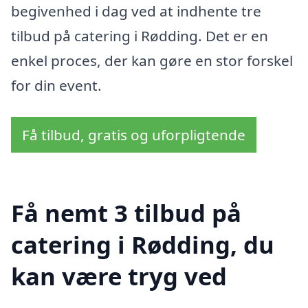
begivenhed i dag ved at indhente tre
tilbud på catering i Rødding. Det er en
enkel proces, der kan gøre en stor forskel
for din event.
Få tilbud, gratis og uforpligtende
Få nemt 3 tilbud på
catering i Rødding, du
kan være tryg ved