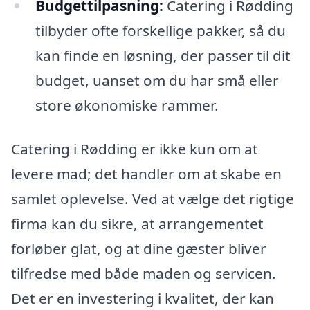
Budgettilpasning:
Catering i Rødding
tilbyder ofte forskellige pakker, så du
kan finde en løsning, der passer til dit
budget, uanset om du har små eller
store økonomiske rammer.
Catering i Rødding er ikke kun om at
levere mad; det handler om at skabe en
samlet oplevelse. Ved at vælge det rigtige
firma kan du sikre, at arrangementet
forløber glat, og at dine gæster bliver
tilfredse med både maden og servicen.
Det er en investering i kvalitet, der kan