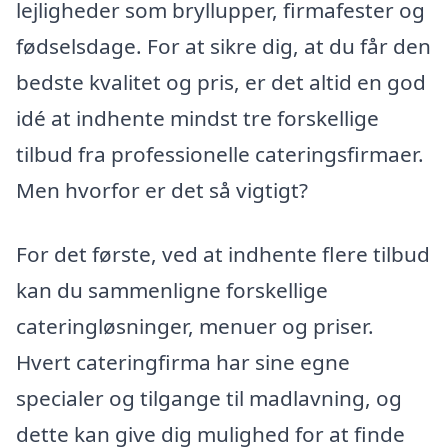
lejligheder som bryllupper, firmafester og
fødselsdage. For at sikre dig, at du får den
bedste kvalitet og pris, er det altid en god
idé at indhente mindst tre forskellige
tilbud fra professionelle cateringsfirmaer.
Men hvorfor er det så vigtigt?
For det første, ved at indhente flere tilbud
kan du sammenligne forskellige
cateringløsninger, menuer og priser.
Hvert cateringfirma har sine egne
specialer og tilgange til madlavning, og
dette kan give dig mulighed for at finde