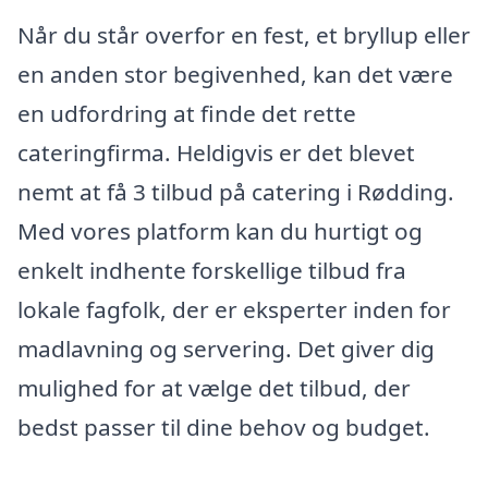
Når du står overfor en fest, et bryllup eller
en anden stor begivenhed, kan det være
en udfordring at finde det rette
cateringfirma. Heldigvis er det blevet
nemt at få 3 tilbud på catering i Rødding.
Med vores platform kan du hurtigt og
enkelt indhente forskellige tilbud fra
lokale fagfolk, der er eksperter inden for
madlavning og servering. Det giver dig
mulighed for at vælge det tilbud, der
bedst passer til dine behov og budget.