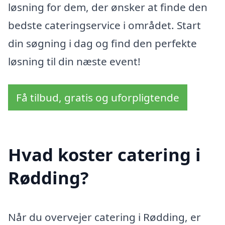
løsning for dem, der ønsker at finde den
bedste cateringservice i området. Start
din søgning i dag og find den perfekte
løsning til din næste event!
Få tilbud, gratis og uforpligtende
Hvad koster catering i
Rødding?
Når du overvejer catering i Rødding, er