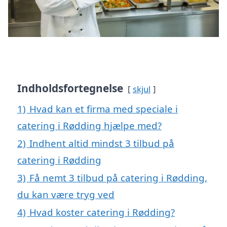
Indholdsfortegnelse
skjul
1)
Hvad kan et firma med speciale i
catering i Rødding hjælpe med?
2)
Indhent altid mindst 3 tilbud på
catering i Rødding
3)
Få nemt 3 tilbud på catering i Rødding,
du kan være tryg ved
4)
Hvad koster catering i Rødding?