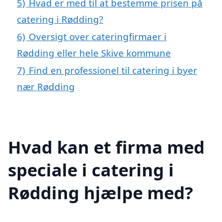
5)
Hvad er med til at bestemme prisen på
catering i Rødding?
6)
Oversigt over cateringfirmaer i
Rødding eller hele Skive kommune
7)
Find en professionel til catering i byer
nær Rødding
Hvad kan et firma med
speciale i catering i
Rødding hjælpe med?