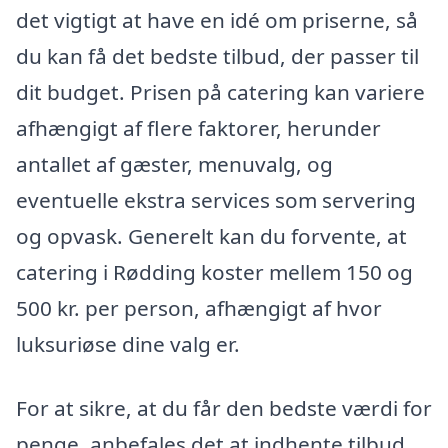
det vigtigt at have en idé om priserne, så
du kan få det bedste tilbud, der passer til
dit budget. Prisen på catering kan variere
afhængigt af flere faktorer, herunder
antallet af gæster, menuvalg, og
eventuelle ekstra services som servering
og opvask. Generelt kan du forvente, at
catering i Rødding koster mellem 150 og
500 kr. per person, afhængigt af hvor
luksuriøse dine valg er.
For at sikre, at du får den bedste værdi for
penge, anbefales det at indhente tilbud