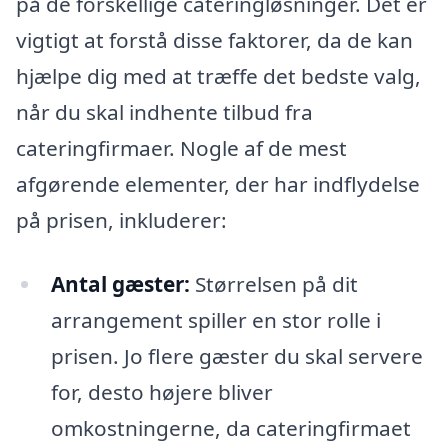
på de forskellige cateringløsninger. Det er
vigtigt at forstå disse faktorer, da de kan
hjælpe dig med at træffe det bedste valg,
når du skal indhente tilbud fra
cateringfirmaer. Nogle af de mest
afgørende elementer, der har indflydelse
på prisen, inkluderer:
Antal gæster:
Størrelsen på dit
arrangement spiller en stor rolle i
prisen. Jo flere gæster du skal servere
for, desto højere bliver
omkostningerne, da cateringfirmaet