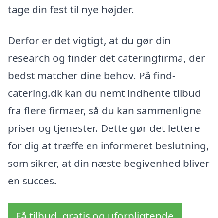
tage din fest til nye højder.
Derfor er det vigtigt, at du gør din
research og finder det cateringfirma, der
bedst matcher dine behov. På find-
catering.dk kan du nemt indhente tilbud
fra flere firmaer, så du kan sammenligne
priser og tjenester. Dette gør det lettere
for dig at træffe en informeret beslutning,
som sikrer, at din næste begivenhed bliver
en succes.
Få tilbud, gratis og uforpligtende