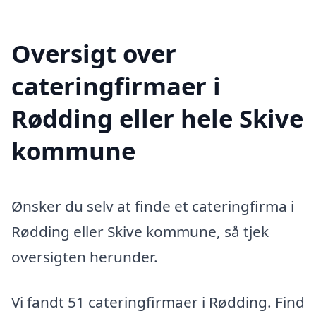
Oversigt over
cateringfirmaer i
Rødding eller hele Skive
kommune
Ønsker du selv at finde et cateringfirma i
Rødding eller Skive kommune, så tjek
oversigten herunder.
Vi fandt 51 cateringfirmaer i Rødding. Find