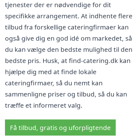
tjenester der er nødvendige for dit
specifikke arrangement. At indhente flere
tilbud fra forskellige cateringfirmaer kan
også give dig en god idé om markedet, så
du kan vælge den bedste mulighed til den
bedste pris. Husk, at find-catering.dk kan
hjælpe dig med at finde lokale
cateringfirmaer, så du nemt kan
sammenligne priser og tilbud, så du kan
træffe et informeret valg.
Få tilbud, gratis og uforpligtende