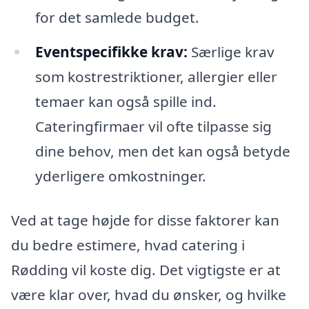
for det samlede budget.
Eventspecifikke krav:
Særlige krav
som kostrestriktioner, allergier eller
temaer kan også spille ind.
Cateringfirmaer vil ofte tilpasse sig
dine behov, men det kan også betyde
yderligere omkostninger.
Ved at tage højde for disse faktorer kan
du bedre estimere, hvad catering i
Rødding vil koste dig. Det vigtigste er at
være klar over, hvad du ønsker, og hvilke