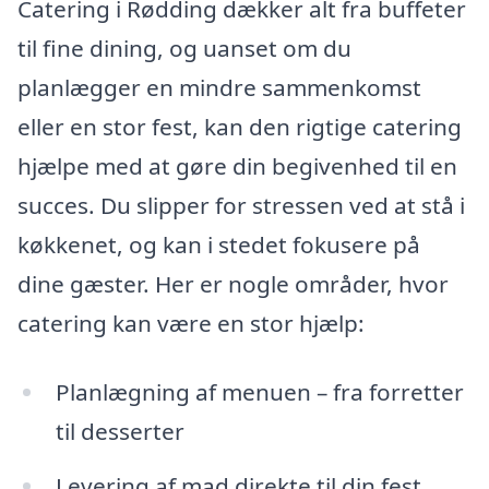
Catering i Rødding dækker alt fra buffeter
til fine dining, og uanset om du
planlægger en mindre sammenkomst
eller en stor fest, kan den rigtige catering
hjælpe med at gøre din begivenhed til en
succes. Du slipper for stressen ved at stå i
køkkenet, og kan i stedet fokusere på
dine gæster. Her er nogle områder, hvor
catering kan være en stor hjælp:
Planlægning af menuen – fra forretter
til desserter
Levering af mad direkte til din fest