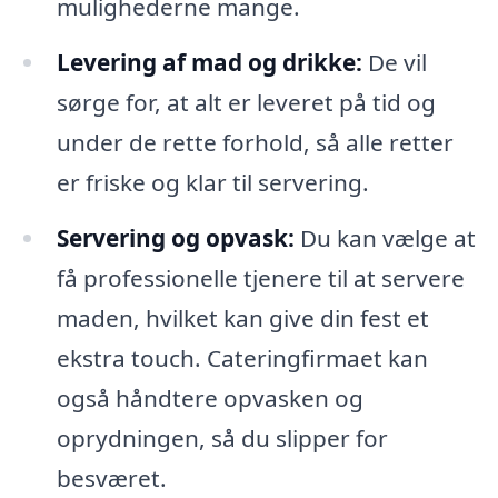
mulighederne mange.
Levering af mad og drikke:
De vil
sørge for, at alt er leveret på tid og
under de rette forhold, så alle retter
er friske og klar til servering.
Servering og opvask:
Du kan vælge at
få professionelle tjenere til at servere
maden, hvilket kan give din fest et
ekstra touch. Cateringfirmaet kan
også håndtere opvasken og
oprydningen, så du slipper for
besværet.