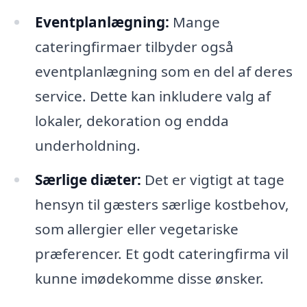
Eventplanlægning:
Mange
cateringfirmaer tilbyder også
eventplanlægning som en del af deres
service. Dette kan inkludere valg af
lokaler, dekoration og endda
underholdning.
Særlige diæter:
Det er vigtigt at tage
hensyn til gæsters særlige kostbehov,
som allergier eller vegetariske
præferencer. Et godt cateringfirma vil
kunne imødekomme disse ønsker.