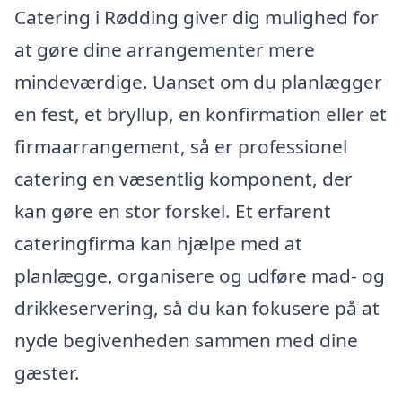
Catering i Rødding giver dig mulighed for
at gøre dine arrangementer mere
mindeværdige. Uanset om du planlægger
en fest, et bryllup, en konfirmation eller et
firmaarrangement, så er professionel
catering en væsentlig komponent, der
kan gøre en stor forskel. Et erfarent
cateringfirma kan hjælpe med at
planlægge, organisere og udføre mad- og
drikkeservering, så du kan fokusere på at
nyde begivenheden sammen med dine
gæster.