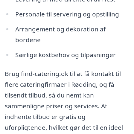
Personale til servering og opstilling
Arrangement og dekoration af
bordene
Særlige kostbehov og tilpasninger
Brug find-catering.dk til at få kontakt til
flere cateringfirmaer i Rødding, og få
tilsendt tilbud, så du nemt kan
sammenligne priser og services. At
indhente tilbud er gratis og
uforpligtende, hvilket gør det til en ideel