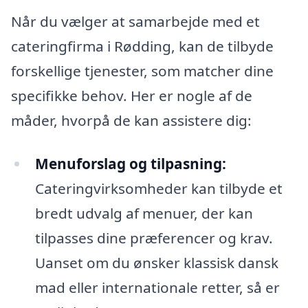
Når du vælger at samarbejde med et
cateringfirma i Rødding, kan de tilbyde
forskellige tjenester, som matcher dine
specifikke behov. Her er nogle af de
måder, hvorpå de kan assistere dig:
Menuforslag og tilpasning:
Cateringvirksomheder kan tilbyde et
bredt udvalg af menuer, der kan
tilpasses dine præferencer og krav.
Uanset om du ønsker klassisk dansk
mad eller internationale retter, så er