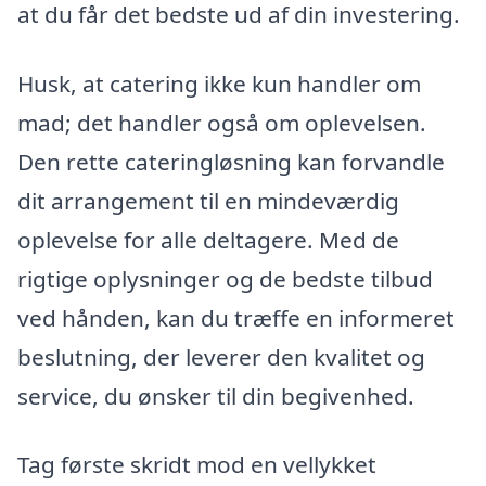
at du får det bedste ud af din investering.
Husk, at catering ikke kun handler om
mad; det handler også om oplevelsen.
Den rette cateringløsning kan forvandle
dit arrangement til en mindeværdig
oplevelse for alle deltagere. Med de
rigtige oplysninger og de bedste tilbud
ved hånden, kan du træffe en informeret
beslutning, der leverer den kvalitet og
service, du ønsker til din begivenhed.
Tag første skridt mod en vellykket