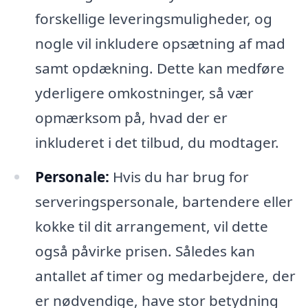
forskellige leveringsmuligheder, og
nogle vil inkludere opsætning af mad
samt opdækning. Dette kan medføre
yderligere omkostninger, så vær
opmærksom på, hvad der er
inkluderet i det tilbud, du modtager.
Personale:
Hvis du har brug for
serveringspersonale, bartendere eller
kokke til dit arrangement, vil dette
også påvirke prisen. Således kan
antallet af timer og medarbejdere, der
er nødvendige, have stor betydning