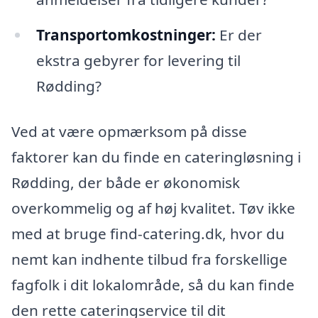
Transportomkostninger:
Er der
ekstra gebyrer for levering til
Rødding?
Ved at være opmærksom på disse
faktorer kan du finde en cateringløsning i
Rødding, der både er økonomisk
overkommelig og af høj kvalitet. Tøv ikke
med at bruge find-catering.dk, hvor du
nemt kan indhente tilbud fra forskellige
fagfolk i dit lokalområde, så du kan finde
den rette cateringservice til dit