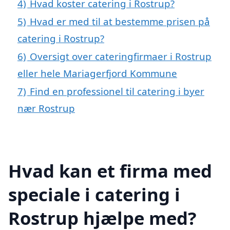
4)
Hvad koster catering i Rostrup?
5)
Hvad er med til at bestemme prisen på
catering i Rostrup?
6)
Oversigt over cateringfirmaer i Rostrup
eller hele Mariagerfjord Kommune
7)
Find en professionel til catering i byer
nær Rostrup
Hvad kan et firma med
speciale i catering i
Rostrup hjælpe med?