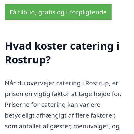
Få tilbud, gratis og uforpligtende
Hvad koster catering i
Rostrup?
Når du overvejer catering i Rostrup, er
prisen en vigtig faktor at tage højde for.
Priserne for catering kan variere
betydeligt afhængigt af flere faktorer,
som antallet af gæster, menuvalget, og