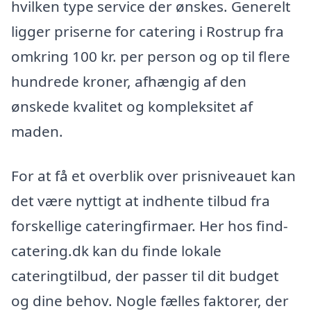
hvilken type service der ønskes. Generelt
ligger priserne for catering i Rostrup fra
omkring 100 kr. per person og op til flere
hundrede kroner, afhængig af den
ønskede kvalitet og kompleksitet af
maden.
For at få et overblik over prisniveauet kan
det være nyttigt at indhente tilbud fra
forskellige cateringfirmaer. Her hos find-
catering.dk kan du finde lokale
cateringtilbud, der passer til dit budget
og dine behov. Nogle fælles faktorer, der