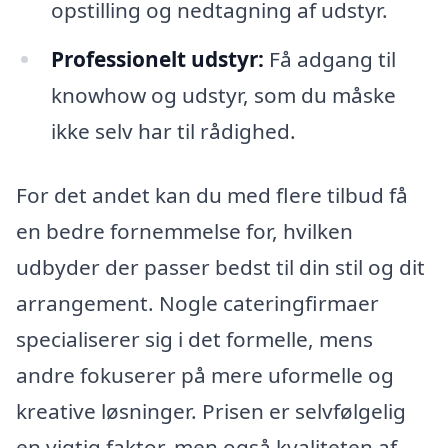
opstilling og nedtagning af udstyr.
Professionelt udstyr:
Få adgang til
knowhow og udstyr, som du måske
ikke selv har til rådighed.
For det andet kan du med flere tilbud få
en bedre fornemmelse for, hvilken
udbyder der passer bedst til din stil og dit
arrangement. Nogle cateringfirmaer
specialiserer sig i det formelle, mens
andre fokuserer på mere uformelle og
kreative løsninger. Prisen er selvfølgelig
en vigtig faktor, men også kvaliteten af