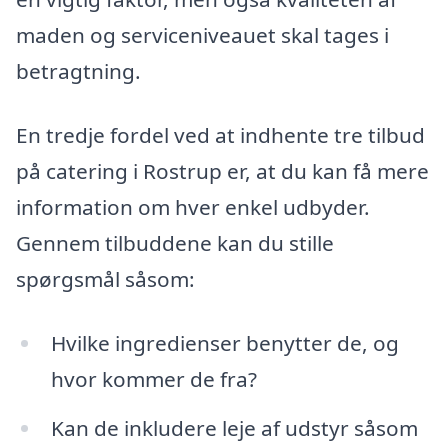
maden og serviceniveauet skal tages i
betragtning.
En tredje fordel ved at indhente tre tilbud
på catering i Rostrup er, at du kan få mere
information om hver enkel udbyder.
Gennem tilbuddene kan du stille
spørgsmål såsom:
Hvilke ingredienser benytter de, og
hvor kommer de fra?
Kan de inkludere leje af udstyr såsom