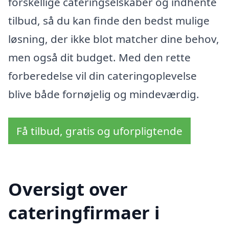
forskellige cateringselskaber og indhente
tilbud, så du kan finde den bedst mulige
løsning, der ikke blot matcher dine behov,
men også dit budget. Med den rette
forberedelse vil din cateringoplevelse
blive både fornøjelig og mindeværdig.
Få tilbud, gratis og uforpligtende
Oversigt over
cateringfirmaer i