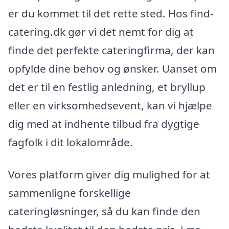
er du kommet til det rette sted. Hos find-
catering.dk gør vi det nemt for dig at
finde det perfekte cateringfirma, der kan
opfylde dine behov og ønsker. Uanset om
det er til en festlig anledning, et bryllup
eller en virksomhedsevent, kan vi hjælpe
dig med at indhente tilbud fra dygtige
fagfolk i dit lokalområde.
Vores platform giver dig mulighed for at
sammenligne forskellige
cateringløsninger, så du kan finde den