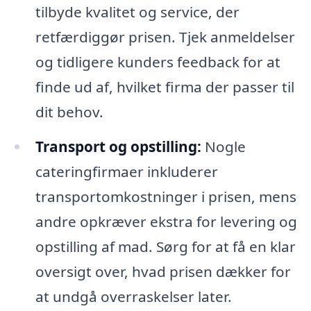
tilbyde kvalitet og service, der
retfærdiggør prisen. Tjek anmeldelser
og tidligere kunders feedback for at
finde ud af, hvilket firma der passer til
dit behov.
Transport og opstilling:
Nogle
cateringfirmaer inkluderer
transportomkostninger i prisen, mens
andre opkræver ekstra for levering og
opstilling af mad. Sørg for at få en klar
oversigt over, hvad prisen dækker for
at undgå overraskelser later.