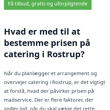
Få tilbud, gratis og uforpligtende
Hvad er med til at
bestemme prisen på
catering i Rostrup?
Når du planlægger et arrangement og
overvejer catering i Rostrup, er det vigtigt
at forstå, hvad der påvirker prisen på
madservice. Der er flere faktorer, der
spiller ind, når du skal vælge det rette