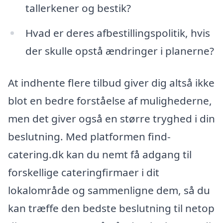
tallerkener og bestik?
Hvad er deres afbestillingspolitik, hvis
der skulle opstå ændringer i planerne?
At indhente flere tilbud giver dig altså ikke
blot en bedre forståelse af mulighederne,
men det giver også en større tryghed i din
beslutning. Med platformen find-
catering.dk kan du nemt få adgang til
forskellige cateringfirmaer i dit
lokalområde og sammenligne dem, så du
kan træffe den bedste beslutning til netop