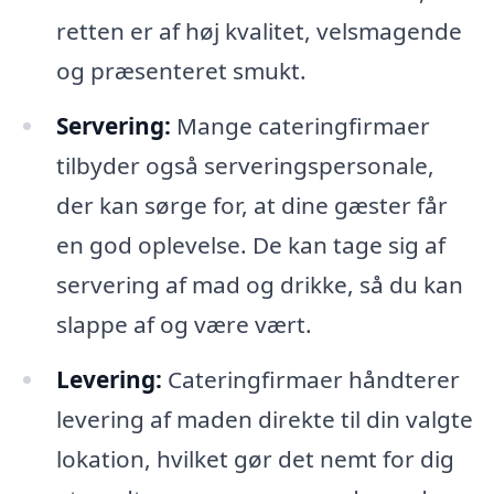
retten er af høj kvalitet, velsmagende
og præsenteret smukt.
Servering:
Mange cateringfirmaer
tilbyder også serveringspersonale,
der kan sørge for, at dine gæster får
en god oplevelse. De kan tage sig af
servering af mad og drikke, så du kan
slappe af og være vært.
Levering:
Cateringfirmaer håndterer
levering af maden direkte til din valgte
lokation, hvilket gør det nemt for dig