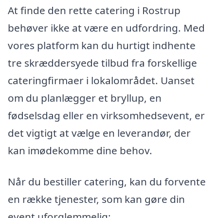
At finde den rette catering i Rostrup
behøver ikke at være en udfordring. Med
vores platform kan du hurtigt indhente
tre skræddersyede tilbud fra forskellige
cateringfirmaer i lokalområdet. Uanset
om du planlægger et bryllup, en
fødselsdag eller en virksomhedsevent, er
det vigtigt at vælge en leverandør, der
kan imødekomme dine behov.
Når du bestiller catering, kan du forvente
en række tjenester, som kan gøre din
event uforglemmelig: