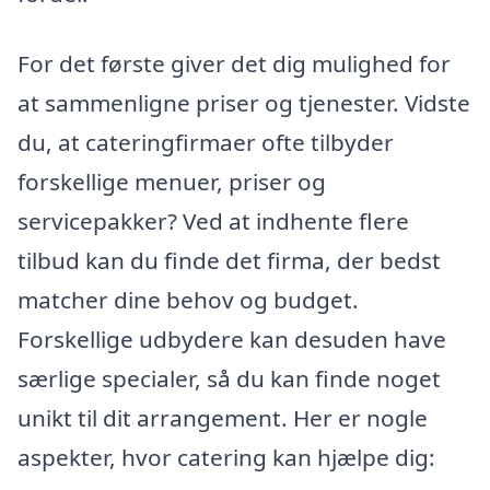
For det første giver det dig mulighed for
at sammenligne priser og tjenester. Vidste
du, at cateringfirmaer ofte tilbyder
forskellige menuer, priser og
servicepakker? Ved at indhente flere
tilbud kan du finde det firma, der bedst
matcher dine behov og budget.
Forskellige udbydere kan desuden have
særlige specialer, så du kan finde noget
unikt til dit arrangement. Her er nogle
aspekter, hvor catering kan hjælpe dig: