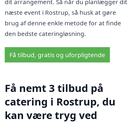
dit arrangement. Så når du planlægger dit
næste event i Rostrup, så husk at gøre
brug af denne enkle metode for at finde
den bedste cateringløsning.
Få tilbud, gratis og uforpligtende
Få nemt 3 tilbud på
catering i Rostrup, du
kan være tryg ved