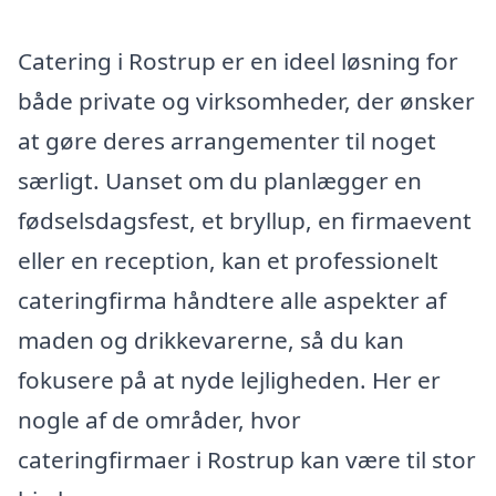
Catering i Rostrup er en ideel løsning for
både private og virksomheder, der ønsker
at gøre deres arrangementer til noget
særligt. Uanset om du planlægger en
fødselsdagsfest, et bryllup, en firmaevent
eller en reception, kan et professionelt
cateringfirma håndtere alle aspekter af
maden og drikkevarerne, så du kan
fokusere på at nyde lejligheden. Her er
nogle af de områder, hvor
cateringfirmaer i Rostrup kan være til stor