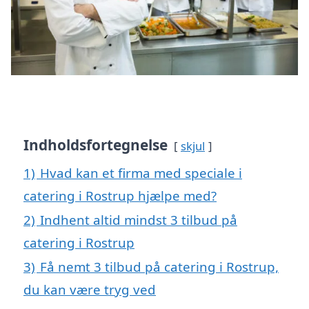
Indholdsfortegnelse
skjul
1)
Hvad kan et firma med speciale i
catering i Rostrup hjælpe med?
2)
Indhent altid mindst 3 tilbud på
catering i Rostrup
3)
Få nemt 3 tilbud på catering i Rostrup,
du kan være tryg ved