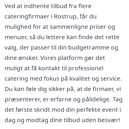
Ved at indhente tilbud fra flere
cateringfirmaer i Rostrup, får du
mulighed for at sammenligne priser og
menuer, så du lettere kan finde det rette
valg, der passer til din budgetramme og
dine ønsker. Vores platform gør det
muligt at få kontakt til professionel
catering med fokus på kvalitet og service.
Du kan føle dig sikker på, at de firmaer, vi
præsenterer, er erfarne og pålidelige. Tag
det første skridt mod din perfekte event i
dag og modtag dine tilbud uden besvær!