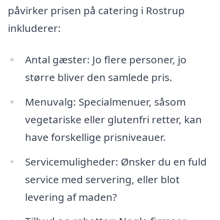
påvirker prisen på catering i Rostrup
inkluderer:
Antal gæster: Jo flere personer, jo
større bliver den samlede pris.
Menuvalg: Specialmenuer, såsom
vegetariske eller glutenfri retter, kan
have forskellige prisniveauer.
Servicemuligheder: Ønsker du en fuld
service med servering, eller blot
levering af maden?