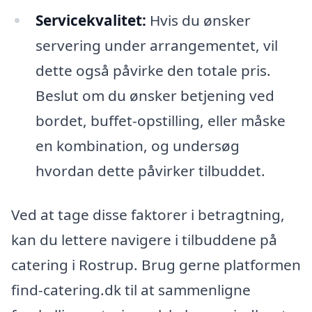
Servicekvalitet:
Hvis du ønsker
servering under arrangementet, vil
dette også påvirke den totale pris.
Beslut om du ønsker betjening ved
bordet, buffet-opstilling, eller måske
en kombination, og undersøg
hvordan dette påvirker tilbuddet.
Ved at tage disse faktorer i betragtning,
kan du lettere navigere i tilbuddene på
catering i Rostrup. Brug gerne platformen
find-catering.dk til at sammenligne