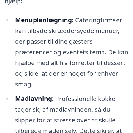
hjælp:
Menuplanlægning:
Cateringfirmaer
kan tilbyde skræddersyede menuer,
der passer til dine gæsters
præferencer og eventets tema. De kan
hjælpe med alt fra forretter til dessert
og sikre, at der er noget for enhver
smag.
Madlavning:
Professionelle kokke
tager sig af madlavningen, så du
slipper for at stresse over at skulle
tilberede maden selv. Dette sikrer, at