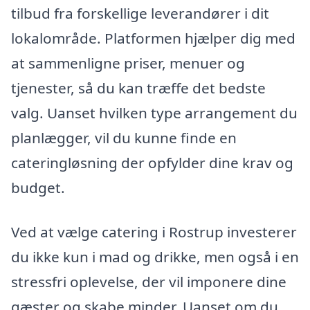
tilbud fra forskellige leverandører i dit
lokalområde. Platformen hjælper dig med
at sammenligne priser, menuer og
tjenester, så du kan træffe det bedste
valg. Uanset hvilken type arrangement du
planlægger, vil du kunne finde en
cateringløsning der opfylder dine krav og
budget.
Ved at vælge catering i Rostrup investerer
du ikke kun i mad og drikke, men også i en
stressfri oplevelse, der vil imponere dine
gæster og skabe minder. Uanset om du