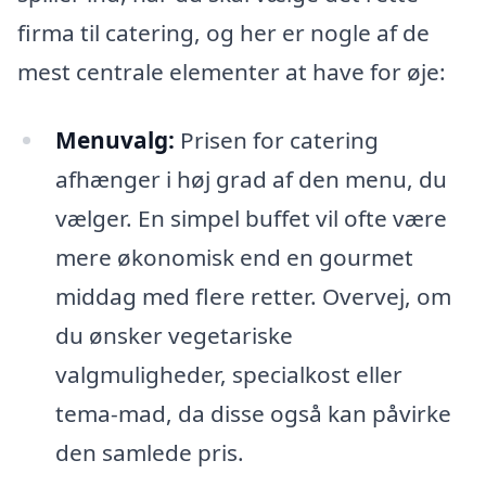
firma til catering, og her er nogle af de
mest centrale elementer at have for øje:
Menuvalg:
Prisen for catering
afhænger i høj grad af den menu, du
vælger. En simpel buffet vil ofte være
mere økonomisk end en gourmet
middag med flere retter. Overvej, om
du ønsker vegetariske
valgmuligheder, specialkost eller
tema-mad, da disse også kan påvirke
den samlede pris.