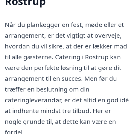
Rostrup
Når du planlægger en fest, møde eller et
arrangement, er det vigtigt at overveje,
hvordan du vil sikre, at der er lækker mad
til alle gæsterne. Catering i Rostrup kan
være den perfekte løsning til at gøre dit
arrangement til en succes. Men før du
træffer en beslutning om din
cateringleverandør, er det altid en god idé
at indhente mindst tre tilbud. Her er
nogle grunde til, at dette kan være en
fordel.