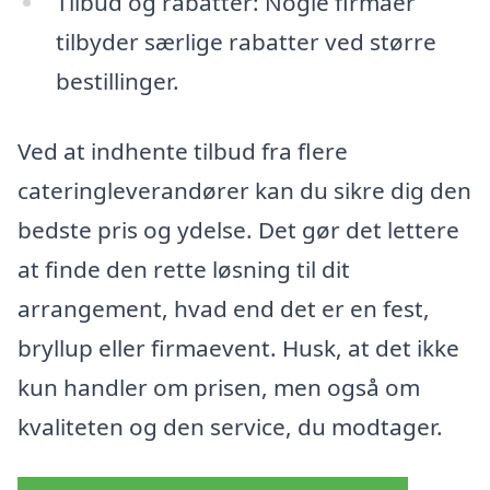
Tilbud og rabatter: Nogle firmaer
tilbyder særlige rabatter ved større
bestillinger.
Ved at indhente tilbud fra flere
cateringleverandører kan du sikre dig den
bedste pris og ydelse. Det gør det lettere
at finde den rette løsning til dit
arrangement, hvad end det er en fest,
bryllup eller firmaevent. Husk, at det ikke
kun handler om prisen, men også om
kvaliteten og den service, du modtager.