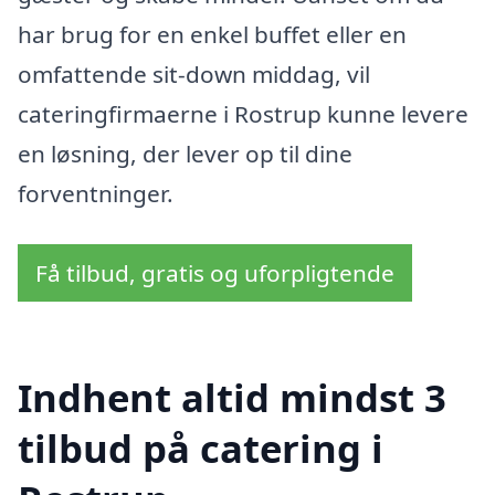
har brug for en enkel buffet eller en
omfattende sit-down middag, vil
cateringfirmaerne i Rostrup kunne levere
en løsning, der lever op til dine
forventninger.
Få tilbud, gratis og uforpligtende
Indhent altid mindst 3
tilbud på catering i