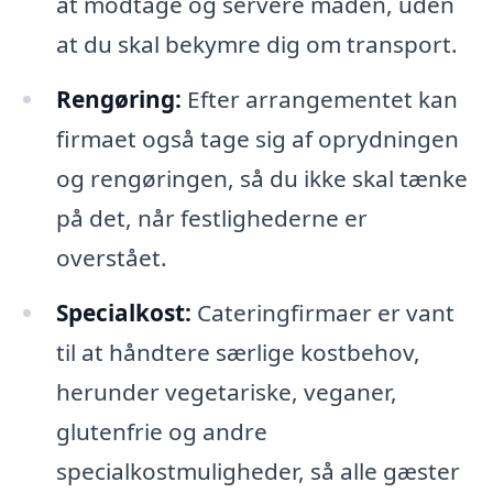
at modtage og servere maden, uden
at du skal bekymre dig om transport.
Rengøring:
Efter arrangementet kan
firmaet også tage sig af oprydningen
og rengøringen, så du ikke skal tænke
på det, når festlighederne er
overstået.
Specialkost:
Cateringfirmaer er vant
til at håndtere særlige kostbehov,
herunder vegetariske, veganer,
glutenfrie og andre
specialkostmuligheder, så alle gæster