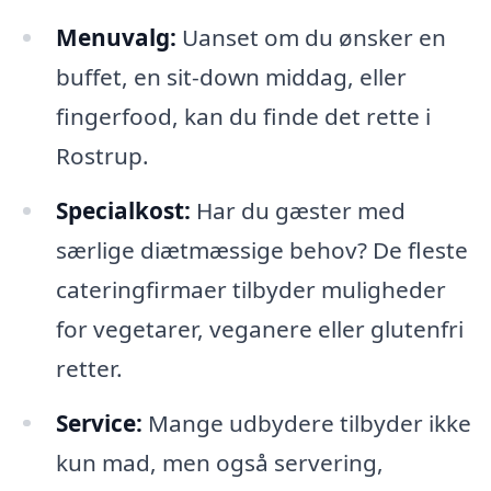
Menuvalg:
Uanset om du ønsker en
buffet, en sit-down middag, eller
fingerfood, kan du finde det rette i
Rostrup.
Specialkost:
Har du gæster med
særlige diætmæssige behov? De fleste
cateringfirmaer tilbyder muligheder
for vegetarer, veganere eller glutenfri
retter.
Service:
Mange udbydere tilbyder ikke
kun mad, men også servering,