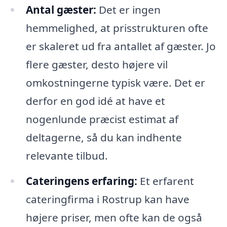
Antal gæster:
Det er ingen
hemmelighed, at prisstrukturen ofte
er skaleret ud fra antallet af gæster. Jo
flere gæster, desto højere vil
omkostningerne typisk være. Det er
derfor en god idé at have et
nogenlunde præcist estimat af
deltagerne, så du kan indhente
relevante tilbud.
Cateringens erfaring:
Et erfarent
cateringfirma i Rostrup kan have
højere priser, men ofte kan de også