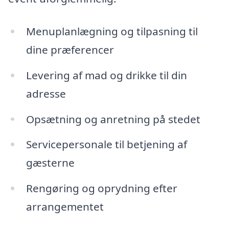
Menuplanlægning og tilpasning til
dine præferencer
Levering af mad og drikke til din
adresse
Opsætning og anretning på stedet
Servicepersonale til betjening af
gæsterne
Rengøring og oprydning efter
arrangementet