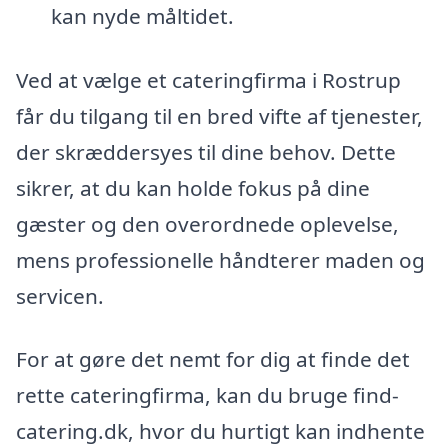
kan nyde måltidet.
Ved at vælge et cateringfirma i Rostrup
får du tilgang til en bred vifte af tjenester,
der skræddersyes til dine behov. Dette
sikrer, at du kan holde fokus på dine
gæster og den overordnede oplevelse,
mens professionelle håndterer maden og
servicen.
For at gøre det nemt for dig at finde det
rette cateringfirma, kan du bruge find-
catering.dk, hvor du hurtigt kan indhente