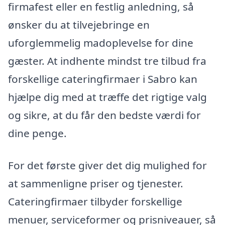
firmafest eller en festlig anledning, så
ønsker du at tilvejebringe en
uforglemmelig madoplevelse for dine
gæster. At indhente mindst tre tilbud fra
forskellige cateringfirmaer i Sabro kan
hjælpe dig med at træffe det rigtige valg
og sikre, at du får den bedste værdi for
dine penge.
For det første giver det dig mulighed for
at sammenligne priser og tjenester.
Cateringfirmaer tilbyder forskellige
menuer, serviceformer og prisniveauer, så