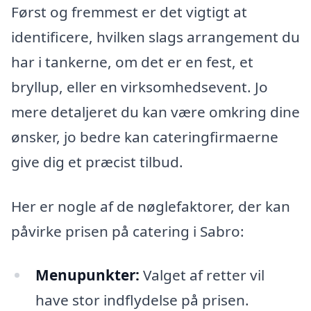
Først og fremmest er det vigtigt at
identificere, hvilken slags arrangement du
har i tankerne, om det er en fest, et
bryllup, eller en virksomhedsevent. Jo
mere detaljeret du kan være omkring dine
ønsker, jo bedre kan cateringfirmaerne
give dig et præcist tilbud.
Her er nogle af de nøglefaktorer, der kan
påvirke prisen på catering i Sabro:
Menupunkter:
Valget af retter vil
have stor indflydelse på prisen.