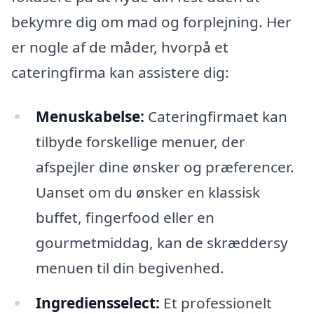
bekymre dig om mad og forplejning. Her
er nogle af de måder, hvorpå et
cateringfirma kan assistere dig:
Menuskabelse:
Cateringfirmaet kan
tilbyde forskellige menuer, der
afspejler dine ønsker og præferencer.
Uanset om du ønsker en klassisk
buffet, fingerfood eller en
gourmetmiddag, kan de skræddersy
menuen til din begivenhed.
Ingrediensselect:
Et professionelt