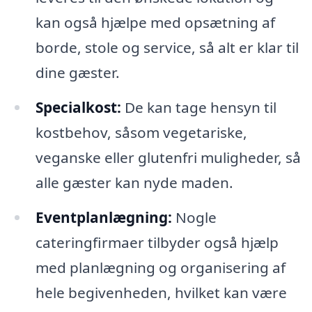
kan også hjælpe med opsætning af
borde, stole og service, så alt er klar til
dine gæster.
Specialkost:
De kan tage hensyn til
kostbehov, såsom vegetariske,
veganske eller glutenfri muligheder, så
alle gæster kan nyde maden.
Eventplanlægning:
Nogle
cateringfirmaer tilbyder også hjælp
med planlægning og organisering af
hele begivenheden, hvilket kan være