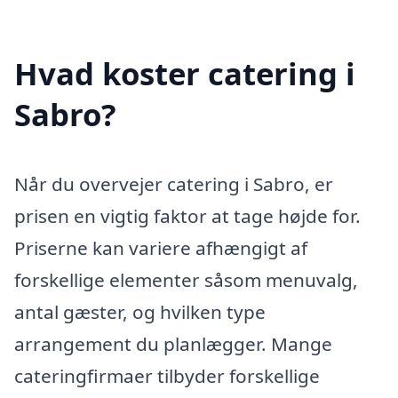
Hvad koster catering i
Sabro?
Når du overvejer catering i Sabro, er
prisen en vigtig faktor at tage højde for.
Priserne kan variere afhængigt af
forskellige elementer såsom menuvalg,
antal gæster, og hvilken type
arrangement du planlægger. Mange
cateringfirmaer tilbyder forskellige