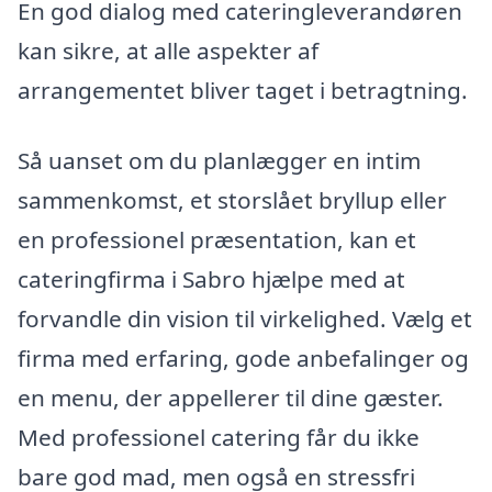
En god dialog med cateringleverandøren
kan sikre, at alle aspekter af
arrangementet bliver taget i betragtning.
Så uanset om du planlægger en intim
sammenkomst, et storslået bryllup eller
en professionel præsentation, kan et
cateringfirma i Sabro hjælpe med at
forvandle din vision til virkelighed. Vælg et
firma med erfaring, gode anbefalinger og
en menu, der appellerer til dine gæster.
Med professionel catering får du ikke
bare god mad, men også en stressfri