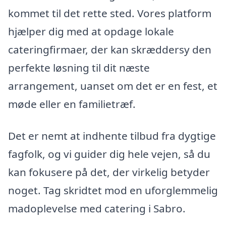
kommet til det rette sted. Vores platform
hjælper dig med at opdage lokale
cateringfirmaer, der kan skræddersy den
perfekte løsning til dit næste
arrangement, uanset om det er en fest, et
møde eller en familietræf.
Det er nemt at indhente tilbud fra dygtige
fagfolk, og vi guider dig hele vejen, så du
kan fokusere på det, der virkelig betyder
noget. Tag skridtet mod en uforglemmelig
madoplevelse med catering i Sabro.