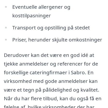
Eventuelle allergener og
kosttilpasninger
Transport og opstilling på stedet
Priser, herunder skjulte omkostninger
Derudover kan det være en god idé at
tjekke anmeldelser og referencer for de
forskellige cateringfirmaer i Sabro. En
virksomhed med gode anmeldelser kan
være et tegn på pålidelighed og kvalitet.
Når du har flere tilbud, kan du også få en
følelse af, hvilke virksomheder der har