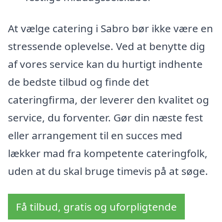
At vælge catering i Sabro bør ikke være en
stressende oplevelse. Ved at benytte dig
af vores service kan du hurtigt indhente
de bedste tilbud og finde det
cateringfirma, der leverer den kvalitet og
service, du forventer. Gør din næste fest
eller arrangement til en succes med
lækker mad fra kompetente cateringfolk,
uden at du skal bruge timevis på at søge.
Få tilbud, gratis og uforpligtende