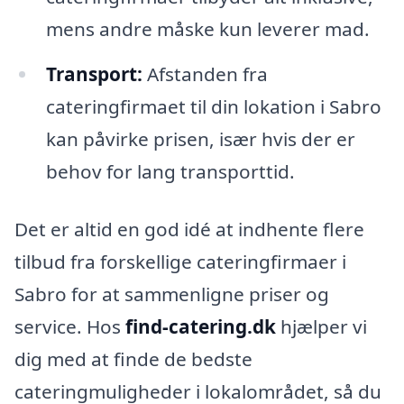
mens andre måske kun leverer mad.
Transport:
Afstanden fra
cateringfirmaet til din lokation i Sabro
kan påvirke prisen, især hvis der er
behov for lang transporttid.
Det er altid en god idé at indhente flere
tilbud fra forskellige cateringfirmaer i
Sabro for at sammenligne priser og
service. Hos
find-catering.dk
hjælper vi
dig med at finde de bedste
cateringmuligheder i lokalområdet, så du