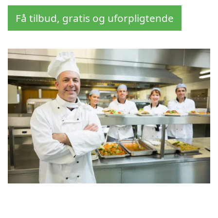
Få tilbud, gratis og uforpligtende