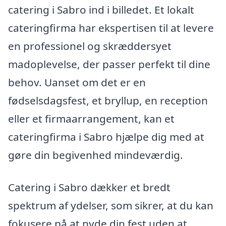
catering i Sabro ind i billedet. Et lokalt
cateringfirma har ekspertisen til at levere
en professionel og skræddersyet
madoplevelse, der passer perfekt til dine
behov. Uanset om det er en
fødselsdagsfest, et bryllup, en reception
eller et firmaarrangement, kan et
cateringfirma i Sabro hjælpe dig med at
gøre din begivenhed mindeværdig.
Catering i Sabro dækker et bredt
spektrum af ydelser, som sikrer, at du kan
fokusere på at nyde din fest uden at