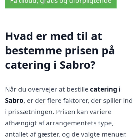
Få tilbud, gratis og uforpligtende
Hvad er med til at
bestemme prisen på
catering i Sabro?
Når du overvejer at bestille
catering i
Sabro
, er der flere faktorer, der spiller ind
i prissætningen. Prisen kan variere
afhængigt af arrangementets type,
antallet af gæster, og de valgte menuer.