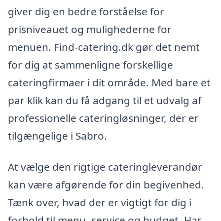
giver dig en bedre forståelse for
prisniveauet og mulighederne for
menuen. Find-catering.dk gør det nemt
for dig at sammenligne forskellige
cateringfirmaer i dit område. Med bare et
par klik kan du få adgang til et udvalg af
professionelle cateringløsninger, der er
tilgængelige i Sabro.
At vælge den rigtige cateringleverandør
kan være afgørende for din begivenhed.
Tænk over, hvad der er vigtigt for dig i
forhold til menu, service og budget. Har