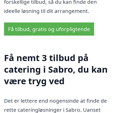
forskellige tilbud, så du kan finde den
ideelle løsning til dit arrangement.
Få tilbud, gratis og uforpligtende
Få nemt 3 tilbud på
catering i Sabro, du kan
være tryg ved
Det er lettere end nogensinde at finde de
rette cateringløsninger i Sabro. Uanset