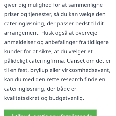
giver dig mulighed for at sammenligne
priser og tjenester, så du kan vælge den
cateringløsning, der passer bedst til dit
arrangement. Husk også at overveje
anmeldelser og anbefalinger fra tidligere
kunder for at sikre, at du vælger et
pålideligt cateringfirma. Uanset om det er
til en fest, bryllup eller virksomhedsevent,
kan du med den rette research finde en
cateringløsning, der både er
kvalitetssikret og budgetvenlig.