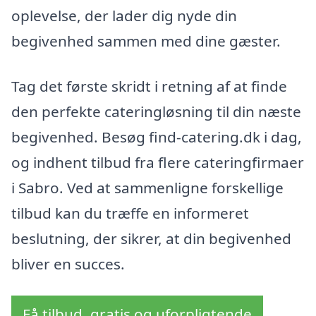
oplevelse, der lader dig nyde din
begivenhed sammen med dine gæster.
Tag det første skridt i retning af at finde
den perfekte cateringløsning til din næste
begivenhed. Besøg find-catering.dk i dag,
og indhent tilbud fra flere cateringfirmaer
i Sabro. Ved at sammenligne forskellige
tilbud kan du træffe en informeret
beslutning, der sikrer, at din begivenhed
bliver en succes.
Få tilbud, gratis og uforpligtende