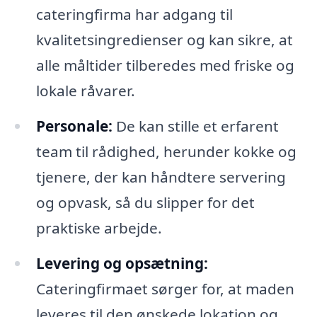
cateringfirma har adgang til
kvalitetsingredienser og kan sikre, at
alle måltider tilberedes med friske og
lokale råvarer.
Personale:
De kan stille et erfarent
team til rådighed, herunder kokke og
tjenere, der kan håndtere servering
og opvask, så du slipper for det
praktiske arbejde.
Levering og opsætning:
Cateringfirmaet sørger for, at maden
leveres til den ønskede lokation og