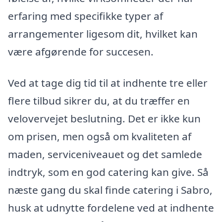
erfaring med specifikke typer af
arrangementer ligesom dit, hvilket kan
være afgørende for succesen.
Ved at tage dig tid til at indhente tre eller
flere tilbud sikrer du, at du træffer en
velovervejet beslutning. Det er ikke kun
om prisen, men også om kvaliteten af
maden, serviceniveauet og det samlede
indtryk, som en god catering kan give. Så
næste gang du skal finde catering i Sabro,
husk at udnytte fordelene ved at indhente