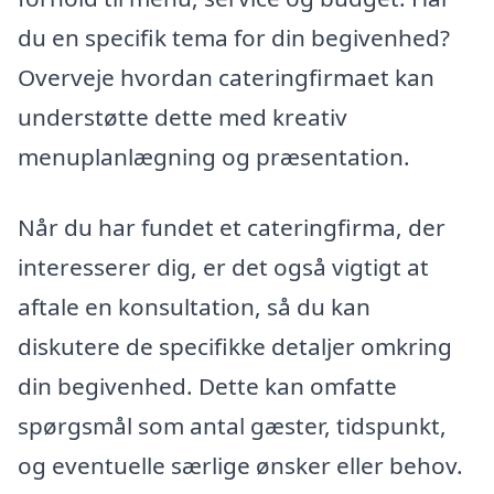
du en specifik tema for din begivenhed?
Overveje hvordan cateringfirmaet kan
understøtte dette med kreativ
menuplanlægning og præsentation.
Når du har fundet et cateringfirma, der
interesserer dig, er det også vigtigt at
aftale en konsultation, så du kan
diskutere de specifikke detaljer omkring
din begivenhed. Dette kan omfatte
spørgsmål som antal gæster, tidspunkt,
og eventuelle særlige ønsker eller behov.