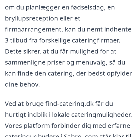
om du planlægger en fødselsdag, en
bryllupsreception eller et
firmaarrangement, kan du nemt indhente
3 tilbud fra forskellige cateringfirmaer.
Dette sikrer, at du får mulighed for at
sammenligne priser og menuvalg, så du
kan finde den catering, der bedst opfylder
dine behov.
Ved at bruge find-catering.dk får du
hurtigt indblik i lokale cateringmuligheder.
Vores platform forbinder dig med erfarne
cateringudbydere i Sabro, som står klar til