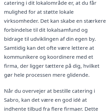
catering i dit lokalområde er, at du får
mulighed for at støtte lokale
virksomheder. Det kan skabe en stærkere
forbindelse til dit lokalsamfund og
bidrage til udviklingen af din egen by.
Samtidig kan det ofte være lettere at
kommunikere og koordinere med et
firma, der ligger tættere på dig, hvilket
gør hele processen mere glidende.
Når du overvejer at bestille catering i
Sabro, kan det være en god idé at
indhente tilbud fra flere firmaer. Dette