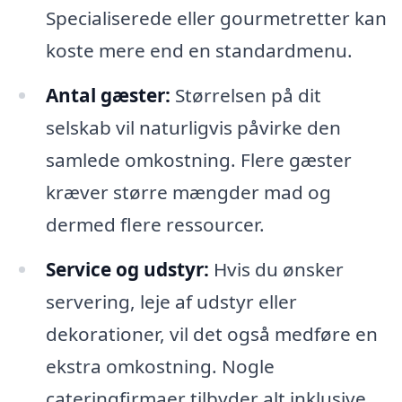
Specialiserede eller gourmetretter kan
koste mere end en standardmenu.
Antal gæster:
Størrelsen på dit
selskab vil naturligvis påvirke den
samlede omkostning. Flere gæster
kræver større mængder mad og
dermed flere ressourcer.
Service og udstyr:
Hvis du ønsker
servering, leje af udstyr eller
dekorationer, vil det også medføre en
ekstra omkostning. Nogle
cateringfirmaer tilbyder alt inklusive,