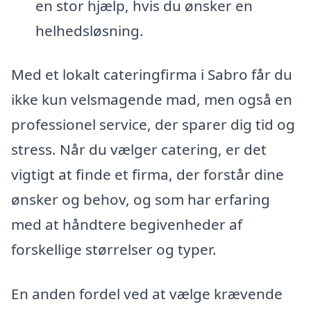
en stor hjælp, hvis du ønsker en
helhedsløsning.
Med et lokalt cateringfirma i Sabro får du
ikke kun velsmagende mad, men også en
professionel service, der sparer dig tid og
stress. Når du vælger catering, er det
vigtigt at finde et firma, der forstår dine
ønsker og behov, og som har erfaring
med at håndtere begivenheder af
forskellige størrelser og typer.
En anden fordel ved at vælge krævende