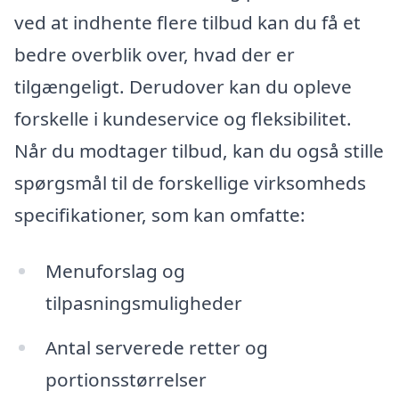
ved at indhente flere tilbud kan du få et
bedre overblik over, hvad der er
tilgængeligt. Derudover kan du opleve
forskelle i kundeservice og fleksibilitet.
Når du modtager tilbud, kan du også stille
spørgsmål til de forskellige virksomheds
specifikationer, som kan omfatte:
Menuforslag og
tilpasningsmuligheder
Antal serverede retter og
portionsstørrelser