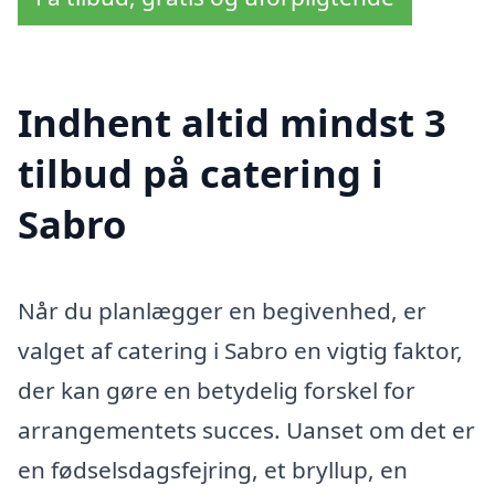
Indhent altid mindst 3
tilbud på catering i
Sabro
Når du planlægger en begivenhed, er
valget af catering i Sabro en vigtig faktor,
der kan gøre en betydelig forskel for
arrangementets succes. Uanset om det er
en fødselsdagsfejring, et bryllup, en