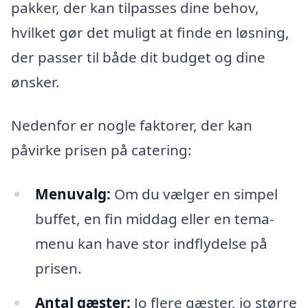
pakker, der kan tilpasses dine behov,
hvilket gør det muligt at finde en løsning,
der passer til både dit budget og dine
ønsker.
Nedenfor er nogle faktorer, der kan
påvirke prisen på catering:
Menuvalg:
Om du vælger en simpel
buffet, en fin middag eller en tema-
menu kan have stor indflydelse på
prisen.
Antal gæster:
Jo flere gæster, jo større