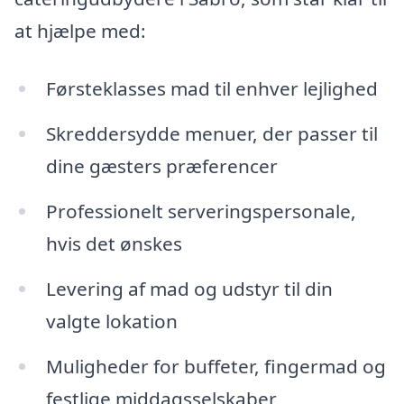
at hjælpe med:
Førsteklasses mad til enhver lejlighed
Skreddersydde menuer, der passer til
dine gæsters præferencer
Professionelt serveringspersonale,
hvis det ønskes
Levering af mad og udstyr til din
valgte lokation
Muligheder for buffeter, fingermad og
festlige middagsselskaber