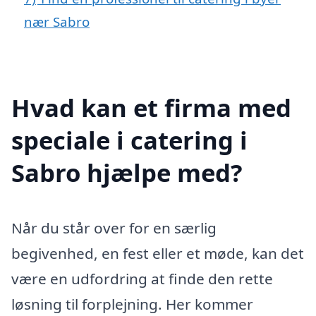
nær Sabro
Hvad kan et firma med
speciale i catering i
Sabro hjælpe med?
Når du står over for en særlig
begivenhed, en fest eller et møde, kan det
være en udfordring at finde den rette
løsning til forplejning. Her kommer