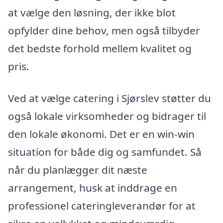
at vælge den løsning, der ikke blot
opfylder dine behov, men også tilbyder
det bedste forhold mellem kvalitet og
pris.
Ved at vælge catering i Sjørslev støtter du
også lokale virksomheder og bidrager til
den lokale økonomi. Det er en win-win
situation for både dig og samfundet. Så
når du planlægger dit næste
arrangement, husk at inddrage en
professionel cateringleverandør for at