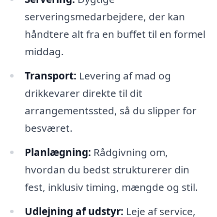
serveringsmedarbejdere, der kan
håndtere alt fra en buffet til en formel
middag.
Transport:
Levering af mad og
drikkevarer direkte til dit
arrangementssted, så du slipper for
besværet.
Planlægning:
Rådgivning om,
hvordan du bedst strukturerer din
fest, inklusiv timing, mængde og stil.
Udlejning af udstyr:
Leje af service,