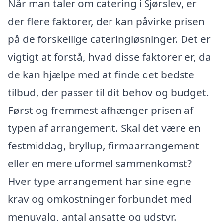
Når man taler om catering i Sjørslev, er
der flere faktorer, der kan påvirke prisen
på de forskellige cateringløsninger. Det er
vigtigt at forstå, hvad disse faktorer er, da
de kan hjælpe med at finde det bedste
tilbud, der passer til dit behov og budget.
Først og fremmest afhænger prisen af
typen af arrangement. Skal det være en
festmiddag, bryllup, firmaarrangement
eller en mere uformel sammenkomst?
Hver type arrangement har sine egne
krav og omkostninger forbundet med
menuvalg, antal ansatte og udstyr.