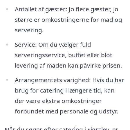
Antallet af gæster: Jo flere gæster, jo
større er omkostningerne for mad og
servering.
Service: Om du vælger fuld
serveringsservice, buffet eller blot
levering af maden kan påvirke prisen.
Arrangementets varighed: Hvis du har
brug for catering i længere tid, kan
der være ekstra omkostninger
forbundet med personale og udstyr.
Når du søger efter catering i Sjørslev, er