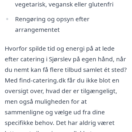
vegetarisk, vegansk eller glutenfri
Rengøring og opsyn efter
arrangementet
Hvorfor spilde tid og energi på at lede
efter catering i Sjørslev på egen hånd, når
du nemt kan få flere tilbud samlet ét sted?
Med find-catering.dk får du ikke blot en
oversigt over, hvad der er tilgængeligt,
men også muligheden for at
sammenligne og vælge ud fra dine
specifikke behov. Det har aldrig været