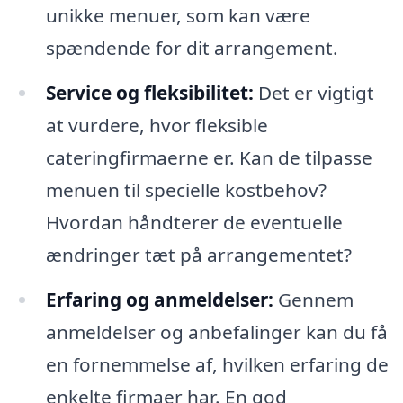
unikke menuer, som kan være
spændende for dit arrangement.
Service og fleksibilitet:
Det er vigtigt
at vurdere, hvor fleksible
cateringfirmaerne er. Kan de tilpasse
menuen til specielle kostbehov?
Hvordan håndterer de eventuelle
ændringer tæt på arrangementet?
Erfaring og anmeldelser:
Gennem
anmeldelser og anbefalinger kan du få
en fornemmelse af, hvilken erfaring de
enkelte firmaer har. En god