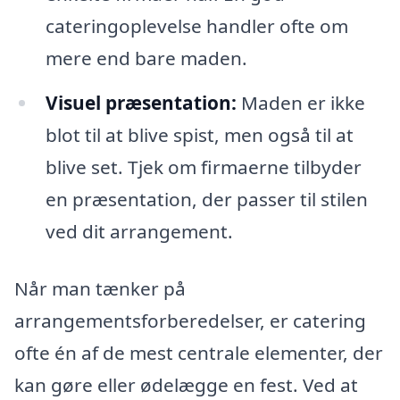
cateringoplevelse handler ofte om
mere end bare maden.
Visuel præsentation:
Maden er ikke
blot til at blive spist, men også til at
blive set. Tjek om firmaerne tilbyder
en præsentation, der passer til stilen
ved dit arrangement.
Når man tænker på
arrangementsforberedelser, er catering
ofte én af de mest centrale elementer, der
kan gøre eller ødelægge en fest. Ved at