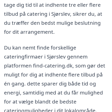
tage dig tid til at indhente tre eller flere
tilbud på catering i Sjørslev, sikrer du, at
du træffer den bedst mulige beslutning
for dit arrangement.
Du kan nemt finde forskellige
cateringfirmaer i Sjørslev gennem
platformen find-catering.dk, som gør det
muligt for dig at indhente flere tilbud på
én gang. dette sparer dig både tid og
energi, samtidig med at du får mulighed
for at vælge blandt de bedste
cateringmuligheder i dit lokalområde.