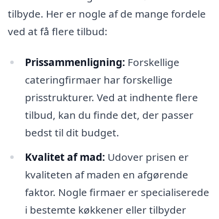
tilbyde. Her er nogle af de mange fordele
ved at få flere tilbud:
Prissammenligning:
Forskellige
cateringfirmaer har forskellige
prisstrukturer. Ved at indhente flere
tilbud, kan du finde det, der passer
bedst til dit budget.
Kvalitet af mad:
Udover prisen er
kvaliteten af maden en afgørende
faktor. Nogle firmaer er specialiserede
i bestemte køkkener eller tilbyder