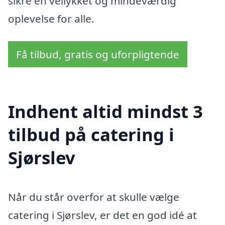
sikre en vellykket og mindeværdig
oplevelse for alle.
Få tilbud, gratis og uforpligtende
Indhent altid mindst 3
tilbud på catering i
Sjørslev
Når du står overfor at skulle vælge
catering i Sjørslev, er det en god idé at