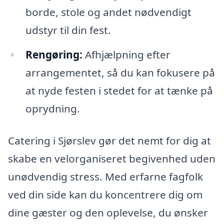
borde, stole og andet nødvendigt
udstyr til din fest.
Rengøring:
Afhjælpning efter
arrangementet, så du kan fokusere på
at nyde festen i stedet for at tænke på
oprydning.
Catering i Sjørslev gør det nemt for dig at
skabe en velorganiseret begivenhed uden
unødvendig stress. Med erfarne fagfolk
ved din side kan du koncentrere dig om
dine gæster og den oplevelse, du ønsker