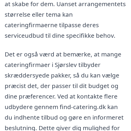
at skabe for dem. Uanset arrangementets
størrelse eller tema kan
cateringfirmaerne tilpasse deres
serviceudbud til dine specifikke behov.
Det er også værd at bemærke, at mange
cateringfirmaer i Sjørslev tilbyder
skræddersyede pakker, så du kan vælge
præcist det, der passer til dit budget og
dine præferencer. Ved at kontakte flere
udbydere gennem find-catering.dk kan
du indhente tilbud og gøre en informeret
beslutning. Dette giver dig mulighed for