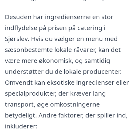
Desuden har ingredienserne en stor
indflydelse på prisen på catering i
Sjørslev. Hvis du vælger en menu med
sæsonbestemte lokale råvarer, kan det
være mere økonomisk, og samtidig
understøtter du de lokale producenter.
Omvendt kan eksotiske ingredienser eller
specialprodukter, der kræver lang
transport, øge omkostningerne
betydeligt. Andre faktorer, der spiller ind,
inkluderer: