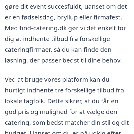
gøre dit event succesfuldt, uanset om det
er en fødselsdag, bryllup eller firmafest.
Med find-catering.dk gør vi det enkelt for
dig at indhente tilbud fra forskellige
cateringfirmaer, så du kan finde den
løsning, der passer bedst til dine behov.
Ved at bruge vores platform kan du
hurtigt indhente tre forskellige tilbud fra
lokale fagfolk. Dette sikrer, at du får en
god pris og mulighed for at vælge den
catering, som bedst matcher din stil og dit
budget. Uanset om du er på udkig efter