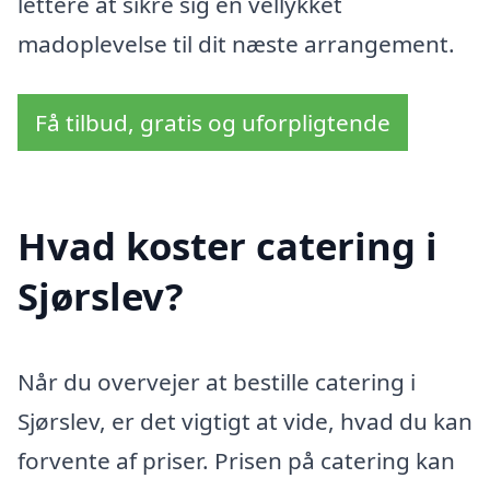
lettere at sikre sig en vellykket
madoplevelse til dit næste arrangement.
Få tilbud, gratis og uforpligtende
Hvad koster catering i
Sjørslev?
Når du overvejer at bestille catering i
Sjørslev, er det vigtigt at vide, hvad du kan
forvente af priser. Prisen på catering kan