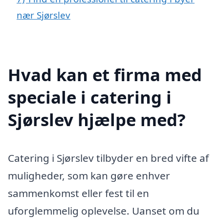
nær Sjørslev
Hvad kan et firma med
speciale i catering i
Sjørslev hjælpe med?
Catering i Sjørslev tilbyder en bred vifte af
muligheder, som kan gøre enhver
sammenkomst eller fest til en
uforglemmelig oplevelse. Uanset om du