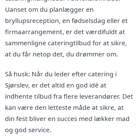
Uanset om du planlægger en
bryllupsreception, en fødselsdag eller et
firmaarrangement, er det værdifuldt at
sammenligne cateringtilbud for at sikre,
at du får netop det, du drømmer om.
Så husk: Når du leder efter catering i
Sjørslev, er det altid en god idé at
indhente tilbud fra flere leverandører. Det
kan være den letteste måde at sikre, at
din fest bliver en succes med lækker mad
og god service.