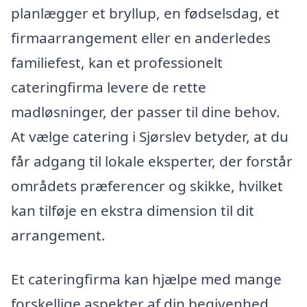
planlægger et bryllup, en fødselsdag, et
firmaarrangement eller en anderledes
familiefest, kan et professionelt
cateringfirma levere de rette
madløsninger, der passer til dine behov.
At vælge catering i Sjørslev betyder, at du
får adgang til lokale eksperter, der forstår
områdets præferencer og skikke, hvilket
kan tilføje en ekstra dimension til dit
arrangement.
Et cateringfirma kan hjælpe med mange
forskellige aspekter af din begivenhed.