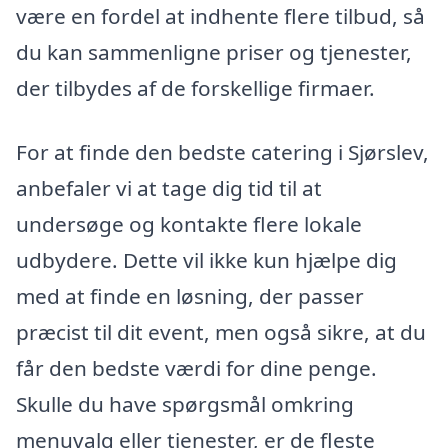
være en fordel at indhente flere tilbud, så
du kan sammenligne priser og tjenester,
der tilbydes af de forskellige firmaer.
For at finde den bedste catering i Sjørslev,
anbefaler vi at tage dig tid til at
undersøge og kontakte flere lokale
udbydere. Dette vil ikke kun hjælpe dig
med at finde en løsning, der passer
præcist til dit event, men også sikre, at du
får den bedste værdi for dine penge.
Skulle du have spørgsmål omkring
menuvalg eller tjenester, er de fleste