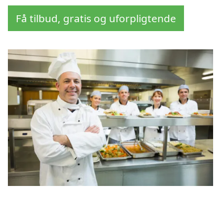
Få tilbud, gratis og uforpligtende