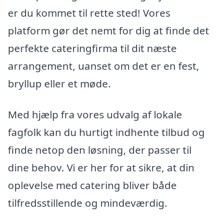
er du kommet til rette sted! Vores
platform gør det nemt for dig at finde det
perfekte cateringfirma til dit næste
arrangement, uanset om det er en fest,
bryllup eller et møde.
Med hjælp fra vores udvalg af lokale
fagfolk kan du hurtigt indhente tilbud og
finde netop den løsning, der passer til
dine behov. Vi er her for at sikre, at din
oplevelse med catering bliver både
tilfredsstillende og mindeværdig.