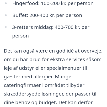
Fingerfood: 100-200 kr. per person
Buffet: 200-400 kr. per person
3-retters middag: 400-700 kr. per
person
Det kan også være en god idé at overveje,
om du har brug for ekstra services såsom
leje af udstyr eller specialmenuer til
gæster med allergier. Mange
cateringfirmaer i området tilbyder
skræddersyede løsninger, der passer til
dine behov og budget. Det kan derfor