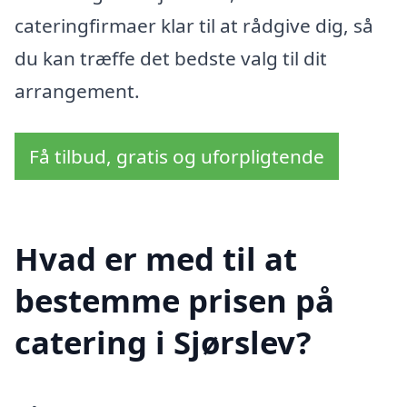
cateringfirmaer klar til at rådgive dig, så
du kan træffe det bedste valg til dit
arrangement.
Få tilbud, gratis og uforpligtende
Hvad er med til at
bestemme prisen på
catering i Sjørslev?