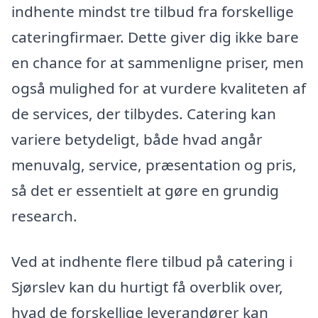
indhente mindst tre tilbud fra forskellige
cateringfirmaer. Dette giver dig ikke bare
en chance for at sammenligne priser, men
også mulighed for at vurdere kvaliteten af
de services, der tilbydes. Catering kan
variere betydeligt, både hvad angår
menuvalg, service, præsentation og pris,
så det er essentielt at gøre en grundig
research.
Ved at indhente flere tilbud på catering i
Sjørslev kan du hurtigt få overblik over,
hvad de forskellige leverandører kan