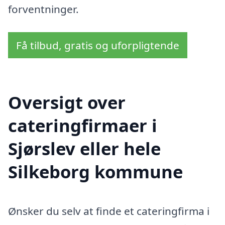
forventninger.
Få tilbud, gratis og uforpligtende
Oversigt over
cateringfirmaer i
Sjørslev eller hele
Silkeborg kommune
Ønsker du selv at finde et cateringfirma i