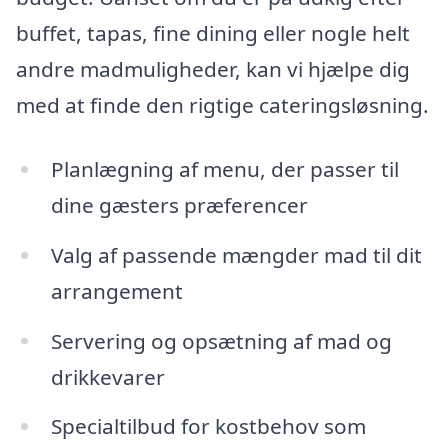
buffet, tapas, fine dining eller nogle helt
andre madmuligheder, kan vi hjælpe dig
med at finde den rigtige cateringsløsning.
Planlægning af menu, der passer til
dine gæsters præferencer
Valg af passende mængder mad til dit
arrangement
Servering og opsætning af mad og
drikkevarer
Specialtilbud for kostbehov som