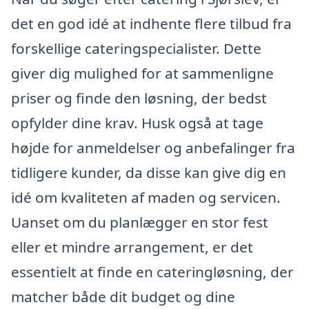
det en god idé at indhente flere tilbud fra
forskellige cateringspecialister. Dette
giver dig mulighed for at sammenligne
priser og finde den løsning, der bedst
opfylder dine krav. Husk også at tage
højde for anmeldelser og anbefalinger fra
tidligere kunder, da disse kan give dig en
idé om kvaliteten af maden og servicen.
Uanset om du planlægger en stor fest
eller et mindre arrangement, er det
essentielt at finde en cateringløsning, der
matcher både dit budget og dine