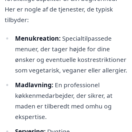
Her er nogle af de tjenester, de typisk
tilbyder:
Menukreation:
Specialtilpassede
menuer, der tager højde for dine
ønsker og eventuelle kostrestriktioner
som vegetarisk, veganer eller allergier.
Madlavning:
En professionel
køkkenmedarbejder, der sikrer, at
maden er tilberedt med omhu og
ekspertise.
Servering:
Dygtige