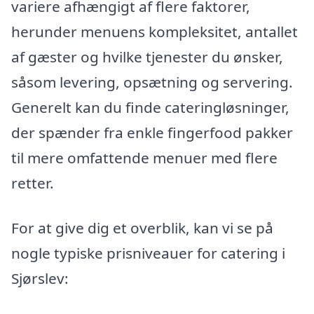
variere afhængigt af flere faktorer,
herunder menuens kompleksitet, antallet
af gæster og hvilke tjenester du ønsker,
såsom levering, opsætning og servering.
Generelt kan du finde cateringløsninger,
der spænder fra enkle fingerfood pakker
til mere omfattende menuer med flere
retter.
For at give dig et overblik, kan vi se på
nogle typiske prisniveauer for catering i
Sjørslev: