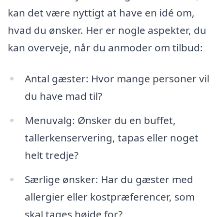
kan det være nyttigt at have en idé om,
hvad du ønsker. Her er nogle aspekter, du
kan overveje, når du anmoder om tilbud:
Antal gæster: Hvor mange personer vil
du have mad til?
Menuvalg: Ønsker du en buffet,
tallerkenservering, tapas eller noget
helt tredje?
Særlige ønsker: Har du gæster med
allergier eller kostpræferencer, som
skal tages højde for?