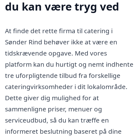
du kan være tryg ved
At finde det rette firma til catering i
Sønder Rind behøver ikke at være en
tidskrævende opgave. Med vores
platform kan du hurtigt og nemt indhente
tre uforpligtende tilbud fra forskellige
cateringvirksomheder i dit lokalområde.
Dette giver dig mulighed for at
sammenligne priser, menuer og
serviceudbud, så du kan træffe en
informeret beslutning baseret på dine