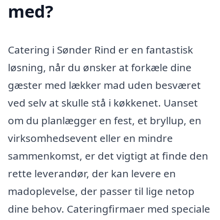
med?
Catering i Sønder Rind er en fantastisk
løsning, når du ønsker at forkæle dine
gæster med lækker mad uden besværet
ved selv at skulle stå i køkkenet. Uanset
om du planlægger en fest, et bryllup, en
virksomhedsevent eller en mindre
sammenkomst, er det vigtigt at finde den
rette leverandør, der kan levere en
madoplevelse, der passer til lige netop
dine behov. Cateringfirmaer med speciale