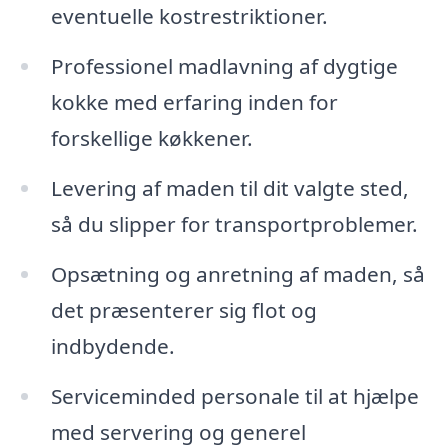
eventuelle kostrestriktioner.
Professionel madlavning af dygtige
kokke med erfaring inden for
forskellige køkkener.
Levering af maden til dit valgte sted,
så du slipper for transportproblemer.
Opsætning og anretning af maden, så
det præsenterer sig flot og
indbydende.
Serviceminded personale til at hjælpe
med servering og generel