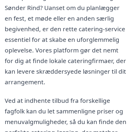
Sønder Rind? Uanset om du planlægger
en fest, et møde eller en anden særlig
begivenhed, er den rette catering-service
essentiel for at skabe en uforglemmelig
oplevelse. Vores platform gør det nemt
for dig at finde lokale cateringfirmaer, der
kan levere skræddersyede løsninger til dit
arrangement.
Ved at indhente tilbud fra forskellige
fagfolk kan du let sammenligne priser og
menuvalgmuligheder, så du kan finde den