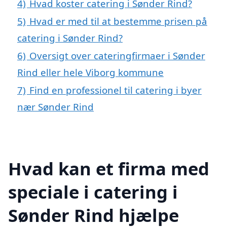
4)
Hvad koster catering i Sønder Rind?
5)
Hvad er med til at bestemme prisen på
catering i Sønder Rind?
6)
Oversigt over cateringfirmaer i Sønder
Rind eller hele Viborg kommune
7)
Find en professionel til catering i byer
nær Sønder Rind
Hvad kan et firma med
speciale i catering i
Sønder Rind hjælpe