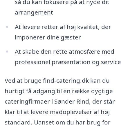
så du kan fokusere på at nyde dit
arrangement
At levere retter af høj kvalitet, der
imponerer dine gæster
At skabe den rette atmosfære med
professionel præsentation og service
Ved at bruge find-catering.dk kan du
hurtigt få adgang til en række dygtige
cateringfirmaer i Sønder Rind, der står
klar til at levere madoplevelser af høj
standard. Uanset om du har brug for