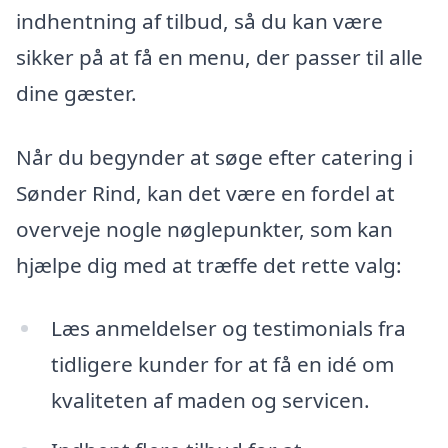
indhentning af tilbud, så du kan være
sikker på at få en menu, der passer til alle
dine gæster.
Når du begynder at søge efter catering i
Sønder Rind, kan det være en fordel at
overveje nogle nøglepunkter, som kan
hjælpe dig med at træffe det rette valg:
Læs anmeldelser og testimonials fra
tidligere kunder for at få en idé om
kvaliteten af maden og servicen.