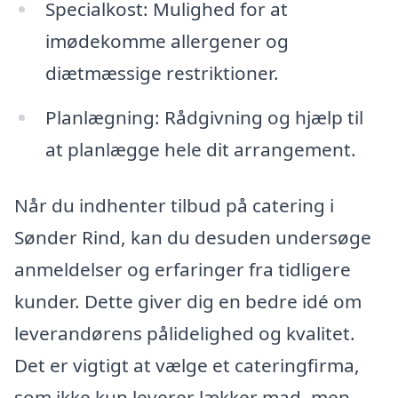
Specialkost: Mulighed for at
imødekomme allergener og
diætmæssige restriktioner.
Planlægning: Rådgivning og hjælp til
at planlægge hele dit arrangement.
Når du indhenter tilbud på catering i
Sønder Rind, kan du desuden undersøge
anmeldelser og erfaringer fra tidligere
kunder. Dette giver dig en bedre idé om
leverandørens pålidelighed og kvalitet.
Det er vigtigt at vælge et cateringfirma,
som ikke kun leverer lækker mad, men