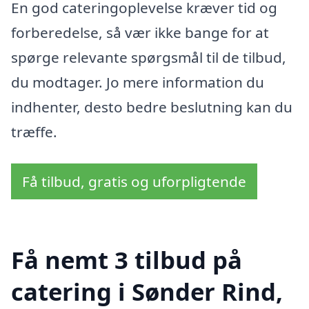
En god cateringoplevelse kræver tid og
forberedelse, så vær ikke bange for at
spørge relevante spørgsmål til de tilbud,
du modtager. Jo mere information du
indhenter, desto bedre beslutning kan du
træffe.
Få tilbud, gratis og uforpligtende
Få nemt 3 tilbud på
catering i Sønder Rind,