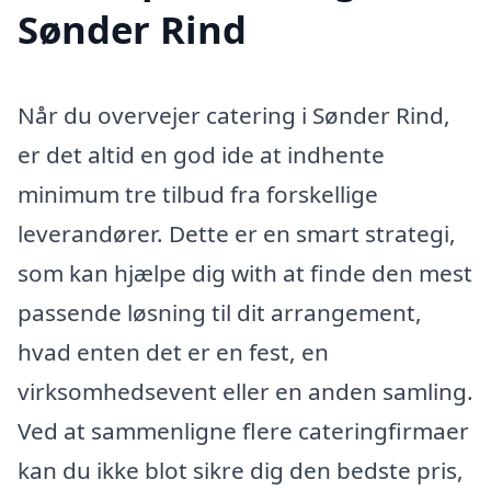
Sønder Rind
Når du overvejer catering i Sønder Rind,
er det altid en god ide at indhente
minimum tre tilbud fra forskellige
leverandører. Dette er en smart strategi,
som kan hjælpe dig with at finde den mest
passende løsning til dit arrangement,
hvad enten det er en fest, en
virksomhedsevent eller en anden samling.
Ved at sammenligne flere cateringfirmaer
kan du ikke blot sikre dig den bedste pris,