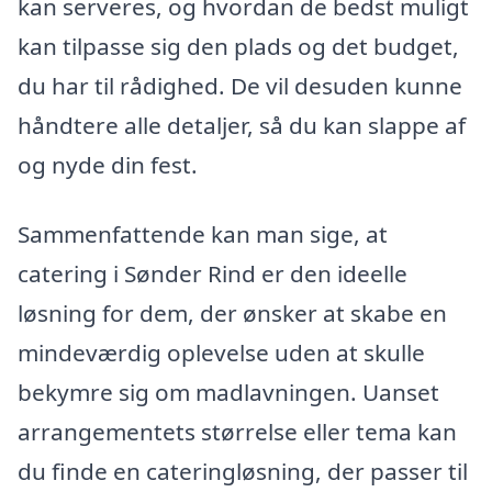
kan serveres, og hvordan de bedst muligt
kan tilpasse sig den plads og det budget,
du har til rådighed. De vil desuden kunne
håndtere alle detaljer, så du kan slappe af
og nyde din fest.
Sammenfattende kan man sige, at
catering i Sønder Rind er den ideelle
løsning for dem, der ønsker at skabe en
mindeværdig oplevelse uden at skulle
bekymre sig om madlavningen. Uanset
arrangementets størrelse eller tema kan
du finde en cateringløsning, der passer til