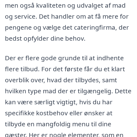
men også kvaliteten og udvalget af mad
og service. Det handler om at få mere for
pengene og vælge det cateringfirma, der
bedst opfylder dine behov.
Der er flere gode grunde til at indhente
flere tilbud. For det første får du et klart
overblik over, hvad der tilbydes, samt
hvilken type mad der er tilgængelig. Dette
kan være særligt vigtigt, hvis du har
specifikke kostbehov eller ønsker at
tilbyde en mangfoldig menu til dine
gæster. Her er nogle elementer, som en