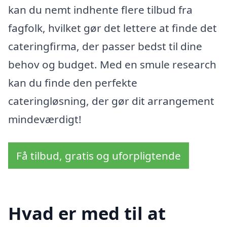
kan du nemt indhente flere tilbud fra
fagfolk, hvilket gør det lettere at finde det
cateringfirma, der passer bedst til dine
behov og budget. Med en smule research
kan du finde den perfekte
cateringløsning, der gør dit arrangement
mindeværdigt!
Få tilbud, gratis og uforpligtende
Hvad er med til at