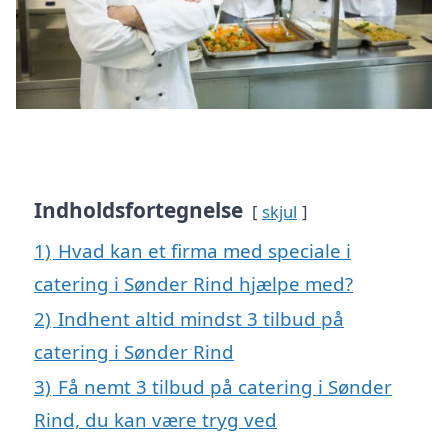
Indholdsfortegnelse
skjul
1)
Hvad kan et firma med speciale i
catering i Sønder Rind hjælpe med?
2)
Indhent altid mindst 3 tilbud på
catering i Sønder Rind
3)
Få nemt 3 tilbud på catering i Sønder
Rind, du kan være tryg ved