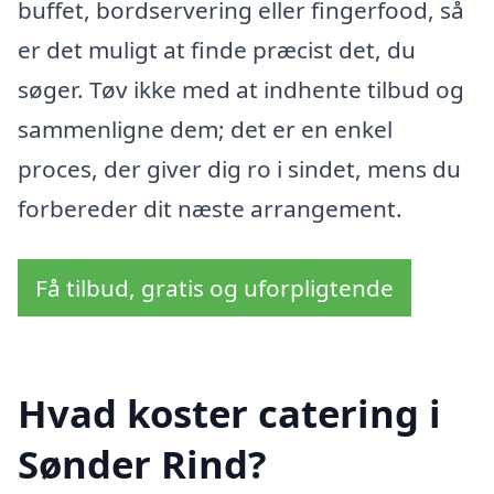
buffet, bordservering eller fingerfood, så
er det muligt at finde præcist det, du
søger. Tøv ikke med at indhente tilbud og
sammenligne dem; det er en enkel
proces, der giver dig ro i sindet, mens du
forbereder dit næste arrangement.
Få tilbud, gratis og uforpligtende
Hvad koster catering i
Sønder Rind?