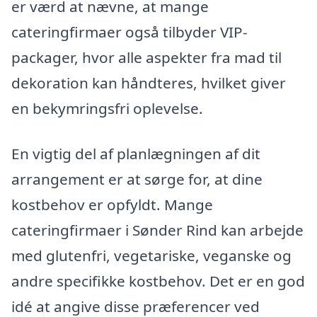
er værd at nævne, at mange
cateringfirmaer også tilbyder VIP-
packager, hvor alle aspekter fra mad til
dekoration kan håndteres, hvilket giver
en bekymringsfri oplevelse.
En vigtig del af planlægningen af dit
arrangement er at sørge for, at dine
kostbehov er opfyldt. Mange
cateringfirmaer i Sønder Rind kan arbejde
med glutenfri, vegetariske, veganske og
andre specifikke kostbehov. Det er en god
idé at angive disse præferencer ved