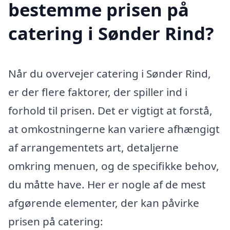
bestemme prisen på
catering i Sønder Rind?
Når du overvejer catering i Sønder Rind,
er der flere faktorer, der spiller ind i
forhold til prisen. Det er vigtigt at forstå,
at omkostningerne kan variere afhængigt
af arrangementets art, detaljerne
omkring menuen, og de specifikke behov,
du måtte have. Her er nogle af de mest
afgørende elementer, der kan påvirke
prisen på catering: