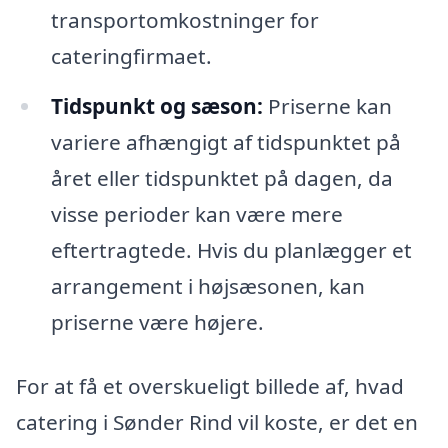
transportomkostninger for
cateringfirmaet.
Tidspunkt og sæson:
Priserne kan
variere afhængigt af tidspunktet på
året eller tidspunktet på dagen, da
visse perioder kan være mere
eftertragtede. Hvis du planlægger et
arrangement i højsæsonen, kan
priserne være højere.
For at få et overskueligt billede af, hvad
catering i Sønder Rind vil koste, er det en