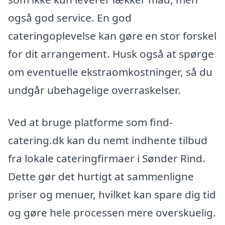
også god service. En god
cateringoplevelse kan gøre en stor forskel
for dit arrangement. Husk også at spørge
om eventuelle ekstraomkostninger, så du
undgår ubehagelige overraskelser.
Ved at bruge platforme som find-
catering.dk kan du nemt indhente tilbud
fra lokale cateringfirmaer i Sønder Rind.
Dette gør det hurtigt at sammenligne
priser og menuer, hvilket kan spare dig tid
og gøre hele processen mere overskuelig.