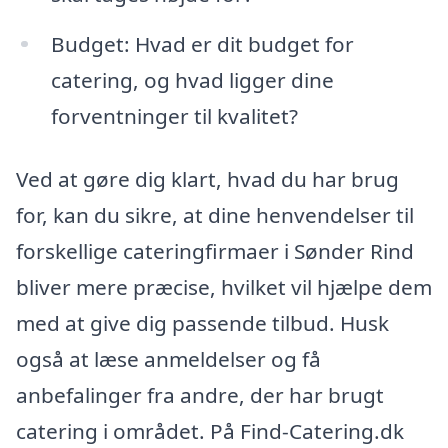
Budget: Hvad er dit budget for
catering, og hvad ligger dine
forventninger til kvalitet?
Ved at gøre dig klart, hvad du har brug
for, kan du sikre, at dine henvendelser til
forskellige cateringfirmaer i Sønder Rind
bliver mere præcise, hvilket vil hjælpe dem
med at give dig passende tilbud. Husk
også at læse anmeldelser og få
anbefalinger fra andre, der har brugt
catering i området. På Find-Catering.dk