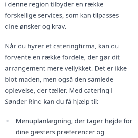
i denne region tilbyder en række
forskellige services, som kan tilpasses
dine ønsker og krav.
Når du hyrer et cateringfirma, kan du
forvente en række fordele, der gør dit
arrangement mere vellykket. Det er ikke
blot maden, men også den samlede
oplevelse, der tæller. Med catering i
Sønder Rind kan du få hjælp til:
Menuplanlægning, der tager højde for
dine gæsters præferencer og