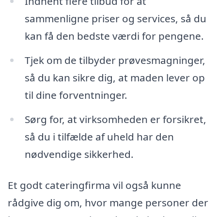
Indhent flere tilbud for at
sammenligne priser og services, så du
kan få den bedste værdi for pengene.
Tjek om de tilbyder prøvesmagninger,
så du kan sikre dig, at maden lever op
til dine forventninger.
Sørg for, at virksomheden er forsikret,
så du i tilfælde af uheld har den
nødvendige sikkerhed.
Et godt cateringfirma vil også kunne
rådgive dig om, hvor mange personer der