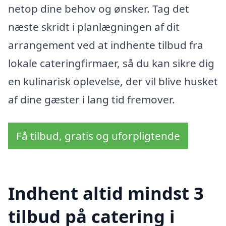
netop dine behov og ønsker. Tag det
næste skridt i planlægningen af dit
arrangement ved at indhente tilbud fra
lokale cateringfirmaer, så du kan sikre dig
en kulinarisk oplevelse, der vil blive husket
af dine gæster i lang tid fremover.
Få tilbud, gratis og uforpligtende
Indhent altid mindst 3
tilbud på catering i