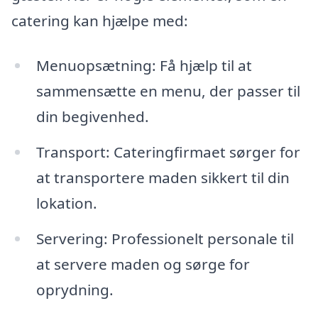
catering kan hjælpe med:
Menuopsætning: Få hjælp til at
sammensætte en menu, der passer til
din begivenhed.
Transport: Cateringfirmaet sørger for
at transportere maden sikkert til din
lokation.
Servering: Professionelt personale til
at servere maden og sørge for
oprydning.