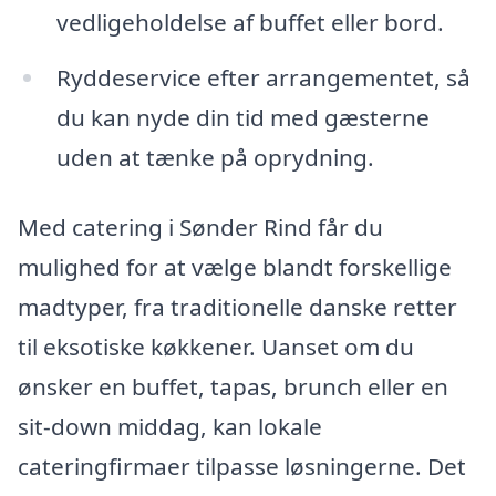
vedligeholdelse af buffet eller bord.
Ryddeservice efter arrangementet, så
du kan nyde din tid med gæsterne
uden at tænke på oprydning.
Med catering i Sønder Rind får du
mulighed for at vælge blandt forskellige
madtyper, fra traditionelle danske retter
til eksotiske køkkener. Uanset om du
ønsker en buffet, tapas, brunch eller en
sit-down middag, kan lokale
cateringfirmaer tilpasse løsningerne. Det