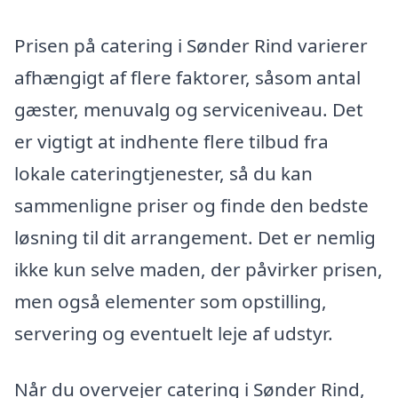
Prisen på catering i Sønder Rind varierer
afhængigt af flere faktorer, såsom antal
gæster, menuvalg og serviceniveau. Det
er vigtigt at indhente flere tilbud fra
lokale cateringtjenester, så du kan
sammenligne priser og finde den bedste
løsning til dit arrangement. Det er nemlig
ikke kun selve maden, der påvirker prisen,
men også elementer som opstilling,
servering og eventuelt leje af udstyr.
Når du overvejer catering i Sønder Rind,