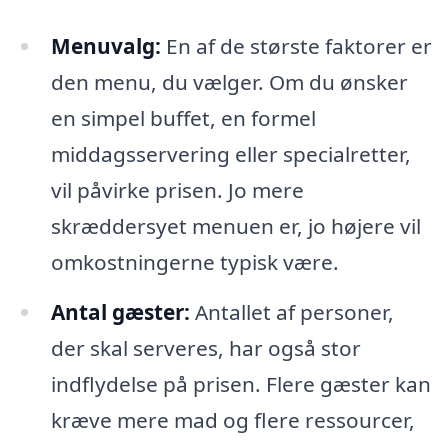
Menuvalg:
En af de største faktorer er
den menu, du vælger. Om du ønsker
en simpel buffet, en formel
middagsservering eller specialretter,
vil påvirke prisen. Jo mere
skræddersyet menuen er, jo højere vil
omkostningerne typisk være.
Antal gæster:
Antallet af personer,
der skal serveres, har også stor
indflydelse på prisen. Flere gæster kan
kræve mere mad og flere ressourcer,