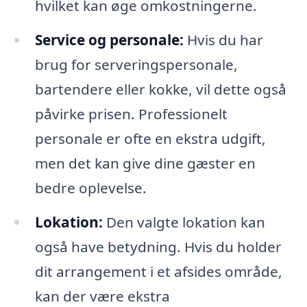
hvilket kan øge omkostningerne.
Service og personale:
Hvis du har
brug for serveringspersonale,
bartendere eller kokke, vil dette også
påvirke prisen. Professionelt
personale er ofte en ekstra udgift,
men det kan give dine gæster en
bedre oplevelse.
Lokation:
Den valgte lokation kan
også have betydning. Hvis du holder
dit arrangement i et afsides område,
kan der være ekstra