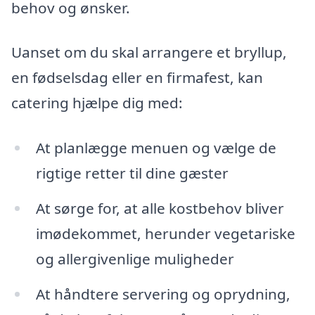
behov og ønsker.
Uanset om du skal arrangere et bryllup,
en fødselsdag eller en firmafest, kan
catering hjælpe dig med:
At planlægge menuen og vælge de
rigtige retter til dine gæster
At sørge for, at alle kostbehov bliver
imødekommet, herunder vegetariske
og allergivenlige muligheder
At håndtere servering og oprydning,