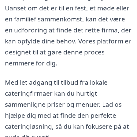
Uanset om det er til en fest, et møde eller
en familief sammenkomst, kan det være
en udfordring at finde det rette firma, der
kan opfylde dine behov. Vores platform er
designet til at gøre denne proces
nemmere for dig.
Med let adgang til tilbud fra lokale
cateringfirmaer kan du hurtigt
sammenligne priser og menuer. Lad os
hjælpe dig med at finde den perfekte
cateringløsning, så du kan fokusere på at