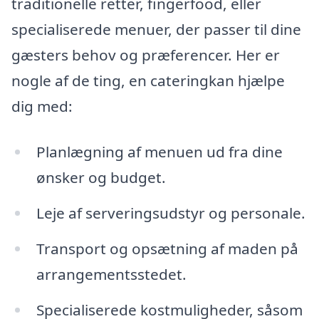
traditionelle retter, fingerfood, eller
specialiserede menuer, der passer til dine
gæsters behov og præferencer. Her er
nogle af de ting, en cateringkan hjælpe
dig med:
Planlægning af menuen ud fra dine
ønsker og budget.
Leje af serveringsudstyr og personale.
Transport og opsætning af maden på
arrangementsstedet.
Specialiserede kostmuligheder, såsom