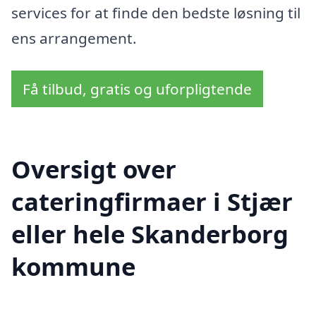
services for at finde den bedste løsning til
ens arrangement.
Få tilbud, gratis og uforpligtende
Oversigt over
cateringfirmaer i Stjær
eller hele Skanderborg
kommune