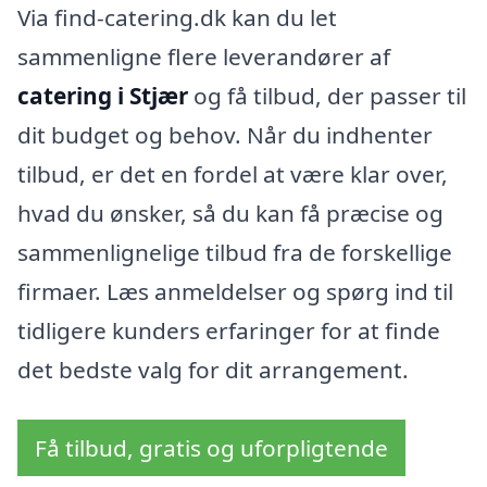
Via find-catering.dk kan du let
sammenligne flere leverandører af
catering i Stjær
og få tilbud, der passer til
dit budget og behov. Når du indhenter
tilbud, er det en fordel at være klar over,
hvad du ønsker, så du kan få præcise og
sammenlignelige tilbud fra de forskellige
firmaer. Læs anmeldelser og spørg ind til
tidligere kunders erfaringer for at finde
det bedste valg for dit arrangement.
Få tilbud, gratis og uforpligtende