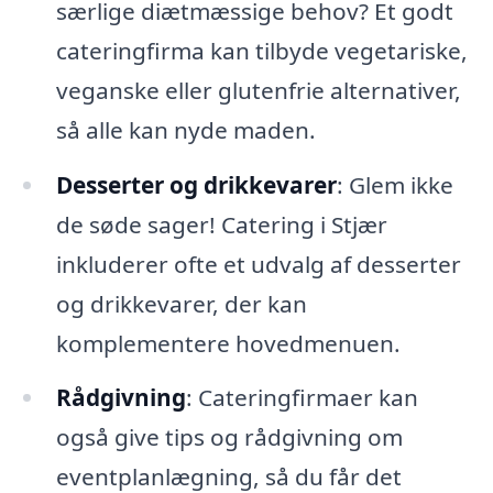
særlige diætmæssige behov? Et godt
cateringfirma kan tilbyde vegetariske,
veganske eller glutenfrie alternativer,
så alle kan nyde maden.
Desserter og drikkevarer
: Glem ikke
de søde sager! Catering i Stjær
inkluderer ofte et udvalg af desserter
og drikkevarer, der kan
komplementere hovedmenuen.
Rådgivning
: Cateringfirmaer kan
også give tips og rådgivning om
eventplanlægning, så du får det