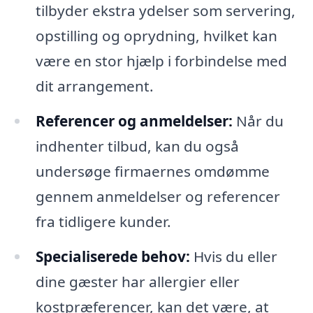
tilbyder ekstra ydelser som servering,
opstilling og oprydning, hvilket kan
være en stor hjælp i forbindelse med
dit arrangement.
Referencer og anmeldelser:
Når du
indhenter tilbud, kan du også
undersøge firmaernes omdømme
gennem anmeldelser og referencer
fra tidligere kunder.
Specialiserede behov:
Hvis du eller
dine gæster har allergier eller
kostpræferencer, kan det være, at