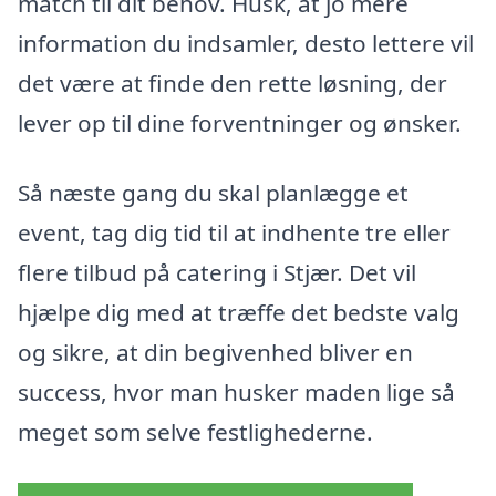
match til dit behov. Husk, at jo mere
information du indsamler, desto lettere vil
det være at finde den rette løsning, der
lever op til dine forventninger og ønsker.
Så næste gang du skal planlægge et
event, tag dig tid til at indhente tre eller
flere tilbud på catering i Stjær. Det vil
hjælpe dig med at træffe det bedste valg
og sikre, at din begivenhed bliver en
success, hvor man husker maden lige så
meget som selve festlighederne.