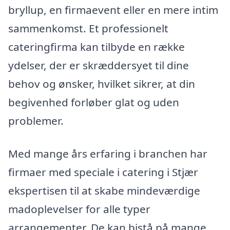
bryllup, en firmaevent eller en mere intim
sammenkomst. Et professionelt
cateringfirma kan tilbyde en række
ydelser, der er skræddersyet til dine
behov og ønsker, hvilket sikrer, at din
begivenhed forløber glat og uden
problemer.
Med mange års erfaring i branchen har
firmaer med speciale i catering i Stjær
ekspertisen til at skabe mindeværdige
madoplevelser for alle typer
arrangementer. De kan bistå på mange