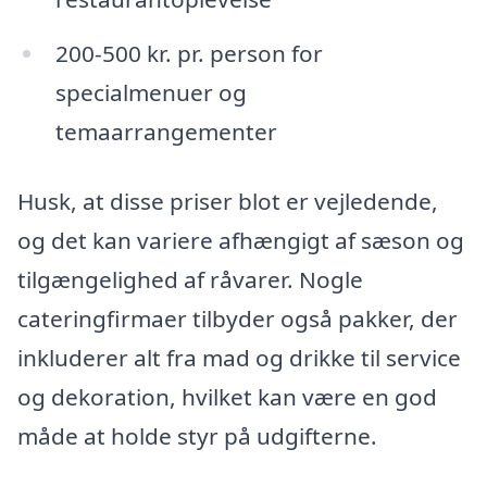
200-500 kr. pr. person for
specialmenuer og
temaarrangementer
Husk, at disse priser blot er vejledende,
og det kan variere afhængigt af sæson og
tilgængelighed af råvarer. Nogle
cateringfirmaer tilbyder også pakker, der
inkluderer alt fra mad og drikke til service
og dekoration, hvilket kan være en god
måde at holde styr på udgifterne.