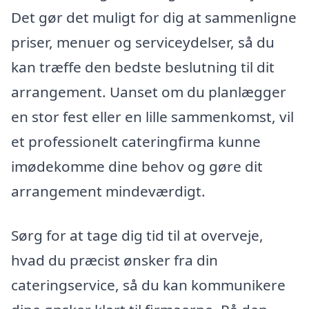
Det gør det muligt for dig at sammenligne
priser, menuer og serviceydelser, så du
kan træffe den bedste beslutning til dit
arrangement. Uanset om du planlægger
en stor fest eller en lille sammenkomst, vil
et professionelt cateringfirma kunne
imødekomme dine behov og gøre dit
arrangement mindeværdigt.
Sørg for at tage dig tid til at overveje,
hvad du præcist ønsker fra din
cateringservice, så du kan kommunikere