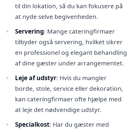
til din lokation, så du kan fokusere på
at nyde selve begivenheden.
Servering
: Mange cateringfirmaer
tilbyder også servering, hvilket sikrer
en professionel og elegant behandling
af dine gæster under arrangementet.
Leje af udstyr
: Hvis du mangler
borde, stole, service eller dekoration,
kan cateringfirmaer ofte hjælpe med
at leje det nødvendige udstyr.
Specialkost
: Har du gæster med