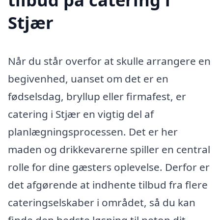
Stjær
Når du står overfor at skulle arrangere en
begivenhed, uanset om det er en
fødselsdag, bryllup eller firmafest, er
catering i Stjær en vigtig del af
planlægningsprocessen. Det er her
maden og drikkevarerne spiller en central
rolle for dine gæsters oplevelse. Derfor er
det afgørende at indhente tilbud fra flere
cateringselskaber i området, så du kan
finde den bedste løsning til netop dit