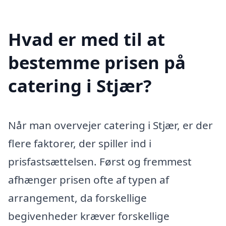
Hvad er med til at
bestemme prisen på
catering i Stjær?
Når man overvejer catering i Stjær, er der
flere faktorer, der spiller ind i
prisfastsættelsen. Først og fremmest
afhænger prisen ofte af typen af
arrangement, da forskellige
begivenheder kræver forskellige