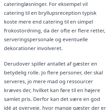
cateringløsninger. For eksempel vil
catering til en bryllupsreception typisk
koste mere end catering til en simpel
frokostordning, da der ofte er flere retter,
serveringspersonale og eventuelle
dekorationer involveret.
Derudover spiller antallet af gæster en
betydelig rolle. Jo flere personer, der skal
serveres, jo mere mad og ressourcer
kræves der, hvilket kan føre til en højere
samlet pris. Derfor kan det være en god
idé at overveje, hvor mange gæster der er