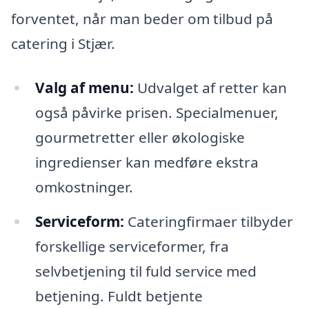
forventet, når man beder om tilbud på
catering i Stjær.
Valg af menu:
Udvalget af retter kan
også påvirke prisen. Specialmenuer,
gourmetretter eller økologiske
ingredienser kan medføre ekstra
omkostninger.
Serviceform:
Cateringfirmaer tilbyder
forskellige serviceformer, fra
selvbetjening til fuld service med
betjening. Fuldt betjente