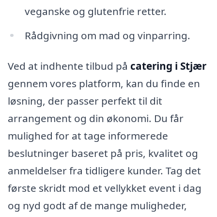
veganske og glutenfrie retter.
Rådgivning om mad og vinparring.
Ved at indhente tilbud på
catering i Stjær
gennem vores platform, kan du finde en
løsning, der passer perfekt til dit
arrangement og din økonomi. Du får
mulighed for at tage informerede
beslutninger baseret på pris, kvalitet og
anmeldelser fra tidligere kunder. Tag det
første skridt mod et vellykket event i dag
og nyd godt af de mange muligheder,