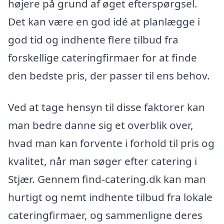
højere på grund af øget efterspørgsel.
Det kan være en god idé at planlægge i
god tid og indhente flere tilbud fra
forskellige cateringfirmaer for at finde
den bedste pris, der passer til ens behov.
Ved at tage hensyn til disse faktorer kan
man bedre danne sig et overblik over,
hvad man kan forvente i forhold til pris og
kvalitet, når man søger efter catering i
Stjær. Gennem find-catering.dk kan man
hurtigt og nemt indhente tilbud fra lokale
cateringfirmaer, og sammenligne deres