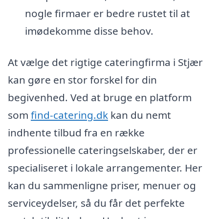
nogle firmaer er bedre rustet til at
imødekomme disse behov.
At vælge det rigtige cateringfirma i Stjær
kan gøre en stor forskel for din
begivenhed. Ved at bruge en platform
som
find-catering.dk
kan du nemt
indhente tilbud fra en række
professionelle cateringselskaber, der er
specialiseret i lokale arrangementer. Her
kan du sammenligne priser, menuer og
serviceydelser, så du får det perfekte