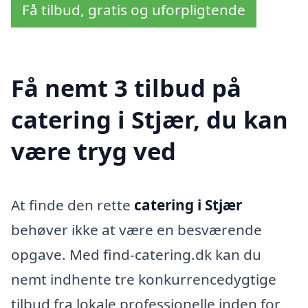
Få tilbud, gratis og uforpligtende
Få nemt 3 tilbud på
catering i Stjær, du kan
være tryg ved
At finde den rette
catering i Stjær
behøver ikke at være en besværende
opgave. Med find-catering.dk kan du
nemt indhente tre konkurrencedygtige
tilbud fra lokale professionelle inden for