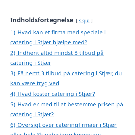
Indholdsfortegnelse
skjul
1)
Hvad kan et firma med speciale i
catering i Stjær hjælpe med?
2)
Indhent altid mindst 3 tilbud på
catering i Stjær
3)
Få nemt 3 tilbud på catering i Stjær, du
kan være tryg ved
4)
Hvad koster catering i Stjær?
5)
Hvad er med til at bestemme prisen på
catering i Stjær?
6)
Oversigt over cateringfirmaer i Stjær
eller hele Skanderborg kommune