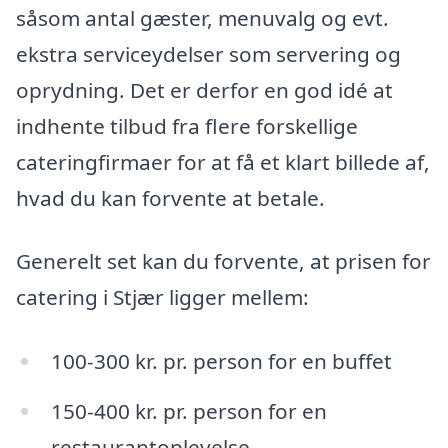
såsom antal gæster, menuvalg og evt.
ekstra serviceydelser som servering og
oprydning. Det er derfor en god idé at
indhente tilbud fra flere forskellige
cateringfirmaer for at få et klart billede af,
hvad du kan forvente at betale.
Generelt set kan du forvente, at prisen for
catering i Stjær ligger mellem:
100-300 kr. pr. person for en buffet
150-400 kr. pr. person for en
restaurantoplevelse