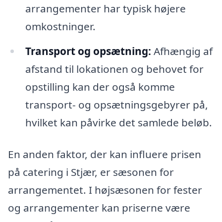
arrangementer har typisk højere
omkostninger.
Transport og opsætning:
Afhængig af
afstand til lokationen og behovet for
opstilling kan der også komme
transport- og opsætningsgebyrer på,
hvilket kan påvirke det samlede beløb.
En anden faktor, der kan influere prisen
på catering i Stjær, er sæsonen for
arrangementet. I højsæsonen for fester
og arrangementer kan priserne være