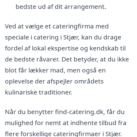
bedste ud af dit arrangement.
Ved at vælge et cateringfirma med
speciale i catering i Stjær, kan du drage
fordel af lokal ekspertise og kendskab til
de bedste råvarer. Det betyder, at du ikke
blot får lækker mad, men også en
oplevelse der afspejler områdets
kulinariske traditioner.
Når du benytter find-catering.dk, får du
mulighed for nemt at indhente tilbud fra
flere forskellige cateringfirmaer i Stjær.