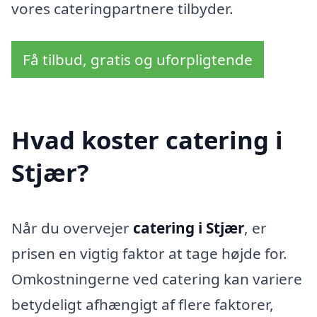
vores cateringpartnere tilbyder.
Få tilbud, gratis og uforpligtende
Hvad koster catering i
Stjær?
Når du overvejer
catering i Stjær
, er
prisen en vigtig faktor at tage højde for.
Omkostningerne ved catering kan variere
betydeligt afhængigt af flere faktorer,