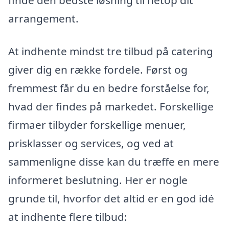
arrangement.
At indhente mindst tre tilbud på catering
giver dig en række fordele. Først og
fremmest får du en bedre forståelse for,
hvad der findes på markedet. Forskellige
firmaer tilbyder forskellige menuer,
prisklasser og services, og ved at
sammenligne disse kan du træffe en mere
informeret beslutning. Her er nogle
grunde til, hvorfor det altid er en god idé
at indhente flere tilbud: