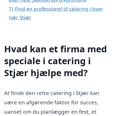
7)
Find en professionel til catering i byer
nær Stjær
Hvad kan et firma med
speciale i catering i
Stjær hjælpe med?
At finde den rette catering i Stjær kan
være en afgørende faktor for succes,
uanset om du planlægger en fest, et