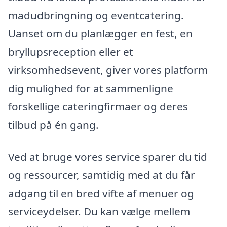
madudbringning og eventcatering.
Uanset om du planlægger en fest, en
bryllupsreception eller et
virksomhedsevent, giver vores platform
dig mulighed for at sammenligne
forskellige cateringfirmaer og deres
tilbud på én gang.
Ved at bruge vores service sparer du tid
og ressourcer, samtidig med at du får
adgang til en bred vifte af menuer og
serviceydelser. Du kan vælge mellem