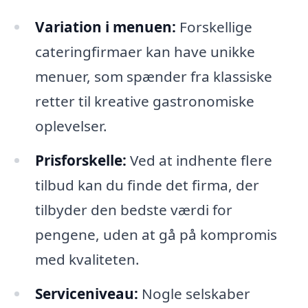
Variation i menuen:
Forskellige
cateringfirmaer kan have unikke
menuer, som spænder fra klassiske
retter til kreative gastronomiske
oplevelser.
Prisforskelle:
Ved at indhente flere
tilbud kan du finde det firma, der
tilbyder den bedste værdi for
pengene, uden at gå på kompromis
med kvaliteten.
Serviceniveau:
Nogle selskaber