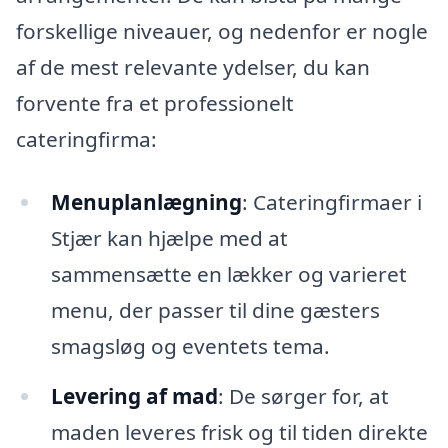
forskellige niveauer, og nedenfor er nogle
af de mest relevante ydelser, du kan
forvente fra et professionelt
cateringfirma:
Menuplanlægning
: Cateringfirmaer i
Stjær kan hjælpe med at
sammensætte en lækker og varieret
menu, der passer til dine gæsters
smagsløg og eventets tema.
Levering af mad
: De sørger for, at
maden leveres frisk og til tiden direkte