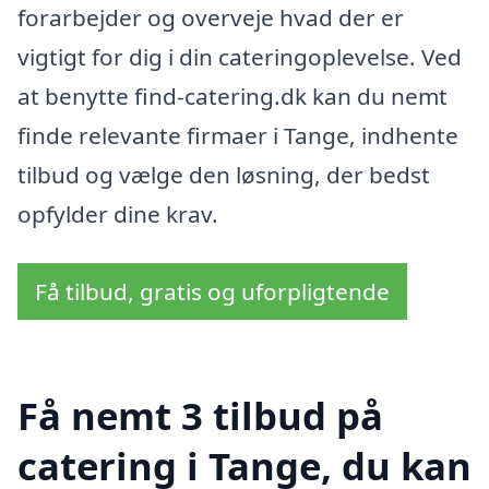
forarbejder og overveje hvad der er
vigtigt for dig i din cateringoplevelse. Ved
at benytte find-catering.dk kan du nemt
finde relevante firmaer i Tange, indhente
tilbud og vælge den løsning, der bedst
opfylder dine krav.
Få tilbud, gratis og uforpligtende
Få nemt 3 tilbud på
catering i Tange, du kan