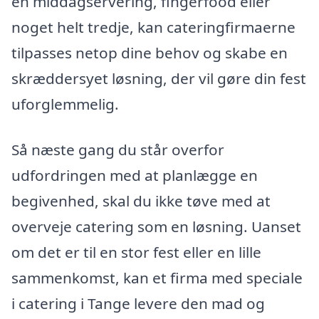
en middagservering, fingerfood eller
noget helt tredje, kan cateringfirmaerne
tilpasses netop dine behov og skabe en
skræddersyet løsning, der vil gøre din fest
uforglemmelig.
Så næste gang du står overfor
udfordringen med at planlægge en
begivenhed, skal du ikke tøve med at
overveje catering som en løsning. Uanset
om det er til en stor fest eller en lille
sammenkomst, kan et firma med speciale
i catering i Tange levere den mad og