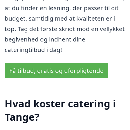
at du finder en løsning, der passer til dit
budget, samtidig med at kvaliteten er i
top. Tag det første skridt mod en vellykket
begivenhed og indhent dine
cateringtilbud i dag!
Få tilbud, gratis og uforpligtende
Hvad koster catering i
Tange?