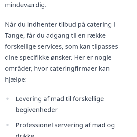
mindeværdig.
Når du indhenter tilbud på catering i
Tange, får du adgang til en række
forskellige services, som kan tilpasses
dine specifikke ønsker. Her er nogle
områder, hvor cateringfirmaer kan
hjælpe:
Levering af mad til forskellige
begivenheder
Professionel servering af mad og
drikke