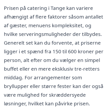
Prisen på catering i Tange kan variere
afhængigt af flere faktorer såsom antallet
af gæster, menuens kompleksitet, og
hvilke serveringsmuligheder der tilbydes.
Generelt set kan du forvente, at priserne
ligger i et spænd fra 150 til 600 kroner per
person, alt efter om du vælger en simpel
buffet eller en mere eksklusiv tre-retters
middag. For arrangementer som
bryllupper eller større fester kan der også
være mulighed for skræddersyede
løsninger, hvilket kan påvirke prisen.