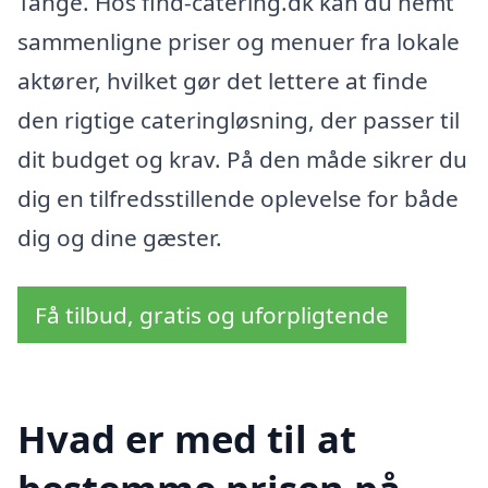
Tange. Hos find-catering.dk kan du nemt
sammenligne priser og menuer fra lokale
aktører, hvilket gør det lettere at finde
den rigtige cateringløsning, der passer til
dit budget og krav. På den måde sikrer du
dig en tilfredsstillende oplevelse for både
dig og dine gæster.
Få tilbud, gratis og uforpligtende
Hvad er med til at