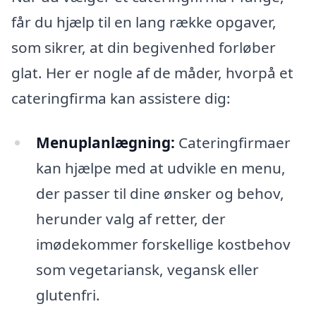
får du hjælp til en lang række opgaver,
som sikrer, at din begivenhed forløber
glat. Her er nogle af de måder, hvorpå et
cateringfirma kan assistere dig:
Menuplanlægning:
Cateringfirmaer
kan hjælpe med at udvikle en menu,
der passer til dine ønsker og behov,
herunder valg af retter, der
imødekommer forskellige kostbehov
som vegetariansk, vegansk eller
glutenfri.