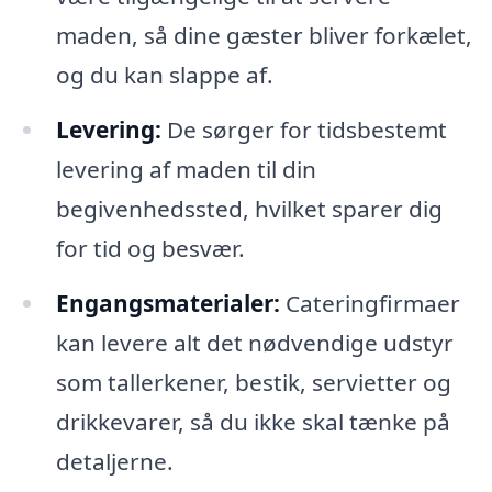
maden, så dine gæster bliver forkælet,
og du kan slappe af.
Levering:
De sørger for tidsbestemt
levering af maden til din
begivenhedssted, hvilket sparer dig
for tid og besvær.
Engangsmaterialer:
Cateringfirmaer
kan levere alt det nødvendige udstyr
som tallerkener, bestik, servietter og
drikkevarer, så du ikke skal tænke på
detaljerne.