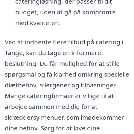
cateringløsning, der passer til dit
budget, uden at gå på kompromis
med kvaliteten.
Ved at indhente flere tilbud på catering i
Tange, kan du tage en informeret
beslutning. Du får mulighed for at stille
spørgsmål og få klarhed omkring specielle
diætbehov, allergener og tilpasninger.
Mange cateringfirmaer er villige til at
arbejde sammen med dig for at
skræddersy menuer, som imødekommer
dine behov. Sørg for at lave dine