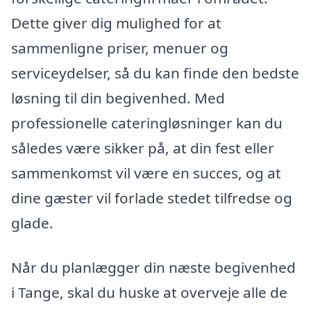
Dette giver dig mulighed for at
sammenligne priser, menuer og
serviceydelser, så du kan finde den bedste
løsning til din begivenhed. Med
professionelle cateringløsninger kan du
således være sikker på, at din fest eller
sammenkomst vil være en succes, og at
dine gæster vil forlade stedet tilfredse og
glade.
Når du planlægger din næste begivenhed
i Tange, skal du huske at overveje alle de