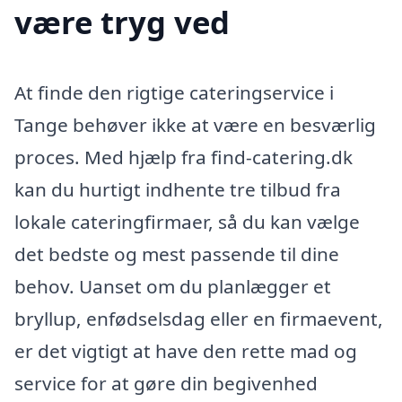
være tryg ved
At finde den rigtige cateringservice i
Tange behøver ikke at være en besværlig
proces. Med hjælp fra find-catering.dk
kan du hurtigt indhente tre tilbud fra
lokale cateringfirmaer, så du kan vælge
det bedste og mest passende til dine
behov. Uanset om du planlægger et
bryllup, enfødselsdag eller en firmaevent,
er det vigtigt at have den rette mad og
service for at gøre din begivenhed