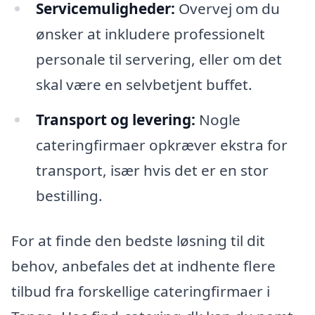
Servicemuligheder:
Overvej om du
ønsker at inkludere professionelt
personale til servering, eller om det
skal være en selvbetjent buffet.
Transport og levering:
Nogle
cateringfirmaer opkræver ekstra for
transport, især hvis det er en stor
bestilling.
For at finde den bedste løsning til dit
behov, anbefales det at indhente flere
tilbud fra forskellige cateringfirmaer i