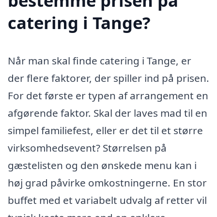
bestemme prisen på
catering i Tange?
Når man skal finde catering i Tange, er
der flere faktorer, der spiller ind på prisen.
For det første er typen af arrangement en
afgørende faktor. Skal der laves mad til en
simpel familiefest, eller er det til et større
virksomhedsevent? Størrelsen på
gæstelisten og den ønskede menu kan i
høj grad påvirke omkostningerne. En stor
buffet med et variabelt udvalg af retter vil