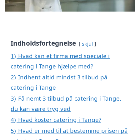
Indholdsfortegnelse
skjul
1)
Hvad kan et firma med speciale i
catering i Tange hjælpe med?
2)
Indhent altid mindst 3 tilbud på
catering i Tange
3)
Få nemt 3 tilbud på catering i Tange,
du kan være tryg ved
4)
Hvad koster catering i Tange?
5)
Hvad er med til at bestemme prisen på