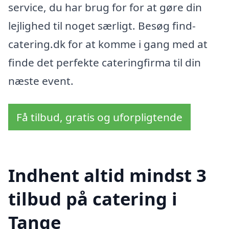
service, du har brug for for at gøre din
lejlighed til noget særligt. Besøg find-
catering.dk for at komme i gang med at
finde det perfekte cateringfirma til din
næste event.
Få tilbud, gratis og uforpligtende
Indhent altid mindst 3
tilbud på catering i
Tange