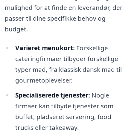
mulighed for at finde en leverandør, der
passer til dine specifikke behov og
budget.
Varieret menukort:
Forskellige
cateringfirmaer tilbyder forskellige
typer mad, fra klassisk dansk mad til
gourmetoplevelser.
Specialiserede tjenester:
Nogle
firmaer kan tilbyde tjenester som
buffet, pladseret servering, food
trucks eller takeaway.