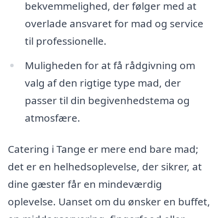
bekvemmelighed, der følger med at
overlade ansvaret for mad og service
til professionelle.
Muligheden for at få rådgivning om
valg af den rigtige type mad, der
passer til din begivenhedstema og
atmosfære.
Catering i Tange er mere end bare mad;
det er en helhedsoplevelse, der sikrer, at
dine gæster får en mindeværdig
oplevelse. Uanset om du ønsker en buffet,