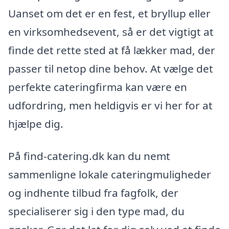
Uanset om det er en fest, et bryllup eller
en virksomhedsevent, så er det vigtigt at
finde det rette sted at få lækker mad, der
passer til netop dine behov. At vælge det
perfekte cateringfirma kan være en
udfordring, men heldigvis er vi her for at
hjælpe dig.
På find-catering.dk kan du nemt
sammenligne lokale cateringmuligheder
og indhente tilbud fra fagfolk, der
specialiserer sig i den type mad, du