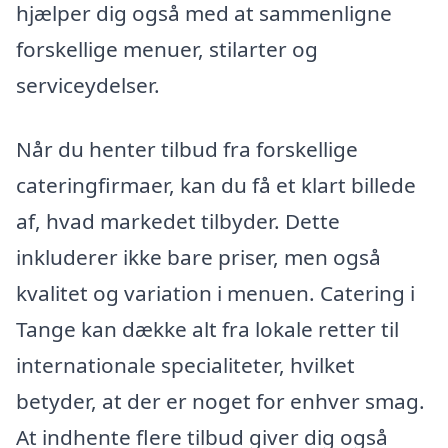
hjælper dig også med at sammenligne
forskellige menuer, stilarter og
serviceydelser.
Når du henter tilbud fra forskellige
cateringfirmaer, kan du få et klart billede
af, hvad markedet tilbyder. Dette
inkluderer ikke bare priser, men også
kvalitet og variation i menuen. Catering i
Tange kan dække alt fra lokale retter til
internationale specialiteter, hvilket
betyder, at der er noget for enhver smag.
At indhente flere tilbud giver dig også