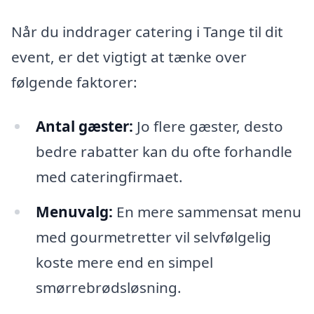
Når du inddrager catering i Tange til dit
event, er det vigtigt at tænke over
følgende faktorer:
Antal gæster:
Jo flere gæster, desto
bedre rabatter kan du ofte forhandle
med cateringfirmaet.
Menuvalg:
En mere sammensat menu
med gourmetretter vil selvfølgelig
koste mere end en simpel
smørrebrødsløsning.