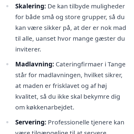
Skalering:
De kan tilbyde muligheder
for både små og store grupper, så du
kan være sikker på, at der er nok mad
til alle, uanset hvor mange gæster du
inviterer.
Madlavning:
Cateringfirmaer i Tange
står for madlavningen, hvilket sikrer,
at maden er frisklavet og af høj
kvalitet, så du ikke skal bekymre dig
om køkkenarbejdet.
Servering:
Professionelle tjenere kan
være tilgængelige til at servere