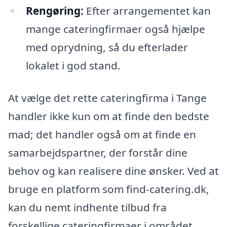
Rengøring:
Efter arrangementet kan
mange cateringfirmaer også hjælpe
med oprydning, så du efterlader
lokalet i god stand.
At vælge det rette cateringfirma i Tange
handler ikke kun om at finde den bedste
mad; det handler også om at finde en
samarbejdspartner, der forstår dine
behov og kan realisere dine ønsker. Ved at
bruge en platform som find-catering.dk,
kan du nemt indhente tilbud fra
forskellige cateringfirmaer i området.