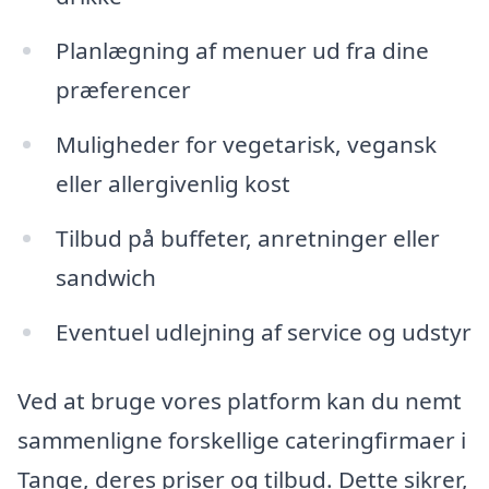
Planlægning af menuer ud fra dine
præferencer
Muligheder for vegetarisk, vegansk
eller allergivenlig kost
Tilbud på buffeter, anretninger eller
sandwich
Eventuel udlejning af service og udstyr
Ved at bruge vores platform kan du nemt
sammenligne forskellige cateringfirmaer i
Tange, deres priser og tilbud. Dette sikrer,