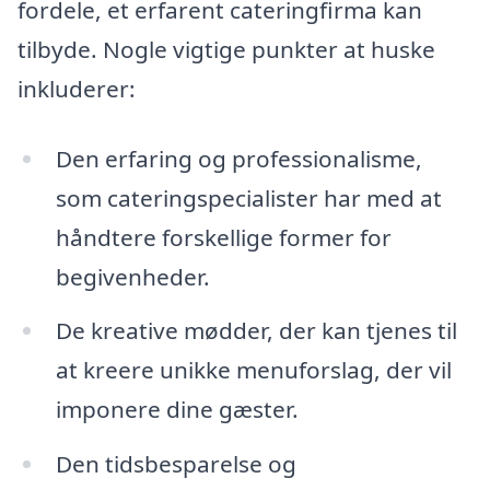
fordele, et erfarent cateringfirma kan
tilbyde. Nogle vigtige punkter at huske
inkluderer:
Den erfaring og professionalisme,
som cateringspecialister har med at
håndtere forskellige former for
begivenheder.
De kreative mødder, der kan tjenes til
at kreere unikke menuforslag, der vil
imponere dine gæster.
Den tidsbesparelse og