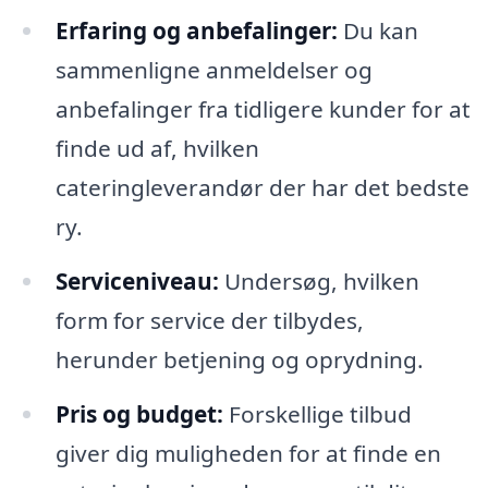
Erfaring og anbefalinger:
Du kan
sammenligne anmeldelser og
anbefalinger fra tidligere kunder for at
finde ud af, hvilken
cateringleverandør der har det bedste
ry.
Serviceniveau:
Undersøg, hvilken
form for service der tilbydes,
herunder betjening og oprydning.
Pris og budget:
Forskellige tilbud
giver dig muligheden for at finde en