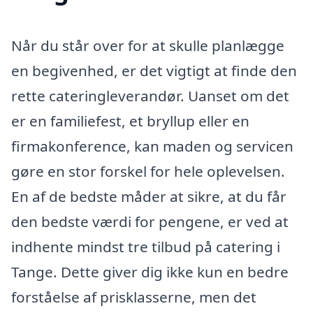
Når du står over for at skulle planlægge
en begivenhed, er det vigtigt at finde den
rette cateringleverandør. Uanset om det
er en familiefest, et bryllup eller en
firmakonference, kan maden og servicen
gøre en stor forskel for hele oplevelsen.
En af de bedste måder at sikre, at du får
den bedste værdi for pengene, er ved at
indhente mindst tre tilbud på catering i
Tange. Dette giver dig ikke kun en bedre
forståelse af prisklasserne, men det