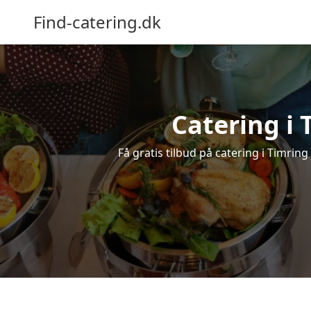
Find-catering.dk
Catering i 
Få gratis tilbud på catering i Timring 