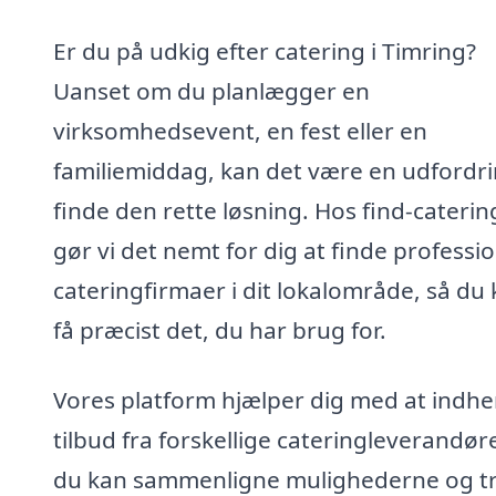
Er du på udkig efter catering i Timring?
Uanset om du planlægger en
virksomhedsevent, en fest eller en
familiemiddag, kan det være en udfordri
finde den rette løsning. Hos find-caterin
gør vi det nemt for dig at finde professio
cateringfirmaer i dit lokalområde, så du
få præcist det, du har brug for.
Vores platform hjælper dig med at indh
tilbud fra forskellige cateringleverandøre
du kan sammenligne mulighederne og t