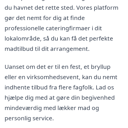
du havnet det rette sted. Vores platform
gør det nemt for dig at finde
professionelle cateringfirmaer i dit
lokalområde, så du kan få det perfekte
madtilbud til dit arrangement.
Uanset om det er til en fest, et bryllup
eller en virksomhedsevent, kan du nemt
indhente tilbud fra flere fagfolk. Lad os
hjælpe dig med at gøre din begivenhed
mindeværdig med lækker mad og
personlig service.