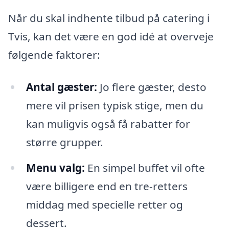
Når du skal indhente tilbud på catering i
Tvis, kan det være en god idé at overveje
følgende faktorer:
Antal gæster:
Jo flere gæster, desto
mere vil prisen typisk stige, men du
kan muligvis også få rabatter for
større grupper.
Menu valg:
En simpel buffet vil ofte
være billigere end en tre-retters
middag med specielle retter og
dessert.