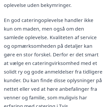
oplevelse uden bekymringer.
En god cateringoplevelse handler ikke
kun om maden, men også om den
samlede oplevelse. Kvaliteten af service
og opmærksomheden på detaljer kan
gøre en stor forskel. Derfor er det smart
at vælge en cateringvirksomhed med et
solidt ry og gode anmeldelser fra tidligere
kunder. Du kan finde disse oplysninger på
nettet eller ved at høre anbefalinger fra
venner og familie, som muligvis har
erfaring med catering i Tvis.