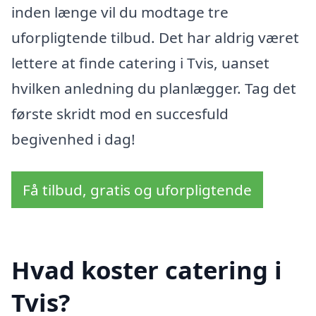
inden længe vil du modtage tre
uforpligtende tilbud. Det har aldrig været
lettere at finde catering i Tvis, uanset
hvilken anledning du planlægger. Tag det
første skridt mod en succesfuld
begivenhed i dag!
Få tilbud, gratis og uforpligtende
Hvad koster catering i
Tvis?