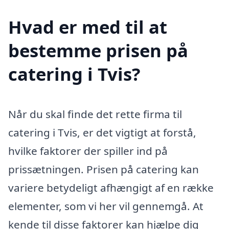
Hvad er med til at
bestemme prisen på
catering i Tvis?
Når du skal finde det rette firma til
catering i Tvis, er det vigtigt at forstå,
hvilke faktorer der spiller ind på
prissætningen. Prisen på catering kan
variere betydeligt afhængigt af en række
elementer, som vi her vil gennemgå. At
kende til disse faktorer kan hjælpe dig