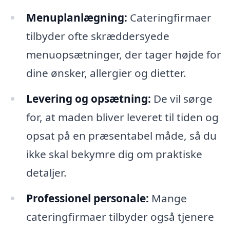
Menuplanlægning:
Cateringfirmaer
tilbyder ofte skræddersyede
menuopsætninger, der tager højde for
dine ønsker, allergier og dietter.
Levering og opsætning:
De vil sørge
for, at maden bliver leveret til tiden og
opsat på en præsentabel måde, så du
ikke skal bekymre dig om praktiske
detaljer.
Professionel personale:
Mange
cateringfirmaer tilbyder også tjenere