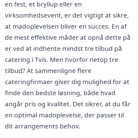
en fest, et bryllup eller en
virksomhedsevent, er det vigtigt at sikre,
at madoplevelsen bliver en succes. En af
de mest effektive måder at opnå dette på
er ved at indhente mindst tre tilbud på
catering i Tvis. Men hvorfor netop tre
tilbud? At sammenligne flere
cateringfirmaer giver dig mulighed for at
finde den bedste løsning, både hvad
angår pris og kvalitet. Det sikrer, at du får
en optimal madoplevelse, der passer til
dit arrangements behov.