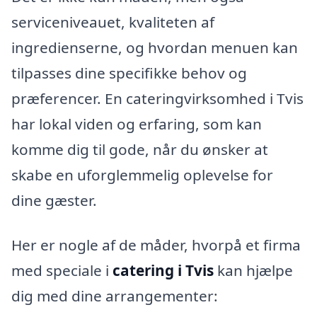
serviceniveauet, kvaliteten af
ingredienserne, og hvordan menuen kan
tilpasses dine specifikke behov og
præferencer. En cateringvirksomhed i Tvis
har lokal viden og erfaring, som kan
komme dig til gode, når du ønsker at
skabe en uforglemmelig oplevelse for
dine gæster.
Her er nogle af de måder, hvorpå et firma
med speciale i
catering i Tvis
kan hjælpe
dig med dine arrangementer: