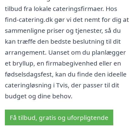
tilbud fra lokale cateringsfirmaer. Hos
find-catering.dk gør vi det nemt for dig at
sammenligne priser og tjenester, så du
kan træffe den bedste beslutning til dit
arrangement. Uanset om du planlægger
et bryllup, en firmabegivenhed eller en
fødselsdagsfest, kan du finde den ideelle
cateringløsning i Tvis, der passer til dit
budget og dine behov.
Få tilbud, gratis og uforpligtende