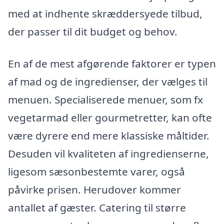
med at indhente skræddersyede tilbud,
der passer til dit budget og behov.
En af de mest afgørende faktorer er typen
af mad og de ingredienser, der vælges til
menuen. Specialiserede menuer, som fx
vegetarmad eller gourmetretter, kan ofte
være dyrere end mere klassiske måltider.
Desuden vil kvaliteten af ingredienserne,
ligesom sæsonbestemte varer, også
påvirke prisen. Herudover kommer
antallet af gæster. Catering til større