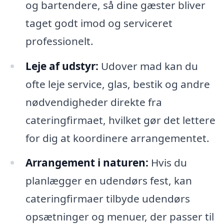
og bartendere, så dine gæster bliver
taget godt imod og serviceret
professionelt.
Leje af udstyr:
Udover mad kan du
ofte leje service, glas, bestik og andre
nødvendigheder direkte fra
cateringfirmaet, hvilket gør det lettere
for dig at koordinere arrangementet.
Arrangement i naturen:
Hvis du
planlægger en udendørs fest, kan
cateringfirmaer tilbyde udendørs
opsætninger og menuer, der passer til