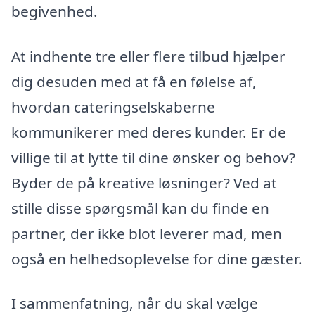
begivenhed.
At indhente tre eller flere tilbud hjælper
dig desuden med at få en følelse af,
hvordan cateringselskaberne
kommunikerer med deres kunder. Er de
villige til at lytte til dine ønsker og behov?
Byder de på kreative løsninger? Ved at
stille disse spørgsmål kan du finde en
partner, der ikke blot leverer mad, men
også en helhedsoplevelse for dine gæster.
I sammenfatning, når du skal vælge