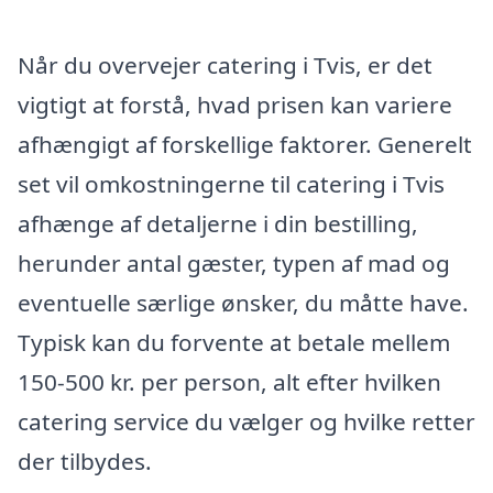
Når du overvejer catering i Tvis, er det
vigtigt at forstå, hvad prisen kan variere
afhængigt af forskellige faktorer. Generelt
set vil omkostningerne til catering i Tvis
afhænge af detaljerne i din bestilling,
herunder antal gæster, typen af mad og
eventuelle særlige ønsker, du måtte have.
Typisk kan du forvente at betale mellem
150-500 kr. per person, alt efter hvilken
catering service du vælger og hvilke retter
der tilbydes.