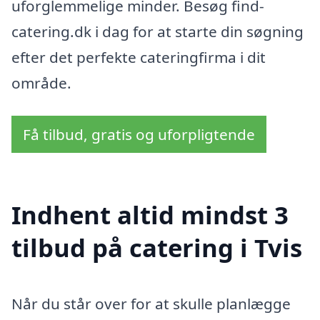
uforglemmelige minder. Besøg find-
catering.dk i dag for at starte din søgning
efter det perfekte cateringfirma i dit
område.
Få tilbud, gratis og uforpligtende
Indhent altid mindst 3
tilbud på catering i Tvis
Når du står over for at skulle planlægge