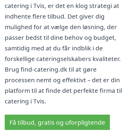
catering i Tvis, er det en klog strategi at
indhente flere tilbud. Det giver dig
mulighed for at vælge den løsning, der
passer bedst til dine behov og budget,
samtidig med at du får indblik i de
forskellige cateringselskabers kvaliteter.
Brug find-catering.dk til at gøre
processen nemt og effektivt – det er din
platform til at finde det perfekte firma til
catering i Tvis.
Få tilbud, gratis og uforpligtende