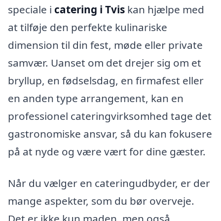
speciale i
catering i Tvis
kan hjælpe med
at tilføje den perfekte kulinariske
dimension til din fest, møde eller private
samvær. Uanset om det drejer sig om et
bryllup, en fødselsdag, en firmafest eller
en anden type arrangement, kan en
professionel cateringvirksomhed tage det
gastronomiske ansvar, så du kan fokusere
på at nyde og være vært for dine gæster.
Når du vælger en cateringudbyder, er der
mange aspekter, som du bør overveje.
Det er ikke kun maden, men også