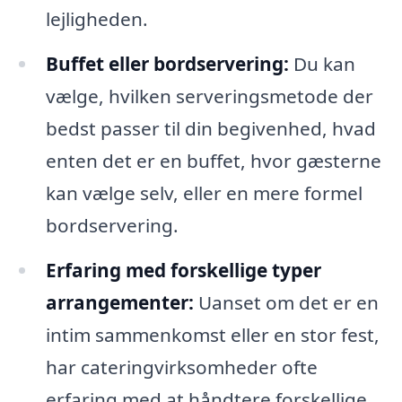
lejligheden.
Buffet eller bordservering:
Du kan
vælge, hvilken serveringsmetode der
bedst passer til din begivenhed, hvad
enten det er en buffet, hvor gæsterne
kan vælge selv, eller en mere formel
bordservering.
Erfaring med forskellige typer
arrangementer:
Uanset om det er en
intim sammenkomst eller en stor fest,
har cateringvirksomheder ofte
erfaring med at håndtere forskellige