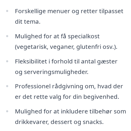
Forskellige menuer og retter tilpasset
dit tema.
Mulighed for at få specialkost
(vegetarisk, veganer, glutenfri osv.).
Fleksibilitet i forhold til antal gæster
og serveringsmuligheder.
Professionel rådgivning om, hvad der
er det rette valg for din begivenhed.
Mulighed for at inkludere tilbehør som
drikkevarer, dessert og snacks.