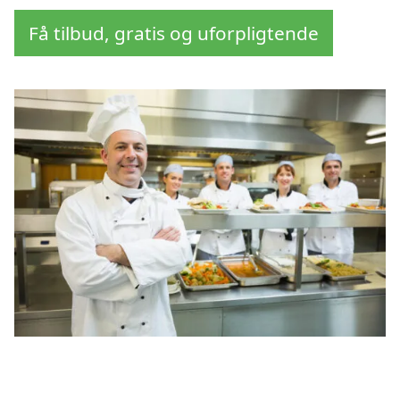
Få tilbud, gratis og uforpligtende