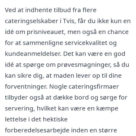
Ved at indhente tilbud fra flere
cateringselskaber i Tvis, får du ikke kun en
idé om prisniveauet, men også en chance
for at sammenligne servicekvalitet og
kundeanmeldelser. Det kan være en god
idé at spørge om prøvesmagninger, så du
kan sikre dig, at maden lever op til dine
forventninger. Nogle cateringsfirmaer
tilbyder også at dække bord og sørge for
servering, hvilket kan være en kæmpe
lettelse i det hektiske
forberedelsesarbejde inden en større