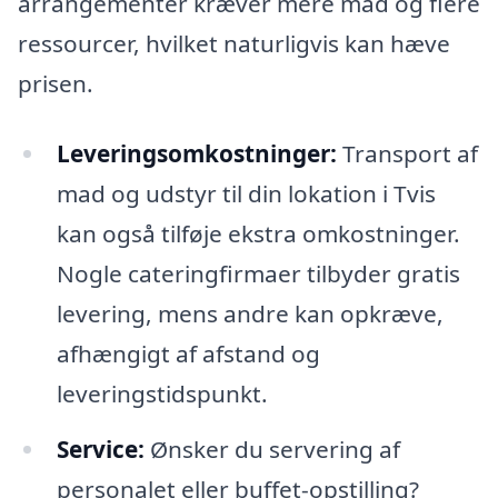
arrangementer kræver mere mad og flere
ressourcer, hvilket naturligvis kan hæve
prisen.
Leveringsomkostninger:
Transport af
mad og udstyr til din lokation i Tvis
kan også tilføje ekstra omkostninger.
Nogle cateringfirmaer tilbyder gratis
levering, mens andre kan opkræve,
afhængigt af afstand og
leveringstidspunkt.
Service:
Ønsker du servering af
personalet eller buffet-opstilling?