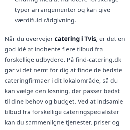
typer arrangementer og kan give
værdifuld rådgivning.
Når du overvejer
catering i Tvis
, er det en
god idé at indhente flere tilbud fra
forskellige udbydere. På find-catering.dk
gør vi det nemt for dig at finde de bedste
cateringfirmaer i dit lokalområde, så du
kan vælge den løsning, der passer bedst
til dine behov og budget. Ved at indsamle
tilbud fra forskellige cateringspecialister
kan du sammenligne tjenester, priser og