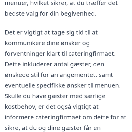
menuer, hvilket sikrer, at du træffer det
bedste valg for din begivenhed.
Det er vigtigt at tage sig tid til at
kommunikere dine ønsker og
forventninger klart til cateringfirmaet.
Dette inkluderer antal gæster, den
ønskede stil for arrangementet, samt
eventuelle specifikke ønsker til menuen.
Skulle du have gæster med særlige
kostbehov, er det også vigtigt at
informere cateringfirmaet om dette for at
sikre, at du og dine gæster får en