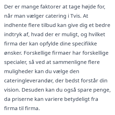
Der er mange faktorer at tage højde for,
når man vælger catering i Tvis. At
indhente flere tilbud kan give dig et bedre
indtryk af, hvad der er muligt, og hvilket
firma der kan opfylde dine specifikke
ønsker. Forskellige firmaer har forskellige
specialer, så ved at sammenligne flere
muligheder kan du vælge den
cateringleverandør, der bedst forstår din
vision. Desuden kan du også spare penge,
da priserne kan variere betydeligt fra
firma til firma.