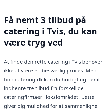
Få nemt 3 tilbud på
catering i Tvis, du kan
være tryg ved
At finde den rette catering i Tvis behøver
ikke at være en besværlig proces. Med
find-catering.dk kan du hurtigt og nemt
indhente tre tilbud fra forskellige
cateringfirmaer i lokalområdet. Dette
giver dig mulighed for at sammenligne