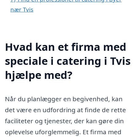
nær Tvis
Hvad kan et firma med
speciale i catering i Tvis
hjælpe med?
Når du planlægger en begivenhed, kan
det være en udfordring at finde de rette
faciliteter og tjenester, der kan gøre din
oplevelse uforglemmelig. Et firma med