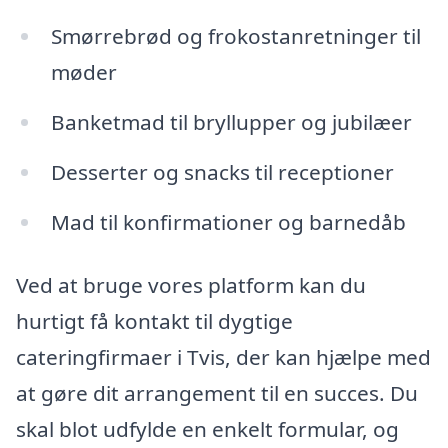
Smørrebrød og frokostanretninger til
møder
Banketmad til bryllupper og jubilæer
Desserter og snacks til receptioner
Mad til konfirmationer og barnedåb
Ved at bruge vores platform kan du
hurtigt få kontakt til dygtige
cateringfirmaer i Tvis, der kan hjælpe med
at gøre dit arrangement til en succes. Du
skal blot udfylde en enkelt formular, og