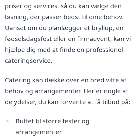
priser og services, så du kan vælge den
løsning, der passer bedst til dine behov.
Uanset om du planlægger et bryllup, en
fødselsdagsfest eller en firmaevent, kan vi
hjælpe dig med at finde en professionel
cateringservice.
Catering kan dække over en bred vifte af
behov og arrangementer. Her er nogle af
de ydelser, du kan forvente at få tilbud på:
Buffet til større fester og
arrangementer