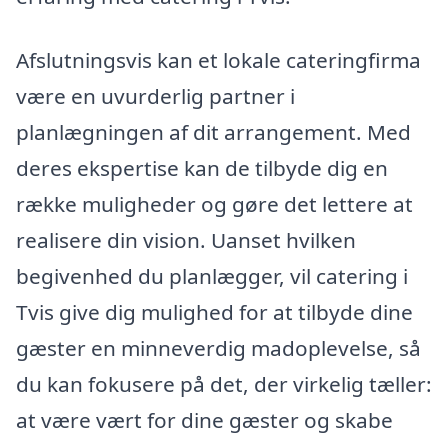
Afslutningsvis kan et lokale cateringfirma
være en uvurderlig partner i
planlægningen af dit arrangement. Med
deres ekspertise kan de tilbyde dig en
række muligheder og gøre det lettere at
realisere din vision. Uanset hvilken
begivenhed du planlægger, vil catering i
Tvis give dig mulighed for at tilbyde dine
gæster en minneverdig madoplevelse, så
du kan fokusere på det, der virkelig tæller:
at være vært for dine gæster og skabe