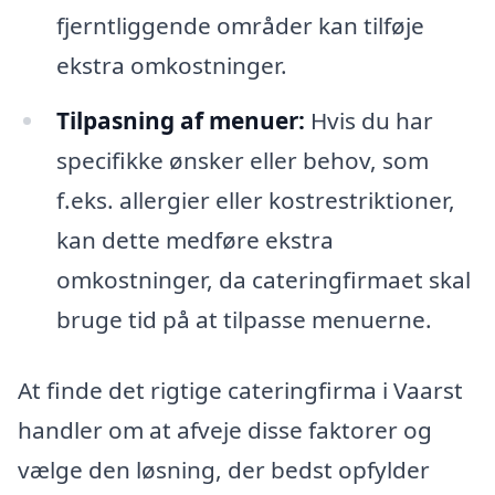
fjerntliggende områder kan tilføje
ekstra omkostninger.
Tilpasning af menuer:
Hvis du har
specifikke ønsker eller behov, som
f.eks. allergier eller kostrestriktioner,
kan dette medføre ekstra
omkostninger, da cateringfirmaet skal
bruge tid på at tilpasse menuerne.
At finde det rigtige cateringfirma i Vaarst
handler om at afveje disse faktorer og
vælge den løsning, der bedst opfylder