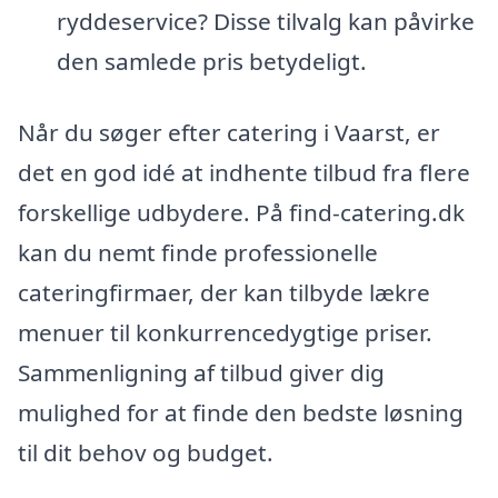
ryddeservice? Disse tilvalg kan påvirke
den samlede pris betydeligt.
Når du søger efter catering i Vaarst, er
det en god idé at indhente tilbud fra flere
forskellige udbydere. På find-catering.dk
kan du nemt finde professionelle
cateringfirmaer, der kan tilbyde lækre
menuer til konkurrencedygtige priser.
Sammenligning af tilbud giver dig
mulighed for at finde den bedste løsning
til dit behov og budget.