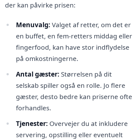
der kan påvirke prisen:
Menuvalg:
Valget af retter, om det er
en buffet, en fem-retters middag eller
fingerfood, kan have stor indflydelse
på omkostningerne.
Antal gæster:
Størrelsen på dit
selskab spiller også en rolle. Jo flere
gæster, desto bedre kan priserne ofte
forhandles.
Tjenester:
Overvejer du at inkludere
servering, opstilling eller eventuelt