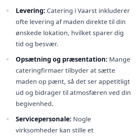
Levering:
Catering i Vaarst inkluderer
ofte levering af maden direkte til din
ønskede lokation, hvilket sparer dig
tid og besvær.
Opsætning og præsentation:
Mange
cateringfirmaer tilbyder at sætte
maden op pænt, så det ser appetitligt
ud og bidrager til atmosfæren ved din
begivenhed.
Servicepersonale:
Nogle
virksomheder kan stille et