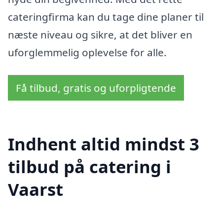
cateringfirma kan du tage dine planer til
næste niveau og sikre, at det bliver en
uforglemmelig oplevelse for alle.
Få tilbud, gratis og uforpligtende
Indhent altid mindst 3
tilbud på catering i
Vaarst