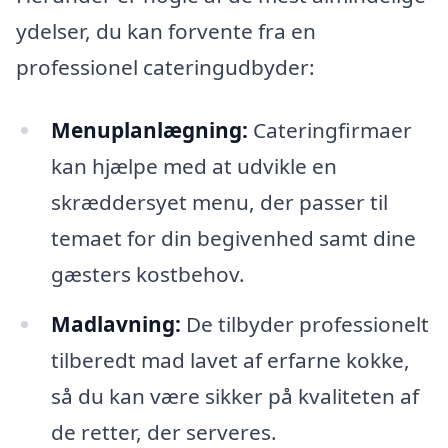
ydelser, du kan forvente fra en
professionel cateringudbyder:
Menuplanlægning:
Cateringfirmaer
kan hjælpe med at udvikle en
skræddersyet menu, der passer til
temaet for din begivenhed samt dine
gæsters kostbehov.
Madlavning:
De tilbyder professionelt
tilberedt mad lavet af erfarne kokke,
så du kan være sikker på kvaliteten af ​​
de retter, der serveres.