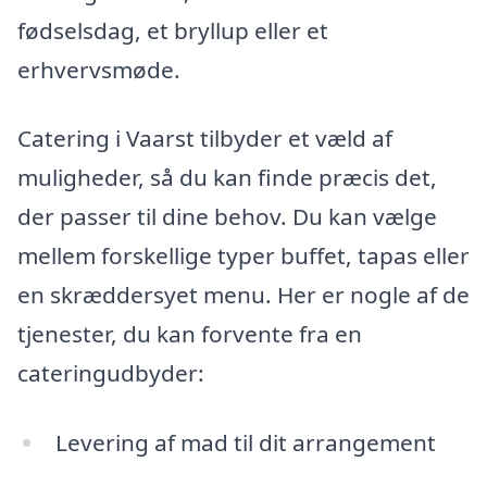
fødselsdag, et bryllup eller et
erhvervsmøde.
Catering i Vaarst tilbyder et væld af
muligheder, så du kan finde præcis det,
der passer til dine behov. Du kan vælge
mellem forskellige typer buffet, tapas eller
en skræddersyet menu. Her er nogle af de
tjenester, du kan forvente fra en
cateringudbyder:
Levering af mad til dit arrangement