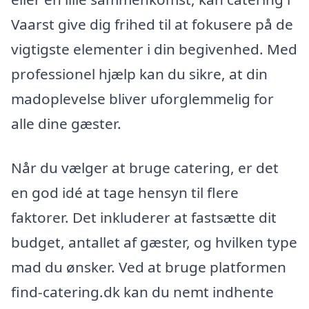
Vaarst give dig frihed til at fokusere på de
vigtigste elementer i din begivenhed. Med
professionel hjælp kan du sikre, at din
madoplevelse bliver uforglemmelig for
alle dine gæster.
Når du vælger at bruge catering, er det
en god idé at tage hensyn til flere
faktorer. Det inkluderer at fastsætte dit
budget, antallet af gæster, og hvilken type
mad du ønsker. Ved at bruge platformen
find-catering.dk kan du nemt indhente