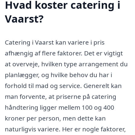
Hvad koster catering i
Vaarst?
Catering i Vaarst kan variere i pris
afhængig af flere faktorer. Det er vigtigt
at overveje, hvilken type arrangement du
planlægger, og hvilke behov du har i
forhold til mad og service. Generelt kan
man forvente, at priserne på catering
håndtering ligger mellem 100 og 400
kroner per person, men dette kan
naturligvis variere. Her er nogle faktorer,