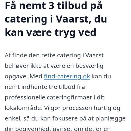
Få nemt 3 tilbud på
catering i Vaarst, du
kan være tryg ved
At finde den rette catering i Vaarst
behøver ikke at være en besværlig
opgave. Med
find-catering.dk
kan du
nemt indhente tre tilbud fra
professionelle cateringfirmaer i dit
lokalområde. Vi gør processen hurtig og
enkel, så du kan fokusere på at planlægge
din begivenhed, uanset om det er en