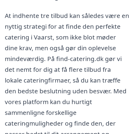
At indhente tre tilbud kan således være en
nyttig strategi for at finde den perfekte
catering i Vaarst, som ikke blot møder
dine krav, men også gør din oplevelse
mindeværdig. På find-catering.dk gør vi
det nemt for dig at få flere tilbud fra
lokale cateringfirmaer, så du kan træffe
den bedste beslutning uden besvær. Med
vores platform kan du hurtigt
sammenligne forskellige
cateringmuligheder og finde den, der