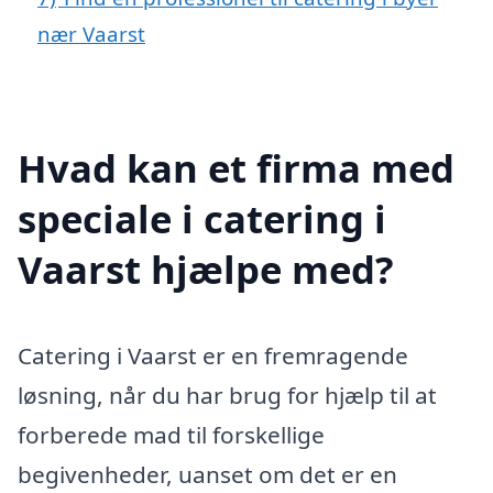
nær Vaarst
Hvad kan et firma med
speciale i catering i
Vaarst hjælpe med?
Catering i Vaarst er en fremragende
løsning, når du har brug for hjælp til at
forberede mad til forskellige
begivenheder, uanset om det er en