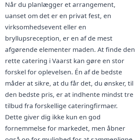
Når du planlægger et arrangement,
uanset om det er en privat fest, en
virksomhedsevent eller en
bryllupsreception, er en af de mest
afgørende elementer maden. At finde den
rette catering i Vaarst kan gøre en stor
forskel for oplevelsen. Én af de bedste
måder at sikre, at du får det, du ønsker, til
den bedste pris, er at indhente mindst tre
tilbud fra forskellige cateringfirmaer.
Dette giver dig ikke kun en god
fornemmelse for markedet, men åbner
også op for mulighed for at sammenligne