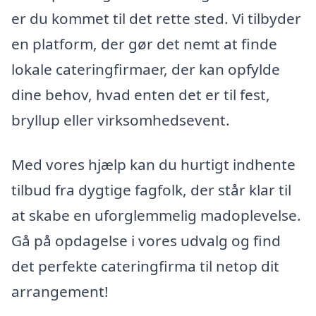
er du kommet til det rette sted. Vi tilbyder
en platform, der gør det nemt at finde
lokale cateringfirmaer, der kan opfylde
dine behov, hvad enten det er til fest,
bryllup eller virksomhedsevent.
Med vores hjælp kan du hurtigt indhente
tilbud fra dygtige fagfolk, der står klar til
at skabe en uforglemmelig madoplevelse.
Gå på opdagelse i vores udvalg og find
det perfekte cateringfirma til netop dit
arrangement!