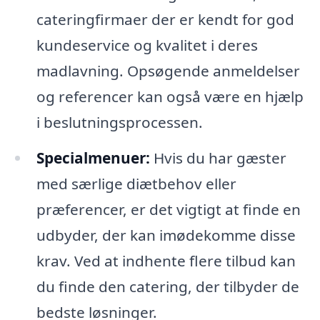
cateringfirmaer der er kendt for god
kundeservice og kvalitet i deres
madlavning. Opsøgende anmeldelser
og referencer kan også være en hjælp
i beslutningsprocessen.
Specialmenuer:
Hvis du har gæster
med særlige diætbehov eller
præferencer, er det vigtigt at finde en
udbyder, der kan imødekomme disse
krav. Ved at indhente flere tilbud kan
du finde den catering, der tilbyder de
bedste løsninger.