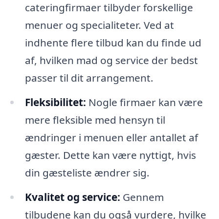
cateringfirmaer tilbyder forskellige
menuer og specialiteter. Ved at
indhente flere tilbud kan du finde ud
af, hvilken mad og service der bedst
passer til dit arrangement.
Fleksibilitet:
Nogle firmaer kan være
mere fleksible med hensyn til
ændringer i menuen eller antallet af
gæster. Dette kan være nyttigt, hvis
din gæsteliste ændrer sig.
Kvalitet og service:
Gennem
tilbudene kan du også vurdere, hvilke