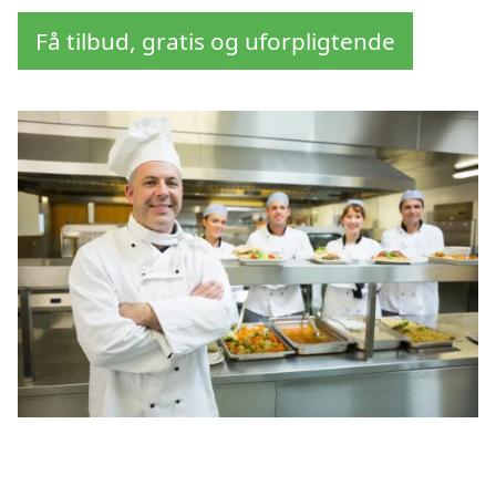
Få tilbud, gratis og uforpligtende