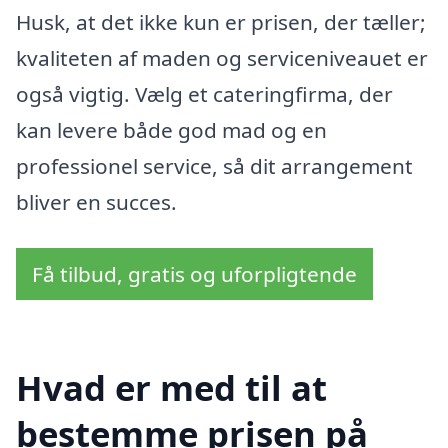
Husk, at det ikke kun er prisen, der tæller;
kvaliteten af maden og serviceniveauet er
også vigtig. Vælg et cateringfirma, der
kan levere både god mad og en
professionel service, så dit arrangement
bliver en succes.
Få tilbud, gratis og uforpligtende
Hvad er med til at
bestemme prisen på