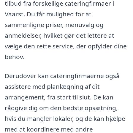
tilbud fra forskellige cateringfirmaer i
Vaarst. Du får mulighed for at
sammenligne priser, menuvalg og
anmeldelser, hvilket gør det lettere at
vælge den rette service, der opfylder dine
behov.
Derudover kan cateringfirmaerne også
assistere med planlægning af dit
arrangement, fra start til slut. De kan
rådgive dig om den bedste opsætning,
hvis du mangler lokaler, og de kan hjælpe
med at koordinere med andre