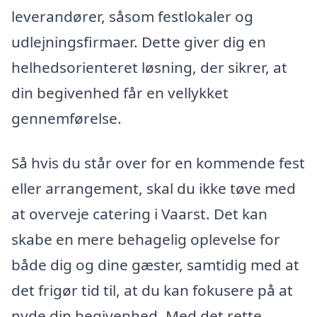
leverandører, såsom festlokaler og
udlejningsfirmaer. Dette giver dig en
helhedsorienteret løsning, der sikrer, at
din begivenhed får en vellykket
gennemførelse.
Så hvis du står over for en kommende fest
eller arrangement, skal du ikke tøve med
at overveje catering i Vaarst. Det kan
skabe en mere behagelig oplevelse for
både dig og dine gæster, samtidig med at
det frigør tid til, at du kan fokusere på at
nyde din begivenhed. Med det rette