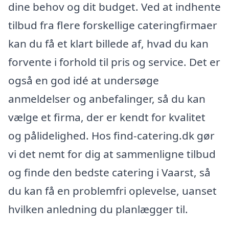
dine behov og dit budget. Ved at indhente
tilbud fra flere forskellige cateringfirmaer
kan du få et klart billede af, hvad du kan
forvente i forhold til pris og service. Det er
også en god idé at undersøge
anmeldelser og anbefalinger, så du kan
vælge et firma, der er kendt for kvalitet
og pålidelighed. Hos find-catering.dk gør
vi det nemt for dig at sammenligne tilbud
og finde den bedste catering i Vaarst, så
du kan få en problemfri oplevelse, uanset
hvilken anledning du planlægger til.