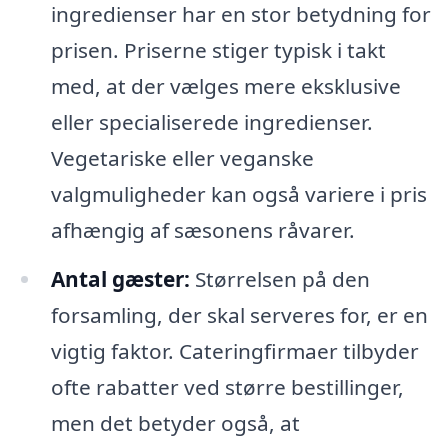
ingredienser har en stor betydning for
prisen. Priserne stiger typisk i takt
med, at der vælges mere eksklusive
eller specialiserede ingredienser.
Vegetariske eller veganske
valgmuligheder kan også variere i pris
afhængig af sæsonens råvarer.
Antal gæster:
Størrelsen på den
forsamling, der skal serveres for, er en
vigtig faktor. Cateringfirmaer tilbyder
ofte rabatter ved større bestillinger,
men det betyder også, at