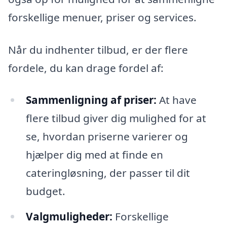
forskellige menuer, priser og services.
Når du indhenter tilbud, er der flere
fordele, du kan drage fordel af:
Sammenligning af priser:
At have
flere tilbud giver dig mulighed for at
se, hvordan priserne varierer og
hjælper dig med at finde en
cateringløsning, der passer til dit
budget.
Valgmuligheder:
Forskellige