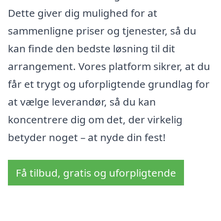
Dette giver dig mulighed for at
sammenligne priser og tjenester, så du
kan finde den bedste løsning til dit
arrangement. Vores platform sikrer, at du
får et trygt og uforpligtende grundlag for
at vælge leverandør, så du kan
koncentrere dig om det, der virkelig
betyder noget – at nyde din fest!
Få tilbud, gratis og uforpligtende