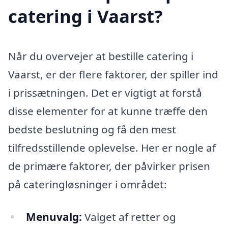
catering i Vaarst?
Når du overvejer at bestille catering i
Vaarst, er der flere faktorer, der spiller ind
i prissætningen. Det er vigtigt at forstå
disse elementer for at kunne træffe den
bedste beslutning og få den mest
tilfredsstillende oplevelse. Her er nogle af
de primære faktorer, der påvirker prisen
på cateringløsninger i området:
Menuvalg:
Valget af retter og