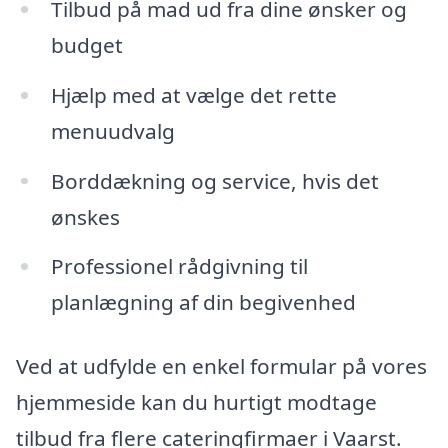
Tilbud på mad ud fra dine ønsker og
budget
Hjælp med at vælge det rette
menuudvalg
Borddækning og service, hvis det
ønskes
Professionel rådgivning til
planlægning af din begivenhed
Ved at udfylde en enkel formular på vores
hjemmeside kan du hurtigt modtage
tilbud fra flere cateringfirmaer i Vaarst.