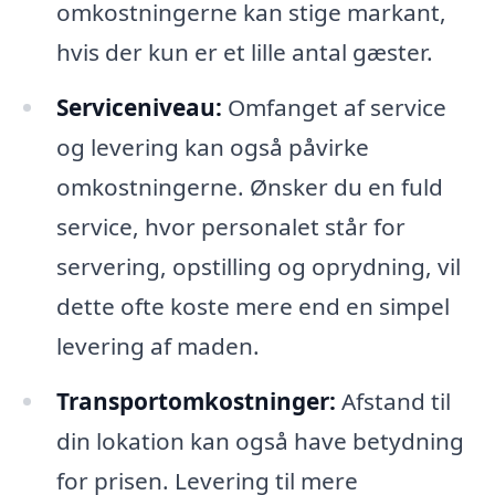
omkostningerne kan stige markant,
hvis der kun er et lille antal gæster.
Serviceniveau:
Omfanget af service
og levering kan også påvirke
omkostningerne. Ønsker du en fuld
service, hvor personalet står for
servering, opstilling og oprydning, vil
dette ofte koste mere end en simpel
levering af maden.
Transportomkostninger:
Afstand til
din lokation kan også have betydning
for prisen. Levering til mere