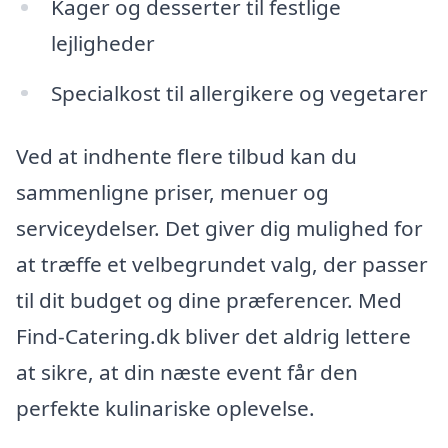
Kager og desserter til festlige
lejligheder
Specialkost til allergikere og vegetarer
Ved at indhente flere tilbud kan du
sammenligne priser, menuer og
serviceydelser. Det giver dig mulighed for
at træffe et velbegrundet valg, der passer
til dit budget og dine præferencer. Med
Find-Catering.dk bliver det aldrig lettere
at sikre, at din næste event får den
perfekte kulinariske oplevelse.