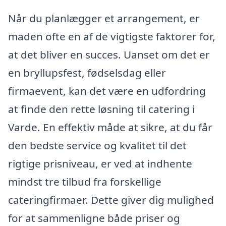
Når du planlægger et arrangement, er
maden ofte en af de vigtigste faktorer for,
at det bliver en succes. Uanset om det er
en bryllupsfest, fødselsdag eller
firmaevent, kan det være en udfordring
at finde den rette løsning til catering i
Varde. En effektiv måde at sikre, at du får
den bedste service og kvalitet til det
rigtige prisniveau, er ved at indhente
mindst tre tilbud fra forskellige
cateringfirmaer. Dette giver dig mulighed
for at sammenligne både priser og