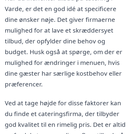
Varde, er det en god idé at specificere
dine ønsker nøje. Det giver firmaerne
mulighed for at lave et skræddersyet
tilbud, der opfylder dine behov og
budget. Husk også at spørge, om der er
mulighed for ændringer i menuen, hvis
dine gæster har særlige kostbehov eller
præferencer.
Ved at tage højde for disse faktorer kan
du finde et cateringsfirma, der tilbyder
god kvalitet til en rimelig pris. Det er altid