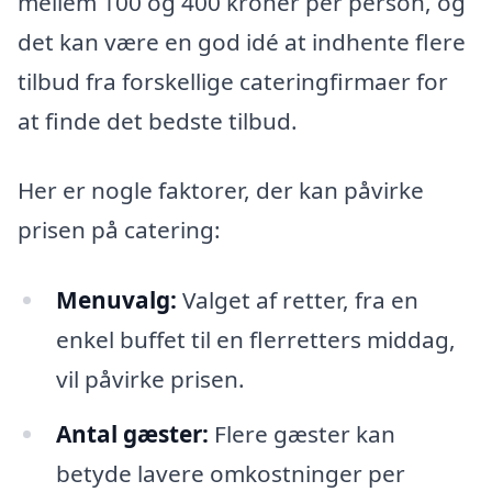
mellem 100 og 400 kroner per person, og
det kan være en god idé at indhente flere
tilbud fra forskellige cateringfirmaer for
at finde det bedste tilbud.
Her er nogle faktorer, der kan påvirke
prisen på catering:
Menuvalg:
Valget af retter, fra en
enkel buffet til en flerretters middag,
vil påvirke prisen.
Antal gæster:
Flere gæster kan
betyde lavere omkostninger per