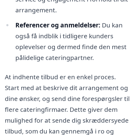
arrangement.
Referencer og anmeldelser:
Du kan
også få indblik i tidligere kunders
oplevelser og dermed finde den mest
pålidelige cateringpartner.
At indhente tilbud er en enkel proces.
Start med at beskrive dit arrangement og
dine ønsker, og send dine forespørgsler til
flere cateringfirmaer. Dette giver dem
mulighed for at sende dig skræddersyede
tilbud, som du kan gennemgå i ro og