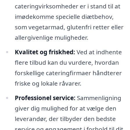
cateringvirksomheder er i stand til at
imødekomme specielle diætbehov,
som vegetarmad, glutenfri retter eller
allergivenlige muligheder.
Kvalitet og friskhed:
Ved at indhente
flere tilbud kan du vurdere, hvordan
forskellige cateringfirmaer håndterer
friske og lokale råvarer.
Professionel service:
Sammenligning
giver dig mulighed for at vælge den
leverandør, der tilbyder den bedste
service og engagement i forhold til dit