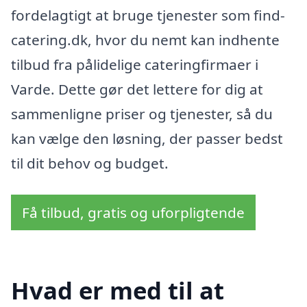
fordelagtigt at bruge tjenester som find-
catering.dk, hvor du nemt kan indhente
tilbud fra pålidelige cateringfirmaer i
Varde. Dette gør det lettere for dig at
sammenligne priser og tjenester, så du
kan vælge den løsning, der passer bedst
til dit behov og budget.
Få tilbud, gratis og uforpligtende
Hvad er med til at