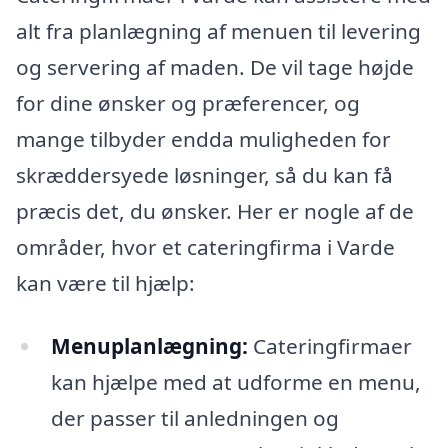
alt fra planlægning af menuen til levering
og servering af maden. De vil tage højde
for dine ønsker og præferencer, og
mange tilbyder endda muligheden for
skræddersyede løsninger, så du kan få
præcis det, du ønsker. Her er nogle af de
områder, hvor et cateringfirma i Varde
kan være til hjælp:
Menuplanlægning:
Cateringfirmaer
kan hjælpe med at udforme en menu,
der passer til anledningen og