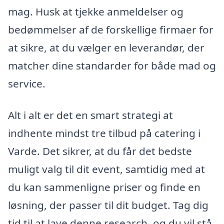
mag. Husk at tjekke anmeldelser og
bedømmelser af de forskellige firmaer for
at sikre, at du vælger en leverandør, der
matcher dine standarder for både mad og
service.
Alt i alt er det en smart strategi at
indhente mindst tre tilbud på catering i
Varde. Det sikrer, at du får det bedste
muligt valg til dit event, samtidig med at
du kan sammenligne priser og finde en
løsning, der passer til dit budget. Tag dig
tid til at lave denne research, og du vil stå