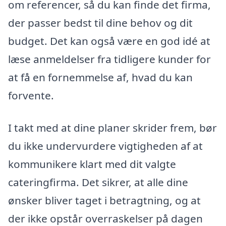
om referencer, så du kan finde det firma,
der passer bedst til dine behov og dit
budget. Det kan også være en god idé at
læse anmeldelser fra tidligere kunder for
at få en fornemmelse af, hvad du kan
forvente.
I takt med at dine planer skrider frem, bør
du ikke undervurdere vigtigheden af at
kommunikere klart med dit valgte
cateringfirma. Det sikrer, at alle dine
ønsker bliver taget i betragtning, og at
der ikke opstår overraskelser på dagen