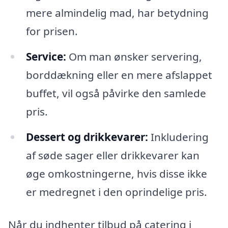
mere almindelig mad, har betydning
for prisen.
Service:
Om man ønsker servering,
borddækning eller en mere afslappet
buffet, vil også påvirke den samlede
pris.
Dessert og drikkevarer:
Inkludering
af søde sager eller drikkevarer kan
øge omkostningerne, hvis disse ikke
er medregnet i den oprindelige pris.
Når du indhenter tilbud på catering i