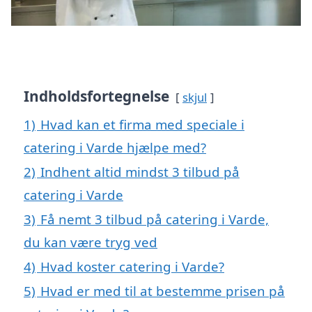
Indholdsfortegnelse
skjul
1)
Hvad kan et firma med speciale i
catering i Varde hjælpe med?
2)
Indhent altid mindst 3 tilbud på
catering i Varde
3)
Få nemt 3 tilbud på catering i Varde,
du kan være tryg ved
4)
Hvad koster catering i Varde?
5)
Hvad er med til at bestemme prisen på