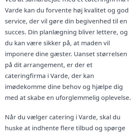
Varde kan du forvente høj kvalitet og god
service, der vil gøre din begivenhed til en
succes. Din planlægning bliver lettere, og
du kan være sikker på, at maden vil
imponere dine gæster. Uanset størrelsen
på dit arrangement, er der et
cateringfirma i Varde, der kan
imødekomme dine behov og hjælpe dig
med at skabe en uforglemmelig oplevelse.
Når du vælger catering i Varde, skal du
huske at indhente flere tilbud og spørge