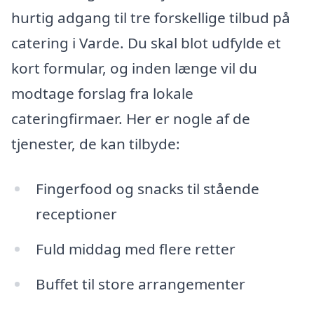
hurtig adgang til tre forskellige tilbud på
catering i Varde. Du skal blot udfylde et
kort formular, og inden længe vil du
modtage forslag fra lokale
cateringfirmaer. Her er nogle af de
tjenester, de kan tilbyde:
Fingerfood og snacks til stående
receptioner
Fuld middag med flere retter
Buffet til store arrangementer