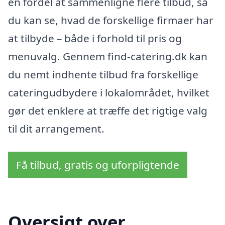
en fordel at sammenligne flere tilbud, så
du kan se, hvad de forskellige firmaer har
at tilbyde – både i forhold til pris og
menuvalg. Gennem find-catering.dk kan
du nemt indhente tilbud fra forskellige
cateringudbydere i lokalområdet, hvilket
gør det enklere at træffe det rigtige valg
til dit arrangement.
Få tilbud, gratis og uforpligtende
Oversigt over