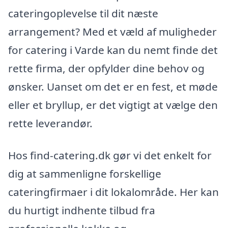
cateringoplevelse til dit næste
arrangement? Med et væld af muligheder
for catering i Varde kan du nemt finde det
rette firma, der opfylder dine behov og
ønsker. Uanset om det er en fest, et møde
eller et bryllup, er det vigtigt at vælge den
rette leverandør.
Hos find-catering.dk gør vi det enkelt for
dig at sammenligne forskellige
cateringfirmaer i dit lokalområde. Her kan
du hurtigt indhente tilbud fra