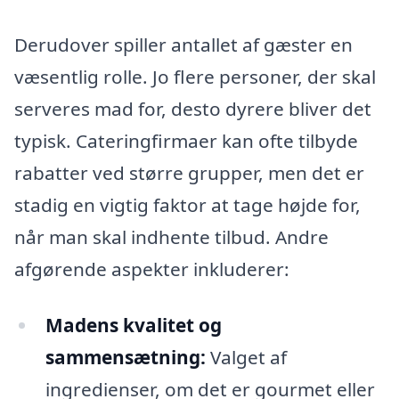
Derudover spiller antallet af gæster en
væsentlig rolle. Jo flere personer, der skal
serveres mad for, desto dyrere bliver det
typisk. Cateringfirmaer kan ofte tilbyde
rabatter ved større grupper, men det er
stadig en vigtig faktor at tage højde for,
når man skal indhente tilbud. Andre
afgørende aspekter inkluderer:
Madens kvalitet og
sammensætning:
Valget af
ingredienser, om det er gourmet eller