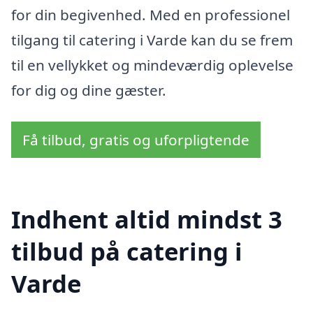
for din begivenhed. Med en professionel
tilgang til catering i Varde kan du se frem
til en vellykket og mindeværdig oplevelse
for dig og dine gæster.
Få tilbud, gratis og uforpligtende
Indhent altid mindst 3
tilbud på catering i
Varde