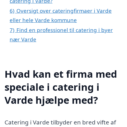
catering i Varde?
6)
Oversigt over cateringfirmaer i Varde
eller hele Varde kommune
7)
Find en professionel til catering i byer
nær Varde
Hvad kan et firma med
speciale i catering i
Varde hjælpe med?
Catering i Varde tilbyder en bred vifte af