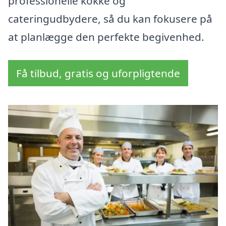
professionelle kokke og
cateringudbydere, så du kan fokusere på
at planlægge den perfekte begivenhed.
Få tilbud, gratis og uforpligtende