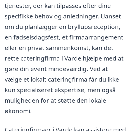
tjenester, der kan tilpasses efter dine
specifikke behov og anledninger. Uanset
om du planlægger en bryllupsreception,
en fødselsdagsfest, et firmaarrangement
eller en privat sammenkomst, kan det
rette cateringfirma i Varde hjælpe med at
gøre din event mindeværdig. Ved at
vælge et lokalt cateringfirma får du ikke
kun specialiseret ekspertise, men også
muligheden for at støtte den lokale
økonomi.
Cateringfirmaer i Varde kan assistere med