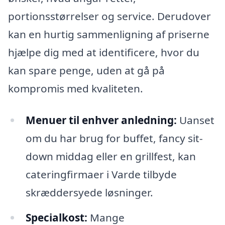
portionsstørrelser og service. Derudover
kan en hurtig sammenligning af priserne
hjælpe dig med at identificere, hvor du
kan spare penge, uden at gå på
kompromis med kvaliteten.
Menuer til enhver anledning:
Uanset
om du har brug for buffet, fancy sit-
down middag eller en grillfest, kan
cateringfirmaer i Varde tilbyde
skræddersyede løsninger.
Specialkost:
Mange