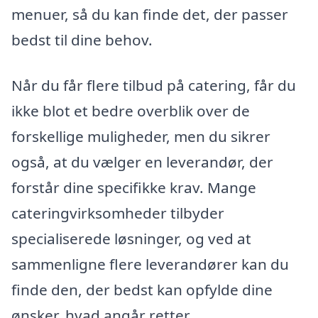
menuer, så du kan finde det, der passer
bedst til dine behov.
Når du får flere tilbud på catering, får du
ikke blot et bedre overblik over de
forskellige muligheder, men du sikrer
også, at du vælger en leverandør, der
forstår dine specifikke krav. Mange
cateringvirksomheder tilbyder
specialiserede løsninger, og ved at
sammenligne flere leverandører kan du
finde den, der bedst kan opfylde dine
ønsker, hvad angår retter,