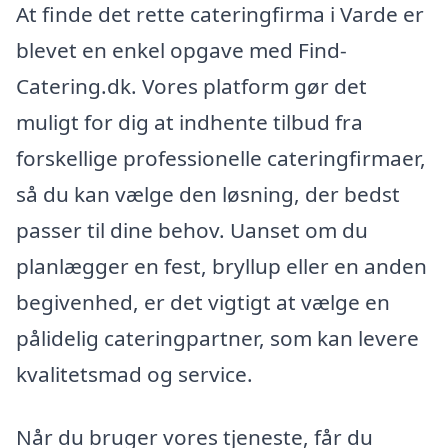
At finde det rette cateringfirma i Varde er
blevet en enkel opgave med Find-
Catering.dk. Vores platform gør det
muligt for dig at indhente tilbud fra
forskellige professionelle cateringfirmaer,
så du kan vælge den løsning, der bedst
passer til dine behov. Uanset om du
planlægger en fest, bryllup eller en anden
begivenhed, er det vigtigt at vælge en
pålidelig cateringpartner, som kan levere
kvalitetsmad og service.
Når du bruger vores tjeneste, får du