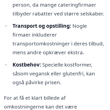
person, da mange cateringfirmaer
tilbyder rabatter ved større selskaber.
Transport og opstilling:
Nogle
firmaer inkluderer
transportomkostninger i deres tilbud,
mens andre opkræver ekstra.
Kostbehov:
Specielle kostformer,
såsom vegansk eller glutenfri, kan
også påvirke prisen.
For at få et klart billede af
omkostningerne kan det være