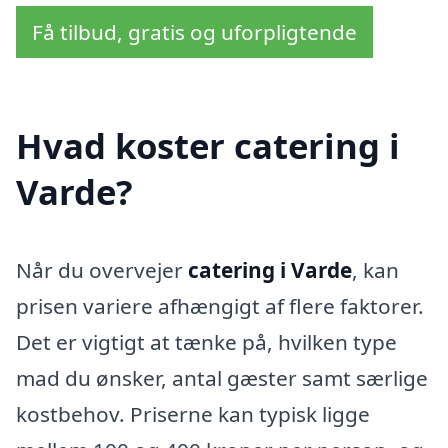
Få tilbud, gratis og uforpligtende
Hvad koster catering i
Varde?
Når du overvejer
catering i Varde
, kan
prisen variere afhængigt af flere faktorer.
Det er vigtigt at tænke på, hvilken type
mad du ønsker, antal gæster samt særlige
kostbehov. Priserne kan typisk ligge