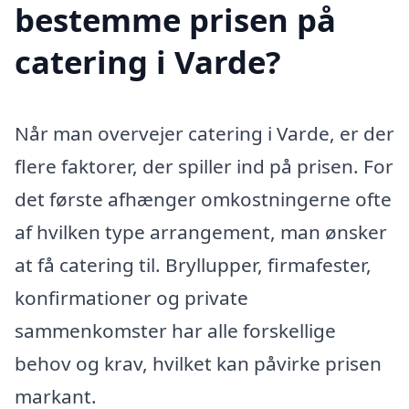
bestemme prisen på
catering i Varde?
Når man overvejer catering i Varde, er der
flere faktorer, der spiller ind på prisen. For
det første afhænger omkostningerne ofte
af hvilken type arrangement, man ønsker
at få catering til. Bryllupper, firmafester,
konfirmationer og private
sammenkomster har alle forskellige
behov og krav, hvilket kan påvirke prisen
markant.