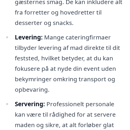
gæsternes smag. De kan inkludere alt
fra forretter og hovedretter til
desserter og snacks.
Levering:
Mange cateringfirmaer
tilbyder levering af mad direkte til dit
feststed, hvilket betyder, at du kan
fokusere på at nyde din event uden
bekymringer omkring transport og
opbevaring.
Servering:
Professionelt personale
kan være til rådighed for at servere
maden og sikre, at alt forløber glat