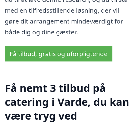
med en tilfredsstillende løsning, der vil
gøre dit arrangement mindeværdigt for
både dig og dine gæster.
Få tilbud, gratis og uforpligtende
Få nemt 3 tilbud på
catering i Varde, du kan
være tryg ved