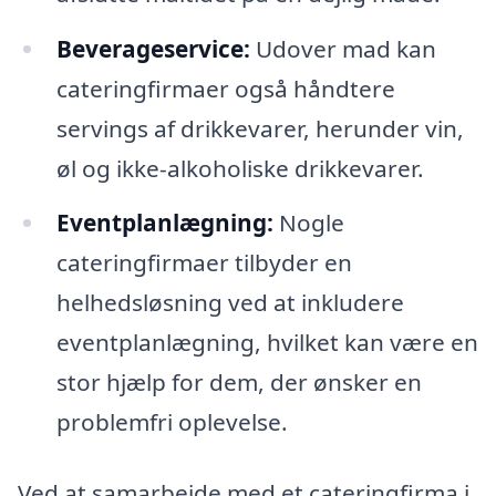
Beverageservice:
Udover mad kan
cateringfirmaer også håndtere
servings af drikkevarer, herunder vin,
øl og ikke-alkoholiske drikkevarer.
Eventplanlægning:
Nogle
cateringfirmaer tilbyder en
helhedsløsning ved at inkludere
eventplanlægning, hvilket kan være en
stor hjælp for dem, der ønsker en
problemfri oplevelse.
Ved at samarbejde med et cateringfirma i