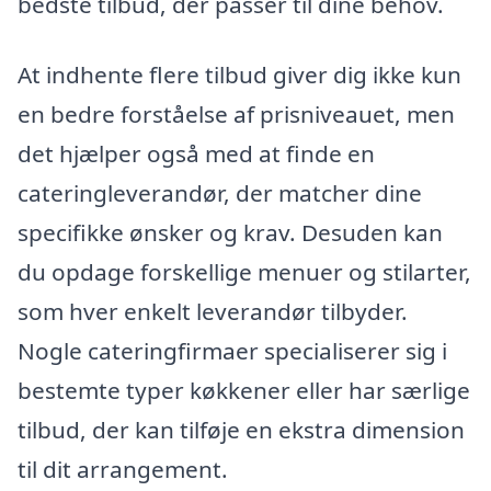
bedste tilbud, der passer til dine behov.
At indhente flere tilbud giver dig ikke kun
en bedre forståelse af prisniveauet, men
det hjælper også med at finde en
cateringleverandør, der matcher dine
specifikke ønsker og krav. Desuden kan
du opdage forskellige menuer og stilarter,
som hver enkelt leverandør tilbyder.
Nogle cateringfirmaer specialiserer sig i
bestemte typer køkkener eller har særlige
tilbud, der kan tilføje en ekstra dimension
til dit arrangement.