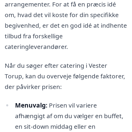
arrangementer. For at få en præcis idé
om, hvad det vil koste for din specifikke
begivenhed, er det en god idé at indhente
tilbud fra forskellige
cateringleverandører.
Når du søger efter catering i Vester
Torup, kan du overveje følgende faktorer,
der påvirker prisen:
Menuvalg:
Prisen vil variere
afhængigt af om du vælger en buffet,
en sit-down middag eller en