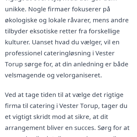
unikke. Nogle firmaer fokuserer på
økologiske og lokale råvarer, mens andre
tilbyder eksotiske retter fra forskellige
kulturer. Uanset hvad du vælger, vil en
professionel cateringløsning i Vester
Torup sørge for, at din anledning er både
velsmagende og velorganiseret.
Ved at tage tiden til at vælge det rigtige
firma til catering i Vester Torup, tager du
et vigtigt skridt mod at sikre, at dit
arrangement bliver en succes. Sørg for at