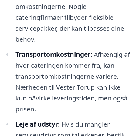
omkostningerne. Nogle
cateringfirmaer tilbyder fleksible
servicepakker, der kan tilpasses dine
behov.
Transportomkostninger:
Afhængig af
hvor cateringen kommer fra, kan
transportomkostningerne variere.
Nærheden til Vester Torup kan ikke
kun påvirke leveringstiden, men også
prisen.
Leje af udstyr:
Hvis du mangler
serviceudstyr som tallerkener, bestik,