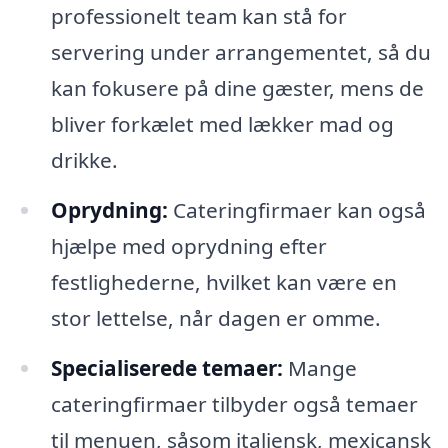
professionelt team kan stå for
servering under arrangementet, så du
kan fokusere på dine gæster, mens de
bliver forkælet med lækker mad og
drikke.
Oprydning:
Cateringfirmaer kan også
hjælpe med oprydning efter
festlighederne, hvilket kan være en
stor lettelse, når dagen er omme.
Specialiserede temaer:
Mange
cateringfirmaer tilbyder også temaer
til menuen, såsom italiensk, mexicansk