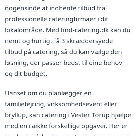
nogensinde at indhente tilbud fra
professionelle cateringfirmaer i dit
lokalområde. Med find-catering.dk kan du
nemt og hurtigt få 3 skræddersyede
tilbud på catering, så du kan vælge den
løsning, der passer bedst til dine behov
og dit budget.
Uanset om du planlægger en
familiefejring, virksomhedsevent eller
bryllup, kan catering i Vester Torup hjælpe
med en række forskellige opgaver. Her er