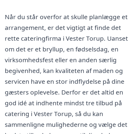
Når du står overfor at skulle planlægge et
arrangement, er det vigtigt at finde det
rette cateringfirma i Vester Torup. Uanset
om det er et bryllup, en fødselsdag, en
virksomhedsfest eller en anden særlig
begivenhed, kan kvaliteten af maden og
servicen have en stor indflydelse på dine
gæsters oplevelse. Derfor er det altid en
god idé at indhente mindst tre tilbud på
catering i Vester Torup, så du kan
sammenligne mulighederne og vælge det