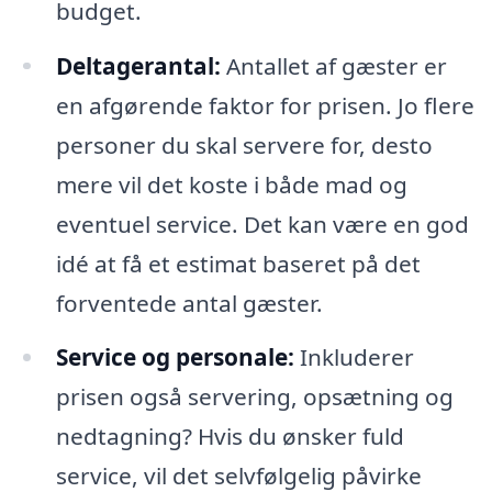
budget.
Deltagerantal:
Antallet af gæster er
en afgørende faktor for prisen. Jo flere
personer du skal servere for, desto
mere vil det koste i både mad og
eventuel service. Det kan være en god
idé at få et estimat baseret på det
forventede antal gæster.
Service og personale:
Inkluderer
prisen også servering, opsætning og
nedtagning? Hvis du ønsker fuld
service, vil det selvfølgelig påvirke