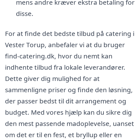
mens andre kræver ekstra betaling for
disse.
For at finde det bedste tilbud på catering i
Vester Torup, anbefaler vi at du bruger
find-catering.dk, hvor du nemt kan
indhente tilbud fra lokale leverandører.
Dette giver dig mulighed for at
sammenligne priser og finde den løsning,
der passer bedst til dit arrangement og
budget. Med vores hjælp kan du sikre dig
den mest passende madoplevelse, uanset
om det er til en fest, et bryllup eller en