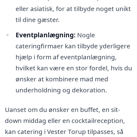
eller asiatisk, for at tilbyde noget unikt
til dine gæster.
Eventplanlægning:
Nogle
cateringfirmaer kan tilbyde yderligere
hjælp i form af eventplanlægning,
hvilket kan være en stor fordel, hvis du
ønsker at kombinere mad med
underholdning og dekoration.
Uanset om du ønsker en buffet, en sit-
down middag eller en cocktailreception,
kan catering i Vester Torup tilpasses, så