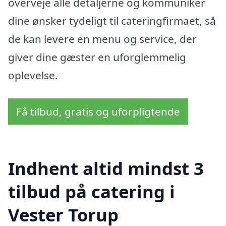
overveje alle detaljerne og kommuniker
dine ønsker tydeligt til cateringfirmaet, så
de kan levere en menu og service, der
giver dine gæster en uforglemmelig
oplevelse.
Få tilbud, gratis og uforpligtende
Indhent altid mindst 3
tilbud på catering i
Vester Torup