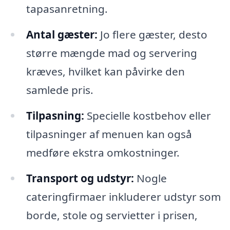
tapasanretning.
Antal gæster:
Jo flere gæster, desto
større mængde mad og servering
kræves, hvilket kan påvirke den
samlede pris.
Tilpasning:
Specielle kostbehov eller
tilpasninger af menuen kan også
medføre ekstra omkostninger.
Transport og udstyr:
Nogle
cateringfirmaer inkluderer udstyr som
borde, stole og servietter i prisen,