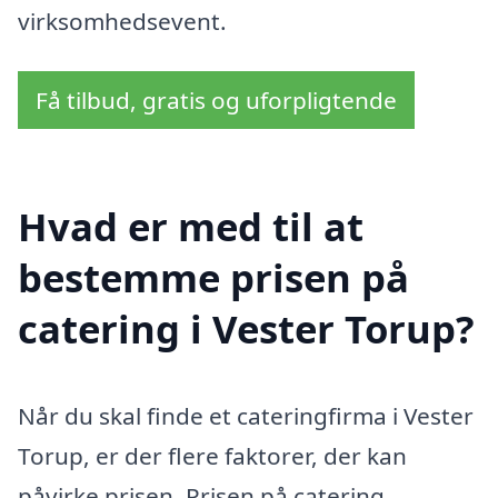
virksomhedsevent.
Få tilbud, gratis og uforpligtende
Hvad er med til at
bestemme prisen på
catering i Vester Torup?
Når du skal finde et cateringfirma i Vester
Torup, er der flere faktorer, der kan
påvirke prisen. Prisen på catering