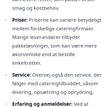
smag og kostbehov.
Priser:
Priserne kan variere betydeligt
mellem forskellige cateringfirmaer.
Mange leverandører tilbyder
pakkeløsninger, som kan være mere
økonomiske end at bestille
enkeltretter.
Service:
Overvej også den service, der
følger med cateringtilbuddet, såsom
levering, opsætning og oprydning.
Erfaring og anmeldelser:
Ved at