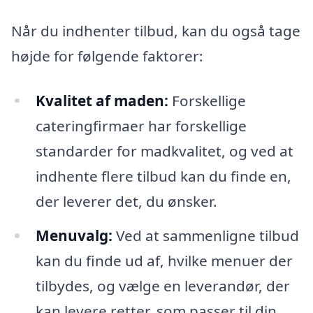
Når du indhenter tilbud, kan du også tage
højde for følgende faktorer:
Kvalitet af maden:
Forskellige
cateringfirmaer har forskellige
standarder for madkvalitet, og ved at
indhente flere tilbud kan du finde en,
der leverer det, du ønsker.
Menuvalg:
Ved at sammenligne tilbud
kan du finde ud af, hvilke menuer der
tilbydes, og vælge en leverandør, der
kan levere retter, som passer til din