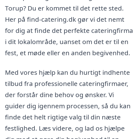
Torup? Du er kommet til det rette sted.
Her på find-catering.dk gør vi det nemt
for dig at finde det perfekte cateringfirma
i dit lokalområde, uanset om det er til en
fest, et møde eller en anden begivenhed.
Med vores hjælp kan du hurtigt indhente
tilbud fra professionelle cateringfirmaer,
der forstår dine behov og ønsker. Vi
guider dig igennem processen, så du kan
finde det helt rigtige valg til din næste
festlighed. Læs videre, og lad os hjælpe