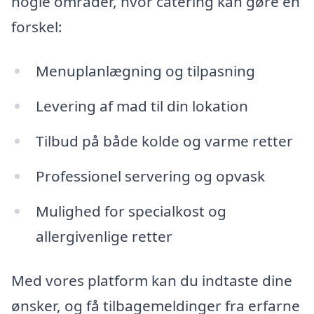
nogle områder, hvor catering kan gøre en
forskel:
Menuplanlægning og tilpasning
Levering af mad til din lokation
Tilbud på både kolde og varme retter
Professionel servering og opvask
Mulighed for specialkost og
allergivenlige retter
Med vores platform kan du indtaste dine
ønsker, og få tilbagemeldinger fra erfarne