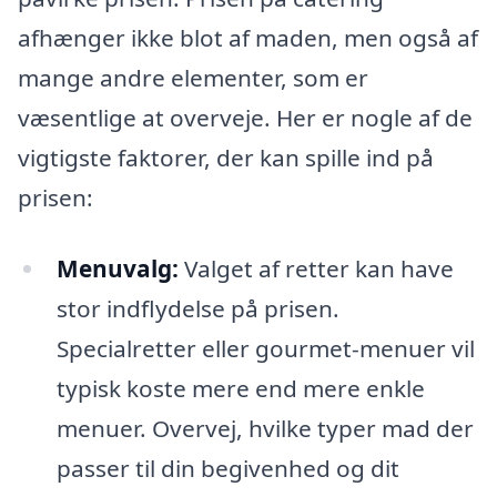
afhænger ikke blot af maden, men også af
mange andre elementer, som er
væsentlige at overveje. Her er nogle af de
vigtigste faktorer, der kan spille ind på
prisen:
Menuvalg:
Valget af retter kan have
stor indflydelse på prisen.
Specialretter eller gourmet-menuer vil
typisk koste mere end mere enkle
menuer. Overvej, hvilke typer mad der
passer til din begivenhed og dit