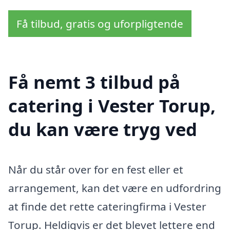
Få tilbud, gratis og uforpligtende
Få nemt 3 tilbud på
catering i Vester Torup,
du kan være tryg ved
Når du står over for en fest eller et
arrangement, kan det være en udfordring
at finde det rette cateringfirma i Vester
Torup. Heldigvis er det blevet lettere end