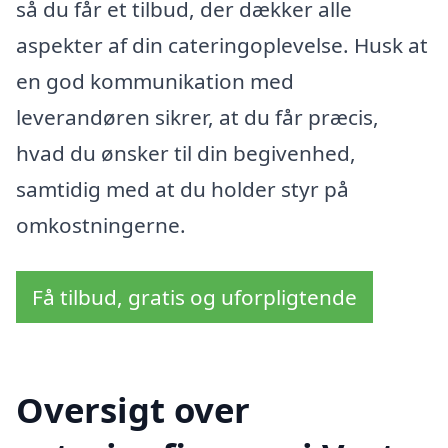
så du får et tilbud, der dækker alle
aspekter af din cateringoplevelse. Husk at
en god kommunikation med
leverandøren sikrer, at du får præcis,
hvad du ønsker til din begivenhed,
samtidig med at du holder styr på
omkostningerne.
Få tilbud, gratis og uforpligtende
Oversigt over