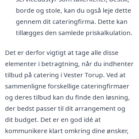
borde og stole, kan du også leje dette
gennem dit cateringfirma. Dette kan
tillægges den samlede priskalkulation.
Det er derfor vigtigt at tage alle disse
elementer i betragtning, når du indhenter
tilbud på catering i Vester Torup. Ved at
sammenligne forskellige cateringfirmaer
og deres tilbud kan du finde den løsning,
der bedst passer til dit arrangement og
dit budget. Det er en god idé at
kommunikere klart omkring dine ønsker,