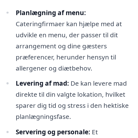
Planlægning af menu:
Cateringfirmaer kan hjælpe med at
udvikle en menu, der passer til dit
arrangement og dine gæsters
præferencer, herunder hensyn til
allergener og diætbehov.
Levering af mad:
De kan levere mad
direkte til din valgte lokation, hvilket
sparer dig tid og stress i den hektiske
planlægningsfase.
Servering og personale:
Et