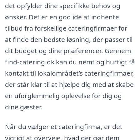
det opfylder dine specifikke behov og
ønsker. Det er en god idé at indhente
tilbud fra forskellige cateringfirmaer for
at finde den bedste løsning, der passer til
dit budget og dine præferencer. Gennem
find-catering.dk kan du nemt og hurtigt få
kontakt til lokalområdet’s cateringfirmaer,
der står klar til at hjælpe dig med at skabe
en uforglemmelig oplevelse for dig og
dine gæster.
Når du vælger et cateringfirma, er det
vigtigt at overveje, hvad der gør dem