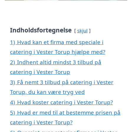
Indholdsfortegnelse
skjul
1)
Hvad kan et firma med speciale i
catering i Vester Torup hjælpe med?
2)
Indhent altid mindst 3 tilbud på
catering i Vester Torup
3)
Få nemt 3 tilbud på catering i Vester
Torup, du kan være tryg ved
4)
Hvad koster catering i Vester Torup?
5)
Hvad er med til at bestemme prisen på
catering i Vester Torup?