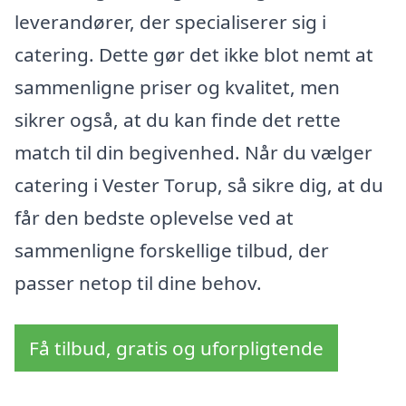
leverandører, der specialiserer sig i
catering. Dette gør det ikke blot nemt at
sammenligne priser og kvalitet, men
sikrer også, at du kan finde det rette
match til din begivenhed. Når du vælger
catering i Vester Torup, så sikre dig, at du
får den bedste oplevelse ved at
sammenligne forskellige tilbud, der
passer netop til dine behov.
Få tilbud, gratis og uforpligtende