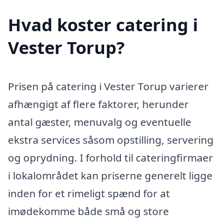
Hvad koster catering i
Vester Torup?
Prisen på catering i Vester Torup varierer
afhængigt af flere faktorer, herunder
antal gæster, menuvalg og eventuelle
ekstra services såsom opstilling, servering
og oprydning. I forhold til cateringfirmaer
i lokalområdet kan priserne generelt ligge
inden for et rimeligt spænd for at
imødekomme både små og store