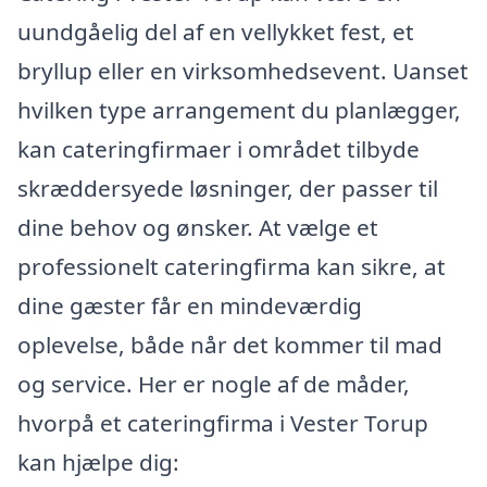
uundgåelig del af en vellykket fest, et
bryllup eller en virksomhedsevent. Uanset
hvilken type arrangement du planlægger,
kan cateringfirmaer i området tilbyde
skræddersyede løsninger, der passer til
dine behov og ønsker. At vælge et
professionelt cateringfirma kan sikre, at
dine gæster får en mindeværdig
oplevelse, både når det kommer til mad
og service. Her er nogle af de måder,
hvorpå et cateringfirma i Vester Torup
kan hjælpe dig: