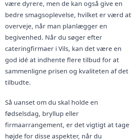
være dyrere, men de kan også give en
bedre smagsoplevelse, hvilket er værd at
overveje, når man planlægger en
begivenhed. Når du søger efter
cateringfirmaer i Vils, kan det være en
god idé at indhente flere tilbud for at
sammenligne prisen og kvaliteten af det
tilbudte.
Så uanset om du skal holde en
fødselsdag, bryllup eller
firmaarrangement, er det vigtigt at tage
højde for disse aspekter, når du