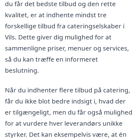
du får det bedste tilbud og den rette
kvalitet, er at indhente mindst tre
forskellige tilbud fra cateringselskaber i
Vils. Dette giver dig mulighed for at
sammenligne priser, menuer og services,
så du kan træffe en informeret
beslutning.
Når du indhenter flere tilbud på catering,
får du ikke blot bedre indsigt i, hvad der
er tilgængeligt, men du får også mulighed
for at vurdere hver leverandørs unikke
styrker. Det kan eksempelvis være, at én