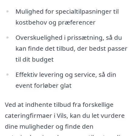
Mulighed for specialtilpasninger til
kostbehov og præferencer
Overskuelighed i prissætning, så du
kan finde det tilbud, der bedst passer
til dit budget
Effektiv levering og service, så din
event forløber glat
Ved at indhente tilbud fra forskellige
cateringfirmaer i Vils, kan du let vurdere
dine muligheder og finde den