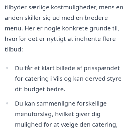
tilbyder særlige kostmuligheder, mens en
anden skiller sig ud med en bredere
menu. Her er nogle konkrete grunde til,
hvorfor det er nyttigt at indhente flere
tilbud:
Du får et klart billede af prisspændet
for catering i Vils og kan derved styre
dit budget bedre.
Du kan sammenligne forskellige
menuforslag, hvilket giver dig
mulighed for at vælge den catering,