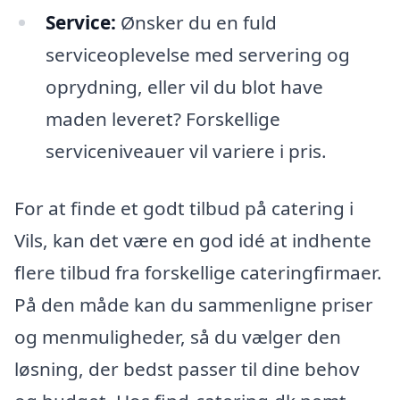
Service:
Ønsker du en fuld
serviceoplevelse med servering og
oprydning, eller vil du blot have
maden leveret? Forskellige
serviceniveauer vil variere i pris.
For at finde et godt tilbud på catering i
Vils, kan det være en god idé at indhente
flere tilbud fra forskellige cateringfirmaer.
På den måde kan du sammenligne priser
og menmuligheder, så du vælger den
løsning, der bedst passer til dine behov