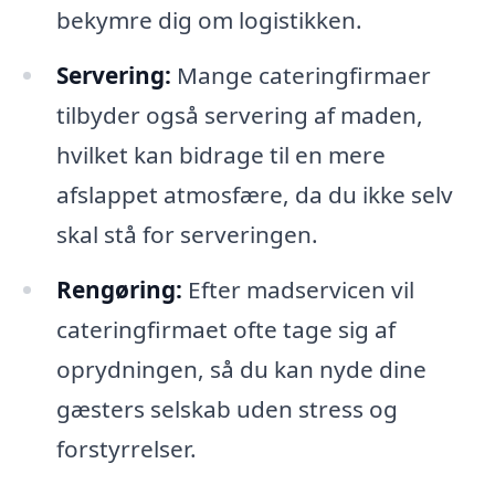
bekymre dig om logistikken.
Servering:
Mange cateringfirmaer
tilbyder også servering af maden,
hvilket kan bidrage til en mere
afslappet atmosfære, da du ikke selv
skal stå for serveringen.
Rengøring:
Efter madservicen vil
cateringfirmaet ofte tage sig af
oprydningen, så du kan nyde dine
gæsters selskab uden stress og
forstyrrelser.