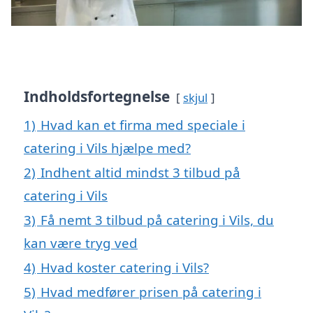
Indholdsfortegnelse
skjul
1)
Hvad kan et firma med speciale i
catering i Vils hjælpe med?
2)
Indhent altid mindst 3 tilbud på
catering i Vils
3)
Få nemt 3 tilbud på catering i Vils, du
kan være tryg ved
4)
Hvad koster catering i Vils?
5)
Hvad medfører prisen på catering i