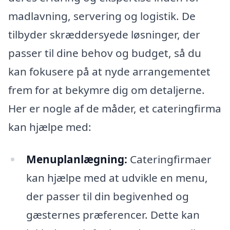
madlavning, servering og logistik. De
tilbyder skræddersyede løsninger, der
passer til dine behov og budget, så du
kan fokusere på at nyde arrangementet
frem for at bekymre dig om detaljerne.
Her er nogle af de måder, et cateringfirma
kan hjælpe med:
Menuplanlægning:
Cateringfirmaer
kan hjælpe med at udvikle en menu,
der passer til din begivenhed og
gæsternes præferencer. Dette kan