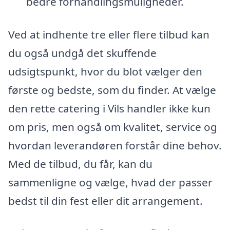
bedre forhandlingsmuligheder.
Ved at indhente tre eller flere tilbud kan
du også undgå det skuffende
udsigtspunkt, hvor du blot vælger den
første og bedste, som du finder. At vælge
den rette catering i Vils handler ikke kun
om pris, men også om kvalitet, service og
hvordan leverandøren forstår dine behov.
Med de tilbud, du får, kan du
sammenligne og vælge, hvad der passer
bedst til din fest eller dit arrangement.