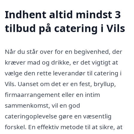
Indhent altid mindst 3
tilbud på catering i Vils
Når du står over for en begivenhed, der
kræver mad og drikke, er det vigtigt at
vælge den rette leverandør til catering i
Vils. Uanset om det er en fest, bryllup,
firmaarrangement eller en intim
sammenkomst, vil en god
cateringoplevelse gøre en væsentlig
forskel. En effektiv metode til at sikre, at