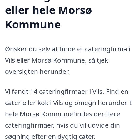
eller hele Morsø
Kommune
Ønsker du selv at finde et cateringfirma i
Vils eller Morsø Kommune, så tjek
oversigten herunder.
Vi fandt 14 cateringfirmaer i Vils. Find en
cater eller kok i Vils og omegn herunder. I
hele Morsø Kommunefindes der flere
cateringfirmaer, hvis du vil udvide din
søgning efter en dygtig cater.