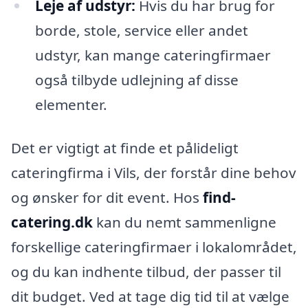
Leje af udstyr:
Hvis du har brug for
borde, stole, service eller andet
udstyr, kan mange cateringfirmaer
også tilbyde udlejning af disse
elementer.
Det er vigtigt at finde et pålideligt
cateringfirma i Vils, der forstår dine behov
og ønsker for dit event. Hos
find-
catering.dk
kan du nemt sammenligne
forskellige cateringfirmaer i lokalområdet,
og du kan indhente tilbud, der passer til
dit budget. Ved at tage dig tid til at vælge