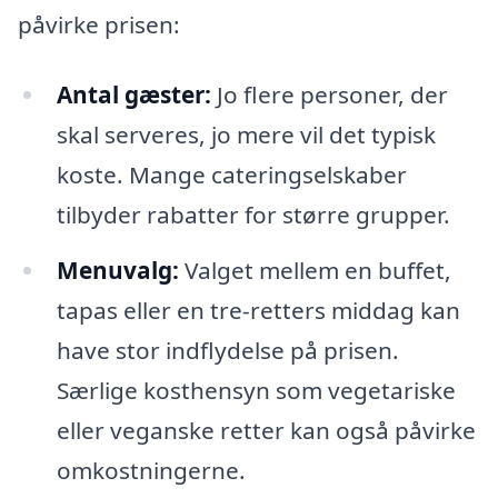
påvirke prisen:
Antal gæster:
Jo flere personer, der
skal serveres, jo mere vil det typisk
koste. Mange cateringselskaber
tilbyder rabatter for større grupper.
Menuvalg:
Valget mellem en buffet,
tapas eller en tre-retters middag kan
have stor indflydelse på prisen.
Særlige kosthensyn som vegetariske
eller veganske retter kan også påvirke
omkostningerne.