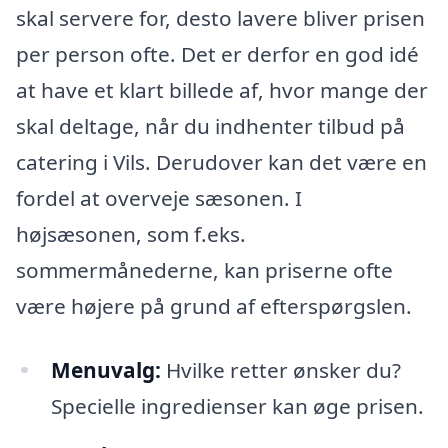
skal servere for, desto lavere bliver prisen
per person ofte. Det er derfor en god idé
at have et klart billede af, hvor mange der
skal deltage, når du indhenter tilbud på
catering i Vils. Derudover kan det være en
fordel at overveje sæsonen. I
højsæsonen, som f.eks.
sommermånederne, kan priserne ofte
være højere på grund af efterspørgslen.
Menuvalg:
Hvilke retter ønsker du?
Specielle ingredienser kan øge prisen.