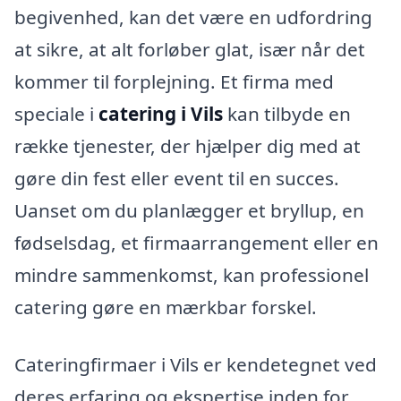
begivenhed, kan det være en udfordring
at sikre, at alt forløber glat, især når det
kommer til forplejning. Et firma med
speciale i
catering i Vils
kan tilbyde en
række tjenester, der hjælper dig med at
gøre din fest eller event til en succes.
Uanset om du planlægger et bryllup, en
fødselsdag, et firmaarrangement eller en
mindre sammenkomst, kan professionel
catering gøre en mærkbar forskel.
Cateringfirmaer i Vils er kendetegnet ved
deres erfaring og ekspertise inden for