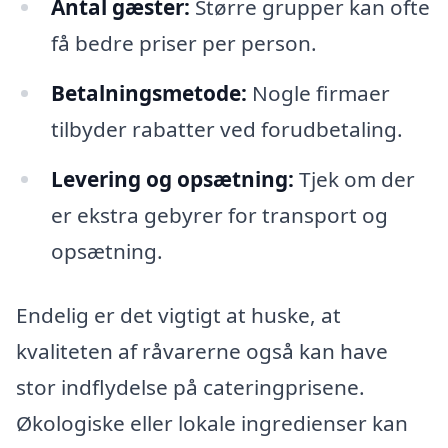
Antal gæster:
Større grupper kan ofte
få bedre priser per person.
Betalningsmetode:
Nogle firmaer
tilbyder rabatter ved forudbetaling.
Levering og opsætning:
Tjek om der
er ekstra gebyrer for transport og
opsætning.
Endelig er det vigtigt at huske, at
kvaliteten af råvarerne også kan have
stor indflydelse på cateringprisene.
Økologiske eller lokale ingredienser kan