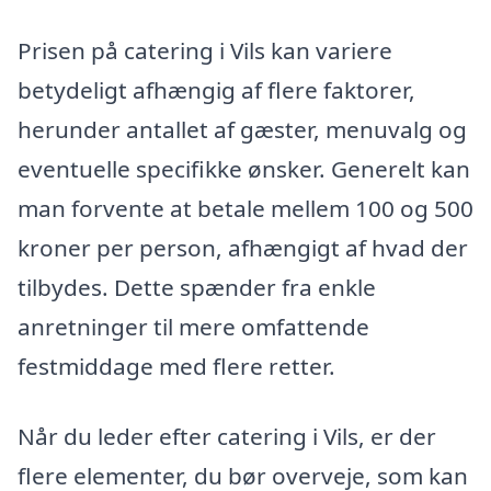
Prisen på catering i Vils kan variere
betydeligt afhængig af flere faktorer,
herunder antallet af gæster, menuvalg og
eventuelle specifikke ønsker. Generelt kan
man forvente at betale mellem 100 og 500
kroner per person, afhængigt af hvad der
tilbydes. Dette spænder fra enkle
anretninger til mere omfattende
festmiddage med flere retter.
Når du leder efter catering i Vils, er der
flere elementer, du bør overveje, som kan