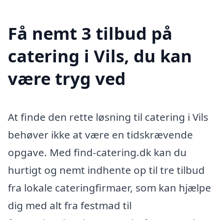
Få nemt 3 tilbud på
catering i Vils, du kan
være tryg ved
At finde den rette løsning til catering i Vils
behøver ikke at være en tidskrævende
opgave. Med find-catering.dk kan du
hurtigt og nemt indhente op til tre tilbud
fra lokale cateringfirmaer, som kan hjælpe
dig med alt fra festmad til