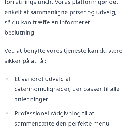
forretningslunch. Vores platform gør det
enkelt at sammenligne priser og udvalg,
så du kan træffe en informeret
beslutning.
Ved at benytte vores tjeneste kan du være
sikker på at få :
Et varieret udvalg af
cateringmuligheder, der passer til alle
anledninger
Professionel rådgivning til at
sammensætte den perfekte menu