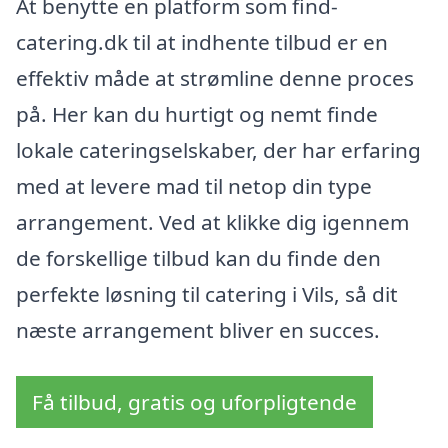
At benytte en platform som find-
catering.dk til at indhente tilbud er en
effektiv måde at strømline denne proces
på. Her kan du hurtigt og nemt finde
lokale cateringselskaber, der har erfaring
med at levere mad til netop din type
arrangement. Ved at klikke dig igennem
de forskellige tilbud kan du finde den
perfekte løsning til catering i Vils, så dit
næste arrangement bliver en succes.
Få tilbud, gratis og uforpligtende