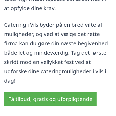
at opfylde dine krav.
Catering i Vils byder på en bred vifte af
muligheder, og ved at vælge det rette
firma kan du gøre din næste begivenhed
både let og mindeværdig. Tag det første
skridt mod en vellykket fest ved at
udforske dine cateringmuligheder i Vils i
dag!
Få tilbud, gratis og uforpligtende