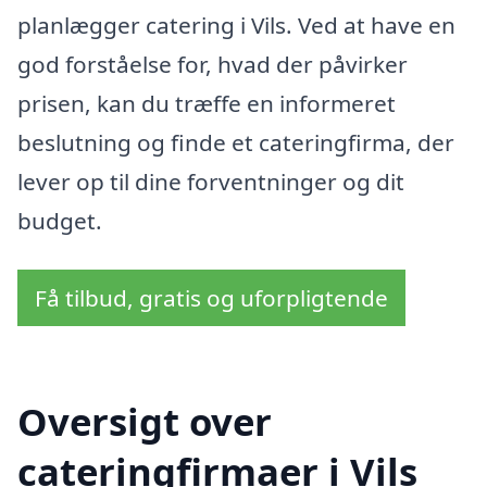
planlægger catering i Vils. Ved at have en
god forståelse for, hvad der påvirker
prisen, kan du træffe en informeret
beslutning og finde et cateringfirma, der
lever op til dine forventninger og dit
budget.
Få tilbud, gratis og uforpligtende
Oversigt over
cateringfirmaer i Vils