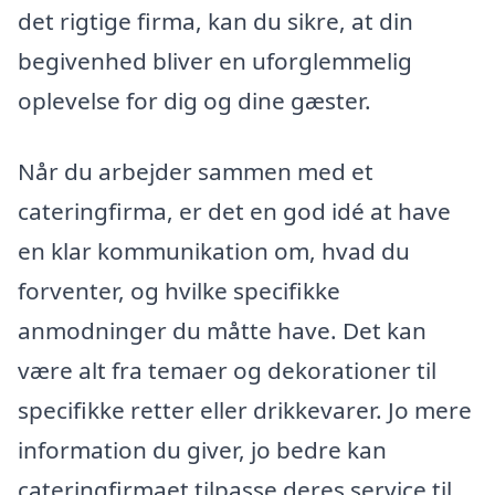
det rigtige firma, kan du sikre, at din
begivenhed bliver en uforglemmelig
oplevelse for dig og dine gæster.
Når du arbejder sammen med et
cateringfirma, er det en god idé at have
en klar kommunikation om, hvad du
forventer, og hvilke specifikke
anmodninger du måtte have. Det kan
være alt fra temaer og dekorationer til
specifikke retter eller drikkevarer. Jo mere
information du giver, jo bedre kan
cateringfirmaet tilpasse deres service til