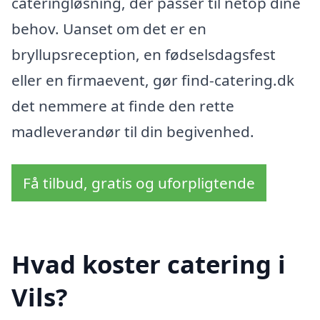
cateringløsning, der passer til netop dine
behov. Uanset om det er en
bryllupsreception, en fødselsdagsfest
eller en firmaevent, gør find-catering.dk
det nemmere at finde den rette
madleverandør til din begivenhed.
Få tilbud, gratis og uforpligtende
Hvad koster catering i
Vils?