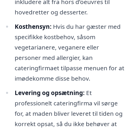
inkludere alt fra hors d’oeuvres til
hovedretter og desserter.
Kosthensyn:
Hvis du har gæster med
specifikke kostbehov, såsom
vegetarianere, veganere eller
personer med allergier, kan
cateringfirmaet tilpasse menuen for at
imødekomme disse behov.
Levering og opsætning:
Et
professionelt cateringfirma vil sørge
for, at maden bliver leveret til tiden og
korrekt opsat, så du ikke behøver at