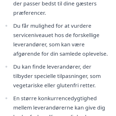
der passer bedst til dine gæsters
præferencer.
Du får mulighed for at vurdere
serviceniveauet hos de forskellige
leverandører, som kan være
afgørende for din samlede oplevelse.
Du kan finde leverandører, der
tilbyder specielle tilpasninger, som
vegetariske eller glutenfri retter.
En større konkurrencedygtighed
mellem leverandørerne kan give dig