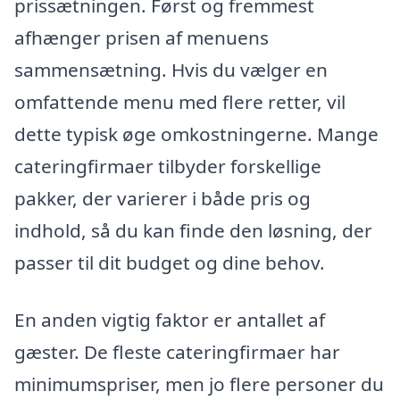
prissætningen. Først og fremmest
afhænger prisen af menuens
sammensætning. Hvis du vælger en
omfattende menu med flere retter, vil
dette typisk øge omkostningerne. Mange
cateringfirmaer tilbyder forskellige
pakker, der varierer i både pris og
indhold, så du kan finde den løsning, der
passer til dit budget og dine behov.
En anden vigtig faktor er antallet af
gæster. De fleste cateringfirmaer har
minimumspriser, men jo flere personer du