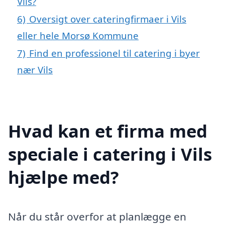
Vils?
6)
Oversigt over cateringfirmaer i Vils
eller hele Morsø Kommune
7)
Find en professionel til catering i byer
nær Vils
Hvad kan et firma med
speciale i catering i Vils
hjælpe med?
Når du står overfor at planlægge en