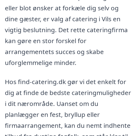
eller blot ønsker at forkæle dig selv og
dine gæster, er valg af catering i Vils en
vigtig beslutning. Det rette cateringfirma
kan gøre en stor forskel for
arrangementets succes og skabe
uforglemmelige minder.
Hos find-catering.dk gør vi det enkelt for
dig at finde de bedste cateringmuligheder
i dit nærområde. Uanset om du
planlægger en fest, bryllup eller
firmaarrangement, kan du nemt indhente