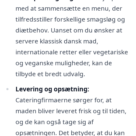
med at sammensætte en menu, der
tilfredsstiller forskellige smagsløg og
diætbehov. Uanset om du ønsker at
servere klassisk dansk mad,
internationale retter eller vegetariske
og veganske muligheder, kan de
tilbyde et bredt udvalg.
Levering og opsætning:
Cateringfirmaerne sørger for, at
maden bliver leveret frisk og til tiden,
og de kan også tage sig af
opsætningen. Det betyder, at du kan