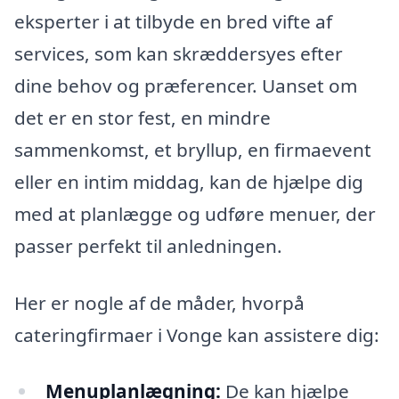
eksperter i at tilbyde en bred vifte af
services, som kan skræddersyes efter
dine behov og præferencer. Uanset om
det er en stor fest, en mindre
sammenkomst, et bryllup, en firmaevent
eller en intim middag, kan de hjælpe dig
med at planlægge og udføre menuer, der
passer perfekt til anledningen.
Her er nogle af de måder, hvorpå
cateringfirmaer i Vonge kan assistere dig:
Menuplanlægning:
De kan hjælpe