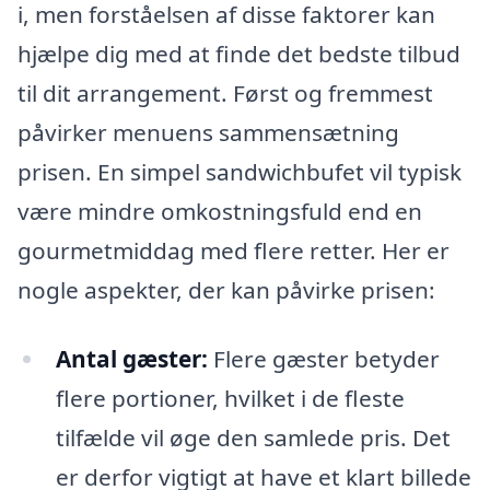
i, men forståelsen af disse faktorer kan
hjælpe dig med at finde det bedste tilbud
til dit arrangement. Først og fremmest
påvirker menuens sammensætning
prisen. En simpel sandwichbufet vil typisk
være mindre omkostningsfuld end en
gourmetmiddag med flere retter. Her er
nogle aspekter, der kan påvirke prisen:
Antal gæster:
Flere gæster betyder
flere portioner, hvilket i de fleste
tilfælde vil øge den samlede pris. Det
er derfor vigtigt at have et klart billede