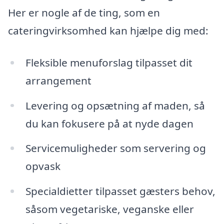
Her er nogle af de ting, som en
cateringvirksomhed kan hjælpe dig med:
Fleksible menuforslag tilpasset dit
arrangement
Levering og opsætning af maden, så
du kan fokusere på at nyde dagen
Servicemuligheder som servering og
opvask
Specialdietter tilpasset gæsters behov,
såsom vegetariske, veganske eller