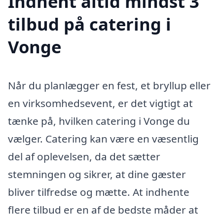
Indhent altid mindst 3
tilbud på catering i
Vonge
Når du planlægger en fest, et bryllup eller
en virksomhedsevent, er det vigtigt at
tænke på, hvilken catering i Vonge du
vælger. Catering kan være en væsentlig
del af oplevelsen, da det sætter
stemningen og sikrer, at dine gæster
bliver tilfredse og mætte. At indhente
flere tilbud er en af de bedste måder at