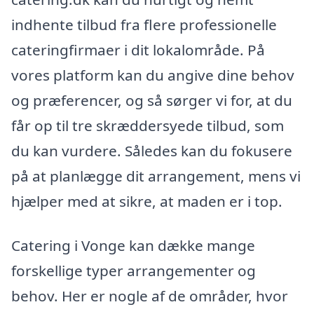
indhente tilbud fra flere professionelle
cateringfirmaer i dit lokalområde. På
vores platform kan du angive dine behov
og præferencer, og så sørger vi for, at du
får op til tre skræddersyede tilbud, som
du kan vurdere. Således kan du fokusere
på at planlægge dit arrangement, mens vi
hjælper med at sikre, at maden er i top.
Catering i Vonge kan dække mange
forskellige typer arrangementer og
behov. Her er nogle af de områder, hvor