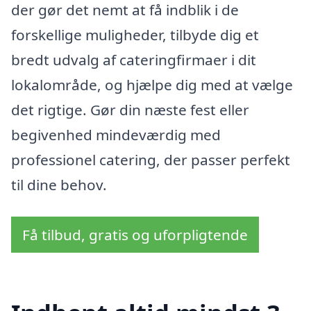
der gør det nemt at få indblik i de
forskellige muligheder, tilbyde dig et
bredt udvalg af cateringfirmaer i dit
lokalområde, og hjælpe dig med at vælge
det rigtige. Gør din næste fest eller
begivenhed mindeværdig med
professionel catering, der passer perfekt
til dine behov.
Få tilbud, gratis og uforpligtende