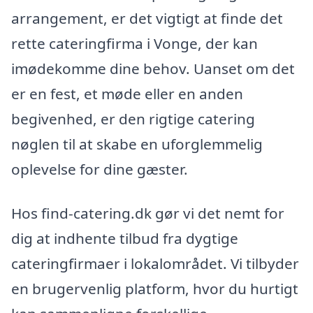
arrangement, er det vigtigt at finde det
rette cateringfirma i Vonge, der kan
imødekomme dine behov. Uanset om det
er en fest, et møde eller en anden
begivenhed, er den rigtige catering
nøglen til at skabe en uforglemmelig
oplevelse for dine gæster.
Hos find-catering.dk gør vi det nemt for
dig at indhente tilbud fra dygtige
cateringfirmaer i lokalområdet. Vi tilbyder
en brugervenlig platform, hvor du hurtigt