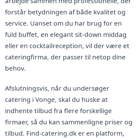
arbejde sammen med professionelle, der
forstår betydningen af både kvalitet og
service. Uanset om du har brug for en
fuld buffet, en elegant sit-down middag
eller en cocktailreception, vil der være et
cateringfirma, der passer til netop dine
behov.
Afslutningsvis, når du undersøger
catering i Vonge, skal du huske at
indhente tilbud fra flere forskellige
firmaer, så du kan sammenligne priser og
tilbud. Find-catering.dk er en platform,