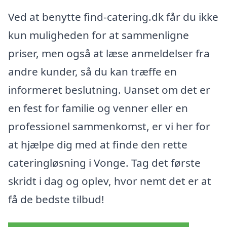
Ved at benytte find-catering.dk får du ikke
kun muligheden for at sammenligne
priser, men også at læse anmeldelser fra
andre kunder, så du kan træffe en
informeret beslutning. Uanset om det er
en fest for familie og venner eller en
professionel sammenkomst, er vi her for
at hjælpe dig med at finde den rette
cateringløsning i Vonge. Tag det første
skridt i dag og oplev, hvor nemt det er at
få de bedste tilbud!