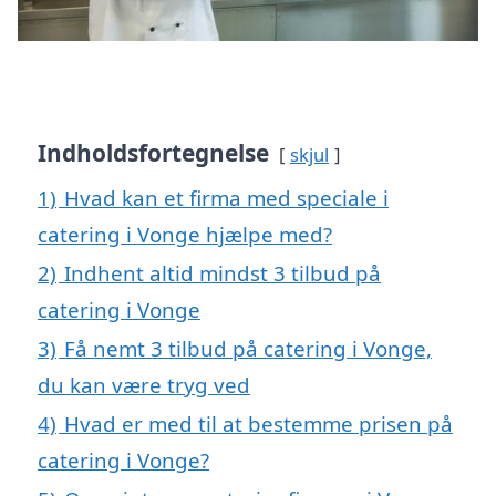
Indholdsfortegnelse
skjul
1)
Hvad kan et firma med speciale i
catering i Vonge hjælpe med?
2)
Indhent altid mindst 3 tilbud på
catering i Vonge
3)
Få nemt 3 tilbud på catering i Vonge,
du kan være tryg ved
4)
Hvad er med til at bestemme prisen på
catering i Vonge?