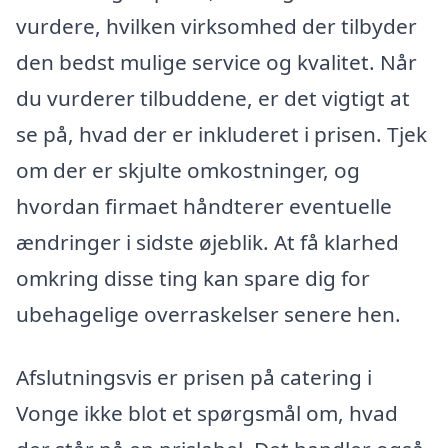
vurdere, hvilken virksomhed der tilbyder
den bedst mulige service og kvalitet. Når
du vurderer tilbuddene, er det vigtigt at
se på, hvad der er inkluderet i prisen. Tjek
om der er skjulte omkostninger, og
hvordan firmaet håndterer eventuelle
ændringer i sidste øjeblik. At få klarhed
omkring disse ting kan spare dig for
ubehagelige overraskelser senere hen.
Afslutningsvis er prisen på catering i
Vonge ikke blot et spørgsmål om, hvad