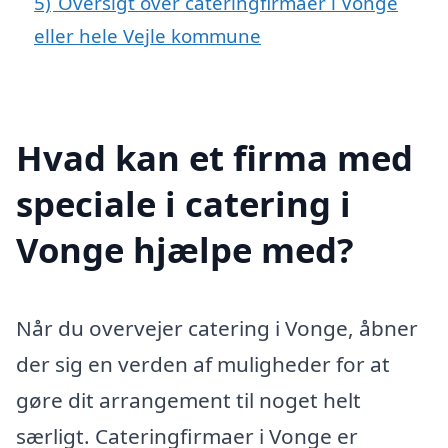
5)
Oversigt over cateringfirmaer i Vonge
eller hele Vejle kommune
Hvad kan et firma med
speciale i catering i
Vonge hjælpe med?
Når du overvejer catering i Vonge, åbner
der sig en verden af muligheder for at
gøre dit arrangement til noget helt
særligt. Cateringfirmaer i Vonge er