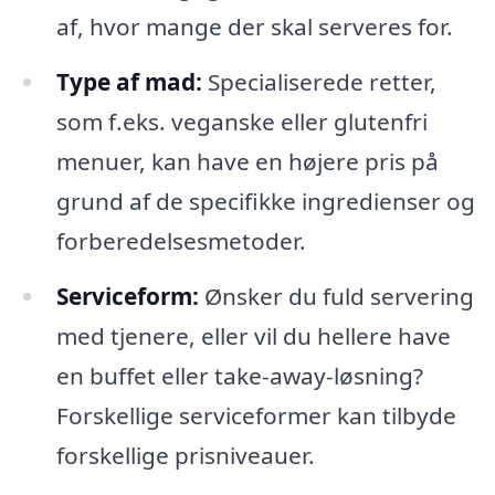
af, hvor mange der skal serveres for.
Type af mad:
Specialiserede retter,
som f.eks. veganske eller glutenfri
menuer, kan have en højere pris på
grund af de specifikke ingredienser og
forberedelsesmetoder.
Serviceform:
Ønsker du fuld servering
med tjenere, eller vil du hellere have
en buffet eller take-away-løsning?
Forskellige serviceformer kan tilbyde
forskellige prisniveauer.