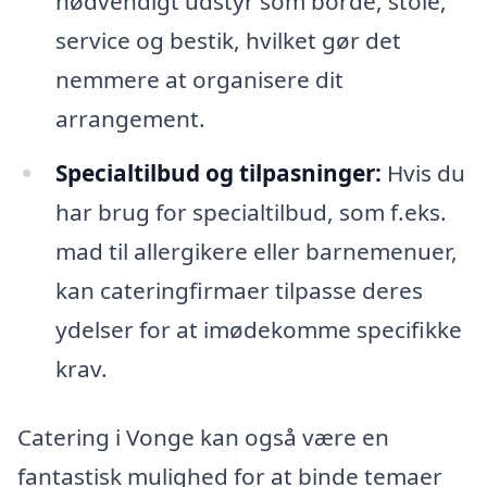
nødvendigt udstyr som borde, stole,
service og bestik, hvilket gør det
nemmere at organisere dit
arrangement.
Specialtilbud og tilpasninger:
Hvis du
har brug for specialtilbud, som f.eks.
mad til allergikere eller barnemenuer,
kan cateringfirmaer tilpasse deres
ydelser for at imødekomme specifikke
krav.
Catering i Vonge kan også være en
fantastisk mulighed for at binde temaer