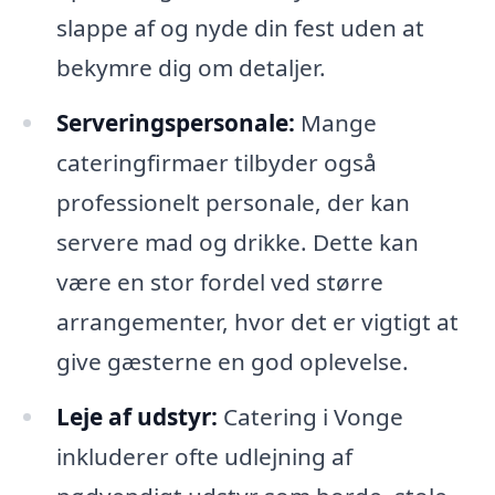
slappe af og nyde din fest uden at
bekymre dig om detaljer.
Serveringspersonale:
Mange
cateringfirmaer tilbyder også
professionelt personale, der kan
servere mad og drikke. Dette kan
være en stor fordel ved større
arrangementer, hvor det er vigtigt at
give gæsterne en god oplevelse.
Leje af udstyr:
Catering i Vonge
inkluderer ofte udlejning af