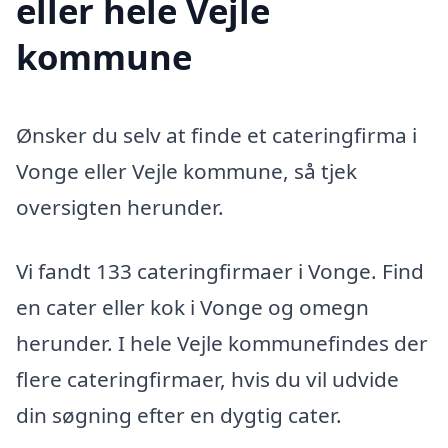
eller hele Vejle
kommune
Ønsker du selv at finde et cateringfirma i
Vonge eller Vejle kommune, så tjek
oversigten herunder.
Vi fandt 133 cateringfirmaer i Vonge. Find
en cater eller kok i Vonge og omegn
herunder. I hele Vejle kommunefindes der
flere cateringfirmaer, hvis du vil udvide
din søgning efter en dygtig cater.