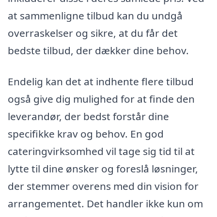
at sammenligne tilbud kan du undgå
overraskelser og sikre, at du får det
bedste tilbud, der dækker dine behov.
Endelig kan det at indhente flere tilbud
også give dig mulighed for at finde den
leverandør, der bedst forstår dine
specifikke krav og behov. En god
cateringvirksomhed vil tage sig tid til at
lytte til dine ønsker og foreslå løsninger,
der stemmer overens med din vision for
arrangementet. Det handler ikke kun om