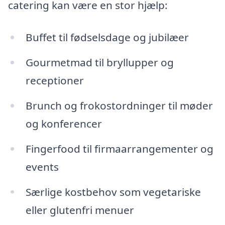
catering kan være en stor hjælp:
Buffet til fødselsdage og jubilæer
Gourmetmad til bryllupper og
receptioner
Brunch og frokostordninger til møder
og konferencer
Fingerfood til firmaarrangementer og
events
Særlige kostbehov som vegetariske
eller glutenfri menuer