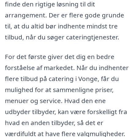
finde den rigtige løsning til dit
arrangement. Der er flere gode grunde
til, at du altid bør indhente mindst tre
tilbud, når du søger cateringtjenester.
For det første giver det dig en bedre
forståelse af markedet. Når du indhenter
flere tilbud på catering i Vonge, får du
mulighed for at sammenligne priser,
menuer og service. Hvad den ene
udbyder tilbyder, kan være forskelligt fra
hvad en anden tilbyder, så det er
værdifuldt at have flere valgmuligheder.