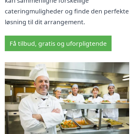
kan sammenligne forskellige
cateringmuligheder og finde den perfekte
løsning til dit arrangement.
Få tilbud, gratis og uforpligtende