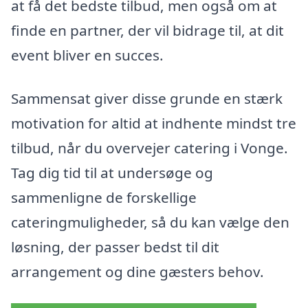
at få det bedste tilbud, men også om at
finde en partner, der vil bidrage til, at dit
event bliver en succes.
Sammensat giver disse grunde en stærk
motivation for altid at indhente mindst tre
tilbud, når du overvejer catering i Vonge.
Tag dig tid til at undersøge og
sammenligne de forskellige
cateringmuligheder, så du kan vælge den
løsning, der passer bedst til dit
arrangement og dine gæsters behov.