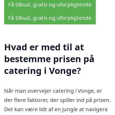
Få tilbud, gratis og uforpligtende
Få tilbud, gratis og uforpligtende
Hvad er med til at
bestemme prisen på
catering i Vonge?
Når man overvejer catering i Vonge, er
der flere faktorer, der spiller ind på prisen.
Det kan være lidt af en jungle at navigere