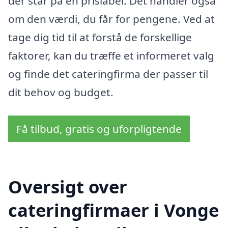
der står på en prislabel. Det handler også
om den værdi, du får for pengene. Ved at
tage dig tid til at forstå de forskellige
faktorer, kan du træffe et informeret valg
og finde det cateringfirma der passer til
dit behov og budget.
Få tilbud, gratis og uforpligtende
Oversigt over
cateringfirmaer i Vonge