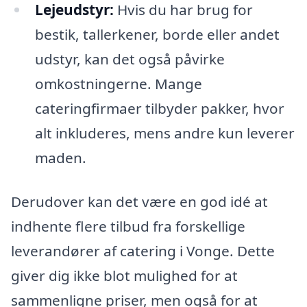
Lejeudstyr:
Hvis du har brug for
bestik, tallerkener, borde eller andet
udstyr, kan det også påvirke
omkostningerne. Mange
cateringfirmaer tilbyder pakker, hvor
alt inkluderes, mens andre kun leverer
maden.
Derudover kan det være en god idé at
indhente flere tilbud fra forskellige
leverandører af catering i Vonge. Dette
giver dig ikke blot mulighed for at
sammenligne priser, men også for at