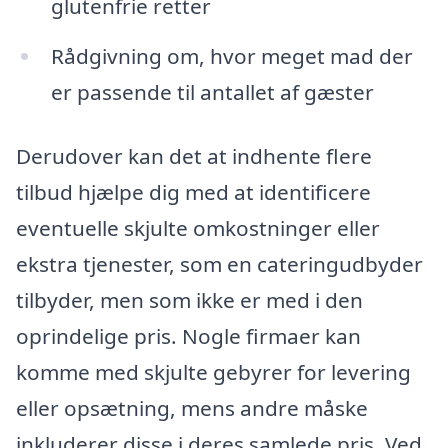
glutenfrie retter
Rådgivning om, hvor meget mad der
er passende til antallet af gæster
Derudover kan det at indhente flere
tilbud hjælpe dig med at identificere
eventuelle skjulte omkostninger eller
ekstra tjenester, som en cateringudbyder
tilbyder, men som ikke er med i den
oprindelige pris. Nogle firmaer kan
komme med skjulte gebyrer for levering
eller opsætning, mens andre måske
inkluderer disse i deres samlede pris. Ved