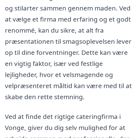
og stilarter sammen gennem maden. Ved
at vælge et firma med erfaring og et godt
renommé, kan du sikre, at alt fra
præsentationen til smagsoplevelsen lever
op til dine forventninger. Dette kan være
en vigtig faktor, især ved festlige
lejligheder, hvor et velsmagende og
velpræsenteret måltid kan være med til at
skabe den rette stemning.
Ved at finde det rigtige cateringfirma i
Vonge, giver du dig selv mulighed for at