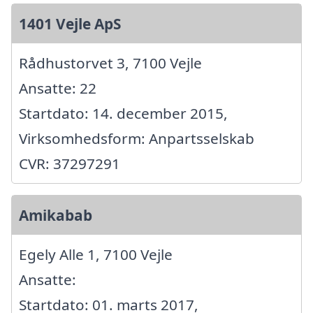
1401 Vejle ApS
Rådhustorvet 3, 7100 Vejle
Ansatte: 22
Startdato: 14. december 2015,
Virksomhedsform: Anpartsselskab
CVR: 37297291
Amikabab
Egely Alle 1, 7100 Vejle
Ansatte:
Startdato: 01. marts 2017,