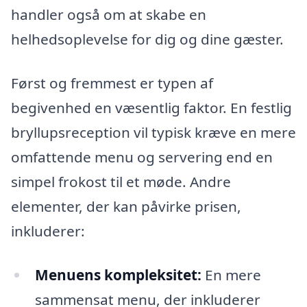
handler også om at skabe en
helhedsoplevelse for dig og dine gæster.
Først og fremmest er typen af
begivenhed en væsentlig faktor. En festlig
bryllupsreception vil typisk kræve en mere
omfattende menu og servering end en
simpel frokost til et møde. Andre
elementer, der kan påvirke prisen,
inkluderer:
Menuens kompleksitet:
En mere
sammensat menu, der inkluderer