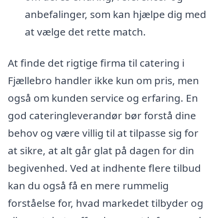
anbefalinger, som kan hjælpe dig med
at vælge det rette match.
At finde det rigtige firma til catering i
Fjællebro handler ikke kun om pris, men
også om kunden service og erfaring. En
god cateringleverandør bør forstå dine
behov og være villig til at tilpasse sig for
at sikre, at alt går glat på dagen for din
begivenhed. Ved at indhente flere tilbud
kan du også få en mere rummelig
forståelse for, hvad markedet tilbyder og