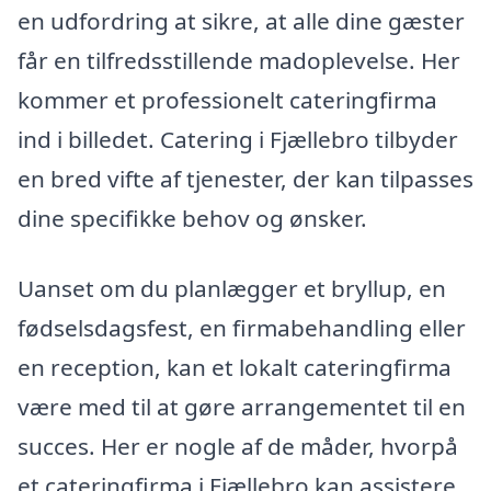
en udfordring at sikre, at alle dine gæster
får en tilfredsstillende madoplevelse. Her
kommer et professionelt cateringfirma
ind i billedet. Catering i Fjællebro tilbyder
en bred vifte af tjenester, der kan tilpasses
dine specifikke behov og ønsker.
Uanset om du planlægger et bryllup, en
fødselsdagsfest, en firmabehandling eller
en reception, kan et lokalt cateringfirma
være med til at gøre arrangementet til en
succes. Her er nogle af de måder, hvorpå
et cateringfirma i Fjællebro kan assistere