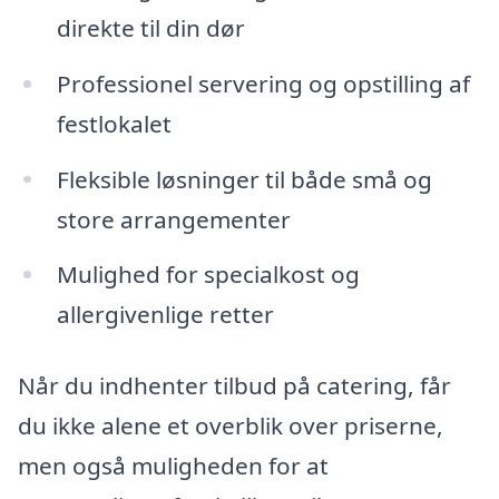
direkte til din dør
Professionel servering og opstilling af
festlokalet
Fleksible løsninger til både små og
store arrangementer
Mulighed for specialkost og
allergivenlige retter
Når du indhenter tilbud på catering, får
du ikke alene et overblik over priserne,
men også muligheden for at