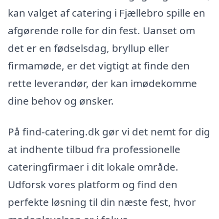
kan valget af catering i Fjællebro spille en
afgørende rolle for din fest. Uanset om
det er en fødselsdag, bryllup eller
firmamøde, er det vigtigt at finde den
rette leverandør, der kan imødekomme
dine behov og ønsker.
På find-catering.dk gør vi det nemt for dig
at indhente tilbud fra professionelle
cateringfirmaer i dit lokale område.
Udforsk vores platform og find den
perfekte løsning til din næste fest, hvor