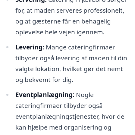
for, at maden serveres professionelt,
og at gæsterne får en behagelig
oplevelse hele vejen igennem.
Levering:
Mange cateringfirmaer
tilbyder også levering af maden til din
valgte lokation, hvilket gør det nemt
og bekvemt for dig.
Eventplanlægning:
Nogle
cateringfirmaer tilbyder også
eventplanlægningstjenester, hvor de
kan hjælpe med organisering og