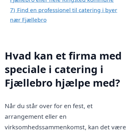
7)
Find en professionel til catering i byer
nær Fjællebro
Hvad kan et firma med
speciale i catering i
Fjællebro hjælpe med?
Når du står over for en fest, et
arrangement eller en
virksomhedssammenkomst, kan det være