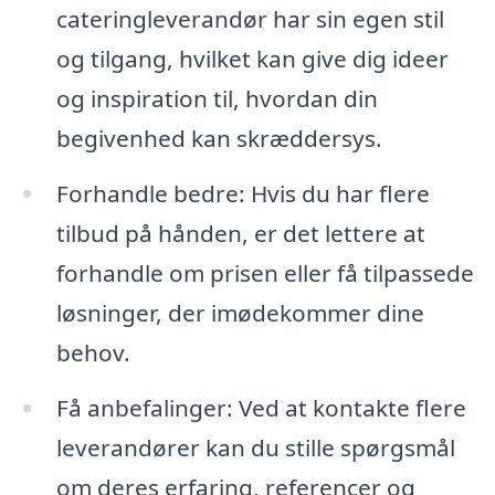
cateringleverandør har sin egen stil
og tilgang, hvilket kan give dig ideer
og inspiration til, hvordan din
begivenhed kan skræddersys.
Forhandle bedre: Hvis du har flere
tilbud på hånden, er det lettere at
forhandle om prisen eller få tilpassede
løsninger, der imødekommer dine
behov.
Få anbefalinger: Ved at kontakte flere
leverandører kan du stille spørgsmål
om deres erfaring, referencer og