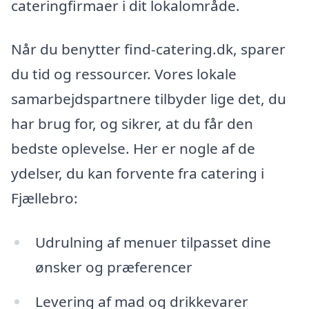
cateringfirmaer i dit lokalområde.
Når du benytter find-catering.dk, sparer
du tid og ressourcer. Vores lokale
samarbejdspartnere tilbyder lige det, du
har brug for, og sikrer, at du får den
bedste oplevelse. Her er nogle af de
ydelser, du kan forvente fra catering i
Fjællebro:
Udrulning af menuer tilpasset dine
ønsker og præferencer
Levering af mad og drikkevarer