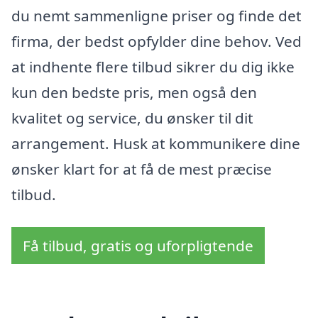
du nemt sammenligne priser og finde det
firma, der bedst opfylder dine behov. Ved
at indhente flere tilbud sikrer du dig ikke
kun den bedste pris, men også den
kvalitet og service, du ønsker til dit
arrangement. Husk at kommunikere dine
ønsker klart for at få de mest præcise
tilbud.
Få tilbud, gratis og uforpligtende