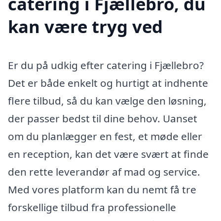
catering i Fjællebro, du
kan være tryg ved
Er du på udkig efter catering i Fjællebro?
Det er både enkelt og hurtigt at indhente
flere tilbud, så du kan vælge den løsning,
der passer bedst til dine behov. Uanset
om du planlægger en fest, et møde eller
en reception, kan det være svært at finde
den rette leverandør af mad og service.
Med vores platform kan du nemt få tre
forskellige tilbud fra professionelle