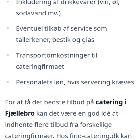
Inkludering af drikkevarer (vin, øl,
sodavand mv.)
Eventuel tilkøb af service som
tallerkener, bestik og glas
Transportomkostninger til
cateringfirmaet
Personalets løn, hvis servering kræves
For at få det bedste tilbud på
catering i
Fjællebro
kan det være en god idé at
indhente flere tilbud fra forskellige
cateringfirmaer. Hos find-catering.dk kan