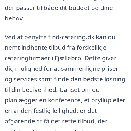
der passer til både dit budget og dine
behov.
Ved at benytte find-catering.dk kan du
nemt indhente tilbud fra forskellige
cateringfirmaer i Fjællebro. Dette giver
dig mulighed for at sammenligne priser
og services samt finde den bedste løsning
til din begivenhed. Uanset om du
planlægger en konference, et bryllup eller
en anden festlig lejlighed, er det
afgørende at få det rette tilbud, der