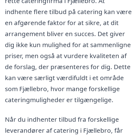
rette cateringfirma i Fjællebro. At
indhente flere tilbud på catering kan være
en afgørende faktor for at sikre, at dit
arrangement bliver en succes. Det giver
dig ikke kun mulighed for at sammenligne
priser, men også at vurdere kvaliteten af
de forslag, der præsenteres for dig. Dette
kan være særligt værdifuldt i et område
som Fjællebro, hvor mange forskellige
cateringmuligheder er tilgængelige.
Når du indhenter tilbud fra forskellige
leverandører af catering i Fjællebro, får