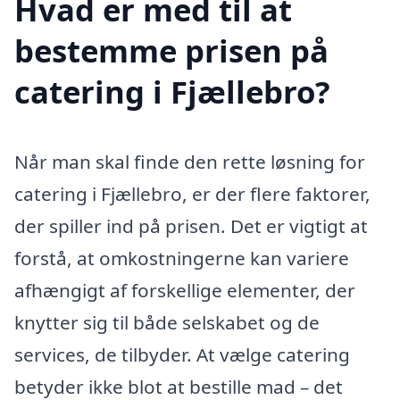
Hvad er med til at
bestemme prisen på
catering i Fjællebro?
Når man skal finde den rette løsning for
catering i Fjællebro, er der flere faktorer,
der spiller ind på prisen. Det er vigtigt at
forstå, at omkostningerne kan variere
afhængigt af forskellige elementer, der
knytter sig til både selskabet og de
services, de tilbyder. At vælge catering
betyder ikke blot at bestille mad – det