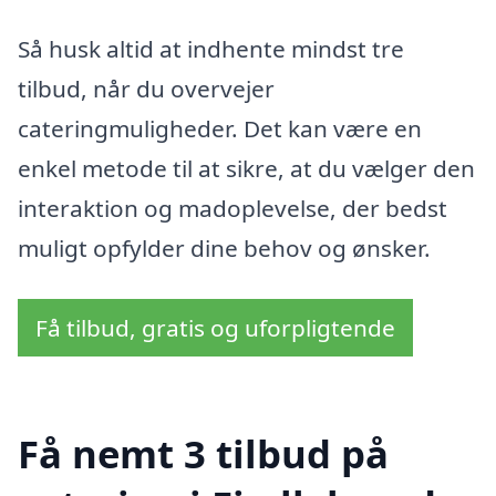
Så husk altid at indhente mindst tre
tilbud, når du overvejer
cateringmuligheder. Det kan være en
enkel metode til at sikre, at du vælger den
interaktion og madoplevelse, der bedst
muligt opfylder dine behov og ønsker.
Få tilbud, gratis og uforpligtende
Få nemt 3 tilbud på