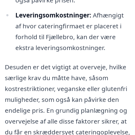
også påvirke prisen.
Leveringsomkostninger:
Afhængigt
af hvor cateringfirmaet er placeret i
forhold til Fjællebro, kan der være
ekstra leveringsomkostninger.
Desuden er det vigtigt at overveje, hvilke
særlige krav du måtte have, såsom
kostrestriktioner, veganske eller glutenfri
muligheder, som også kan påvirke den
endelige pris. En grundig planlægning og
overvejelse af alle disse faktorer sikrer, at
du får en skræddersyet cateringoplevelse,