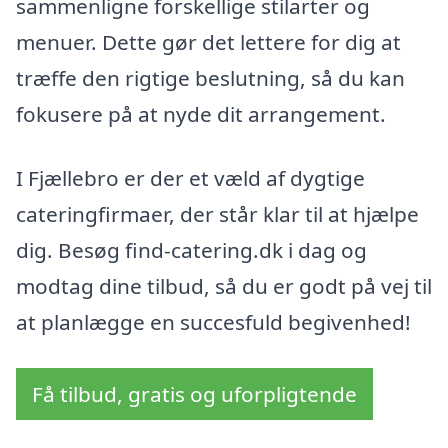
sammenligne forskellige stilarter og
menuer. Dette gør det lettere for dig at
træffe den rigtige beslutning, så du kan
fokusere på at nyde dit arrangement.
I Fjællebro er der et væld af dygtige
cateringfirmaer, der står klar til at hjælpe
dig. Besøg find-catering.dk i dag og
modtag dine tilbud, så du er godt på vej til
at planlægge en succesfuld begivenhed!
Få tilbud, gratis og uforpligtende