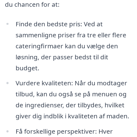
du chancen for at:
Finde den bedste pris: Ved at
sammenligne priser fra tre eller flere
cateringfirmaer kan du vælge den
løsning, der passer bedst til dit
budget.
Vurdere kvaliteten: Når du modtager
tilbud, kan du også se på menuen og
de ingredienser, der tilbydes, hvilket
giver dig indblik i kvaliteten af maden.
Få forskellige perspektiver: Hver