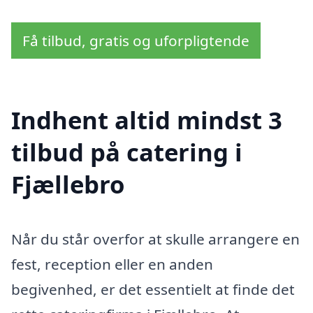
Få tilbud, gratis og uforpligtende
Indhent altid mindst 3
tilbud på catering i
Fjællebro
Når du står overfor at skulle arrangere en
fest, reception eller en anden
begivenhed, er det essentielt at finde det