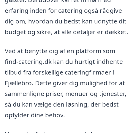
erfaring inden for catering også rådgive
dig om, hvordan du bedst kan udnytte dit
budget og sikre, at alle detaljer er dækket.
Ved at benytte dig af en platform som
find-catering.dk kan du hurtigt indhente
tilbud fra forskellige cateringfirmaer i
Fjællebro. Dette giver dig mulighed for at
sammenligne priser, menuer og tjenester,
så du kan vælge den løsning, der bedst
opfylder dine behov.