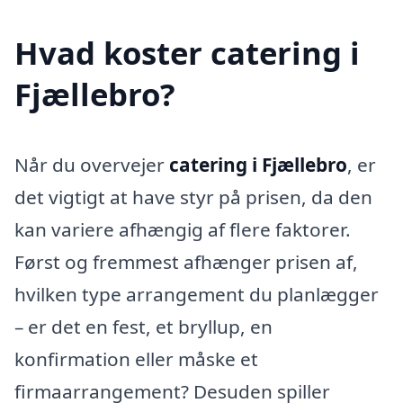
Hvad koster catering i
Fjællebro?
Når du overvejer
catering i Fjællebro
, er
det vigtigt at have styr på prisen, da den
kan variere afhængig af flere faktorer.
Først og fremmest afhænger prisen af,
hvilken type arrangement du planlægger
– er det en fest, et bryllup, en
konfirmation eller måske et
firmaarrangement? Desuden spiller