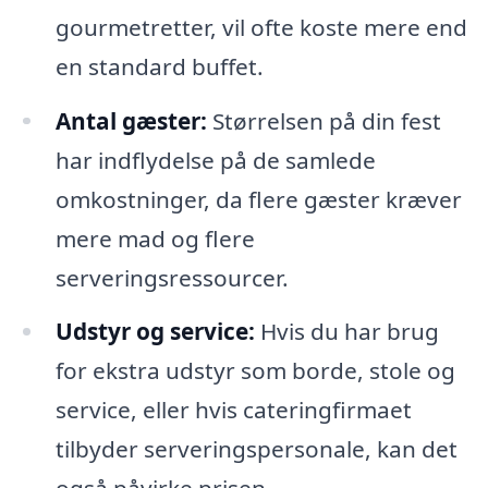
gourmetretter, vil ofte koste mere end
en standard buffet.
Antal gæster:
Størrelsen på din fest
har indflydelse på de samlede
omkostninger, da flere gæster kræver
mere mad og flere
serveringsressourcer.
Udstyr og service:
Hvis du har brug
for ekstra udstyr som borde, stole og
service, eller hvis cateringfirmaet
tilbyder serveringspersonale, kan det