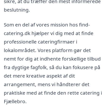
sikre, at du træffer den mest informerede
beslutning.
Som en del af vores mission hos find-
catering.dk hjælper vi dig med at finde
professionelle cateringfirmaer i
lokalområdet. Vores platform gør det
nemt for dig at indhente forskellige tilbud
fra dygtige fagfolk, så du kan fokusere på
det mere kreative aspekt af dit
arrangement, mens vi håndterer det
praktiske med at finde den rette catering i
Fjællebro.