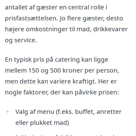
antallet af gæster en central rolle i
prisfastsættelsen. Jo flere gæster, desto
højere omkostninger til mad, drikkevarer
og service.
En typisk pris på catering kan ligge
mellem 150 og 500 kroner per person,
men dette kan variere kraftigt. Her er
nogle faktorer, der kan påvirke prisen:
Valg af menu (f.eks. buffet, anretter
eller plukket mad)