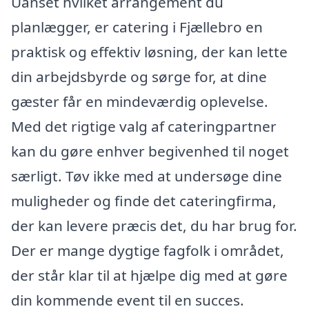
Uanset hvilket arrangement du
planlægger, er catering i Fjællebro en
praktisk og effektiv løsning, der kan lette
din arbejdsbyrde og sørge for, at dine
gæster får en mindeværdig oplevelse.
Med det rigtige valg af cateringpartner
kan du gøre enhver begivenhed til noget
særligt. Tøv ikke med at undersøge dine
muligheder og finde det cateringfirma,
der kan levere præcis det, du har brug for.
Der er mange dygtige fagfolk i området,
der står klar til at hjælpe dig med at gøre
din kommende event til en succes.