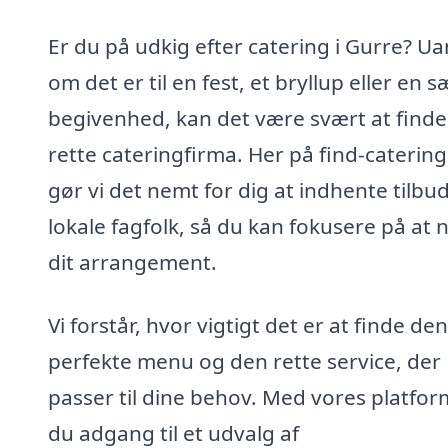
Er du på udkig efter catering i Gurre? Ua
om det er til en fest, et bryllup eller en s
begivenhed, kan det være svært at finde
rette cateringfirma. Her på find-catering
gør vi det nemt for dig at indhente tilbud
lokale fagfolk, så du kan fokusere på at 
dit arrangement.
Vi forstår, hvor vigtigt det er at finde den
perfekte menu og den rette service, der
passer til dine behov. Med vores platfor
du adgang til et udvalg af