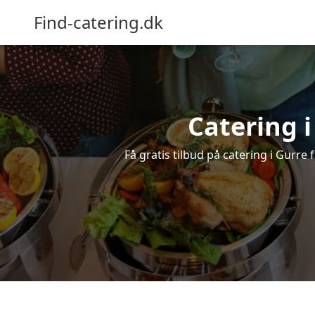
Find-catering.dk
Catering i
Få gratis tilbud på catering i Gurre f