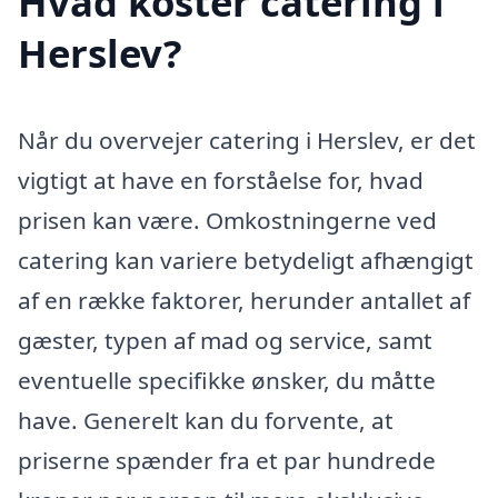
Hvad koster catering i
Herslev?
Når du overvejer catering i Herslev, er det
vigtigt at have en forståelse for, hvad
prisen kan være. Omkostningerne ved
catering kan variere betydeligt afhængigt
af en række faktorer, herunder antallet af
gæster, typen af mad og service, samt
eventuelle specifikke ønsker, du måtte
have. Generelt kan du forvente, at
priserne spænder fra et par hundrede