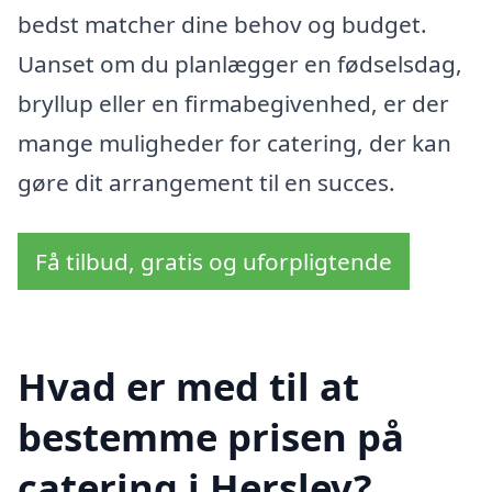
bedst matcher dine behov og budget.
Uanset om du planlægger en fødselsdag,
bryllup eller en firmabegivenhed, er der
mange muligheder for catering, der kan
gøre dit arrangement til en succes.
Få tilbud, gratis og uforpligtende
Hvad er med til at
bestemme prisen på
catering i Herslev?