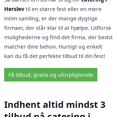
Herslev
til en større fest eller en mere
intim samling, er der mange dygtige
firmaer, der står klar til at hjælpe. Udforsk
mulighederne og find det firma, der bedst
matcher dine behov. Hurtigt og enkelt
kan du få det perfekte tilbud til din fest!
Få tilbud, gratis og uforpligtende
Indhent altid mindst 3
tilbud på catering i