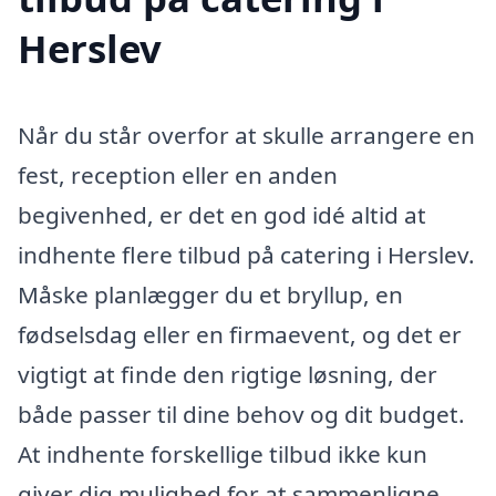
Herslev
Når du står overfor at skulle arrangere en
fest, reception eller en anden
begivenhed, er det en god idé altid at
indhente flere tilbud på catering i Herslev.
Måske planlægger du et bryllup, en
fødselsdag eller en firmaevent, og det er
vigtigt at finde den rigtige løsning, der
både passer til dine behov og dit budget.
At indhente forskellige tilbud ikke kun
giver dig mulighed for at sammenligne