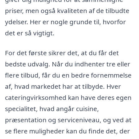
priser, men også kvaliteten af de tilbudte
ydelser. Her er nogle grunde til, hvorfor
det er så vigtigt.
For det første sikrer det, at du får det
bedste udvalg. Når du indhenter tre eller
flere tilbud, får du en bedre fornemmelse
af, hvad markedet har at tilbyde. Hver
cateringvirksomhed kan have deres egen
specialitet, hvad angår cuisine,
præsentation og serviceniveau, og ved at
se flere muligheder kan du finde det, der