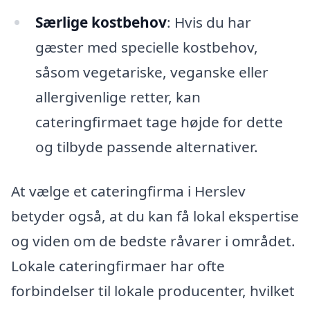
Særlige kostbehov
: Hvis du har
gæster med specielle kostbehov,
såsom vegetariske, veganske eller
allergivenlige retter, kan
cateringfirmaet tage højde for dette
og tilbyde passende alternativer.
At vælge et cateringfirma i Herslev
betyder også, at du kan få lokal ekspertise
og viden om de bedste råvarer i området.
Lokale cateringfirmaer har ofte
forbindelser til lokale producenter, hvilket