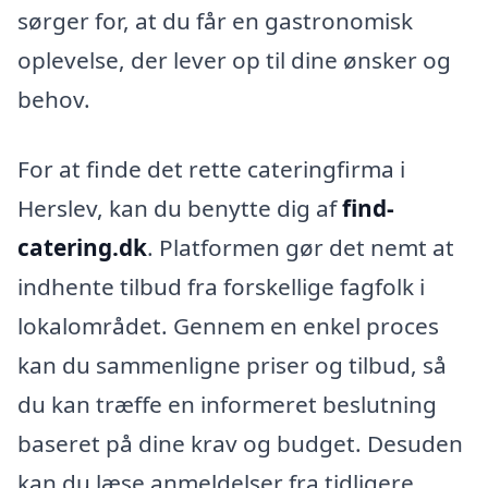
sørger for, at du får en gastronomisk
oplevelse, der lever op til dine ønsker og
behov.
For at finde det rette cateringfirma i
Herslev, kan du benytte dig af
find-
catering.dk
. Platformen gør det nemt at
indhente tilbud fra forskellige fagfolk i
lokalområdet. Gennem en enkel proces
kan du sammenligne priser og tilbud, så
du kan træffe en informeret beslutning
baseret på dine krav og budget. Desuden
kan du læse anmeldelser fra tidligere