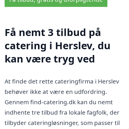
Få nemt 3 tilbud på
catering i Herslev, du
kan være tryg ved
At finde det rette cateringfirma i Herslev
behøver ikke at være en udfordring.
Gennem find-catering.dk kan du nemt
indhente tre tilbud fra lokale fagfolk, der
tilbyder cateringløsninger, som passer til