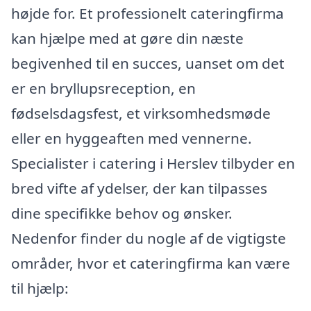
højde for. Et professionelt cateringfirma
kan hjælpe med at gøre din næste
begivenhed til en succes, uanset om det
er en bryllupsreception, en
fødselsdagsfest, et virksomhedsmøde
eller en hyggeaften med vennerne.
Specialister i catering i Herslev tilbyder en
bred vifte af ydelser, der kan tilpasses
dine specifikke behov og ønsker.
Nedenfor finder du nogle af de vigtigste
områder, hvor et cateringfirma kan være
til hjælp: