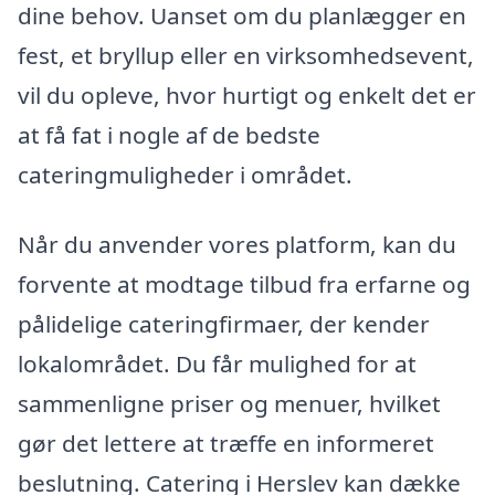
dine behov. Uanset om du planlægger en
fest, et bryllup eller en virksomhedsevent,
vil du opleve, hvor hurtigt og enkelt det er
at få fat i nogle af de bedste
cateringmuligheder i området.
Når du anvender vores platform, kan du
forvente at modtage tilbud fra erfarne og
pålidelige cateringfirmaer, der kender
lokalområdet. Du får mulighed for at
sammenligne priser og menuer, hvilket
gør det lettere at træffe en informeret
beslutning. Catering i Herslev kan dække