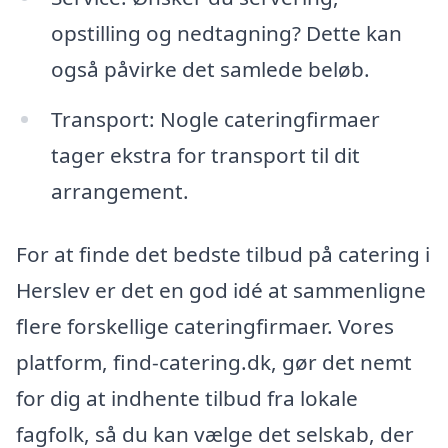
opstilling og nedtagning? Dette kan
også påvirke det samlede beløb.
Transport: Nogle cateringfirmaer
tager ekstra for transport til dit
arrangement.
For at finde det bedste tilbud på catering i
Herslev er det en god idé at sammenligne
flere forskellige cateringfirmaer. Vores
platform, find-catering.dk, gør det nemt
for dig at indhente tilbud fra lokale
fagfolk, så du kan vælge det selskab, der