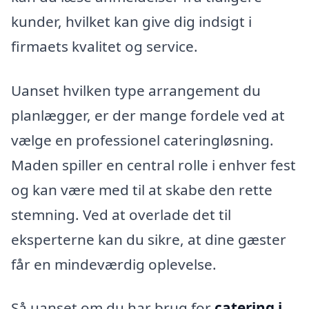
kunder, hvilket kan give dig indsigt i
firmaets kvalitet og service.
Uanset hvilken type arrangement du
planlægger, er der mange fordele ved at
vælge en professionel cateringløsning.
Maden spiller en central rolle i enhver fest
og kan være med til at skabe den rette
stemning. Ved at overlade det til
eksperterne kan du sikre, at dine gæster
får en mindeværdig oplevelse.
Så uanset om du har brug for
catering i