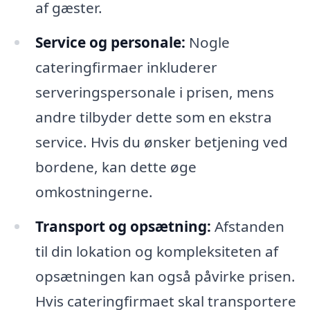
af gæster.
Service og personale:
Nogle
cateringfirmaer inkluderer
serveringspersonale i prisen, mens
andre tilbyder dette som en ekstra
service. Hvis du ønsker betjening ved
bordene, kan dette øge
omkostningerne.
Transport og opsætning:
Afstanden
til din lokation og kompleksiteten af
opsætningen kan også påvirke prisen.
Hvis cateringfirmaet skal transportere