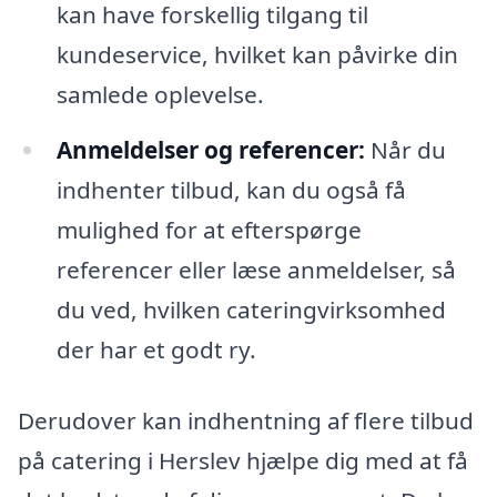
kan have forskellig tilgang til
kundeservice, hvilket kan påvirke din
samlede oplevelse.
Anmeldelser og referencer:
Når du
indhenter tilbud, kan du også få
mulighed for at efterspørge
referencer eller læse anmeldelser, så
du ved, hvilken cateringvirksomhed
der har et godt ry.
Derudover kan indhentning af flere tilbud
på catering i Herslev hjælpe dig med at få