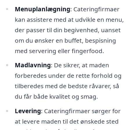
Menuplanlægning
: Cateringfirmaer
kan assistere med at udvikle en menu,
der passer til din begivenhed, uanset
om du ønsker en buffet, bespisning
med servering eller fingerfood.
Madlavning
: De sikrer, at maden
forberedes under de rette forhold og
tilberedes med de bedste råvarer, så
du får både kvalitet og smag.
Levering
: Cateringfirmaer sørger for
at levere maden til det ønskede sted