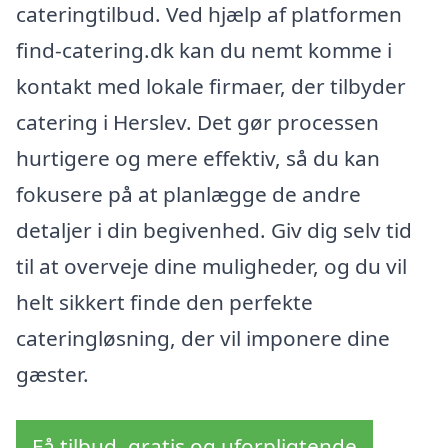
cateringtilbud. Ved hjælp af platformen
find-catering.dk kan du nemt komme i
kontakt med lokale firmaer, der tilbyder
catering i Herslev. Det gør processen
hurtigere og mere effektiv, så du kan
fokusere på at planlægge de andre
detaljer i din begivenhed. Giv dig selv tid
til at overveje dine muligheder, og du vil
helt sikkert finde den perfekte
cateringløsning, der vil imponere dine
gæster.
Få tilbud, gratis og uforpligtende