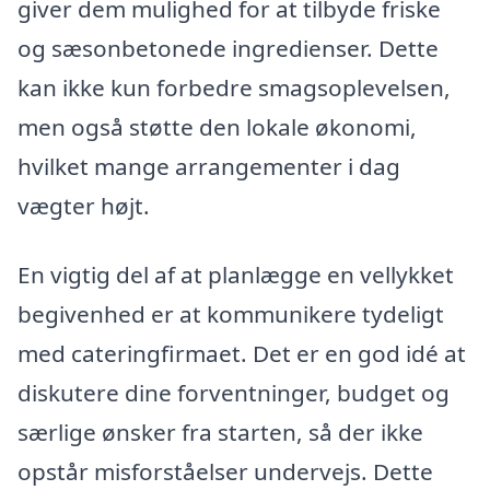
giver dem mulighed for at tilbyde friske
og sæsonbetonede ingredienser. Dette
kan ikke kun forbedre smagsoplevelsen,
men også støtte den lokale økonomi,
hvilket mange arrangementer i dag
vægter højt.
En vigtig del af at planlægge en vellykket
begivenhed er at kommunikere tydeligt
med cateringfirmaet. Det er en god idé at
diskutere dine forventninger, budget og
særlige ønsker fra starten, så der ikke
opstår misforståelser undervejs. Dette