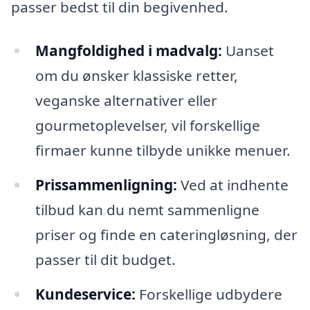
passer bedst til din begivenhed.
Mangfoldighed i madvalg:
Uanset
om du ønsker klassiske retter,
veganske alternativer eller
gourmetoplevelser, vil forskellige
firmaer kunne tilbyde unikke menuer.
Prissammenligning:
Ved at indhente
tilbud kan du nemt sammenligne
priser og finde en cateringløsning, der
passer til dit budget.
Kundeservice:
Forskellige udbydere