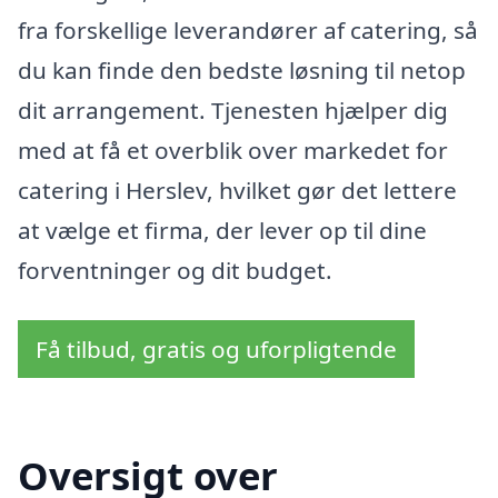
fra forskellige leverandører af catering, så
du kan finde den bedste løsning til netop
dit arrangement. Tjenesten hjælper dig
med at få et overblik over markedet for
catering i Herslev, hvilket gør det lettere
at vælge et firma, der lever op til dine
forventninger og dit budget.
Få tilbud, gratis og uforpligtende
Oversigt over