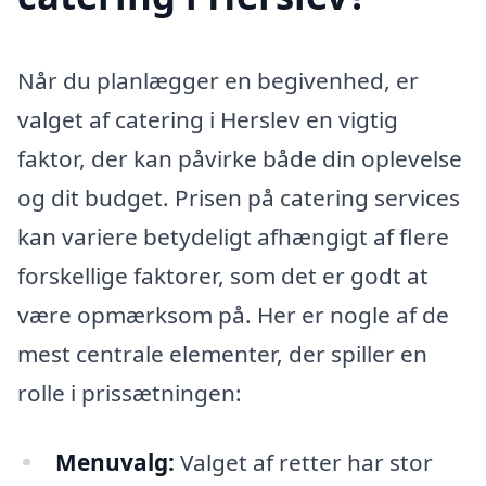
Når du planlægger en begivenhed, er
valget af catering i Herslev en vigtig
faktor, der kan påvirke både din oplevelse
og dit budget. Prisen på catering services
kan variere betydeligt afhængigt af flere
forskellige faktorer, som det er godt at
være opmærksom på. Her er nogle af de
mest centrale elementer, der spiller en
rolle i prissætningen:
Menuvalg:
Valget af retter har stor