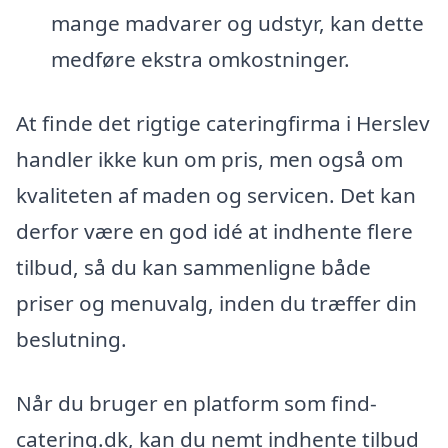
mange madvarer og udstyr, kan dette
medføre ekstra omkostninger.
At finde det rigtige cateringfirma i Herslev
handler ikke kun om pris, men også om
kvaliteten af maden og servicen. Det kan
derfor være en god idé at indhente flere
tilbud, så du kan sammenligne både
priser og menuvalg, inden du træffer din
beslutning.
Når du bruger en platform som find-
catering.dk, kan du nemt indhente tilbud