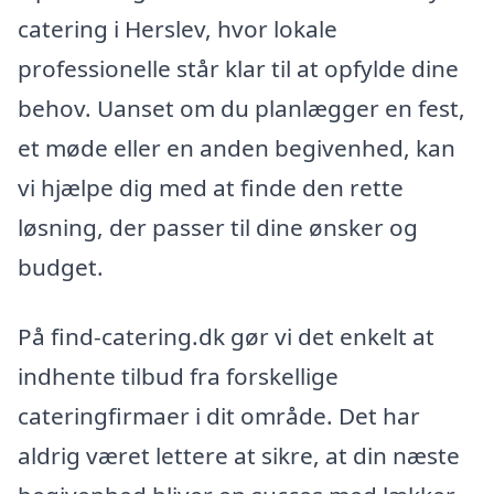
catering i Herslev, hvor lokale
professionelle står klar til at opfylde dine
behov. Uanset om du planlægger en fest,
et møde eller en anden begivenhed, kan
vi hjælpe dig med at finde den rette
løsning, der passer til dine ønsker og
budget.
På find-catering.dk gør vi det enkelt at
indhente tilbud fra forskellige
cateringfirmaer i dit område. Det har
aldrig været lettere at sikre, at din næste