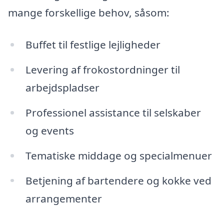
mange forskellige behov, såsom:
Buffet til festlige lejligheder
Levering af frokostordninger til
arbejdspladser
Professionel assistance til selskaber
og events
Tematiske middage og specialmenuer
Betjening af bartendere og kokke ved
arrangementer