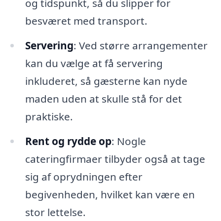
og tidspunkt, så du slipper for
besværet med transport.
Servering
: Ved større arrangementer
kan du vælge at få servering
inkluderet, så gæsterne kan nyde
maden uden at skulle stå for det
praktiske.
Rent og rydde op
: Nogle
cateringfirmaer tilbyder også at tage
sig af oprydningen efter
begivenheden, hvilket kan være en
stor lettelse.