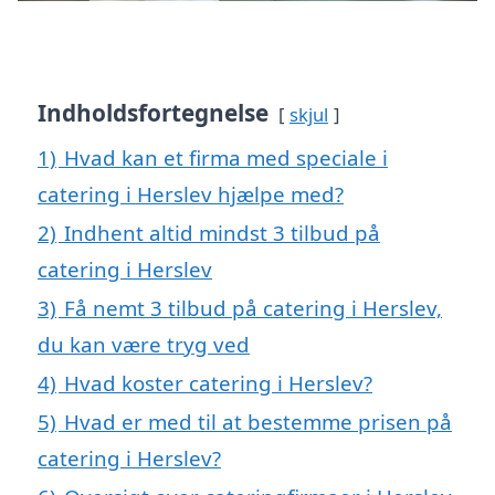
Indholdsfortegnelse
skjul
1)
Hvad kan et firma med speciale i
catering i Herslev hjælpe med?
2)
Indhent altid mindst 3 tilbud på
catering i Herslev
3)
Få nemt 3 tilbud på catering i Herslev,
du kan være tryg ved
4)
Hvad koster catering i Herslev?
5)
Hvad er med til at bestemme prisen på
catering i Herslev?