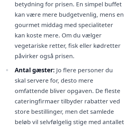
betydning for prisen. En simpel buffet
kan være mere budgetvenlig, mens en
gourmet middag med specialiteter
kan koste mere. Om du vælger
vegetariske retter, fisk eller kødretter
påvirker også prisen.
Antal gæster:
Jo flere personer du
skal servere for, desto mere
omfattende bliver opgaven. De fleste
cateringfirmaer tilbyder rabatter ved
store bestillinger, men det samlede
beløb vil selvfølgelig stige med antallet