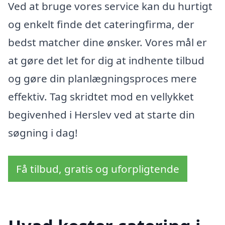
Ved at bruge vores service kan du hurtigt
og enkelt finde det cateringfirma, der
bedst matcher dine ønsker. Vores mål er
at gøre det let for dig at indhente tilbud
og gøre din planlægningsproces mere
effektiv. Tag skridtet mod en vellykket
begivenhed i Herslev ved at starte din
søgning i dag!
Få tilbud, gratis og uforpligtende