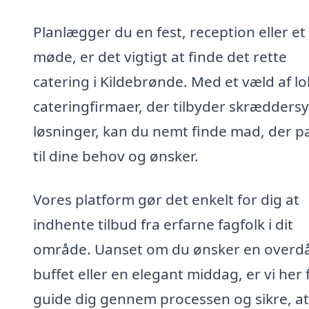
Planlægger du en fest, reception eller et
møde, er det vigtigt at finde det rette
catering i Kildebrønde. Med et væld af lo
cateringfirmaer, der tilbyder skrædders
løsninger, kan du nemt finde mad, der p
til dine behov og ønsker.
Vores platform gør det enkelt for dig at
indhente tilbud fra erfarne fagfolk i dit
område. Uanset om du ønsker en overd
buffet eller en elegant middag, er vi her 
guide dig gennem processen og sikre, at