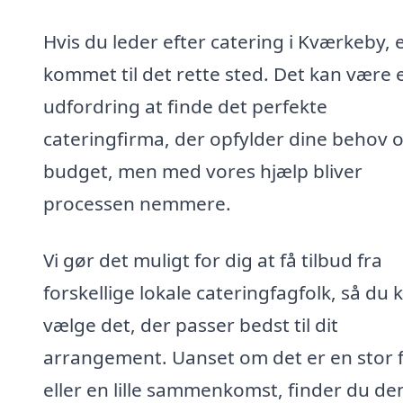
Hvis du leder efter catering i Kværkeby, 
kommet til det rette sted. Det kan være 
udfordring at finde det perfekte
cateringfirma, der opfylder dine behov 
budget, men med vores hjælp bliver
processen nemmere.
Vi gør det muligt for dig at få tilbud fra
forskellige lokale cateringfagfolk, så du 
vælge det, der passer bedst til dit
arrangement. Uanset om det er en stor 
eller en lille sammenkomst, finder du de