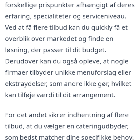
forskellige prispunkter afhængigt af deres
erfaring, specialiteter og serviceniveau.
Ved at få flere tilbud kan du quickly få et
overblik over markedet og finde en
løsning, der passer til dit budget.
Derudover kan du også opleve, at nogle
firmaer tilbyder unikke menuforslag eller
ekstraydelser, som andre ikke gør, hvilket
kan tilføje værdi til dit arrangement.
For det andet sikrer indhentning af flere
tilbud, at du vælger en cateringudbyder,
som bedst matcher dine specifikke behov.