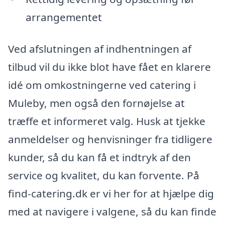
arrangementet
Ved afslutningen af indhentningen af
tilbud vil du ikke blot have fået en klarere
idé om omkostningerne ved catering i
Muleby, men også den fornøjelse at
træffe et informeret valg. Husk at tjekke
anmeldelser og henvisninger fra tidligere
kunder, så du kan få et indtryk af den
service og kvalitet, du kan forvente. På
find-catering.dk er vi her for at hjælpe dig
med at navigere i valgene, så du kan finde