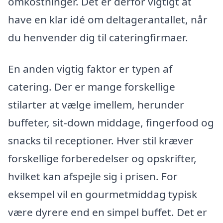
omkostninger. Det er derfor vigtigt at
have en klar idé om deltagerantallet, når
du henvender dig til cateringfirmaer.
En anden vigtig faktor er typen af
catering. Der er mange forskellige
stilarter at vælge imellem, herunder
buffeter, sit-down middage, fingerfood og
snacks til receptioner. Hver stil kræver
forskellige forberedelser og opskrifter,
hvilket kan afspejle sig i prisen. For
eksempel vil en gourmetmiddag typisk
være dyrere end en simpel buffet. Det er