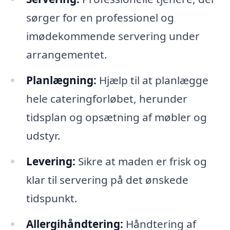
sørger for en professionel og
imødekommende servering under
arrangementet.
Planlægning:
Hjælp til at planlægge
hele cateringforløbet, herunder
tidsplan og opsætning af møbler og
udstyr.
Levering:
Sikre at maden er frisk og
klar til servering på det ønskede
tidspunkt.
Allergihåndtering:
Håndtering af