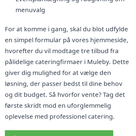
menuvalg
For at komme i gang, skal du blot udfylde
en simpel formular på vores hjemmeside,
hvorefter du vil modtage tre tilbud fra
pålidelige cateringfirmaer i Muleby. Dette
giver dig mulighed for at vælge den
løsning, der passer bedst til dine behov
og dit budget. Så hvorfor vente? Tag det
første skridt mod en uforglemmelig
oplevelse med professionel catering.