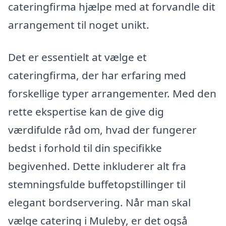
cateringfirma hjælpe med at forvandle dit
arrangement til noget unikt.
Det er essentielt at vælge et
cateringfirma, der har erfaring med
forskellige typer arrangementer. Med den
rette ekspertise kan de give dig
værdifulde råd om, hvad der fungerer
bedst i forhold til din specifikke
begivenhed. Dette inkluderer alt fra
stemningsfulde buffetopstillinger til
elegant bordservering. Når man skal
vælge catering i Muleby, er det også