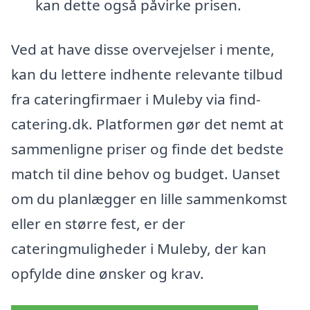
kan dette også påvirke prisen.
Ved at have disse overvejelser i mente,
kan du lettere indhente relevante tilbud
fra cateringfirmaer i Muleby via find-
catering.dk. Platformen gør det nemt at
sammenligne priser og finde det bedste
match til dine behov og budget. Uanset
om du planlægger en lille sammenkomst
eller en større fest, er der
cateringmuligheder i Muleby, der kan
opfylde dine ønsker og krav.