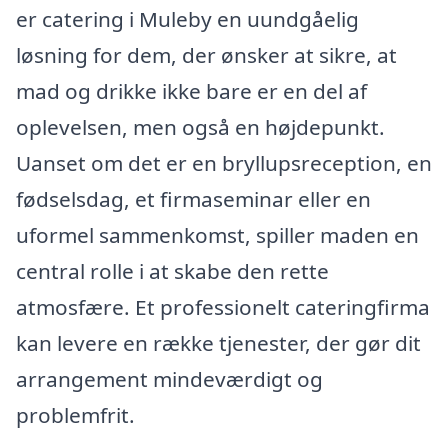
er catering i Muleby en uundgåelig
løsning for dem, der ønsker at sikre, at
mad og drikke ikke bare er en del af
oplevelsen, men også en højdepunkt.
Uanset om det er en bryllupsreception, en
fødselsdag, et firmaseminar eller en
uformel sammenkomst, spiller maden en
central rolle i at skabe den rette
atmosfære. Et professionelt cateringfirma
kan levere en række tjenester, der gør dit
arrangement mindeværdigt og
problemfrit.