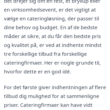
det drejer sig om en fest, et bryllup eller
en virksomhedsevent, er det vigtigt at
vælge en cateringløsning, der passer til
dine behov og budget. En af de bedste
måder at sikre, at du får den bedste pris
og kvalitet på, er ved at indhente mindst
tre forskellige tilbud fra forskellige
cateringfirmaer. Her er nogle grunde til,
hvorfor dette er en god idé.
For det første giver indhentningen af flere
tilbud dig mulighed for at sammenligne
priser. Cateringfirmaer kan have vidt