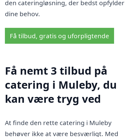
den cateringløsning, der bedst opfylder
dine behov.
Få tilbud, gratis og uforpligtende
Få nemt 3 tilbud på
catering i Muleby, du
kan være tryg ved
At finde den rette catering i Muleby
behøver ikke at være besværligt. Med