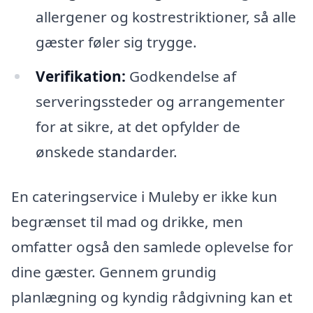
allergener og kostrestriktioner, så alle
gæster føler sig trygge.
Verifikation:
Godkendelse af
serveringssteder og arrangementer
for at sikre, at det opfylder de
ønskede standarder.
En cateringservice i Muleby er ikke kun
begrænset til mad og drikke, men
omfatter også den samlede oplevelse for
dine gæster. Gennem grundig
planlægning og kyndig rådgivning kan et