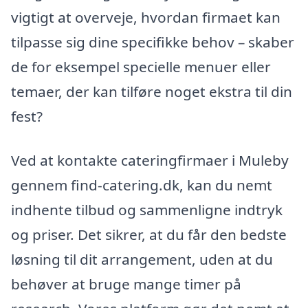
vigtigt at overveje, hvordan firmaet kan
tilpasse sig dine specifikke behov – skaber
de for eksempel specielle menuer eller
temaer, der kan tilføre noget ekstra til din
fest?
Ved at kontakte cateringfirmaer i Muleby
gennem find-catering.dk, kan du nemt
indhente tilbud og sammenligne indtryk
og priser. Det sikrer, at du får den bedste
løsning til dit arrangement, uden at du
behøver at bruge mange timer på