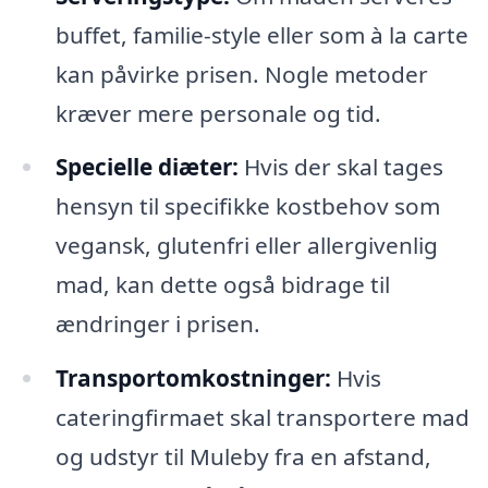
buffet, familie-style eller som à la carte
kan påvirke prisen. Nogle metoder
kræver mere personale og tid.
Specielle diæter:
Hvis der skal tages
hensyn til specifikke kostbehov som
vegansk, glutenfri eller allergivenlig
mad, kan dette også bidrage til
ændringer i prisen.
Transportomkostninger:
Hvis
cateringfirmaet skal transportere mad
og udstyr til Muleby fra en afstand,