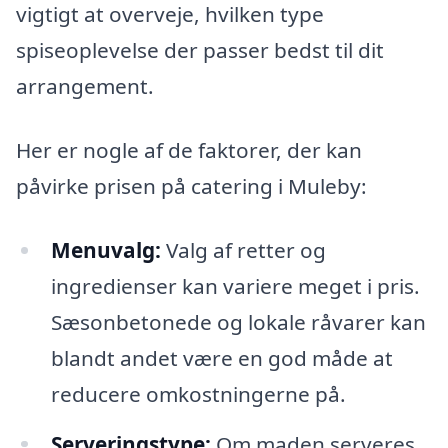
vigtigt at overveje, hvilken type
spiseoplevelse der passer bedst til dit
arrangement.
Her er nogle af de faktorer, der kan
påvirke prisen på catering i Muleby:
Menuvalg:
Valg af retter og
ingredienser kan variere meget i pris.
Sæsonbetonede og lokale råvarer kan
blandt andet være en god måde at
reducere omkostningerne på.
Serveringstype:
Om maden serveres