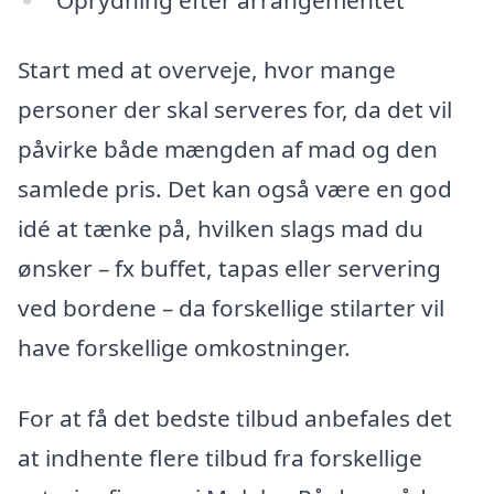
Start med at overveje, hvor mange
personer der skal serveres for, da det vil
påvirke både mængden af mad og den
samlede pris. Det kan også være en god
idé at tænke på, hvilken slags mad du
ønsker – fx buffet, tapas eller servering
ved bordene – da forskellige stilarter vil
have forskellige omkostninger.
For at få det bedste tilbud anbefales det
at indhente flere tilbud fra forskellige