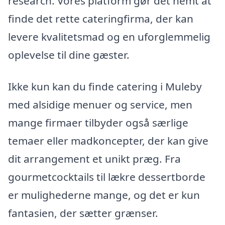
research. Vores platform gør det nemt at
finde det rette cateringfirma, der kan
levere kvalitetsmad og en uforglemmelig
oplevelse til dine gæster.
Ikke kun kan du finde catering i Muleby
med alsidige menuer og service, men
mange firmaer tilbyder også særlige
temaer eller madkoncepter, der kan give
dit arrangement et unikt præg. Fra
gourmetcocktails til lækre dessertborde
er mulighederne mange, og det er kun
fantasien, der sætter grænser.