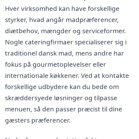
Hver virksomhed kan have forskellige
styrker, hvad angår madpræferencer,
diætbehov, mængder og serviceformer.
Nogle cateringfirmaer specialiserer sig i
traditionel dansk mad, mens andre har
fokus på gourmetoplevelser eller
internationale køkkener. Ved at kontakte
forskellige udbydere kan du bede om
skræddersyede løsninger og tilpasse
menuen, så den passer præcist til dine
gæsters præferencer.