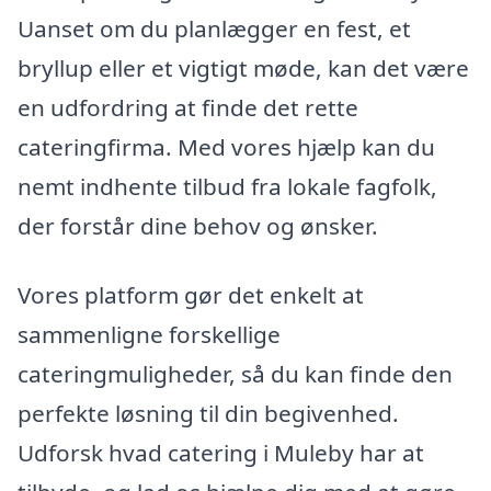
Uanset om du planlægger en fest, et
bryllup eller et vigtigt møde, kan det være
en udfordring at finde det rette
cateringfirma. Med vores hjælp kan du
nemt indhente tilbud fra lokale fagfolk,
der forstår dine behov og ønsker.
Vores platform gør det enkelt at
sammenligne forskellige
cateringmuligheder, så du kan finde den
perfekte løsning til din begivenhed.
Udforsk hvad catering i Muleby har at