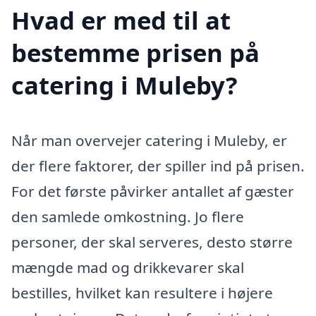
Hvad er med til at
bestemme prisen på
catering i Muleby?
Når man overvejer catering i Muleby, er
der flere faktorer, der spiller ind på prisen.
For det første påvirker antallet af gæster
den samlede omkostning. Jo flere
personer, der skal serveres, desto større
mængde mad og drikkevarer skal
bestilles, hvilket kan resultere i højere