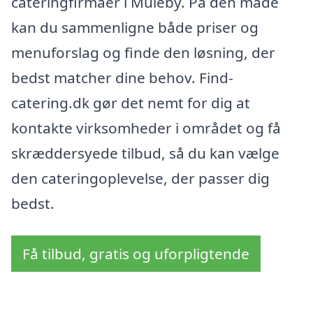
cateringfirmaer i Muleby. På den måde
kan du sammenligne både priser og
menuforslag og finde den løsning, der
bedst matcher dine behov. Find-
catering.dk gør det nemt for dig at
kontakte virksomheder i området og få
skræddersyede tilbud, så du kan vælge
den cateringoplevelse, der passer dig
bedst.
Få tilbud, gratis og uforpligtende