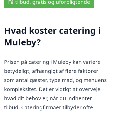
Få tilbud, gratis og uforpligtende
Hvad koster catering i
Muleby?
Prisen på catering i Muleby kan variere
betydeligt, afhængigt af flere faktorer
som antal gæster, type mad, og menuens
kompleksitet. Det er vigtigt at overveje,
hvad dit behov er, når du indhenter
tilbud. Cateringfirmaer tilbyder ofte