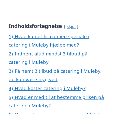
Indholdsfortegnelse
skjul
1)
Hvad kan et firma med speciale i
catering i Muleby hjælpe med?
2)
Indhent altid mindst 3 tilbud på
catering i Muleby
3)
Få nemt 3 tilbud på catering i Muleby,
du kan være tryg ved
4)
Hvad koster catering i Muleby?
5)
Hvad er med til at bestemme prisen på
catering i Muleby?