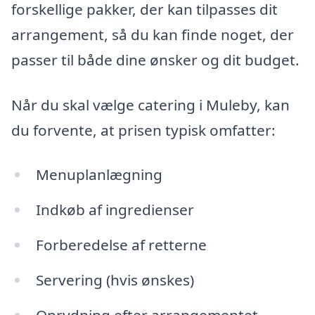
forskellige pakker, der kan tilpasses dit
arrangement, så du kan finde noget, der
passer til både dine ønsker og dit budget.
Når du skal vælge catering i Muleby, kan
du forvente, at prisen typisk omfatter:
Menuplanlægning
Indkøb af ingredienser
Forberedelse af retterne
Servering (hvis ønskes)
Oprydning efter arrangementet