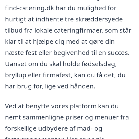
find-catering.dk har du mulighed for
hurtigt at indhente tre skræddersyede
tilbud fra lokale cateringfirmaer, som står
klar til at hjælpe dig med at gøre din
næste fest eller begivenhed til en succes.
Uanset om du skal holde fødselsdag,
bryllup eller firmafest, kan du få det, du
har brug for, lige ved hånden.
Ved at benytte vores platform kan du
nemt sammenligne priser og menuer fra
forskellige udbydere af mad- og