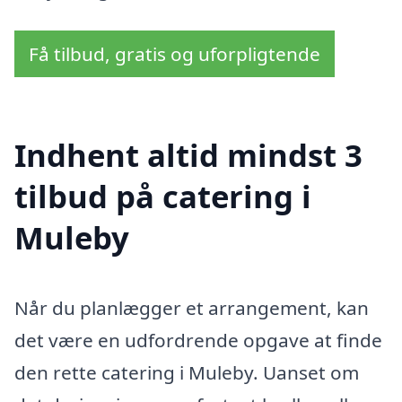
Få tilbud, gratis og uforpligtende
Indhent altid mindst 3
tilbud på catering i
Muleby
Når du planlægger et arrangement, kan
det være en udfordrende opgave at finde
den rette catering i Muleby. Uanset om