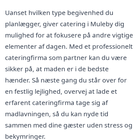
Uanset hvilken type begivenhed du
planlægger, giver catering i Muleby dig
mulighed for at fokusere på andre vigtige
elementer af dagen. Med et professionelt
cateringfirma som partner kan du være
sikker på, at maden er i de bedste
hænder. Så næste gang du står over for
en festlig lejlighed, overvej at lade et
erfarent cateringfirma tage sig af
madlavningen, så du kan nyde tid
sammen med dine gæster uden stress og
bekymringer.