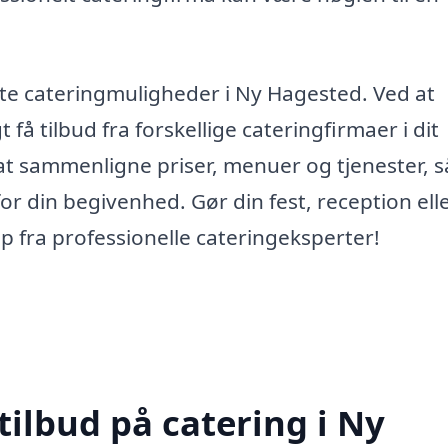
dste cateringmuligheder i Ny Hagested. Ved at
få tilbud fra forskellige cateringfirmaer i dit
 at sammenligne priser, menuer og tjenester, s
or din begivenhed. Gør din fest, reception ell
 fra professionelle cateringeksperter!
tilbud på catering i Ny