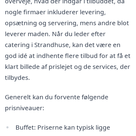
overveje, hvad der indgår i tilbuddet, da
nogle firmaer inkluderer levering,
opsætning og servering, mens andre blot
leverer maden. Når du leder efter
catering i Strandhuse, kan det være en
god idé at indhente flere tilbud for at få et
klart billede af prislejet og de services, der
tilbydes.
Generelt kan du forvente følgende
prisniveauer:
Buffet: Priserne kan typisk ligge