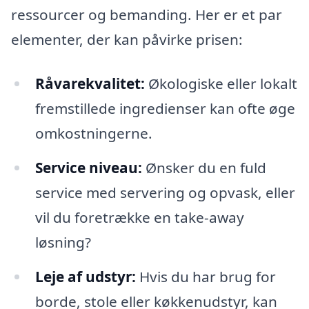
ressourcer og bemanding. Her er et par
elementer, der kan påvirke prisen:
Råvarekvalitet:
Økologiske eller lokalt
fremstillede ingredienser kan ofte øge
omkostningerne.
Service niveau:
Ønsker du en fuld
service med servering og opvask, eller
vil du foretrække en take-away
løsning?
Leje af udstyr:
Hvis du har brug for
borde, stole eller køkkenudstyr, kan