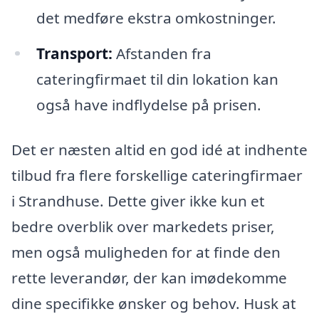
det medføre ekstra omkostninger.
Transport:
Afstanden fra
cateringfirmaet til din lokation kan
også have indflydelse på prisen.
Det er næsten altid en god idé at indhente
tilbud fra flere forskellige cateringfirmaer
i Strandhuse. Dette giver ikke kun et
bedre overblik over markedets priser,
men også muligheden for at finde den
rette leverandør, der kan imødekomme
dine specifikke ønsker og behov. Husk at