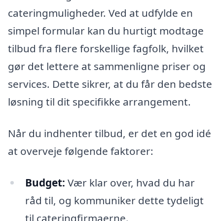
cateringmuligheder. Ved at udfylde en
simpel formular kan du hurtigt modtage
tilbud fra flere forskellige fagfolk, hvilket
gør det lettere at sammenligne priser og
services. Dette sikrer, at du får den bedste
løsning til dit specifikke arrangement.
Når du indhenter tilbud, er det en god idé
at overveje følgende faktorer:
Budget:
Vær klar over, hvad du har
råd til, og kommuniker dette tydeligt
til cateringfirmaerne.