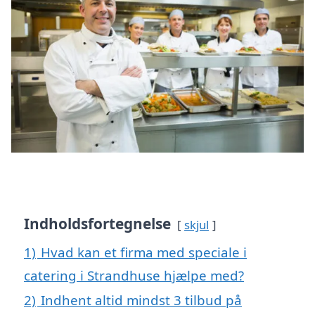
Indholdsfortegnelse
skjul
1)
Hvad kan et firma med speciale i
catering i Strandhuse hjælpe med?
2)
Indhent altid mindst 3 tilbud på