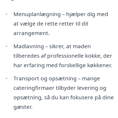
Menuplanlægning – hjælper dig med
at vælge de rette retter til dit
arrangement.
Madlavning – sikrer, at maden
tilberedes af professionelle kokke, der
har erfaring med forskellige køkkener.
Transport og opsætning – mange
cateringfirmaer tilbyder levering og
opsætning, så du kan fokusere på dine
gæster.