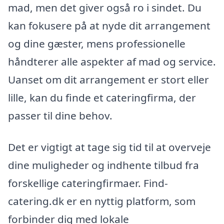
mad, men det giver også ro i sindet. Du
kan fokusere på at nyde dit arrangement
og dine gæster, mens professionelle
håndterer alle aspekter af mad og service.
Uanset om dit arrangement er stort eller
lille, kan du finde et cateringfirma, der
passer til dine behov.
Det er vigtigt at tage sig tid til at overveje
dine muligheder og indhente tilbud fra
forskellige cateringfirmaer. Find-
catering.dk er en nyttig platform, som
forbinder dig med lokale