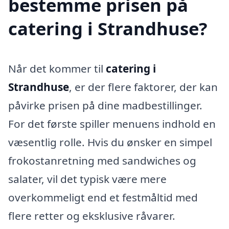
bestemme prisen på
catering i Strandhuse?
Når det kommer til
catering i
Strandhuse
, er der flere faktorer, der kan
påvirke prisen på dine madbestillinger.
For det første spiller menuens indhold en
væsentlig rolle. Hvis du ønsker en simpel
frokostanretning med sandwiches og
salater, vil det typisk være mere
overkommeligt end et festmåltid med
flere retter og eksklusive råvarer.