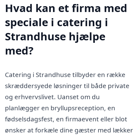
Hvad kan et firma med
speciale i catering i
Strandhuse hjælpe
med?
Catering i Strandhuse tilbyder en række
skræddersyede løsninger til både private
og erhvervslivet. Uanset om du
planlægger en bryllupsreception, en
fødselsdagsfest, en firmaevent eller blot
ønsker at forkæle dine gæster med lækker