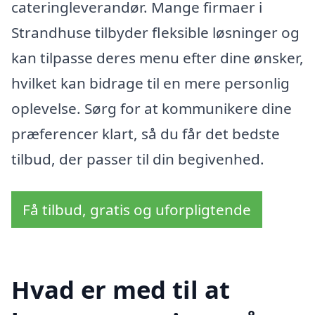
cateringleverandør. Mange firmaer i
Strandhuse tilbyder fleksible løsninger og
kan tilpasse deres menu efter dine ønsker,
hvilket kan bidrage til en mere personlig
oplevelse. Sørg for at kommunikere dine
præferencer klart, så du får det bedste
tilbud, der passer til din begivenhed.
Få tilbud, gratis og uforpligtende
Hvad er med til at