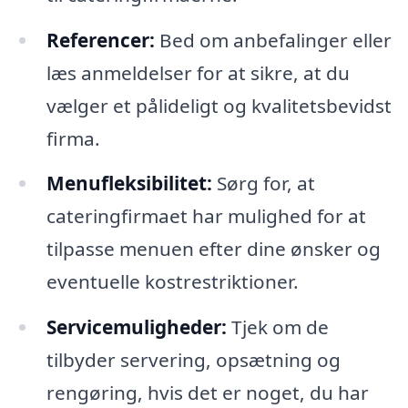
Referencer:
Bed om anbefalinger eller
læs anmeldelser for at sikre, at du
vælger et pålideligt og kvalitetsbevidst
firma.
Menufleksibilitet:
Sørg for, at
cateringfirmaet har mulighed for at
tilpasse menuen efter dine ønsker og
eventuelle kostrestriktioner.
Servicemuligheder:
Tjek om de
tilbyder servering, opsætning og
rengøring, hvis det er noget, du har