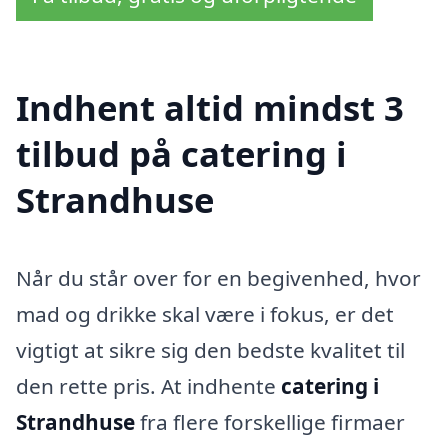
Indhent altid mindst 3
tilbud på catering i
Strandhuse
Når du står over for en begivenhed, hvor
mad og drikke skal være i fokus, er det
vigtigt at sikre sig den bedste kvalitet til
den rette pris. At indhente
catering i
Strandhuse
fra flere forskellige firmaer