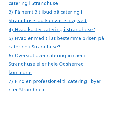
catering i Strandhuse
3)
Få nemt 3 tilbud på catering i
Strandhuse, du kan være tryg ved
4)
Hvad koster catering i Strandhuse?
5)
Hvad er med til at bestemme prisen på
catering i Strandhuse?
6)
Oversigt over cateringfirmaer i
Strandhuse eller hele Odsherred
kommune
7)
Find en professionel til catering i byer
nær Strandhuse