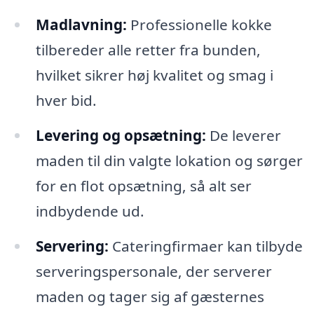
Madlavning:
Professionelle kokke
tilbereder alle retter fra bunden,
hvilket sikrer høj kvalitet og smag i
hver bid.
Levering og opsætning:
De leverer
maden til din valgte lokation og sørger
for en flot opsætning, så alt ser
indbydende ud.
Servering:
Cateringfirmaer kan tilbyde
serveringspersonale, der serverer
maden og tager sig af gæsternes