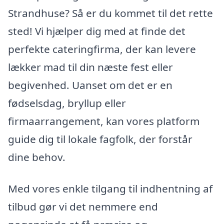
Strandhuse? Så er du kommet til det rette
sted! Vi hjælper dig med at finde det
perfekte cateringfirma, der kan levere
lækker mad til din næste fest eller
begivenhed. Uanset om det er en
fødselsdag, bryllup eller
firmaarrangement, kan vores platform
guide dig til lokale fagfolk, der forstår
dine behov.
Med vores enkle tilgang til indhentning af
tilbud gør vi det nemmere end