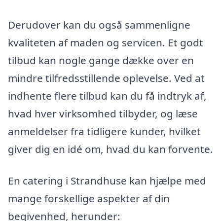
Derudover kan du også sammenligne
kvaliteten af maden og servicen. Et godt
tilbud kan nogle gange dække over en
mindre tilfredsstillende oplevelse. Ved at
indhente flere tilbud kan du få indtryk af,
hvad hver virksomhed tilbyder, og læse
anmeldelser fra tidligere kunder, hvilket
giver dig en idé om, hvad du kan forvente.
En catering i Strandhuse kan hjælpe med
mange forskellige aspekter af din
begivenhed, herunder: