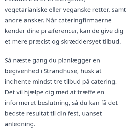
vegetarianiske eller veganske retter, samt
andre ønsker. Når cateringfirmaerne
kender dine præferencer, kan de give dig
et mere præcist og skræddersyet tilbud.
Så næste gang du planlægger en
begivenhed i Strandhuse, husk at
indhente mindst tre tilbud på catering.
Det vil hjælpe dig med at træffe en
informeret beslutning, så du kan få det
bedste resultat til din fest, uanset
anledning.