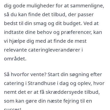
dig gode muligheder for at sammenligne,
så du kan finde det tilbud, der passer
bedst til din smag og dit budget. Ved at
indtaste dine behov og præferencer, kan
vi hjælpe dig med at finde de mest
relevante cateringleverandører i
området.
Så hvorfor vente? Start din søgning efter
catering i Strandhuse i dag og oplev, hvor
nemt det er at få skræddersyede tilbud,
som kan gøre din næste fejring til en
succes!