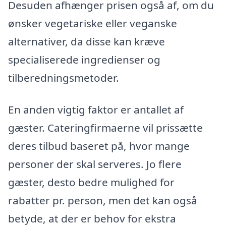
Desuden afhænger prisen også af, om du
ønsker vegetariske eller veganske
alternativer, da disse kan kræve
specialiserede ingredienser og
tilberedningsmetoder.
En anden vigtig faktor er antallet af
gæster. Cateringfirmaerne vil prissætte
deres tilbud baseret på, hvor mange
personer der skal serveres. Jo flere
gæster, desto bedre mulighed for
rabatter pr. person, men det kan også
betyde, at der er behov for ekstra