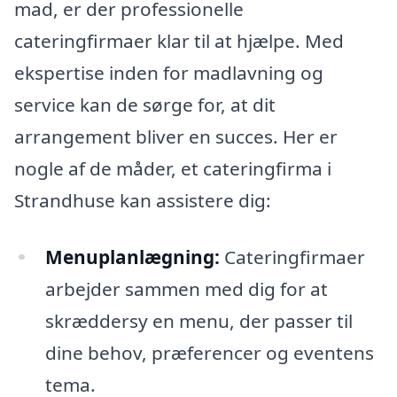
mad, er der professionelle
cateringfirmaer klar til at hjælpe. Med
ekspertise inden for madlavning og
service kan de sørge for, at dit
arrangement bliver en succes. Her er
nogle af de måder, et cateringfirma i
Strandhuse kan assistere dig:
Menuplanlægning:
Cateringfirmaer
arbejder sammen med dig for at
skræddersy en menu, der passer til
dine behov, præferencer og eventens
tema.