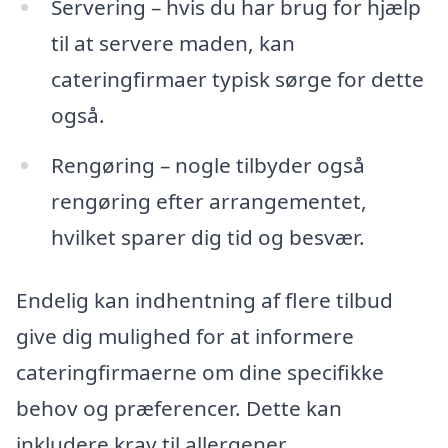
Servering – hvis du har brug for hjælp
til at servere maden, kan
cateringfirmaer typisk sørge for dette
også.
Rengøring – nogle tilbyder også
rengøring efter arrangementet,
hvilket sparer dig tid og besvær.
Endelig kan indhentning af flere tilbud
give dig mulighed for at informere
cateringfirmaerne om dine specifikke
behov og præferencer. Dette kan
inkludere krav til allergener,