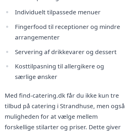
Individuelt tilpassede menuer
Fingerfood til receptioner og mindre
arrangementer
Servering af drikkevarer og dessert
Kosttilpasning til allergikere og
særlige ønsker
Med find-catering.dk får du ikke kun tre
tilbud på catering i Strandhuse, men også
muligheden for at vælge mellem
forskellige stilarter og priser. Dette giver