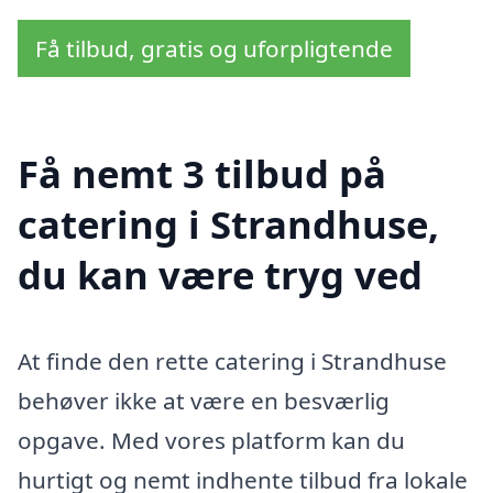
Få tilbud, gratis og uforpligtende
Få nemt 3 tilbud på
catering i Strandhuse,
du kan være tryg ved
At finde den rette catering i Strandhuse
behøver ikke at være en besværlig
opgave. Med vores platform kan du
hurtigt og nemt indhente tilbud fra lokale