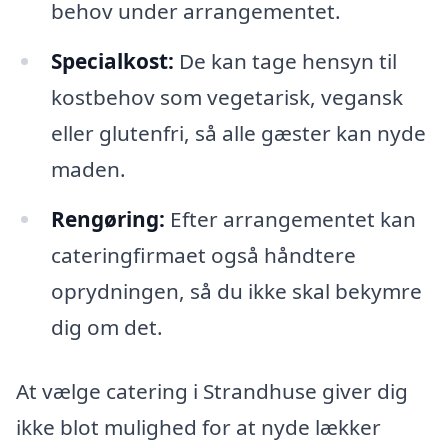
behov under arrangementet.
Specialkost:
De kan tage hensyn til
kostbehov som vegetarisk, vegansk
eller glutenfri, så alle gæster kan nyde
maden.
Rengøring:
Efter arrangementet kan
cateringfirmaet også håndtere
oprydningen, så du ikke skal bekymre
dig om det.
At vælge catering i Strandhuse giver dig
ikke blot mulighed for at nyde lækker