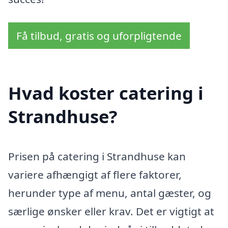
Få tilbud, gratis og uforpligtende
Hvad koster catering i
Strandhuse?
Prisen på catering i Strandhuse kan
variere afhængigt af flere faktorer,
herunder type af menu, antal gæster, og
særlige ønsker eller krav. Det er vigtigt at