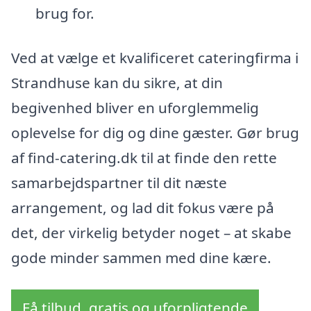
brug for.
Ved at vælge et kvalificeret cateringfirma i
Strandhuse kan du sikre, at din
begivenhed bliver en uforglemmelig
oplevelse for dig og dine gæster. Gør brug
af find-catering.dk til at finde den rette
samarbejdspartner til dit næste
arrangement, og lad dit fokus være på
det, der virkelig betyder noget – at skabe
gode minder sammen med dine kære.
Få tilbud, gratis og uforpligtende