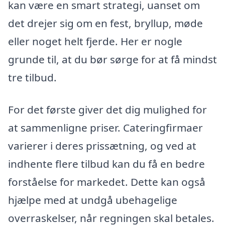
kan være en smart strategi, uanset om
det drejer sig om en fest, bryllup, møde
eller noget helt fjerde. Her er nogle
grunde til, at du bør sørge for at få mindst
tre tilbud.
For det første giver det dig mulighed for
at sammenligne priser. Cateringfirmaer
varierer i deres prissætning, og ved at
indhente flere tilbud kan du få en bedre
forståelse for markedet. Dette kan også
hjælpe med at undgå ubehagelige
overraskelser, når regningen skal betales.