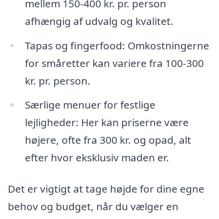
mellem 150-400 kr. pr. person
afhængig af udvalg og kvalitet.
Tapas og fingerfood: Omkostningerne
for småretter kan variere fra 100-300
kr. pr. person.
Særlige menuer for festlige
lejligheder: Her kan priserne være
højere, ofte fra 300 kr. og opad, alt
efter hvor eksklusiv maden er.
Det er vigtigt at tage højde for dine egne
behov og budget, når du vælger en