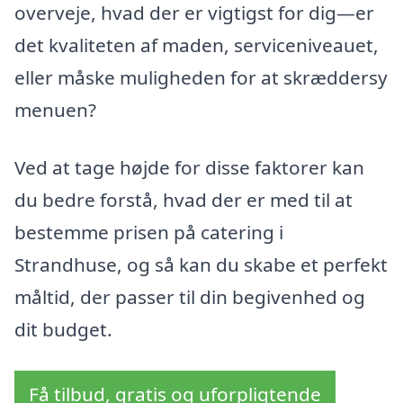
overveje, hvad der er vigtigst for dig—er
det kvaliteten af maden, serviceniveauet,
eller måske muligheden for at skræddersy
menuen?
Ved at tage højde for disse faktorer kan
du bedre forstå, hvad der er med til at
bestemme prisen på catering i
Strandhuse, og så kan du skabe et perfekt
måltid, der passer til din begivenhed og
dit budget.
Få tilbud, gratis og uforpligtende