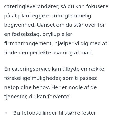
cateringleverandører, så du kan fokusere
på at planlægge en uforglemmelig
begivenhed. Uanset om du står over for
en fødselsdag, bryllup eller
firmaarrangement, hjælper vi dig med at
finde den perfekte levering af mad.
En cateringservice kan tilbyde en række
forskellige muligheder, som tilpasses
netop dine behov. Her er nogle af de
tjenester, du kan forvente:
Buffetopstillinger til større fester