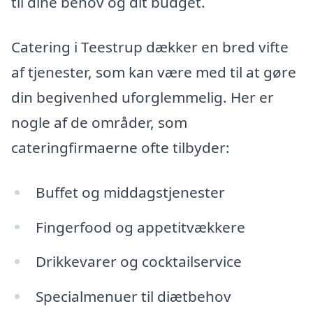
til dine behov og dit budget.
Catering i Teestrup dækker en bred vifte
af tjenester, som kan være med til at gøre
din begivenhed uforglemmelig. Her er
nogle af de områder, som
cateringfirmaerne ofte tilbyder:
Buffet og middagstjenester
Fingerfood og appetitvækkere
Drikkevarer og cocktailservice
Specialmenuer til diætbehov