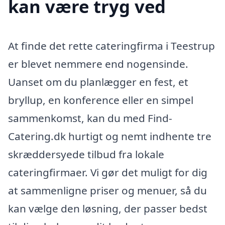
kan være tryg ved
At finde det rette cateringfirma i Teestrup
er blevet nemmere end nogensinde.
Uanset om du planlægger en fest, et
bryllup, en konference eller en simpel
sammenkomst, kan du med Find-
Catering.dk hurtigt og nemt indhente tre
skræddersyede tilbud fra lokale
cateringfirmaer. Vi gør det muligt for dig
at sammenligne priser og menuer, så du
kan vælge den løsning, der passer bedst