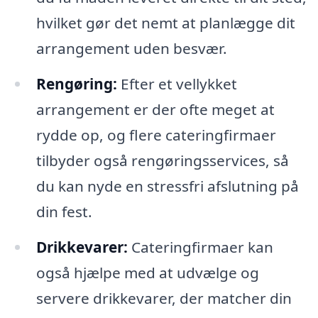
hvilket gør det nemt at planlægge dit
arrangement uden besvær.
Rengøring:
Efter et vellykket
arrangement er der ofte meget at
rydde op, og flere cateringfirmaer
tilbyder også rengøringsservices, så
du kan nyde en stressfri afslutning på
din fest.
Drikkevarer:
Cateringfirmaer kan
også hjælpe med at udvælge og
servere drikkevarer, der matcher din