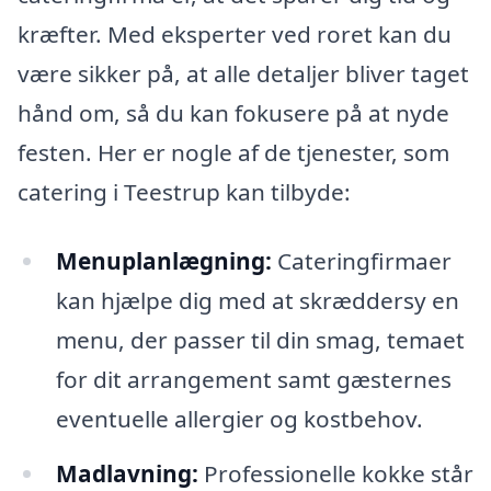
kræfter. Med eksperter ved roret kan du
være sikker på, at alle detaljer bliver taget
hånd om, så du kan fokusere på at nyde
festen. Her er nogle af de tjenester, som
catering i Teestrup kan tilbyde:
Menuplanlægning:
Cateringfirmaer
kan hjælpe dig med at skræddersy en
menu, der passer til din smag, temaet
for dit arrangement samt gæsternes
eventuelle allergier og kostbehov.
Madlavning:
Professionelle kokke står