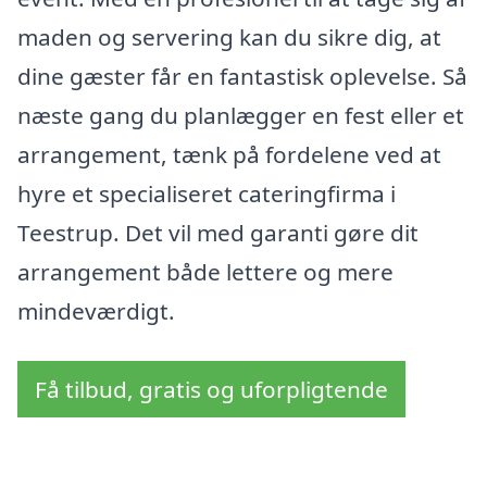
maden og servering kan du sikre dig, at
dine gæster får en fantastisk oplevelse. Så
næste gang du planlægger en fest eller et
arrangement, tænk på fordelene ved at
hyre et specialiseret cateringfirma i
Teestrup. Det vil med garanti gøre dit
arrangement både lettere og mere
mindeværdigt.
Få tilbud, gratis og uforpligtende