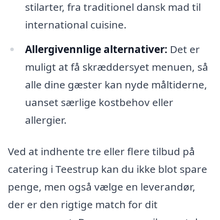
stilarter, fra traditionel dansk mad til
international cuisine.
Allergivennlige alternativer:
Det er
muligt at få skræddersyet menuen, så
alle dine gæster kan nyde måltiderne,
uanset særlige kostbehov eller
allergier.
Ved at indhente tre eller flere tilbud på
catering i Teestrup kan du ikke blot spare
penge, men også vælge en leverandør,
der er den rigtige match for dit