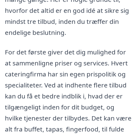
hvorfor det altid er en god idé at sikre sig
mindst tre tilbud, inden du træffer din
endelige beslutning.
For det første giver det dig mulighed for
at sammenligne priser og services. Hvert
cateringfirma har sin egen prispolitik og
specialiteter. Ved at indhente flere tilbud
kan du få et bedre indblik i, hvad der er
tilgængeligt inden for dit budget, og
hvilke tjenester der tilbydes. Det kan være
alt fra buffet, tapas, fingerfood, til fulde