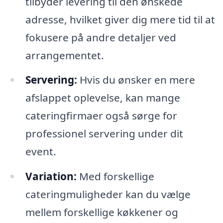
tilbyder levering til den ønskede
adresse, hvilket giver dig mere tid til at
fokusere på andre detaljer ved
arrangementet.
Servering:
Hvis du ønsker en mere
afslappet oplevelse, kan mange
cateringfirmaer også sørge for
professionel servering under dit
event.
Variation:
Med forskellige
cateringmuligheder kan du vælge
mellem forskellige køkkener og