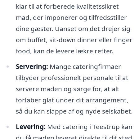
klar til at forberede kvalitetssikret
mad, der imponerer og tilfredsstiller
dine gæster. Uanset om det drejer sig
om buffet, sit-down dinner eller finger
food, kan de levere lækre retter.
Servering:
Mange cateringfirmaer
tilbyder professionelt personale til at
servere maden og sørge for, at alt
forløber glat under dit arrangement,
så du kan slappe af og nyde selskabet.
Levering:
Med catering i Teestrup kan
du få maden leveret direkte til dit sted,