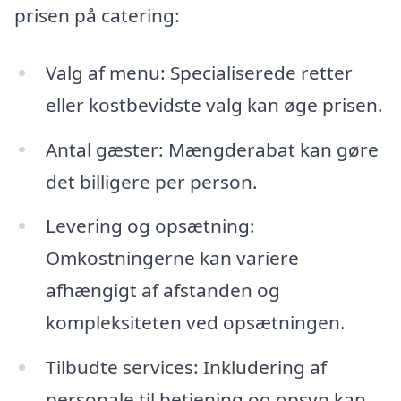
prisen på catering:
Valg af menu: Specialiserede retter
eller kostbevidste valg kan øge prisen.
Antal gæster: Mængderabat kan gøre
det billigere per person.
Levering og opsætning:
Omkostningerne kan variere
afhængigt af afstanden og
kompleksiteten ved opsætningen.
Tilbudte services: Inkludering af
personale til betjening og opsyn kan