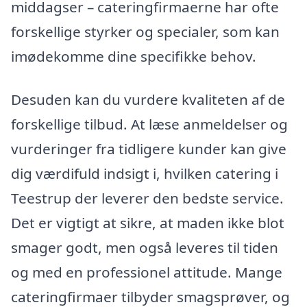
middagser – cateringfirmaerne har ofte
forskellige styrker og specialer, som kan
imødekomme dine specifikke behov.
Desuden kan du vurdere kvaliteten af de
forskellige tilbud. At læse anmeldelser og
vurderinger fra tidligere kunder kan give
dig værdifuld indsigt i, hvilken catering i
Teestrup der leverer den bedste service.
Det er vigtigt at sikre, at maden ikke blot
smager godt, men også leveres til tiden
og med en professionel attitude. Mange
cateringfirmaer tilbyder smagsprøver, og