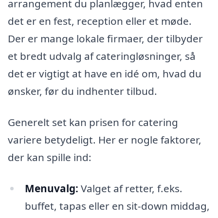
arrangement du planlægger, hvad enten
det er en fest, reception eller et møde.
Der er mange lokale firmaer, der tilbyder
et bredt udvalg af cateringløsninger, så
det er vigtigt at have en idé om, hvad du
ønsker, før du indhenter tilbud.
Generelt set kan prisen for catering
variere betydeligt. Her er nogle faktorer,
der kan spille ind:
Menuvalg:
Valget af retter, f.eks.
buffet, tapas eller en sit-down middag,