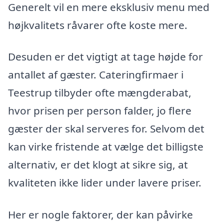
Generelt vil en mere eksklusiv menu med
højkvalitets råvarer ofte koste mere.
Desuden er det vigtigt at tage højde for
antallet af gæster. Cateringfirmaer i
Teestrup tilbyder ofte mængderabat,
hvor prisen per person falder, jo flere
gæster der skal serveres for. Selvom det
kan virke fristende at vælge det billigste
alternativ, er det klogt at sikre sig, at
kvaliteten ikke lider under lavere priser.
Her er nogle faktorer, der kan påvirke