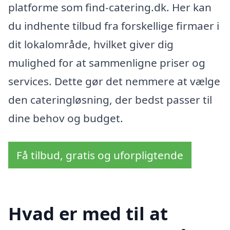
platforme som find-catering.dk. Her kan
du indhente tilbud fra forskellige firmaer i
dit lokalområde, hvilket giver dig
mulighed for at sammenligne priser og
services. Dette gør det nemmere at vælge
den cateringløsning, der bedst passer til
dine behov og budget.
Få tilbud, gratis og uforpligtende
Hvad er med til at