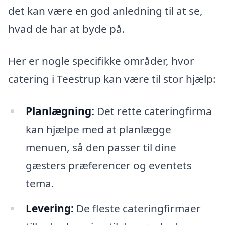
det kan være en god anledning til at se,
hvad de har at byde på.
Her er nogle specifikke områder, hvor
catering i Teestrup kan være til stor hjælp:
Planlægning:
Det rette cateringfirma
kan hjælpe med at planlægge
menuen, så den passer til dine
gæsters præferencer og eventets
tema.
Levering:
De fleste cateringfirmaer