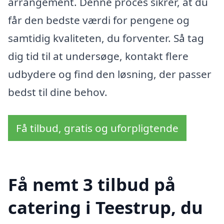
arrangement. Denne proces sikrer, at du
får den bedste værdi for pengene og
samtidig kvaliteten, du forventer. Så tag
dig tid til at undersøge, kontakt flere
udbydere og find den løsning, der passer
bedst til dine behov.
Få tilbud, gratis og uforpligtende
Få nemt 3 tilbud på
catering i Teestrup, du