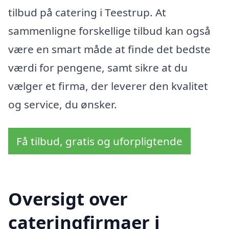
tilbud på catering i Teestrup. At
sammenligne forskellige tilbud kan også
være en smart måde at finde det bedste
værdi for pengene, samt sikre at du
vælger et firma, der leverer den kvalitet
og service, du ønsker.
Få tilbud, gratis og uforpligtende
Oversigt over
cateringfirmaer i