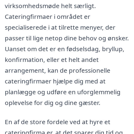
virksomhedsmøde helt særligt.
Cateringfirmaer i området er
specialiserede i at tilrette menyer, der
passer til lige netop dine behov og ønsker.
Uanset om det er en fødselsdag, bryllup,
konfirmation, eller et helt andet
arrangement, kan de professionelle
cateringfirmaer hjælpe dig med at
planlægge og udføre en uforglemmelig
oplevelse for dig og dine gæster.
En af de store fordele ved at hyre et
cateringfirma er, at det sparer dig tid og