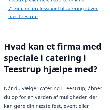
7)
Find en professionel til catering i byer
nær Teestrup
Hvad kan et firma med
speciale i catering i
Teestrup hjælpe med?
Når du vælger catering i Teestrup, åbner
du op for en verden af muligheder, der
kan gøre din næste fest, event eller