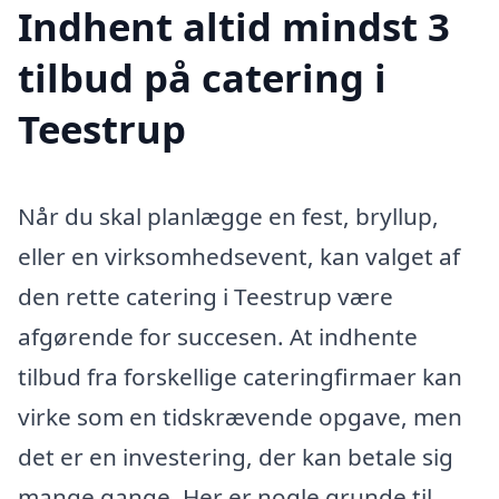
Indhent altid mindst 3
tilbud på catering i
Teestrup
Når du skal planlægge en fest, bryllup,
eller en virksomhedsevent, kan valget af
den rette catering i Teestrup være
afgørende for succesen. At indhente
tilbud fra forskellige cateringfirmaer kan
virke som en tidskrævende opgave, men
det er en investering, der kan betale sig
mange gange. Her er nogle grunde til,