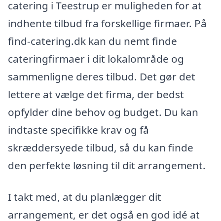
catering i Teestrup er muligheden for at
indhente tilbud fra forskellige firmaer. På
find-catering.dk kan du nemt finde
cateringfirmaer i dit lokalområde og
sammenligne deres tilbud. Det gør det
lettere at vælge det firma, der bedst
opfylder dine behov og budget. Du kan
indtaste specifikke krav og få
skræddersyede tilbud, så du kan finde
den perfekte løsning til dit arrangement.
I takt med, at du planlægger dit
arrangement, er det også en god idé at