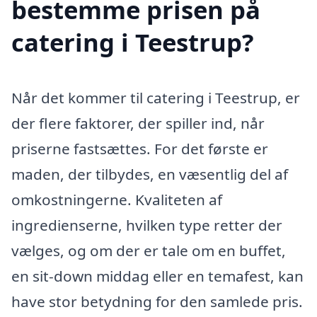
bestemme prisen på
catering i Teestrup?
Når det kommer til catering i Teestrup, er
der flere faktorer, der spiller ind, når
priserne fastsættes. For det første er
maden, der tilbydes, en væsentlig del af
omkostningerne. Kvaliteten af
ingredienserne, hvilken type retter der
vælges, og om der er tale om en buffet,
en sit-down middag eller en temafest, kan
have stor betydning for den samlede pris.