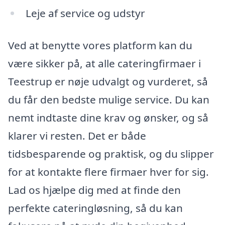
Leje af service og udstyr
Ved at benytte vores platform kan du
være sikker på, at alle cateringfirmaer i
Teestrup er nøje udvalgt og vurderet, så
du får den bedste mulige service. Du kan
nemt indtaste dine krav og ønsker, og så
klarer vi resten. Det er både
tidsbesparende og praktisk, og du slipper
for at kontakte flere firmaer hver for sig.
Lad os hjælpe dig med at finde den
perfekte cateringløsning, så du kan