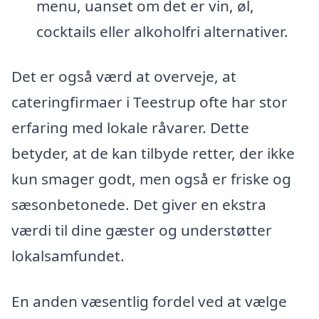
menu, uanset om det er vin, øl,
cocktails eller alkoholfri alternativer.
Det er også værd at overveje, at
cateringfirmaer i Teestrup ofte har stor
erfaring med lokale råvarer. Dette
betyder, at de kan tilbyde retter, der ikke
kun smager godt, men også er friske og
sæsonbetonede. Det giver en ekstra
værdi til dine gæster og understøtter
lokalsamfundet.
En anden væsentlig fordel ved at vælge