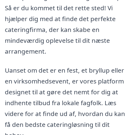
Så er du kommet til det rette sted! Vi
hjælper dig med at finde det perfekte
cateringfirma, der kan skabe en
mindeværdig oplevelse til dit næste
arrangement.
Uanset om det er en fest, et bryllup eller
en virksomhedsevent, er vores platform
designet til at gøre det nemt for dig at
indhente tilbud fra lokale fagfolk. Læs
videre for at finde ud af, hvordan du kan
få den bedste cateringløsning til dit