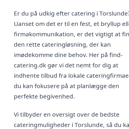
Er du på udkig efter catering i Torslunde
Uanset om det er til en fest, et bryllup el
firmakommunikation, er det vigtigt at fi
den rette cateringløsning, der kan
imødekomme dine behov. Her på find-
catering.dk gør vi det nemt for dig at
indhente tilbud fra lokale cateringfirmaer
du kan fokusere på at planlægge den
perfekte begivenhed.
Vi tilbyder en oversigt over de bedste
cateringmuligheder i Torslunde, så du ka