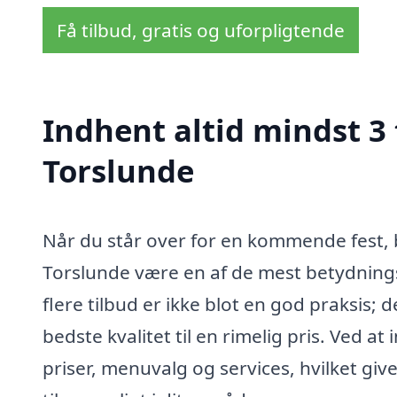
Få tilbud, gratis og uforpligtende
Indhent altid mindst 3 
Torslunde
Når du står over for en kommende fest, b
Torslunde være en af de mest betydningsf
flere tilbud er ikke blot en god praksis; 
bedste kvalitet til en rimelig pris. Ved 
priser, menuvalg og services, hvilket give