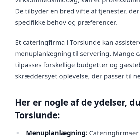
De tilbyder en bred vifte af tjenester, 
specifikke behov og præferencer.
Et cateringfirma i Torslunde kan assiste
menuplanlægning til servering. Mange cat
tilpasses forskellige budgetter og gæste
skræddersyet oplevelse, der passer til 
Her er nogle af de ydelser, du
Torslunde:
Menuplanlægning:
Cateringfirmaer 