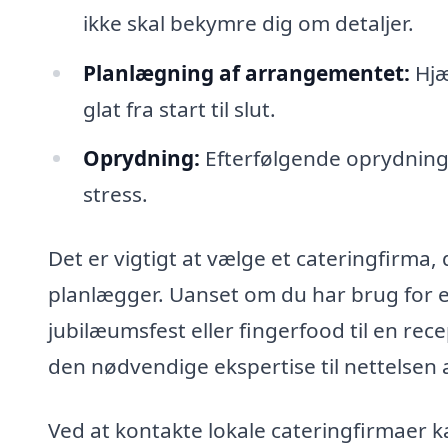
ikke skal bekymre dig om detaljer.
Planlægning af arrangementet:
Hjæ
glat fra start til slut.
Oprydning:
Efterfølgende oprydning 
stress.
Det er vigtigt at vælge et cateringfirma
planlægger. Uanset om du har brug for en 
jubilæumsfest eller fingerfood til en rece
den nødvendige ekspertise til nettelsen 
Ved at kontakte lokale cateringfirmaer k