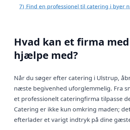
7)
Find en professionel til catering i byer 
Hvad kan et firma med s
hjælpe med?
Når du søger efter catering i Ulstrup, åb
næste begivenhed uforglemmelig. Fra små
et professionelt cateringfirma tilpasse de
Catering er ikke kun omkring maden; det
efterlader et varigt indtryk på dine gæste