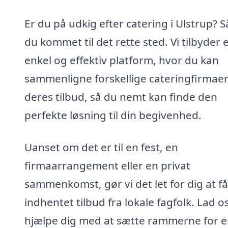
Er du på udkig efter catering i Ulstrup? S
du kommet til det rette sted. Vi tilbyder 
enkel og effektiv platform, hvor du kan
sammenligne forskellige cateringfirmae
deres tilbud, så du nemt kan finde den
perfekte løsning til din begivenhed.
Uanset om det er til en fest, en
firmaarrangement eller en privat
sammenkomst, gør vi det let for dig at få
indhentet tilbud fra lokale fagfolk. Lad o
hjælpe dig med at sætte rammerne for 