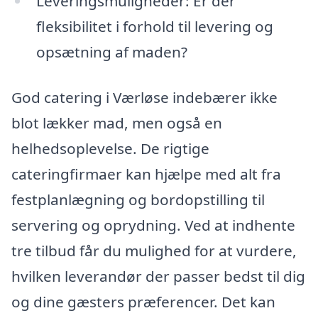
Leveringsmuligheder: Er der
fleksibilitet i forhold til levering og
opsætning af maden?
God catering i Værløse indebærer ikke
blot lækker mad, men også en
helhedsoplevelse. De rigtige
cateringfirmaer kan hjælpe med alt fra
festplanlægning og bordopstilling til
servering og oprydning. Ved at indhente
tre tilbud får du mulighed for at vurdere,
hvilken leverandør der passer bedst til dig
og dine gæsters præferencer. Det kan