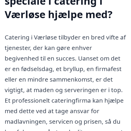
speciale i catering i
Værløse hjælpe med?
Catering i Værløse tilbyder en bred vifte af
tjenester, der kan gøre enhver
begivenhed til en succes. Uanset om det
er en fødselsdag, et bryllup, en firmafest
eller en mindre sammenkomst, er det
vigtigt, at maden og serveringen er i top.
Et professionelt cateringfirma kan hjælpe
med dette ved at tage ansvar for
madlavningen, servicen og prisen, så du