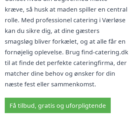
kræve, så husk at maden spiller en central
rolle. Med professionel catering i Værløse
kan du sikre dig, at dine gæsters
smagsløg bliver forkælet, og at alle får en
fornøjelig oplevelse. Brug find-catering.dk
til at finde det perfekte cateringfirma, der
matcher dine behov og ønsker for din
næste fest eller sammenkomst.
Få tilbud, gratis og uforpligtende