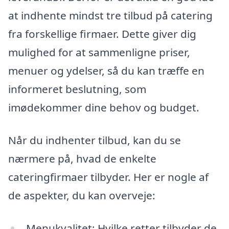
at indhente mindst tre tilbud på catering
fra forskellige firmaer. Dette giver dig
mulighed for at sammenligne priser,
menuer og ydelser, så du kan træffe en
informeret beslutning, som
imødekommer dine behov og budget.
Når du indhenter tilbud, kan du se
nærmere på, hvad de enkelte
cateringfirmaer tilbyder. Her er nogle af
de aspekter, du kan overveje:
Menukvalitet: Hvilke retter tilbyder de,