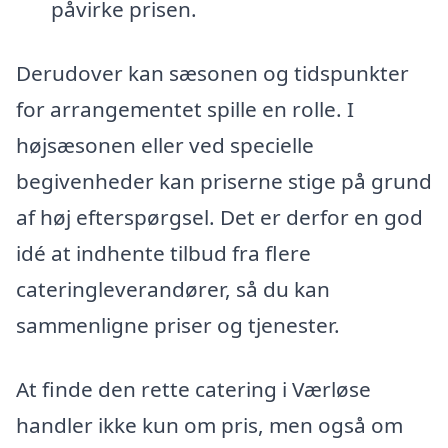
påvirke prisen.
Derudover kan sæsonen og tidspunkter
for arrangementet spille en rolle. I
højsæsonen eller ved specielle
begivenheder kan priserne stige på grund
af høj efterspørgsel. Det er derfor en god
idé at indhente tilbud fra flere
cateringleverandører, så du kan
sammenligne priser og tjenester.
At finde den rette catering i Værløse
handler ikke kun om pris, men også om