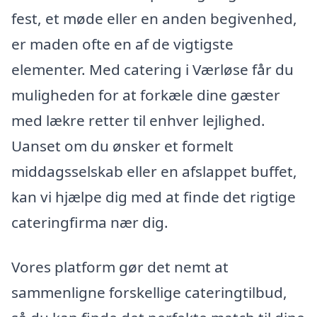
fest, et møde eller en anden begivenhed,
er maden ofte en af de vigtigste
elementer. Med catering i Værløse får du
muligheden for at forkæle dine gæster
med lækre retter til enhver lejlighed.
Uanset om du ønsker et formelt
middagsselskab eller en afslappet buffet,
kan vi hjælpe dig med at finde det rigtige
cateringfirma nær dig.
Vores platform gør det nemt at
sammenligne forskellige cateringtilbud,