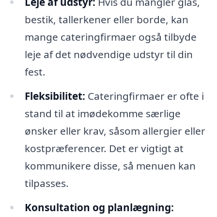
Leje af udstyr:
Hvis du mangler glas,
bestik, tallerkener eller borde, kan
mange cateringfirmaer også tilbyde
leje af det nødvendige udstyr til din
fest.
Fleksibilitet:
Cateringfirmaer er ofte i
stand til at imødekomme særlige
ønsker eller krav, såsom allergier eller
kostpræferencer. Det er vigtigt at
kommunikere disse, så menuen kan
tilpasses.
Konsultation og planlægning: