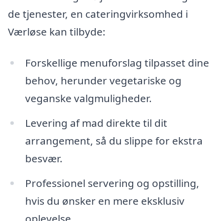
de tjenester, en cateringvirksomhed i
Værløse kan tilbyde:
Forskellige menuforslag tilpasset dine
behov, herunder vegetariske og
veganske valgmuligheder.
Levering af mad direkte til dit
arrangement, så du slippe for ekstra
besvær.
Professionel servering og opstilling,
hvis du ønsker en mere eksklusiv
oplevelse.