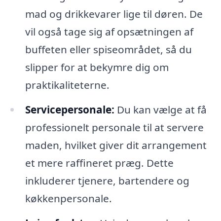
mad og drikkevarer lige til døren. De
vil også tage sig af opsætningen af
buffeten eller spiseområdet, så du
slipper for at bekymre dig om
praktikaliteterne.
Servicepersonale:
Du kan vælge at få
professionelt personale til at servere
maden, hvilket giver dit arrangement
et mere raffineret præg. Dette
inkluderer tjenere, bartendere og
køkkenpersonale.