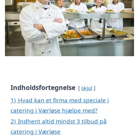
Indholdsfortegnelse
skjul
1)
Hvad kan et firma med speciale i
catering i Værløse hjælpe med?
2)
Indhent altid mindst 3 tilbud på
catering i Værløse