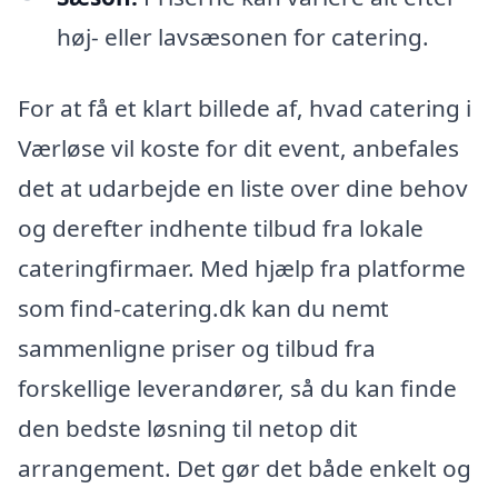
høj- eller lavsæsonen for catering.
For at få et klart billede af, hvad catering i
Værløse vil koste for dit event, anbefales
det at udarbejde en liste over dine behov
og derefter indhente tilbud fra lokale
cateringfirmaer. Med hjælp fra platforme
som find-catering.dk kan du nemt
sammenligne priser og tilbud fra
forskellige leverandører, så du kan finde
den bedste løsning til netop dit
arrangement. Det gør det både enkelt og