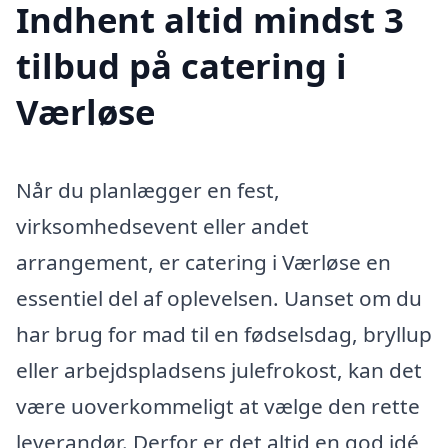
Indhent altid mindst 3
tilbud på catering i
Værløse
Når du planlægger en fest,
virksomhedsevent eller andet
arrangement, er catering i Værløse en
essentiel del af oplevelsen. Uanset om du
har brug for mad til en fødselsdag, bryllup
eller arbejdspladsens julefrokost, kan det
være uoverkommeligt at vælge den rette
leverandør. Derfor er det altid en god idé