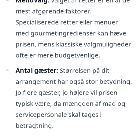
mest afgørende faktorer.
Specialiserede retter eller menuer
med gourmetingredienser kan hæve
prisen, mens klassiske valgmuligheder
ofte er mere budgetvenlige.
Antal gæster:
Størrelsen på dit
arrangement har også stor betydning.
Jo flere gæster, jo højere vil prisen
typisk være, da mængden af mad og
servicepersonale skal tages i
betragtning.