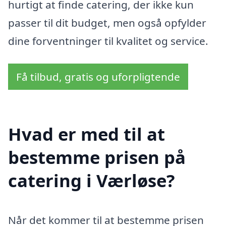
hurtigt at finde catering, der ikke kun
passer til dit budget, men også opfylder
dine forventninger til kvalitet og service.
Få tilbud, gratis og uforpligtende
Hvad er med til at
bestemme prisen på
catering i Værløse?
Når det kommer til at bestemme prisen