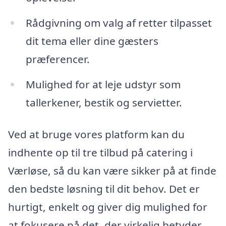
Rådgivning om valg af retter tilpasset
dit tema eller dine gæsters
præferencer.
Mulighed for at leje udstyr som
tallerkener, bestik og servietter.
Ved at bruge vores platform kan du
indhente op til tre tilbud på catering i
Værløse, så du kan være sikker på at finde
den bedste løsning til dit behov. Det er
hurtigt, enkelt og giver dig mulighed for
at fokusere på det, der virkelig betyder