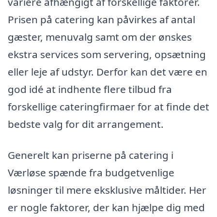
variere afhængigt af forskellige faktorer.
Prisen på catering kan påvirkes af antal
gæster, menuvalg samt om der ønskes
ekstra services som servering, opsætning
eller leje af udstyr. Derfor kan det være en
god idé at indhente flere tilbud fra
forskellige cateringfirmaer for at finde det
bedste valg for dit arrangement.
Generelt kan priserne på catering i
Værløse spænde fra budgetvenlige
løsninger til mere eksklusive måltider. Her
er nogle faktorer, der kan hjælpe dig med