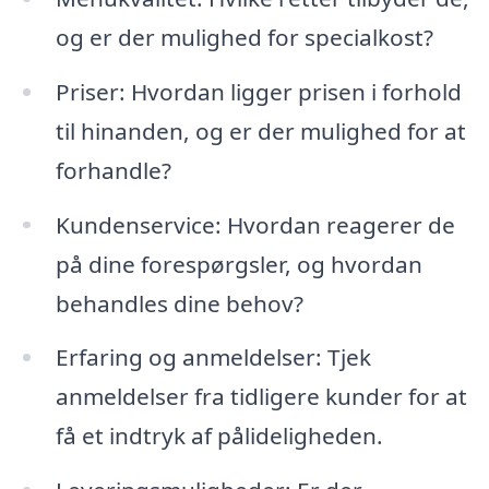
og er der mulighed for specialkost?
Priser: Hvordan ligger prisen i forhold
til hinanden, og er der mulighed for at
forhandle?
Kundenservice: Hvordan reagerer de
på dine forespørgsler, og hvordan
behandles dine behov?
Erfaring og anmeldelser: Tjek
anmeldelser fra tidligere kunder for at
få et indtryk af pålideligheden.