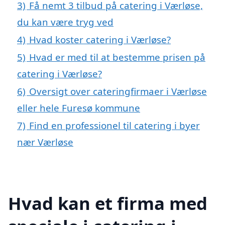
3)
Få nemt 3 tilbud på catering i Værløse,
du kan være tryg ved
4)
Hvad koster catering i Værløse?
5)
Hvad er med til at bestemme prisen på
catering i Værløse?
6)
Oversigt over cateringfirmaer i Værløse
eller hele Furesø kommune
7)
Find en professionel til catering i byer
nær Værløse
Hvad kan et firma med