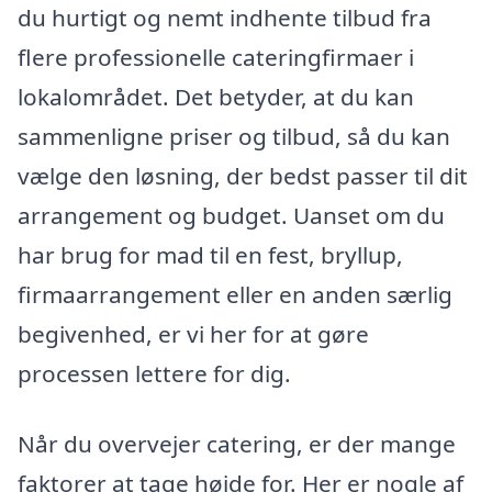
du hurtigt og nemt indhente tilbud fra
flere professionelle cateringfirmaer i
lokalområdet. Det betyder, at du kan
sammenligne priser og tilbud, så du kan
vælge den løsning, der bedst passer til dit
arrangement og budget. Uanset om du
har brug for mad til en fest, bryllup,
firmaarrangement eller en anden særlig
begivenhed, er vi her for at gøre
processen lettere for dig.
Når du overvejer catering, er der mange
faktorer at tage højde for. Her er nogle af