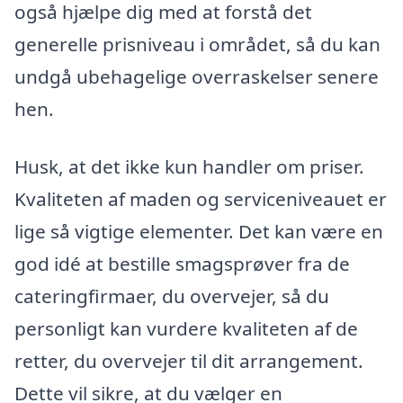
også hjælpe dig med at forstå det
generelle prisniveau i området, så du kan
undgå ubehagelige overraskelser senere
hen.
Husk, at det ikke kun handler om priser.
Kvaliteten af maden og serviceniveauet er
lige så vigtige elementer. Det kan være en
god idé at bestille smagsprøver fra de
cateringfirmaer, du overvejer, så du
personligt kan vurdere kvaliteten af de
retter, du overvejer til dit arrangement.
Dette vil sikre, at du vælger en