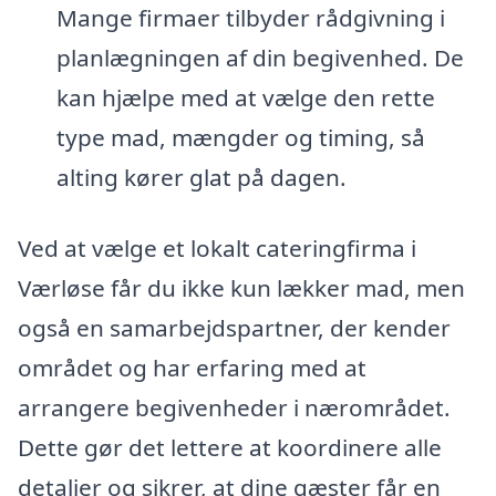
Mange firmaer tilbyder rådgivning i
planlægningen af din begivenhed. De
kan hjælpe med at vælge den rette
type mad, mængder og timing, så
alting kører glat på dagen.
Ved at vælge et lokalt cateringfirma i
Værløse får du ikke kun lækker mad, men
også en samarbejdspartner, der kender
området og har erfaring med at
arrangere begivenheder i nærområdet.
Dette gør det lettere at koordinere alle
detaljer og sikrer, at dine gæster får en