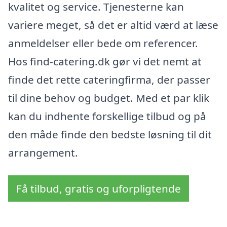
kvalitet og service. Tjenesterne kan
variere meget, så det er altid værd at læse
anmeldelser eller bede om referencer.
Hos find-catering.dk gør vi det nemt at
finde det rette cateringfirma, der passer
til dine behov og budget. Med et par klik
kan du indhente forskellige tilbud og på
den måde finde den bedste løsning til dit
arrangement.
Få tilbud, gratis og uforpligtende