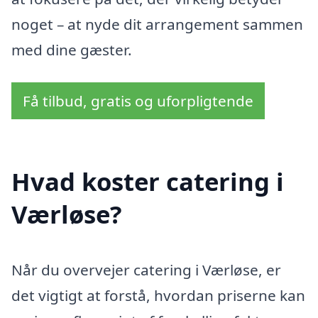
noget – at nyde dit arrangement sammen
med dine gæster.
Få tilbud, gratis og uforpligtende
Hvad koster catering i
Værløse?
Når du overvejer catering i Værløse, er
det vigtigt at forstå, hvordan priserne kan