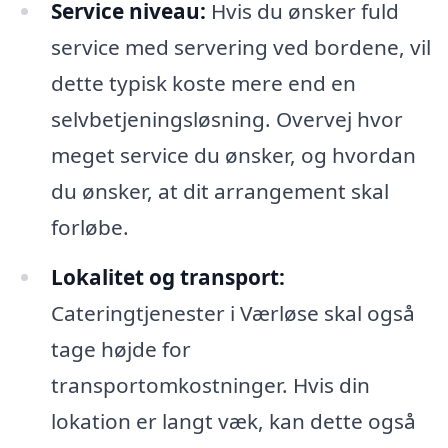
Service niveau:
Hvis du ønsker fuld
service med servering ved bordene, vil
dette typisk koste mere end en
selvbetjeningsløsning. Overvej hvor
meget service du ønsker, og hvordan
du ønsker, at dit arrangement skal
forløbe.
Lokalitet og transport:
Cateringtjenester i Værløse skal også
tage højde for
transportomkostninger. Hvis din
lokation er langt væk, kan dette også