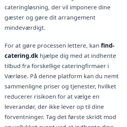
cateringløsning, der vil imponere dine
gæster og gøre dit arrangement
mindeværdigt.
For at gøre processen lettere, kan
find-
catering.dk
hjælpe dig med at indhente
tilbud fra forskellige cateringfirmaer i
Værløse. På denne platform kan du nemt
sammenligne priser og tjenester, hvilket
reducerer risikoen for at vælge en
leverandør, der ikke lever op til dine
forventninger. Tag det første skridt mod