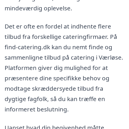
mindeværdig oplevelse.
Det er ofte en fordel at indhente flere
tilbud fra forskellige cateringfirmaer. På
find-catering.dk kan du nemt finde og
sammenligne tilbud på catering i Værløse.
Platformen giver dig mulighed for at
præsentere dine specifikke behov og
modtage skræddersyede tilbud fra
dygtige fagfolk, så du kan træffe en
informeret beslutning.
Uanset hvad din begivenhed måtte