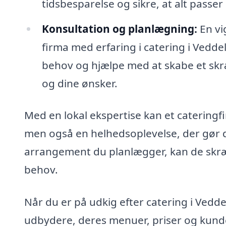
tidsbesparelse og sikre, at alt passer
Konsultation og planlægning:
En vi
firma med erfaring i catering i Veddel
behov og hjælpe med at skabe et skr
og dine ønsker.
Med en lokal ekspertise kan et cateringfi
men også en helhedsoplevelse, der gør 
arrangement du planlægger, kan de skræd
behov.
Når du er på udkig efter catering i Vedde
udbydere, deres menuer, priser og kunde