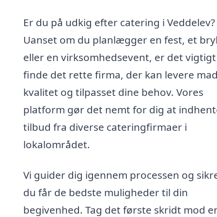
Er du på udkig efter catering i Veddelev?
Uanset om du planlægger en fest, et bry
eller en virksomhedsevent, er det vigtigt
finde det rette firma, der kan levere mad
kvalitet og tilpasset dine behov. Vores
platform gør det nemt for dig at indhent
tilbud fra diverse cateringfirmaer i
lokalområdet.
Vi guider dig igennem processen og sikre
du får de bedste muligheder til din
begivenhed. Tag det første skridt mod e