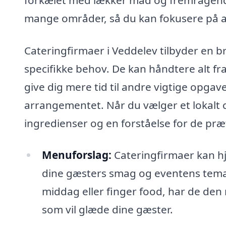
mange områder, så du kan fokusere på a
Cateringfirmaer i Veddelev tilbyder en br
specifikke behov. De kan håndtere alt fr
give dig mere tid til andre vigtige opga
arrangementet. Når du vælger et lokalt ca
ingredienser og en forståelse for de præ
Menuforslag:
Cateringfirmaer kan hj
dine gæsters smag og eventens tema.
middag eller finger food, har de den
som vil glæde dine gæster.