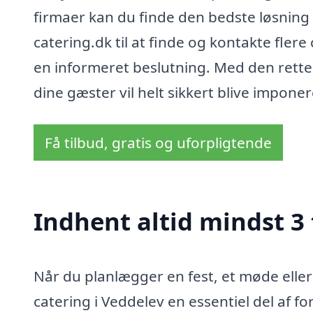
firmaer kan du finde den bedste løsning
catering.dk til at finde og kontakte fler
en informeret beslutning. Med den rette 
dine gæster vil helt sikkert blive impo
Få tilbud, gratis og uforpligtende
Indhent altid mindst 3 
Når du planlægger en fest, et møde elle
catering i Veddelev en essentiel del af 