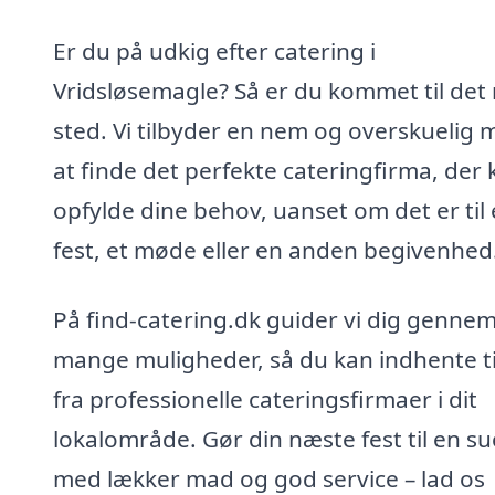
Er du på udkig efter catering i
Vridsløsemagle? Så er du kommet til det 
sted. Vi tilbyder en nem og overskuelig
at finde det perfekte cateringfirma, der 
opfylde dine behov, uanset om det er til
fest, et møde eller en anden begivenhed
På find-catering.dk guider vi dig genne
mange muligheder, så du kan indhente t
fra professionelle cateringsfirmaer i dit
lokalområde. Gør din næste fest til en su
med lækker mad og god service – lad os