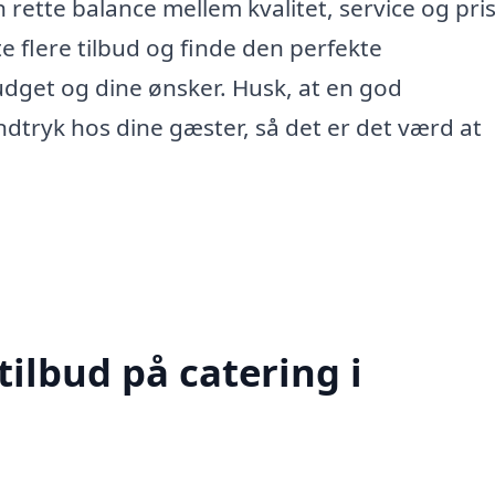
 rette balance mellem kvalitet, service og pri
e flere tilbud og finde den perfekte
udget og dine ønsker. Husk, at en god
indtryk hos dine gæster, så det er det værd at
tilbud på catering i