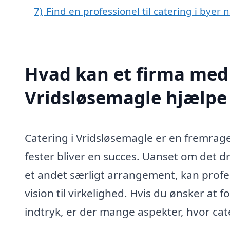
7)
Find en professionel til catering i byer
Hvad kan et firma med s
Vridsløsemagle hjælp
Catering i Vridsløsemagle er en fremrag
fester bliver en succes. Uanset om det dr
et andet særligt arrangement, kan profe
vision til virkelighed. Hvis du ønsker at 
indtryk, er der mange aspekter, hvor cat