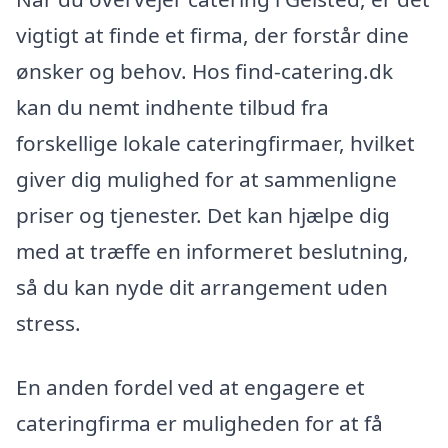
vigtigt at finde et firma, der forstår dine
ønsker og behov. Hos find-catering.dk
kan du nemt indhente tilbud fra
forskellige lokale cateringfirmaer, hvilket
giver dig mulighed for at sammenligne
priser og tjenester. Det kan hjælpe dig
med at træffe en informeret beslutning,
så du kan nyde dit arrangement uden
stress.
En anden fordel ved at engagere et
cateringfirma er muligheden for at få