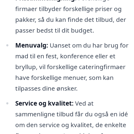
firmaer tilbyder forskellige priser og
pakker, så du kan finde det tilbud, der
passer bedst til dit budget.
Menuvalg:
Uanset om du har brug for
mad til en fest, konference eller et
bryllup, vil forskellige cateringfirmaer
have forskellige menuer, som kan
tilpasses dine ønsker.
Service og kvalitet:
Ved at
sammenligne tilbud får du også en idé
om den service og kvalitet, de enkelte