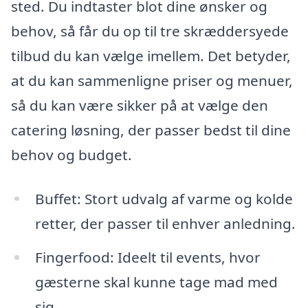
sted. Du indtaster blot dine ønsker og
behov, så får du op til tre skræddersyede
tilbud du kan vælge imellem. Det betyder,
at du kan sammenligne priser og menuer,
så du kan være sikker på at vælge den
catering løsning, der passer bedst til dine
behov og budget.
Buffet: Stort udvalg af varme og kolde
retter, der passer til enhver anledning.
Fingerfood: Ideelt til events, hvor
gæsterne skal kunne tage mad med
sig.