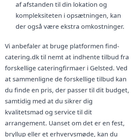
af afstanden til din lokation og
kompleksiteten i opsætningen, kan
der også være ekstra omkostninger.
Vi anbefaler at bruge platformen find-
catering.dk til nemt at indhente tilbud fra
forskellige cateringfirmaer i Gelsted. Ved
at sammenligne de forskellige tilbud kan
du finde en pris, der passer til dit budget,
samtidig med at du sikrer dig
kvalitetsmad og service til dit
arrangement. Uanset om det er en fest,
bryllup eller et erhvervsmøde, kan du