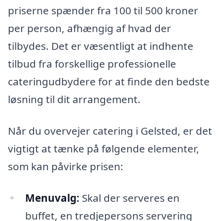
priserne spænder fra 100 til 500 kroner
per person, afhængig af hvad der
tilbydes. Det er væsentligt at indhente
tilbud fra forskellige professionelle
cateringudbydere for at finde den bedste
løsning til dit arrangement.
Når du overvejer catering i Gelsted, er det
vigtigt at tænke på følgende elementer,
som kan påvirke prisen:
Menuvalg:
Skal der serveres en
buffet, en tredjepersons servering