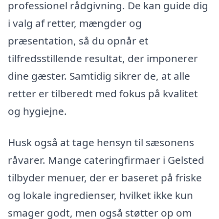
professionel rådgivning. De kan guide dig
i valg af retter, mængder og
præsentation, så du opnår et
tilfredsstillende resultat, der imponerer
dine gæster. Samtidig sikrer de, at alle
retter er tilberedt med fokus på kvalitet
og hygiejne.
Husk også at tage hensyn til sæsonens
råvarer. Mange cateringfirmaer i Gelsted
tilbyder menuer, der er baseret på friske
og lokale ingredienser, hvilket ikke kun
smager godt, men også støtter op om