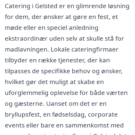
Catering i Gelsted er en glimrende løsning
for dem, der ønsker at gøre en fest, et
møde eller en speciel anledning
ekstraordinær uden selv at skulle stå for
madlavningen. Lokale cateringfirmaer
tilbyder en række tjenester, der kan
tilpasses de specifikke behov og ønsker,
hvilket gør det muligt at skabe en
uforglemmelig oplevelse for både værten
og gæsterne. Uanset om det er en
bryllupsfest, en fødselsdag, corporate
events eller bare en sammenkomst med