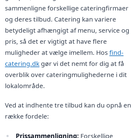
sammenligne forskellige cateringfirmaer
og deres tilbud. Catering kan variere
betydeligt afhængigt af menu, service og
pris, så det er vigtigt at have flere
muligheder at vælge imellem. Hos
find-
catering.dk
gør vi det nemt for dig at få
overblik over cateringmulighederne i dit
lokalområde.
Ved at indhente tre tilbud kan du opnå en
række fordele:
Prissammenligning:
Forskellige