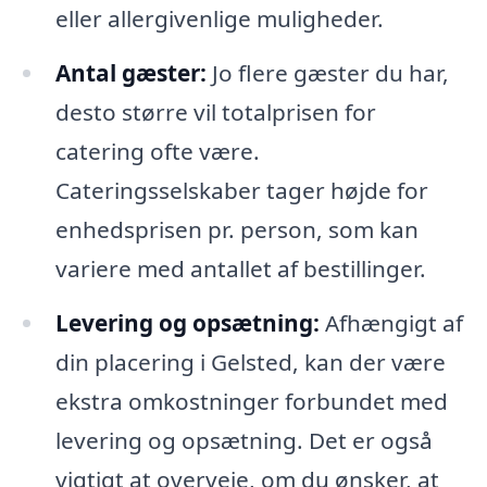
eller allergivenlige muligheder.
Antal gæster:
Jo flere gæster du har,
desto større vil totalprisen for
catering ofte være.
Cateringsselskaber tager højde for
enhedsprisen pr. person, som kan
variere med antallet af bestillinger.
Levering og opsætning:
Afhængigt af
din placering i Gelsted, kan der være
ekstra omkostninger forbundet med
levering og opsætning. Det er også
vigtigt at overveje, om du ønsker, at