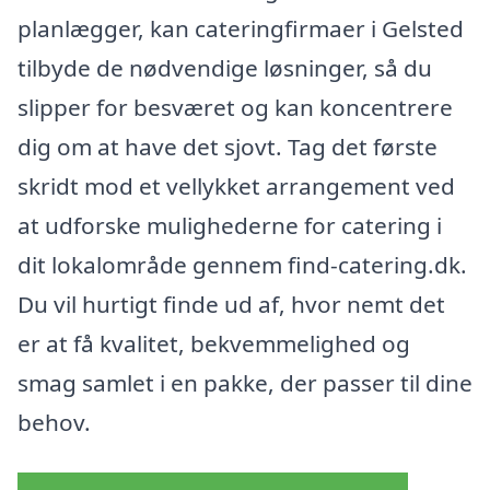
planlægger, kan cateringfirmaer i Gelsted
tilbyde de nødvendige løsninger, så du
slipper for besværet og kan koncentrere
dig om at have det sjovt. Tag det første
skridt mod et vellykket arrangement ved
at udforske mulighederne for catering i
dit lokalområde gennem find-catering.dk.
Du vil hurtigt finde ud af, hvor nemt det
er at få kvalitet, bekvemmelighed og
smag samlet i en pakke, der passer til dine
behov.