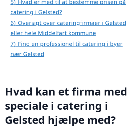
5)
Hvad er med til at bestemme prisen på
catering i Gelsted?
6)
Oversigt over cateringfirmaer i Gelsted
eller hele Middelfart kommune
7)
Find en professionel til catering i byer
nær Gelsted
Hvad kan et firma med
speciale i catering i
Gelsted hjælpe med?