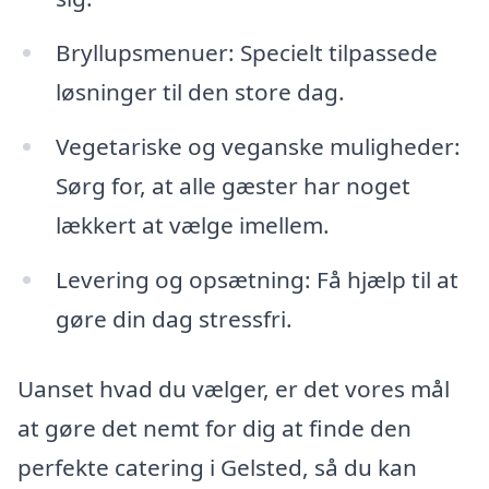
Bryllupsmenuer: Specielt tilpassede
løsninger til den store dag.
Vegetariske og veganske muligheder:
Sørg for, at alle gæster har noget
lækkert at vælge imellem.
Levering og opsætning: Få hjælp til at
gøre din dag stressfri.
Uanset hvad du vælger, er det vores mål
at gøre det nemt for dig at finde den
perfekte catering i Gelsted, så du kan