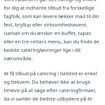
for dig at indhente tilbud fra forskellige
fagfolk, som kan levere lækker mad til din
fest, bryllup eller virksomhedsevent.
Uanset om du ønsker en buffet, tapas
eller en tre-retters menu, kan du finde de
bedste cateringløsninger lige i dit
nærområde.
At få tilbud på catering i Gelsted er enkel
og bekvem. Du behøver ikke at bruge
timevis på at søge efter cateringfirmaer,
da vi samler de bedste udbydere på ét