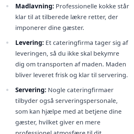
Madlavning:
Professionelle kokke står
klar til at tilberede lækre retter, der
imponerer dine gæster.
Levering:
Et cateringfirma tager sig af
leveringen, så du ikke skal bekymre
dig om transporten af maden. Maden
bliver leveret frisk og klar til servering.
Servering:
Nogle cateringfirmaer
tilbyder også serveringspersonale,
som kan hjælpe med at betjene dine
gæster, hvilket giver en mere
professionel atmosfære til dit