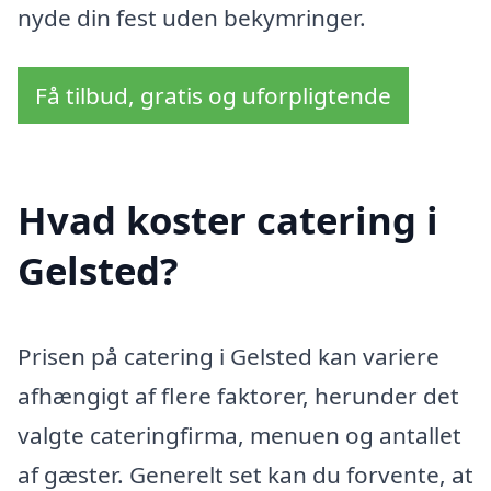
nyde din fest uden bekymringer.
Få tilbud, gratis og uforpligtende
Hvad koster catering i
Gelsted?
Prisen på catering i Gelsted kan variere
afhængigt af flere faktorer, herunder det
valgte cateringfirma, menuen og antallet
af gæster. Generelt set kan du forvente, at