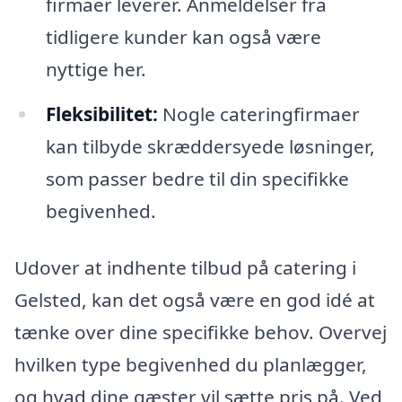
firmaer leverer. Anmeldelser fra
tidligere kunder kan også være
nyttige her.
Fleksibilitet:
Nogle cateringfirmaer
kan tilbyde skræddersyede løsninger,
som passer bedre til din specifikke
begivenhed.
Udover at indhente tilbud på catering i
Gelsted, kan det også være en god idé at
tænke over dine specifikke behov. Overvej
hvilken type begivenhed du planlægger,
og hvad dine gæster vil sætte pris på. Ved