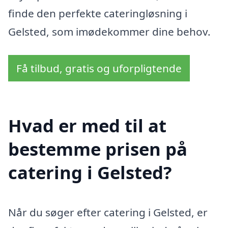
finde den perfekte cateringløsning i
Gelsted, som imødekommer dine behov.
Få tilbud, gratis og uforpligtende
Hvad er med til at
bestemme prisen på
catering i Gelsted?
Når du søger efter catering i Gelsted, er