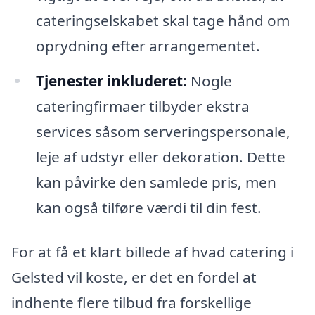
cateringselskabet skal tage hånd om
oprydning efter arrangementet.
Tjenester inkluderet:
Nogle
cateringfirmaer tilbyder ekstra
services såsom serveringspersonale,
leje af udstyr eller dekoration. Dette
kan påvirke den samlede pris, men
kan også tilføre værdi til din fest.
For at få et klart billede af hvad catering i
Gelsted vil koste, er det en fordel at
indhente flere tilbud fra forskellige