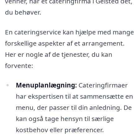
venner, har et cateringfirma i Gelsted det,
du behøver.
En cateringservice kan hjælpe med mange
forskellige aspekter af et arrangement.
Her er nogle af de tjenester, du kan
forvente:
Menuplanlægning:
Cateringfirmaer
har ekspertisen til at sammensætte en
menu, der passer til din anledning. De
kan også tage hensyn til særlige
kostbehov eller præferencer.