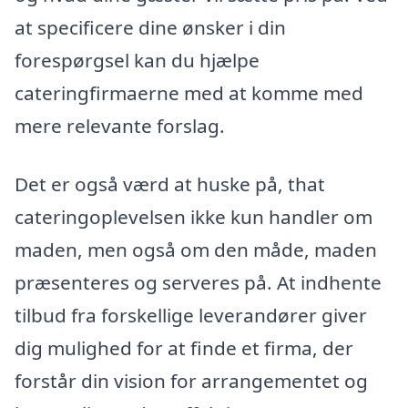
at specificere dine ønsker i din
forespørgsel kan du hjælpe
cateringfirmaerne med at komme med
mere relevante forslag.
Det er også værd at huske på, that
cateringoplevelsen ikke kun handler om
maden, men også om den måde, maden
præsenteres og serveres på. At indhente
tilbud fra forskellige leverandører giver
dig mulighed for at finde et firma, der
forstår din vision for arrangementet og