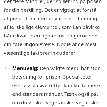
der flere faktorer, der spiller ind på prisen
for din bestilling. Det er vigtigt at forstå,
at prisen for catering varierer afhængigt
af forskellige elementer, som kan påvirke
både kvaliteten og omkostningerne ved
din cateringoplevelse. Nogle af de mest
væsentlige faktorer inkluderer:
Menuvalg:
Den valgte menu har stor
betydning for prisen. Specialiteter
eller eksklusive retter kan koste mere
end standardmenuer. Tænk også på,
om du ønsker vegetariske, veganske