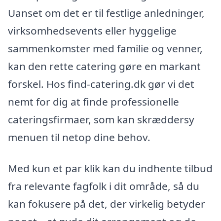
Uanset om det er til festlige anledninger,
virksomhedsevents eller hyggelige
sammenkomster med familie og venner,
kan den rette catering gøre en markant
forskel. Hos find-catering.dk gør vi det
nemt for dig at finde professionelle
cateringsfirmaer, som kan skræddersy
menuen til netop dine behov.
Med kun et par klik kan du indhente tilbud
fra relevante fagfolk i dit område, så du
kan fokusere på det, der virkelig betyder