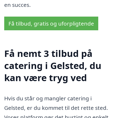
en succes.
Få tilbud, gratis og uforpligtende
Få nemt 3 tilbud på
catering i Gelsted, du
kan være tryg ved
Hvis du står og mangler catering i
Gelsted, er du kommet til det rette sted.
Vores platform gør det hurtigt og enkelt