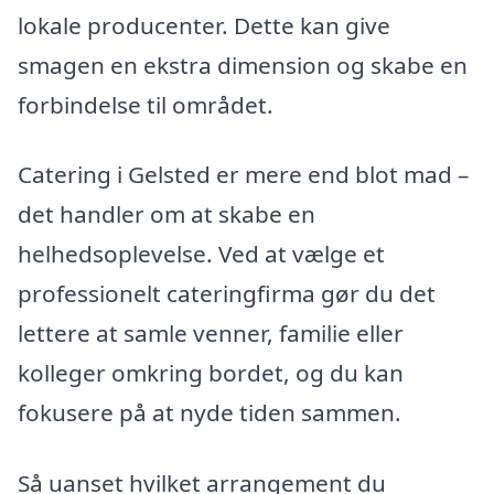
lokale producenter. Dette kan give
smagen en ekstra dimension og skabe en
forbindelse til området.
Catering i Gelsted er mere end blot mad –
det handler om at skabe en
helhedsoplevelse. Ved at vælge et
professionelt cateringfirma gør du det
lettere at samle venner, familie eller
kolleger omkring bordet, og du kan
fokusere på at nyde tiden sammen.
Så uanset hvilket arrangement du