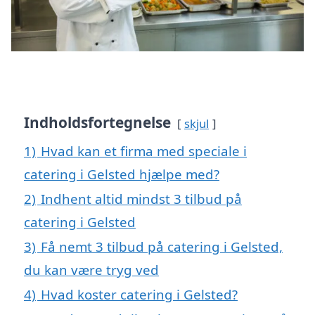
Indholdsfortegnelse
skjul
1)
Hvad kan et firma med speciale i
catering i Gelsted hjælpe med?
2)
Indhent altid mindst 3 tilbud på
catering i Gelsted
3)
Få nemt 3 tilbud på catering i Gelsted,
du kan være tryg ved
4)
Hvad koster catering i Gelsted?