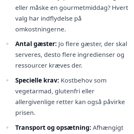
eller måske en gourmetmiddag? Hvert
valg har indflydelse på
omkostningerne.
Antal gæster:
Jo flere gæster, der skal
serveres, desto flere ingredienser og
ressourcer kræves der.
Specielle krav:
Kostbehov som
vegetarmad, glutenfri eller
allergivenlige retter kan også påvirke
prisen.
Transport og opsætning:
Afhængigt