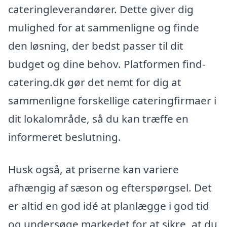
cateringleverandører. Dette giver dig
mulighed for at sammenligne og finde
den løsning, der bedst passer til dit
budget og dine behov. Platformen find-
catering.dk gør det nemt for dig at
sammenligne forskellige cateringfirmaer i
dit lokalområde, så du kan træffe en
informeret beslutning.
Husk også, at priserne kan variere
afhængig af sæson og efterspørgsel. Det
er altid en god idé at planlægge i god tid
og undersøge markedet for at sikre, at du