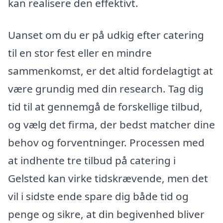
kan realisere den effektivt.
Uanset om du er på udkig efter catering
til en stor fest eller en mindre
sammenkomst, er det altid fordelagtigt at
være grundig med din research. Tag dig
tid til at gennemgå de forskellige tilbud,
og vælg det firma, der bedst matcher dine
behov og forventninger. Processen med
at indhente tre tilbud på catering i
Gelsted kan virke tidskrævende, men det
vil i sidste ende spare dig både tid og
penge og sikre, at din begivenhed bliver