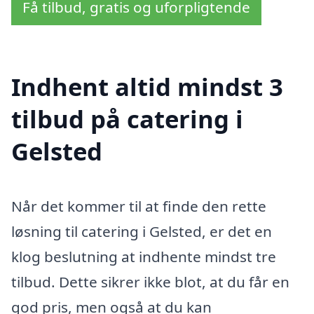
Få tilbud, gratis og uforpligtende
Indhent altid mindst 3
tilbud på catering i
Gelsted
Når det kommer til at finde den rette
løsning til catering i Gelsted, er det en
klog beslutning at indhente mindst tre
tilbud. Dette sikrer ikke blot, at du får en
god pris, men også at du kan