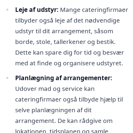
Leje af udstyr:
Mange cateringfirmaer
tilbyder også leje af det nødvendige
udstyr til dit arrangement, såsom
borde, stole, tallerkener og bestik.
Dette kan spare dig for tid og besvær
med at finde og organisere udstyret.
Planlægning af arrangementer:
Udover mad og service kan
cateringfirmaer også tilbyde hjælp til
selve planlægningen af dit
arrangement. De kan rådgive om
lokationen, tidsplanen og samle