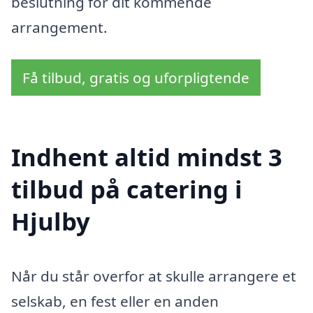
beslutning for dit kommende
arrangement.
Få tilbud, gratis og uforpligtende
Indhent altid mindst 3
tilbud på catering i
Hjulby
Når du står overfor at skulle arrangere et
selskab, en fest eller en anden