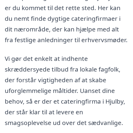
er du kommet til det rette sted. Her kan
du nemt finde dygtige cateringfirmaer i
dit nærområde, der kan hjælpe med alt
fra festlige anledninger til erhvervsmøder.
Vi gør det enkelt at indhente
skræddersyede tilbud fra lokale fagfolk,
der forstår vigtigheden af at skabe
uforglemmelige måltider. Uanset dine
behov, så er der et cateringfirma i Hjulby,
der står klar til at levere en
smagsoplevelse ud over det sædvanlige.