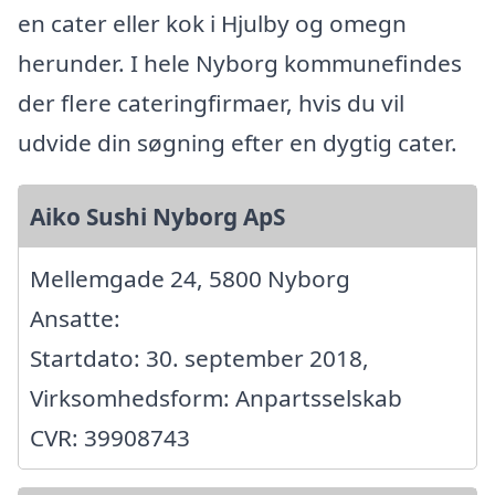
en cater eller kok i Hjulby og omegn
herunder. I hele Nyborg kommunefindes
der flere cateringfirmaer, hvis du vil
udvide din søgning efter en dygtig cater.
Aiko Sushi Nyborg ApS
Mellemgade 24, 5800 Nyborg
Ansatte:
Startdato: 30. september 2018,
Virksomhedsform: Anpartsselskab
CVR: 39908743