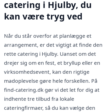
catering i Hjulby, du
kan være tryg ved
Når du står overfor at planlægge et
arrangement, er det vigtigt at finde den
rette catering i Hjulby. Uanset om det
drejer sig om en fest, et bryllup eller en
virksomhedsevent, kan den rigtige
madoplevelse gøre hele forskellen. På
find-catering.dk gør vi det let for dig at
indhente tre tilbud fra lokale
cateringfirmaer, så du kan vælge den