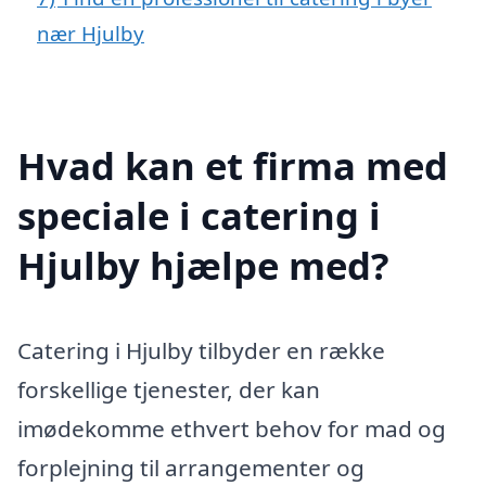
nær Hjulby
Hvad kan et firma med
speciale i catering i
Hjulby hjælpe med?
Catering i Hjulby tilbyder en række
forskellige tjenester, der kan
imødekomme ethvert behov for mad og
forplejning til arrangementer og