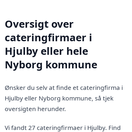
Oversigt over
cateringfirmaer i
Hjulby eller hele
Nyborg kommune
Ønsker du selv at finde et cateringfirma i
Hjulby eller Nyborg kommune, så tjek
oversigten herunder.
Vi fandt 27 cateringfirmaer i Hjulby. Find