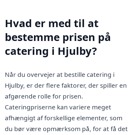
Hvad er med til at
bestemme prisen på
catering i Hjulby?
Når du overvejer at bestille catering i
Hjulby, er der flere faktorer, der spiller en
afgørende rolle for prisen.
Cateringpriserne kan variere meget
afhængigt af forskellige elementer, som
du bør være opmærksom på, for at få det