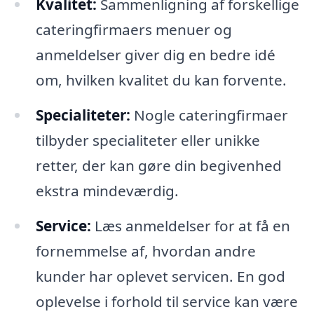
Kvalitet:
Sammenligning af forskellige
cateringfirmaers menuer og
anmeldelser giver dig en bedre idé
om, hvilken kvalitet du kan forvente.
Specialiteter:
Nogle cateringfirmaer
tilbyder specialiteter eller unikke
retter, der kan gøre din begivenhed
ekstra mindeværdig.
Service:
Læs anmeldelser for at få en
fornemmelse af, hvordan andre
kunder har oplevet servicen. En god
oplevelse i forhold til service kan være