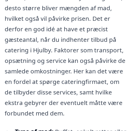
desto større bliver mængden af mad,
hvilket også vil påvirke prisen. Det er
derfor en god idé at have et præcist
gæsteantal, når du indhenter tilbud på
catering i Hjulby. Faktorer som transport,
opsætning og service kan også påvirke de
samlede omkostninger. Her kan det være
en fordel at spørge cateringfirmaet, om
de tilbyder disse services, samt hvilke
ekstra gebyrer der eventuelt måtte være
forbundet med dem.