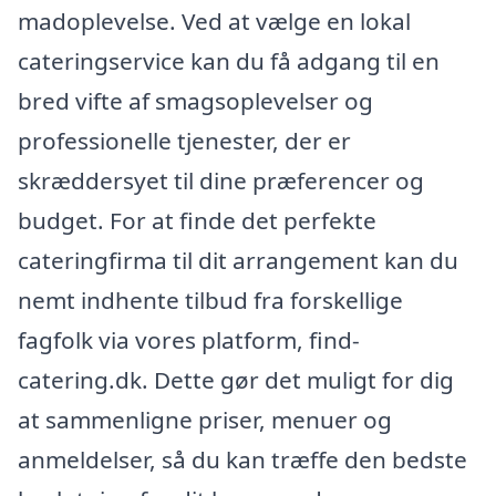
madoplevelse. Ved at vælge en lokal
cateringservice kan du få adgang til en
bred vifte af smagsoplevelser og
professionelle tjenester, der er
skræddersyet til dine præferencer og
budget. For at finde det perfekte
cateringfirma til dit arrangement kan du
nemt indhente tilbud fra forskellige
fagfolk via vores platform, find-
catering.dk. Dette gør det muligt for dig
at sammenligne priser, menuer og
anmeldelser, så du kan træffe den bedste