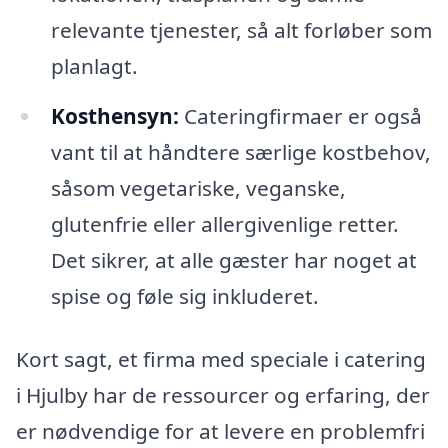
relevante tjenester, så alt forløber som
planlagt.
Kosthensyn:
Cateringfirmaer er også
vant til at håndtere særlige kostbehov,
såsom vegetariske, veganske,
glutenfrie eller allergivenlige retter.
Det sikrer, at alle gæster har noget at
spise og føle sig inkluderet.
Kort sagt, et firma med speciale i catering
i Hjulby har de ressourcer og erfaring, der
er nødvendige for at levere en problemfri