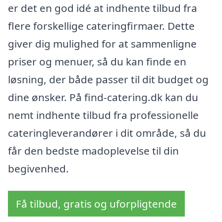
er det en god idé at indhente tilbud fra
flere forskellige cateringfirmaer. Dette
giver dig mulighed for at sammenligne
priser og menuer, så du kan finde en
løsning, der både passer til dit budget og
dine ønsker. På find-catering.dk kan du
nemt indhente tilbud fra professionelle
cateringleverandører i dit område, så du
får den bedste madoplevelse til din
begivenhed.
Få tilbud, gratis og uforpligtende