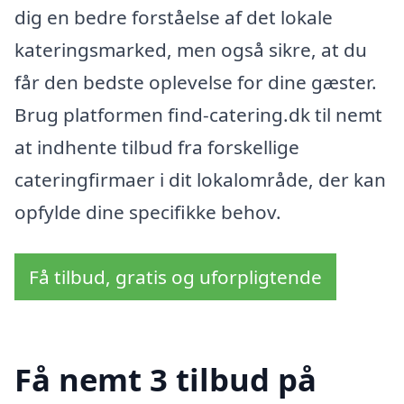
dig en bedre forståelse af det lokale
kateringsmarked, men også sikre, at du
får den bedste oplevelse for dine gæster.
Brug platformen find-catering.dk til nemt
at indhente tilbud fra forskellige
cateringfirmaer i dit lokalområde, der kan
opfylde dine specifikke behov.
Få tilbud, gratis og uforpligtende
Få nemt 3 tilbud på