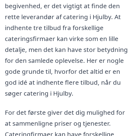
begivenhed, er det vigtigt at finde den
rette leverandør af catering i Hjulby. At
indhente tre tilbud fra forskellige
cateringsfirmaer kan virke som en lille
detalje, men det kan have stor betydning
for den samlede oplevelse. Her er nogle
gode grunde til, hvorfor det altid er en
god idé at indhente flere tilbud, når du
søger catering i Hjulby.
For det første giver det dig mulighed for
at sammenligne priser og tjenester.
Cateringfirmaer kan have forskellige