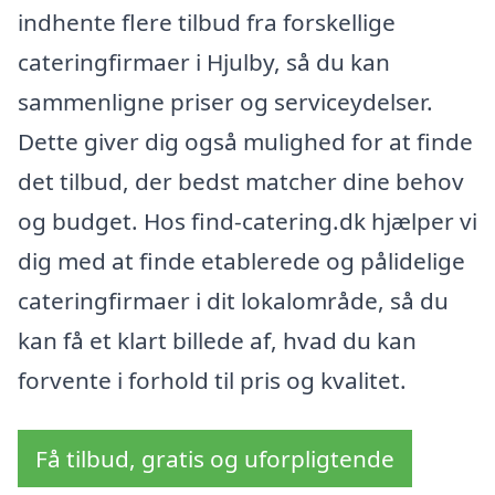
indhente flere tilbud fra forskellige
cateringfirmaer i Hjulby, så du kan
sammenligne priser og serviceydelser.
Dette giver dig også mulighed for at finde
det tilbud, der bedst matcher dine behov
og budget. Hos find-catering.dk hjælper vi
dig med at finde etablerede og pålidelige
cateringfirmaer i dit lokalområde, så du
kan få et klart billede af, hvad du kan
forvente i forhold til pris og kvalitet.
Få tilbud, gratis og uforpligtende