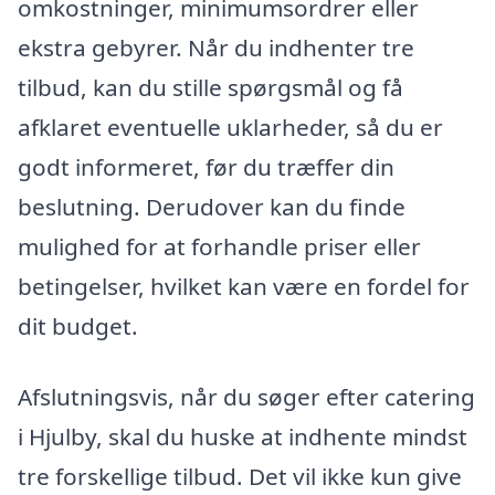
omkostninger, minimumsordrer eller
ekstra gebyrer. Når du indhenter tre
tilbud, kan du stille spørgsmål og få
afklaret eventuelle uklarheder, så du er
godt informeret, før du træffer din
beslutning. Derudover kan du finde
mulighed for at forhandle priser eller
betingelser, hvilket kan være en fordel for
dit budget.
Afslutningsvis, når du søger efter catering
i Hjulby, skal du huske at indhente mindst
tre forskellige tilbud. Det vil ikke kun give