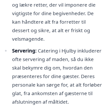
og lækre retter, der vil imponere die
vigtigste for dine begivenheder. De
kan håndtere alt fra forretter til
dessert og sikre, at alt er friskt og
velsmagende.
Servering:
Catering i Hjulby inkluderer
ofte servering af maden, så du ikke
skal bekymre dig om, hvordan den
præsenteres for dine gæster. Deres
personale kan sørge for, at alt forløber
glat, fra ankomsten af gæsterne til
afslutningen af måltidet.