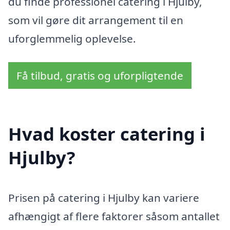
du finde professionel catering i Hjulby,
som vil gøre dit arrangement til en
uforglemmelig oplevelse.
Få tilbud, gratis og uforpligtende
Hvad koster catering i
Hjulby?
Prisen på catering i Hjulby kan variere
afhængigt af flere faktorer såsom antallet