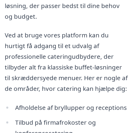
løsning, der passer bedst til dine behov
og budget.
Ved at bruge vores platform kan du
hurtigt få adgang til et udvalg af
professionelle cateringudbydere, der
tilbyder alt fra klassiske buffet-løsninger
til skræddersyede menuer. Her er nogle af
de områder, hvor catering kan hjælpe dig:
Afholdelse af bryllupper og receptions
Tilbud på firmafrokoster og
konferencecatering