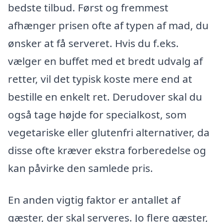
bedste tilbud. Først og fremmest
afhænger prisen ofte af typen af mad, du
ønsker at få serveret. Hvis du f.eks.
vælger en buffet med et bredt udvalg af
retter, vil det typisk koste mere end at
bestille en enkelt ret. Derudover skal du
også tage højde for specialkost, som
vegetariske eller glutenfri alternativer, da
disse ofte kræver ekstra forberedelse og
kan påvirke den samlede pris.
En anden vigtig faktor er antallet af
gæster, der skal serveres. Jo flere gæster,