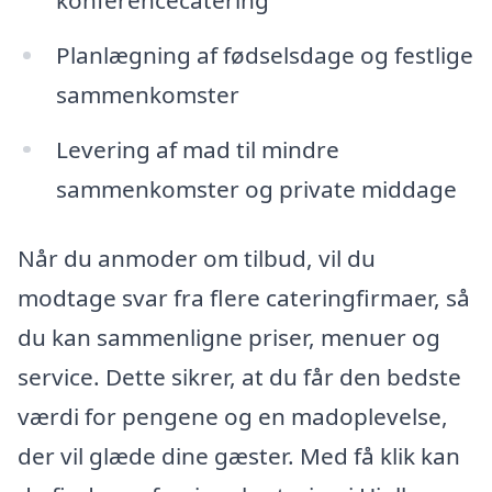
Planlægning af fødselsdage og festlige
sammenkomster
Levering af mad til mindre
sammenkomster og private middage
Når du anmoder om tilbud, vil du
modtage svar fra flere cateringfirmaer, så
du kan sammenligne priser, menuer og
service. Dette sikrer, at du får den bedste
værdi for pengene og en madoplevelse,
der vil glæde dine gæster. Med få klik kan