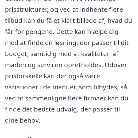
prisstrukturer, og ved at indhente flere
tilbud kan du få et klart billede af, hvad du
får for pengene. Dette kan hjælpe dig
med at finde en løsning, der passer til dit
budget, samtidig med at kvaliteten af
maden og servicen opretholdes. Udover
prisforskelle kan der også være
variationer i de menuer, som tilbydes, så
ved at sammenligne flere firmaer kan du
finde det bedste udvalg, der passer til
dine behov.