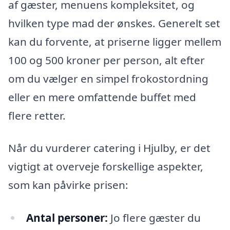
af gæster, menuens kompleksitet, og
hvilken type mad der ønskes. Generelt set
kan du forvente, at priserne ligger mellem
100 og 500 kroner per person, alt efter
om du vælger en simpel frokostordning
eller en mere omfattende buffet med
flere retter.
Når du vurderer catering i Hjulby, er det
vigtigt at overveje forskellige aspekter,
som kan påvirke prisen:
Antal personer:
Jo flere gæster du