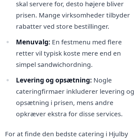
skal servere for, desto højere bliver
prisen. Mange virksomheder tilbyder
rabatter ved store bestillinger.
Menuvalg:
En festmenu med flere
retter vil typisk koste mere end en
simpel sandwichordning.
Levering og opsætning:
Nogle
cateringfirmaer inkluderer levering og
opsætning i prisen, mens andre
opkræver ekstra for disse services.
For at finde den bedste catering i Hjulby