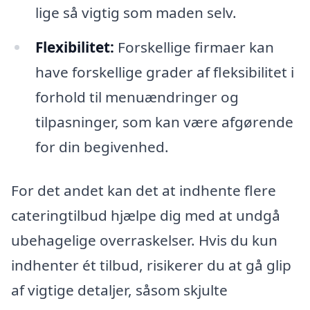
lige så vigtig som maden selv.
Flexibilitet:
Forskellige firmaer kan
have forskellige grader af fleksibilitet i
forhold til menuændringer og
tilpasninger, som kan være afgørende
for din begivenhed.
For det andet kan det at indhente flere
cateringtilbud hjælpe dig med at undgå
ubehagelige overraskelser. Hvis du kun
indhenter ét tilbud, risikerer du at gå glip
af vigtige detaljer, såsom skjulte