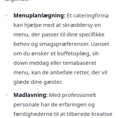
Menuplanlægning:
Et cateringfirma
kan hjælpe med at skræddersy en
menu, der passer til dine specifikke
behov og smagspræferencer. Uanset
om du ønsker et buffetoplæg, sit-
down middag eller temabaseret
menu, kan de anbefale retter, der vil
glæde dine gæster.
Madlavning:
Med professionelt
personale har de erfaringen og
færdighederne til at tilberede kreative