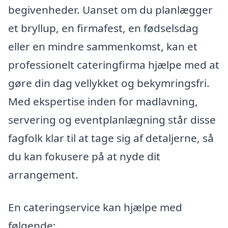
begivenheder. Uanset om du planlægger
et bryllup, en firmafest, en fødselsdag
eller en mindre sammenkomst, kan et
professionelt cateringfirma hjælpe med at
gøre din dag vellykket og bekymringsfri.
Med ekspertise inden for madlavning,
servering og eventplanlægning står disse
fagfolk klar til at tage sig af detaljerne, så
du kan fokusere på at nyde dit
arrangement.
En cateringservice kan hjælpe med
følgende: