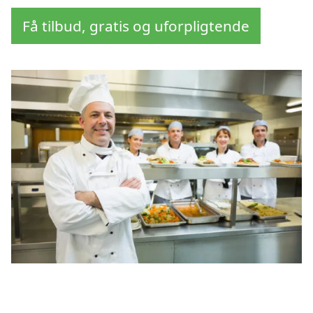
Få tilbud, gratis og uforpligtende