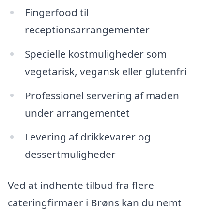
Fingerfood til
receptionsarrangementer
Specielle kostmuligheder som
vegetarisk, vegansk eller glutenfri
Professionel servering af maden
under arrangementet
Levering af drikkevarer og
dessertmuligheder
Ved at indhente tilbud fra flere
cateringfirmaer i Brøns kan du nemt