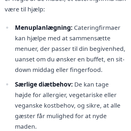
være til hjælp:
Menuplanlægning:
Cateringfirmaer
kan hjælpe med at sammensætte
menuer, der passer til din begivenhed,
uanset om du ønsker en buffet, en sit-
down middag eller fingerfood.
Særlige diætbehov:
De kan tage
højde for allergier, vegetariske eller
veganske kostbehov, og sikre, at alle
gæster får mulighed for at nyde
maden.