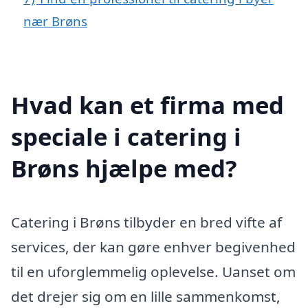
nær Brøns
Hvad kan et firma med
speciale i catering i
Brøns hjælpe med?
Catering i Brøns tilbyder en bred vifte af
services, der kan gøre enhver begivenhed
til en uforglemmelig oplevelse. Uanset om
det drejer sig om en lille sammenkomst,