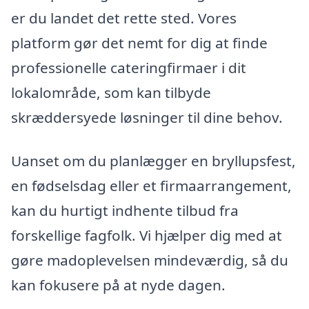
er du landet det rette sted. Vores
platform gør det nemt for dig at finde
professionelle cateringfirmaer i dit
lokalområde, som kan tilbyde
skræddersyede løsninger til dine behov.
Uanset om du planlægger en bryllupsfest,
en fødselsdag eller et firmaarrangement,
kan du hurtigt indhente tilbud fra
forskellige fagfolk. Vi hjælper dig med at
gøre madoplevelsen mindeværdig, så du
kan fokusere på at nyde dagen.