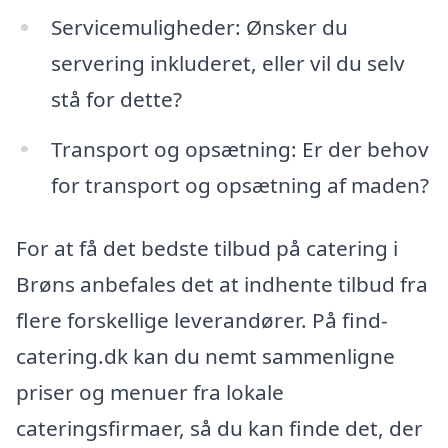
Servicemuligheder: Ønsker du
servering inkluderet, eller vil du selv
stå for dette?
Transport og opsætning: Er der behov
for transport og opsætning af maden?
For at få det bedste tilbud på catering i
Brøns anbefales det at indhente tilbud fra
flere forskellige leverandører. På find-
catering.dk kan du nemt sammenligne
priser og menuer fra lokale
cateringsfirmaer, så du kan finde det, der