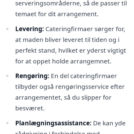
serveringsområderne, så de passer til
temaet for dit arrangement.
Levering:
Cateringfirmaer sørger for,
at maden bliver leveret til tiden og i
perfekt stand, hvilket er yderst vigtigt
for at oppet holde arrangemnet.
Rengøring:
En del cateringfirmaer
tilbyder også rengøringsservice efter
arrangementet, så du slipper for
besværet.
Planlægningsassistance:
De kan yde
rådgivning i forbindelse med