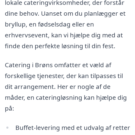
lokale cateringvirksomheder, der forstår
dine behov. Uanset om du planlægger et
bryllup, en fødselsdag eller en
erhvervsevent, kan vi hjælpe dig med at
finde den perfekte løsning til din fest.
Catering i Brøns omfatter et væld af
forskellige tjenester, der kan tilpasses til
dit arrangement. Her er nogle af de
måder, en cateringløsning kan hjælpe dig
på:
Buffet-levering med et udvalg af retter