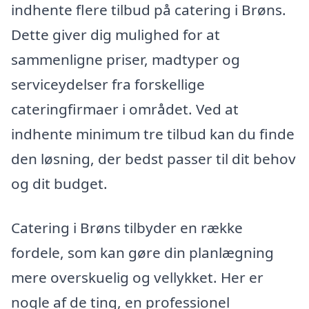
indhente flere tilbud på catering i Brøns.
Dette giver dig mulighed for at
sammenligne priser, madtyper og
serviceydelser fra forskellige
cateringfirmaer i området. Ved at
indhente minimum tre tilbud kan du finde
den løsning, der bedst passer til dit behov
og dit budget.
Catering i Brøns tilbyder en række
fordele, som kan gøre din planlægning
mere overskuelig og vellykket. Her er
nogle af de ting, en professionel