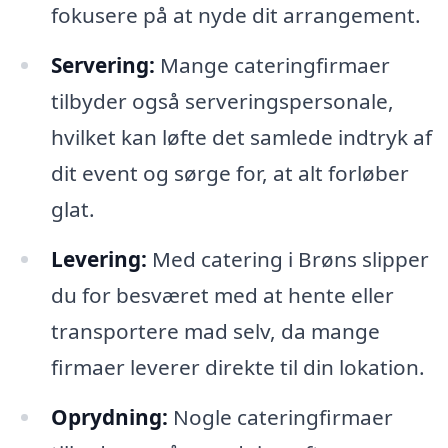
fokusere på at nyde dit arrangement.
Servering:
Mange cateringfirmaer
tilbyder også serveringspersonale,
hvilket kan løfte det samlede indtryk af
dit event og sørge for, at alt forløber
glat.
Levering:
Med catering i Brøns slipper
du for besværet med at hente eller
transportere mad selv, da mange
firmaer leverer direkte til din lokation.
Oprydning:
Nogle cateringfirmaer