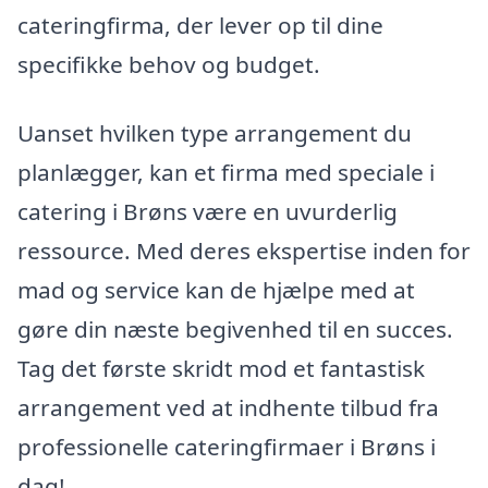
cateringfirma, der lever op til dine
specifikke behov og budget.
Uanset hvilken type arrangement du
planlægger, kan et firma med speciale i
catering i Brøns være en uvurderlig
ressource. Med deres ekspertise inden for
mad og service kan de hjælpe med at
gøre din næste begivenhed til en succes.
Tag det første skridt mod et fantastisk
arrangement ved at indhente tilbud fra
professionelle cateringfirmaer i Brøns i
dag!