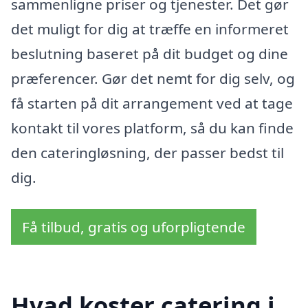
sammenligne priser og tjenester. Det gør
det muligt for dig at træffe en informeret
beslutning baseret på dit budget og dine
præferencer. Gør det nemt for dig selv, og
få starten på dit arrangement ved at tage
kontakt til vores platform, så du kan finde
den cateringløsning, der passer bedst til
dig.
Få tilbud, gratis og uforpligtende
Hvad koster catering i