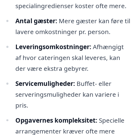
specialingredienser koster ofte mere.
Antal gæster:
Mere gæster kan føre til
lavere omkostninger pr. person.
Leveringsomkostninger:
Afhængigt
af hvor cateringen skal leveres, kan
der være ekstra gebyrer.
Servicemuligheder:
Buffet- eller
serveringsmuligheder kan variere i
pris.
Opgavernes kompleksitet:
Specielle
arrangementer kræver ofte mere