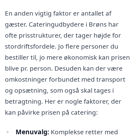
En anden vigtig faktor er antallet af
gæster. Cateringudbydere i Brøns har
ofte prisstrukturer, der tager højde for
stordriftsfordele. Jo flere personer du
bestiller til, jo mere økonomisk kan prisen
blive pr. person. Desuden kan der være
omkostninger forbundet med transport
og opsætning, som også skal tages i
betragtning. Her er nogle faktorer, der
kan påvirke prisen på catering:
Menuvalg:
Komplekse retter med