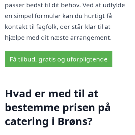
passer bedst til dit behov. Ved at udfylde
en simpel formular kan du hurtigt få
kontakt til fagfolk, der står klar til at
hjælpe med dit næste arrangement.
Få tilbud, gratis og uforpligtende
Hvad er med til at
bestemme prisen på
catering i Brøns?