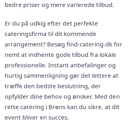
bedre priser og mere varierede tilbud.
Er du på udkig efter det perfekte
cateringsfirma til dit kommende
arrangement? Besøg find-catering.dk for
nemt at indhente gode tilbud fra lokale
professionelle. Instant anbefalinger og
hurtig sammenligning gør det lettere at
træffe den bedste beslutning, der
opfylder dine behov og ønsker. Med den
rette catering i Brøns kan du sikre, at dit
event bliver en succes.