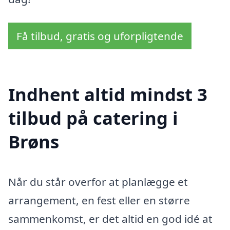
Få tilbud, gratis og uforpligtende
Indhent altid mindst 3
tilbud på catering i
Brøns
Når du står overfor at planlægge et
arrangement, en fest eller en større
sammenkomst, er det altid en god idé at