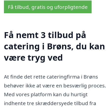
Få tilbud, gratis og uforpligtende
Få nemt 3 tilbud på
catering i Brøns, du kan
være tryg ved
At finde det rette cateringfirma i Brøns
behøver ikke at være en besværlig proces.
Med vores platform kan du hurtigt
indhente tre skræddersyede tilbud fra