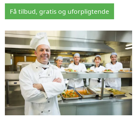
Få tilbud, gratis og uforpligtende