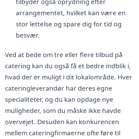
tilbyder også oprydning efter
arrangementet, hvilket kan være en
stor lettelse og spare dig for tid og
besvær.
Ved at bede om tre eller flere tilbud på
catering kan du også få et bedre indblik i,
hvad der er muligt i dit lokalområde. Hver
cateringleverandør har deres egne
specialiteter, og du kan opdage nye
muligheder, som du måske ikke havde
overvejet. Desuden kan konkurencen
mellem cateringfirmaerne ofte føre til