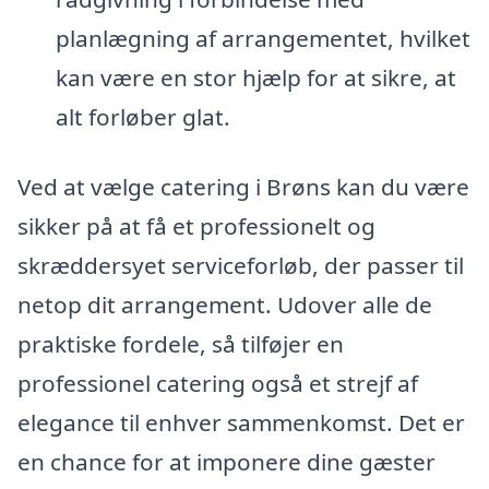
planlægning af arrangementet, hvilket
kan være en stor hjælp for at sikre, at
alt forløber glat.
Ved at vælge catering i Brøns kan du være
sikker på at få et professionelt og
skræddersyet serviceforløb, der passer til
netop dit arrangement. Udover alle de
praktiske fordele, så tilføjer en
professionel catering også et strejf af
elegance til enhver sammenkomst. Det er
en chance for at imponere dine gæster