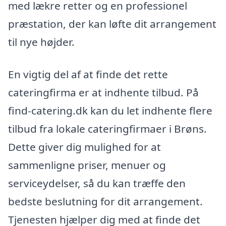
med lækre retter og en professionel
præstation, der kan løfte dit arrangement
til nye højder.
En vigtig del af at finde det rette
cateringfirma er at indhente tilbud. På
find-catering.dk kan du let indhente flere
tilbud fra lokale cateringfirmaer i Brøns.
Dette giver dig mulighed for at
sammenligne priser, menuer og
serviceydelser, så du kan træffe den
bedste beslutning for dit arrangement.
Tjenesten hjælper dig med at finde det