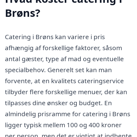
Brøns?
Catering i Brøns kan variere i pris
afhængig af forskellige faktorer, såsom
antal gæster, type af mad og eventuelle
specialbehov. Generelt set kan man
forvente, at en kvalitets cateringservice
tilbyder flere forskellige menuer, der kan
tilpasses dine ønsker og budget. En
almindelig prisramme for catering i Brøns
ligger typisk mellem 100 og 400 kroner
per person, men det er vigtigt at indhente