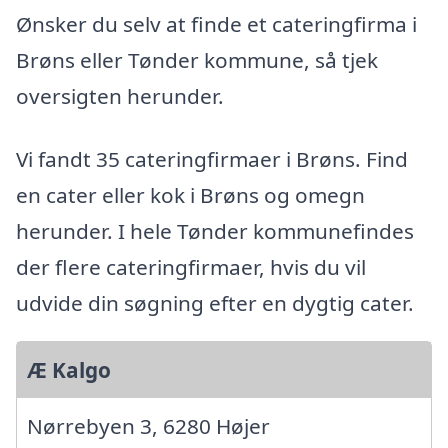
Ønsker du selv at finde et cateringfirma i
Brøns eller Tønder kommune, så tjek
oversigten herunder.
Vi fandt 35 cateringfirmaer i Brøns. Find
en cater eller kok i Brøns og omegn
herunder. I hele Tønder kommunefindes
der flere cateringfirmaer, hvis du vil
udvide din søgning efter en dygtig cater.
Æ Kalgo
Nørrebyen 3, 6280 Højer