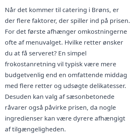
Når det kommer til catering i Brøns, er
der flere faktorer, der spiller ind på prisen.
For det første afhænger omkostningerne
ofte af menuvalget. Hvilke retter ønsker
du at få serveret? En simpel
frokostanretning vil typisk være mere
budgetvenlig end en omfattende middag
med flere retter og udsøgte delikatesser.
Desuden kan valg af sæsonbetonede
råvarer også påvirke prisen, da nogle
ingredienser kan være dyrere afhængigt
af tilgængeligheden.