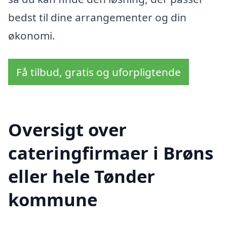
bedst til dine arrangementer og din
økonomi.
Få tilbud, gratis og uforpligtende
Oversigt over
cateringfirmaer i Brøns
eller hele Tønder
kommune