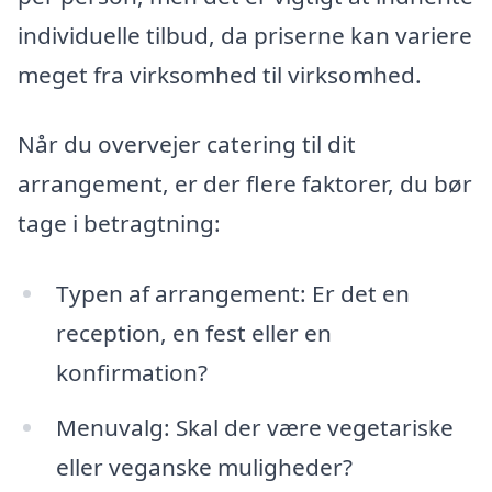
individuelle tilbud, da priserne kan variere
meget fra virksomhed til virksomhed.
Når du overvejer catering til dit
arrangement, er der flere faktorer, du bør
tage i betragtning:
Typen af arrangement: Er det en
reception, en fest eller en
konfirmation?
Menuvalg: Skal der være vegetariske
eller veganske muligheder?