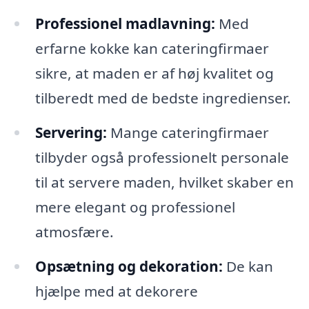
Professionel madlavning:
Med
erfarne kokke kan cateringfirmaer
sikre, at maden er af høj kvalitet og
tilberedt med de bedste ingredienser.
Servering:
Mange cateringfirmaer
tilbyder også professionelt personale
til at servere maden, hvilket skaber en
mere elegant og professionel
atmosfære.
Opsætning og dekoration:
De kan
hjælpe med at dekorere