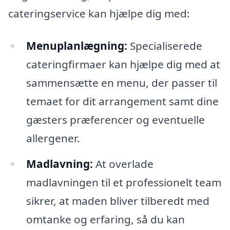
cateringservice kan hjælpe dig med:
Menuplanlægning:
Specialiserede
cateringfirmaer kan hjælpe dig med at
sammensætte en menu, der passer til
temaet for dit arrangement samt dine
gæsters præferencer og eventuelle
allergener.
Madlavning:
At overlade
madlavningen til et professionelt team
sikrer, at maden bliver tilberedt med
omtanke og erfaring, så du kan