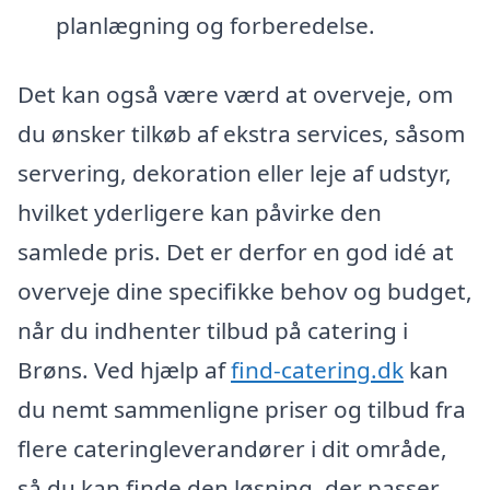
planlægning og forberedelse.
Det kan også være værd at overveje, om
du ønsker tilkøb af ekstra services, såsom
servering, dekoration eller leje af udstyr,
hvilket yderligere kan påvirke den
samlede pris. Det er derfor en god idé at
overveje dine specifikke behov og budget,
når du indhenter tilbud på catering i
Brøns. Ved hjælp af
find-catering.dk
kan
du nemt sammenligne priser og tilbud fra
flere cateringleverandører i dit område,
så du kan finde den løsning, der passer